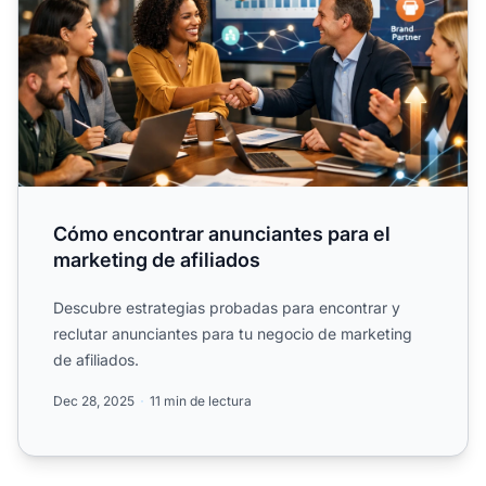
Cómo encontrar anunciantes para el
marketing de afiliados
Descubre estrategias probadas para encontrar y
reclutar anunciantes para tu negocio de marketing
de afiliados.
Dec 28, 2025
11 min de lectura