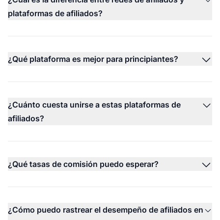
plataformas de afiliados?
¿Qué plataforma es mejor para principiantes?
¿Cuánto cuesta unirse a estas plataformas de
afiliados?
¿Qué tasas de comisión puedo esperar?
¿Cómo puedo rastrear el desempeño de afiliados en