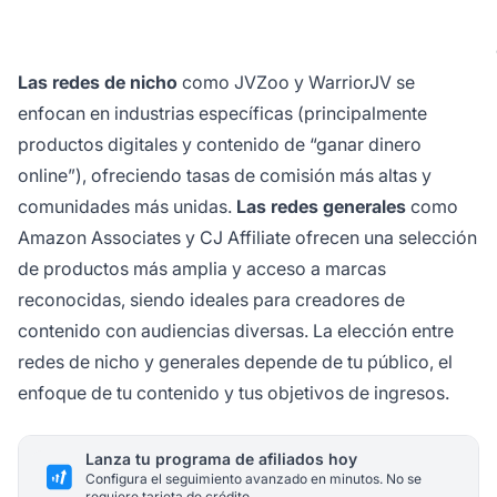
Las redes de nicho
como JVZoo y WarriorJV se
enfocan en industrias específicas (principalmente
productos digitales y contenido de “ganar dinero
online”), ofreciendo tasas de comisión más altas y
comunidades más unidas.
Las redes generales
como
Amazon Associates y CJ Affiliate ofrecen una selección
de productos más amplia y acceso a marcas
reconocidas, siendo ideales para creadores de
contenido con audiencias diversas. La elección entre
redes de nicho y generales depende de tu público, el
enfoque de tu contenido y tus objetivos de ingresos.
Lanza tu programa de afiliados hoy
Configura el seguimiento avanzado en minutos. No se
requiere tarjeta de crédito.