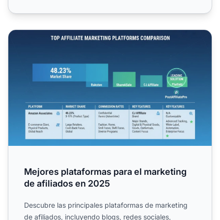
Mejores plataformas para el marketing de afiliados en 20
Mejores plataformas para el marketing
de afiliados en 2025
Descubre las principales plataformas de marketing
de afiliados, incluyendo blogs, redes sociales,