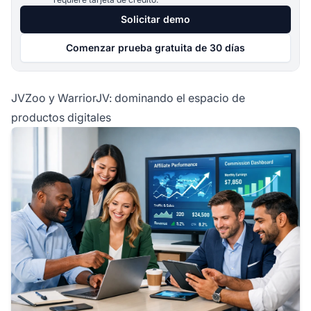
Solicitar demo
Comenzar prueba gratuita de 30 días
JVZoo y WarriorJV: dominando el espacio de
productos digitales