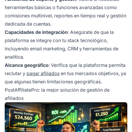
herramientas básicas o funciones avanzadas como
comisiones multinivel, reportes en tiempo real y gestión
dedicada de cuentas.
Capacidades de integración
: Asegúrate de que la
plataforma se integre con tu stack tecnológico,
incluyendo email marketing, CRM y herramientas de
analítica.
Alcance geográfico
: Verifica que la plataforma permita
reclutar y
pagar afiliados
en tus mercados objetivos, ya
que algunas tienen limitaciones geográficas.
PostAffiliatePro: la mejor solución de gestión de
afiliados