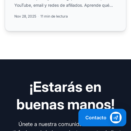
YouTube, email y redes de afiliados. Aprende qué
plataforma fu...
Nov 28, 2025
11 min de lectura
¡Estarás en
buenas manos!
Contacto
Únete a nuestra comunidad de clientes