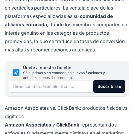
en verticales particulares. La ventaja clave de las
plataformas especializadas es su
comunidad de
afiliados enfocada
, donde los miembros comparten un
interés genuino en las categorías de productos
promovidas, lo que se traduce en tasas de conversión
más altas y recomendaciones auténticas.
Únete a nuestro boletín
Sé el primero en conocer las nuevas funciones y
actualizaciones del producto.
Dirección de correo electrónico
Suscribirse
Amazon Associates vs. ClickBank: productos físicos vs.
digitales
Amazon Associates
y
ClickBank
representan dos
enfoques fundamentalmente distintos en el marketing