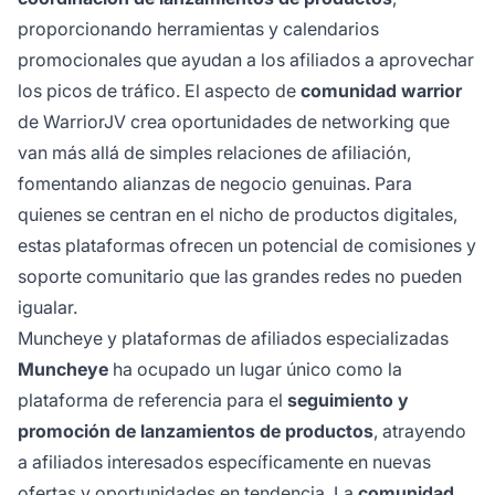
proporcionando herramientas y calendarios
promocionales que ayudan a los afiliados a aprovechar
los picos de tráfico. El aspecto de
comunidad warrior
de WarriorJV crea oportunidades de networking que
van más allá de simples relaciones de afiliación,
fomentando alianzas de negocio genuinas. Para
quienes se centran en el nicho de productos digitales,
estas plataformas ofrecen un potencial de comisiones y
soporte comunitario que las grandes redes no pueden
igualar.
Muncheye y plataformas de afiliados especializadas
Muncheye
ha ocupado un lugar único como la
plataforma de referencia para el
seguimiento y
promoción de lanzamientos de productos
, atrayendo
a afiliados interesados específicamente en nuevas
ofertas y oportunidades en tendencia. La
comunidad