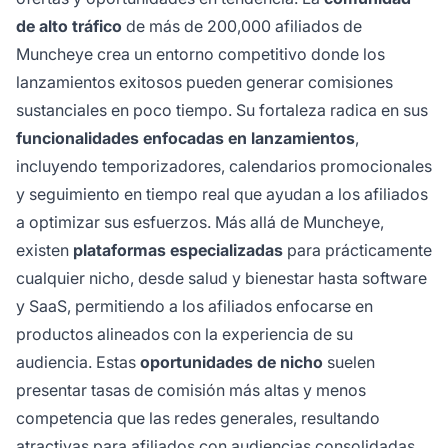
de alto tráfico
de más de 200,000 afiliados de
Muncheye crea un entorno competitivo donde los
lanzamientos exitosos pueden generar comisiones
sustanciales en poco tiempo. Su fortaleza radica en sus
funcionalidades enfocadas en lanzamientos
,
incluyendo temporizadores, calendarios promocionales
y seguimiento en tiempo real que ayudan a los afiliados
a optimizar sus esfuerzos. Más allá de Muncheye,
existen
plataformas especializadas
para prácticamente
cualquier nicho, desde salud y bienestar hasta software
y SaaS, permitiendo a los afiliados enfocarse en
productos alineados con la experiencia de su
audiencia. Estas
oportunidades de nicho
suelen
presentar tasas de comisión más altas y menos
competencia que las redes generales, resultando
atractivas para afiliados con audiencias consolidadas