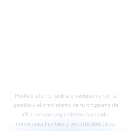
¿Listo para crear tu
programa de afiliados?
PostAffiliatePro facilita el reclutamiento, la
gestión y el crecimiento de tu programa de
afiliados con seguimiento avanzado,
comisiones flexibles y soporte dedicado.