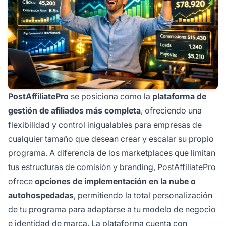
PostAffiliatePro
se posiciona como la
plataforma de
gestión de afiliados más completa
, ofreciendo una
flexibilidad y control inigualables para empresas de
cualquier tamaño que desean crear y escalar su propio
programa. A diferencia de los marketplaces que limitan
tus estructuras de comisión y branding, PostAffiliatePro
ofrece
opciones de implementación en la nube o
autohospedadas
, permitiendo la total personalización
de tu programa para adaptarse a tu modelo de negocio
e identidad de marca. La plataforma cuenta con