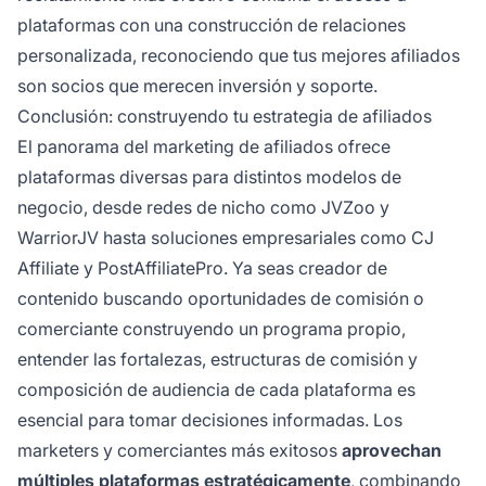
plataformas con una construcción de relaciones
personalizada, reconociendo que tus mejores afiliados
son socios que merecen inversión y soporte.
Conclusión: construyendo tu estrategia de afiliados
El panorama del marketing de afiliados ofrece
plataformas diversas para distintos modelos de
negocio, desde redes de nicho como JVZoo y
WarriorJV hasta soluciones empresariales como CJ
Affiliate y PostAffiliatePro. Ya seas creador de
contenido buscando oportunidades de comisión o
comerciante construyendo un programa propio,
entender las fortalezas, estructuras de comisión y
composición de audiencia de cada plataforma es
esencial para tomar decisiones informadas. Los
marketers y comerciantes más exitosos
aprovechan
múltiples plataformas estratégicamente
, combinando