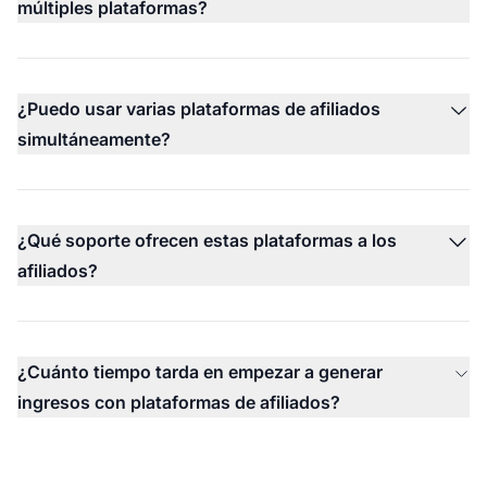
múltiples plataformas?
¿Puedo usar varias plataformas de afiliados
simultáneamente?
¿Qué soporte ofrecen estas plataformas a los
afiliados?
¿Cuánto tiempo tarda en empezar a generar
ingresos con plataformas de afiliados?