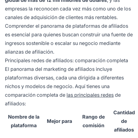
empresas la reconocen cada vez más como uno de los
canales de adquisición de clientes más rentables.
Comprender el panorama de plataformas de afiliados
es esencial para quienes buscan construir una fuente de
ingresos sostenible o escalar su negocio mediante
alianzas de afiliación.
Principales redes de afiliados: comparación completa
El panorama del marketing de afiliados incluye
plataformas diversas, cada una dirigida a diferentes
nichos y modelos de negocio. Aquí tienes una
comparación completa de
las principales redes
de
afiliados:
Cantidad
Nombre de la
Rango de
Mejor para
de
plataforma
comisión
afiliados