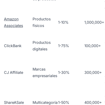
Amazon
Productos
1-10%
1,000,000+
Associates
físicos
Productos
ClickBank
1-75%
100,000+
digitales
Marcas
CJ Affiliate
1-30%
300,000+
empresariales
ShareASale
Multicategoría
1-50%
400,000+