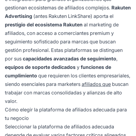
gestionan ecosistemas de afiliados complejos.
Rakuten
Advertising
(antes Rakuten LinkShare) aporta el
prestigio del ecosistema Rakuten
al marketing de
afiliados, con acceso a comerciantes premium y
seguimiento sofisticado para marcas que buscan
gestión profesional. Estas plataformas se distinguen
por sus
capacidades avanzadas de seguimiento
,
equipos de soporte dedicados
y
funciones de
cumplimiento
que requieren los clientes empresariales,
siendo esenciales para marketers
afiliados que
buscan
trabajar con marcas consolidadas y alianzas de alto
valor.
Cómo elegir la plataforma de afiliados adecuada para
tu negocio
Seleccionar la plataforma de afiliados adecuada
depende de evaluar varios factores críticos alineados