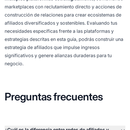
marketplaces con reclutamiento directo y acciones de
construcción de relaciones para crear ecosistemas de
afiliados diversificados y sostenibles. Evaluando tus
necesidades específicas frente a las plataformas y
estrategias descritas en esta guía, podrás construir una
estrategia de afiliados que impulse ingresos
significativos y genere alianzas duraderas para tu
negocio.
Preguntas frecuentes
¿Cuál es la diferencia entre redes de afiliados y