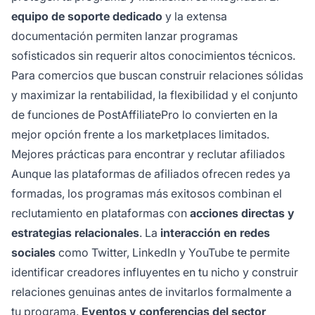
equipo de soporte dedicado
y la extensa
documentación permiten lanzar programas
sofisticados sin requerir altos conocimientos técnicos.
Para comercios que buscan construir relaciones sólidas
y maximizar la rentabilidad, la flexibilidad y el conjunto
de funciones de PostAffiliatePro lo convierten en la
mejor opción frente a los marketplaces limitados.
Mejores prácticas para encontrar y reclutar afiliados
Aunque las plataformas de afiliados ofrecen redes ya
formadas, los programas más exitosos combinan el
reclutamiento en plataformas con
acciones directas y
estrategias relacionales
. La
interacción en redes
sociales
como Twitter, LinkedIn y YouTube te permite
identificar creadores influyentes en tu nicho y construir
relaciones genuinas antes de invitarlos formalmente a
tu programa.
Eventos y conferencias del sector