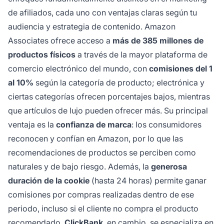
de afiliados, cada uno con ventajas claras según tu
audiencia y estrategia de contenido. Amazon
Associates ofrece acceso a
más de 385 millones de
productos físicos
a través de la mayor plataforma de
comercio electrónico del mundo, con
comisiones del 1
al 10%
según la categoría de producto; electrónica y
ciertas categorías ofrecen porcentajes bajos, mientras
que artículos de lujo pueden ofrecer más. Su principal
ventaja es la
confianza de marca
: los consumidores
reconocen y confían en Amazon, por lo que las
recomendaciones de productos se perciben como
naturales y de bajo riesgo. Además, la
generosa
duración de la cookie
(hasta 24 horas) permite ganar
comisiones por compras realizadas dentro de ese
periodo, incluso si el cliente no compra el producto
recomendado.
ClickBank
, en cambio, se especializa en