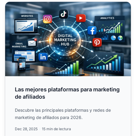
Las mejores plataformas para marketing de afiliados
Las mejores plataformas para marketing
de afiliados
Descubre las principales plataformas y redes de
marketing de afiliados para 2026.
Dec 28, 2025
15 min de lectura