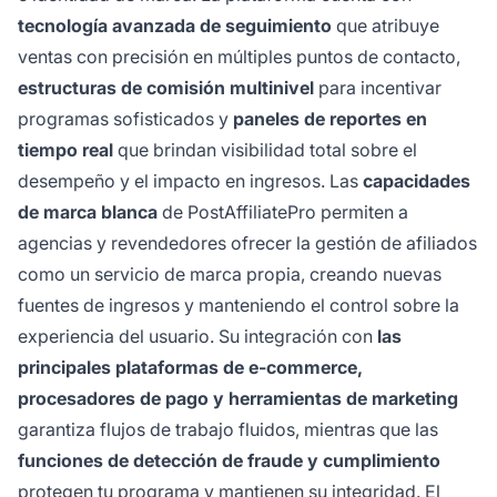
tecnología avanzada de seguimiento
que atribuye
ventas con precisión en múltiples puntos de contacto,
estructuras de comisión multinivel
para incentivar
programas sofisticados y
paneles de reportes en
tiempo real
que brindan visibilidad total sobre el
desempeño y el impacto en ingresos. Las
capacidades
de marca blanca
de PostAffiliatePro permiten a
agencias y revendedores ofrecer la gestión de afiliados
como un servicio de marca propia, creando nuevas
fuentes de ingresos y manteniendo el control sobre la
experiencia del usuario. Su integración con
las
principales plataformas de e-commerce,
procesadores de pago y herramientas de marketing
garantiza flujos de trabajo fluidos, mientras que las
funciones de detección de fraude y cumplimiento
protegen tu programa y mantienen su integridad. El