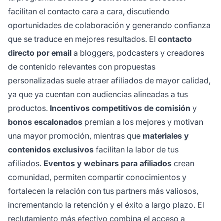
facilitan el contacto cara a cara, discutiendo
oportunidades de colaboración y generando confianza
que se traduce en mejores resultados. El
contacto
directo por email
a bloggers, podcasters y creadores
de contenido relevantes con propuestas
personalizadas suele atraer afiliados de mayor calidad,
ya que ya cuentan con audiencias alineadas a tus
productos.
Incentivos competitivos de comisión
y
bonos escalonados
premian a los mejores y motivan
una mayor promoción, mientras que
materiales y
contenidos exclusivos
facilitan la labor de tus
afiliados.
Eventos y webinars para afiliados
crean
comunidad, permiten compartir conocimientos y
fortalecen la relación con tus partners más valiosos,
incrementando la retención y el éxito a largo plazo. El
reclutamiento más efectivo combina el acceso a