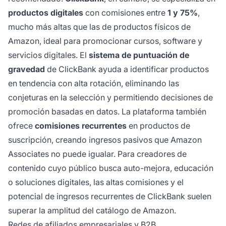
productos digitales
con comisiones entre
1 y 75%
,
mucho más altas que las de productos físicos de
Amazon, ideal para promocionar cursos, software y
servicios digitales. El
sistema de puntuación de
gravedad
de ClickBank ayuda a identificar productos
en tendencia con alta rotación, eliminando las
conjeturas en la selección y permitiendo decisiones de
promoción basadas en datos. La plataforma también
ofrece
comisiones recurrentes
en productos de
suscripción, creando ingresos pasivos que Amazon
Associates no puede igualar. Para creadores de
contenido cuyo público busca auto-mejora, educación
o soluciones digitales, las altas comisiones y el
potencial de ingresos recurrentes de ClickBank suelen
superar la amplitud del catálogo de Amazon.
Redes de afiliados empresariales y B2B