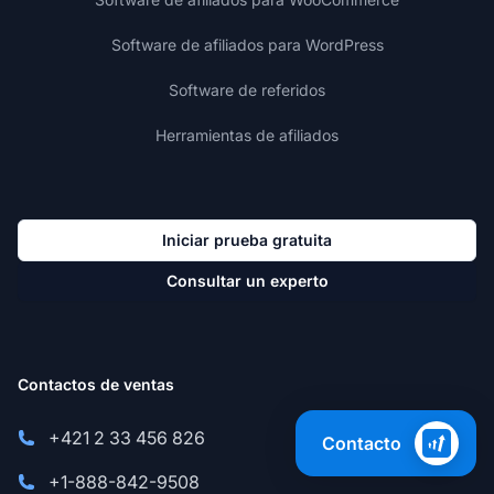
Software de afiliados para WordPress
Software de referidos
Herramientas de afiliados
Iniciar prueba gratuita
Consultar un experto
Contactos de ventas
+421 2 33 456 826
Contacto
+1-888-842-9508