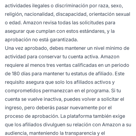
actividades ilegales o discriminación por raza, sexo,
religión, nacionalidad, discapacidad, orientación sexual
o edad. Amazon revisa todas las solicitudes para
asegurar que cumplan con estos estándares, y la
aprobación no está garantizada.
Una vez aprobado, debes mantener un nivel mínimo de
actividad para conservar tu cuenta activa. Amazon
requiere al menos tres ventas calificadas en un periodo
de 180 días para mantener tu estatus de afiliado. Este
requisito asegura que solo los afiliados activos y
comprometidos permanezcan en el programa. Si tu
cuenta se vuelve inactiva, puedes volver a solicitar el
ingreso, pero deberás pasar nuevamente por el
proceso de aprobación. La plataforma también exige
que los afiliados divulguen su relación con Amazon a su
audiencia, manteniendo la transparencia y el