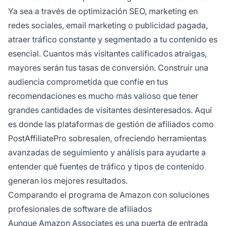
Ya sea a través de optimización SEO, marketing en
redes sociales, email marketing o publicidad pagada,
atraer tráfico constante y segmentado a tu contenido es
esencial. Cuantos más visitantes calificados atraigas,
mayores serán tus tasas de conversión. Construir una
audiencia comprometida que confíe en tus
recomendaciones es mucho más valioso que tener
grandes cantidades de visitantes desinteresados. Aquí
es donde las plataformas de gestión de afiliados como
PostAffiliatePro sobresalen, ofreciendo herramientas
avanzadas de seguimiento y análisis para ayudarte a
entender qué fuentes de tráfico y tipos de contenido
generan los mejores resultados.
Comparando el programa de Amazon con soluciones
profesionales de software de afiliados
Aunque Amazon Associates es una puerta de entrada