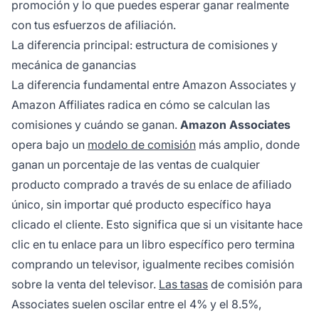
promoción y lo que puedes esperar ganar realmente
con tus esfuerzos de afiliación.
La diferencia principal: estructura de comisiones y
mecánica de ganancias
La diferencia fundamental entre Amazon Associates y
Amazon Affiliates radica en cómo se calculan las
comisiones y cuándo se ganan.
Amazon Associates
opera bajo un
modelo de comisión
más amplio, donde
ganan un porcentaje de las ventas de cualquier
producto comprado a través de su enlace de afiliado
único, sin importar qué producto específico haya
clicado el cliente. Esto significa que si un visitante hace
clic en tu enlace para un libro específico pero termina
comprando un televisor, igualmente recibes comisión
sobre la venta del televisor.
Las tasas
de comisión para
Associates suelen oscilar entre el 4% y el 8.5%,