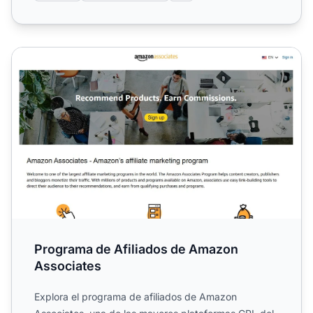
Programa de Afiliados de Amazon Associates
Programa de Afiliados de Amazon
Associates
Explora el programa de afiliados de Amazon