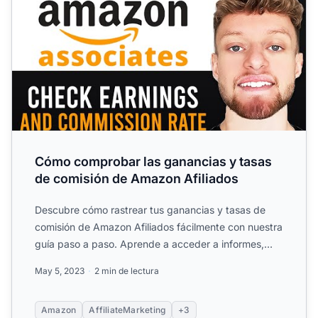
Cómo comprobar las ganancias y tasas
de comisión de Amazon Afiliados
Descubre cómo rastrear tus ganancias y tasas de
comisión de Amazon Afiliados fácilmente con nuestra
guía paso a paso. Aprende a acceder a informes,
personalizar...
May 5, 2023
2 min de lectura
Amazon
AffiliateMarketing
+3