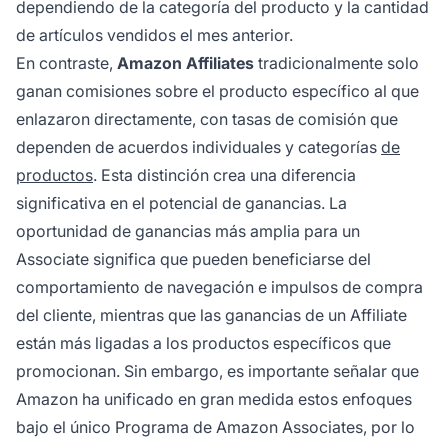
dependiendo de la categoría del producto y la cantidad
de artículos vendidos el mes anterior.
En contraste,
Amazon Affiliates
tradicionalmente solo
ganan comisiones sobre el producto específico al que
enlazaron directamente, con tasas de comisión que
dependen de acuerdos individuales y categorías
de
productos
. Esta distinción crea una diferencia
significativa en el potencial de ganancias. La
oportunidad de ganancias más amplia para un
Associate significa que pueden beneficiarse del
comportamiento de navegación e impulsos de compra
del cliente, mientras que las ganancias de un Affiliate
están más ligadas a los productos específicos que
promocionan. Sin embargo, es importante señalar que
Amazon ha unificado en gran medida estos enfoques
bajo el único Programa de Amazon Associates, por lo