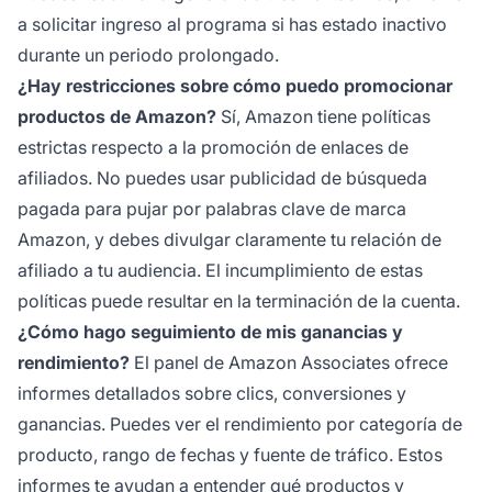
a solicitar ingreso al programa si has estado inactivo
durante un periodo prolongado.
¿Hay restricciones sobre cómo puedo promocionar
productos de Amazon?
Sí, Amazon tiene políticas
estrictas respecto a la promoción de enlaces de
afiliados. No puedes usar publicidad de búsqueda
pagada para pujar por palabras clave de marca
Amazon, y debes divulgar claramente tu relación de
afiliado a tu audiencia. El incumplimiento de estas
políticas puede resultar en la terminación de la cuenta.
¿Cómo hago seguimiento de mis ganancias y
rendimiento?
El panel de Amazon Associates ofrece
informes detallados sobre clics, conversiones y
ganancias. Puedes ver el rendimiento por categoría de
producto, rango de fechas y fuente de tráfico. Estos
informes te ayudan a entender qué productos y