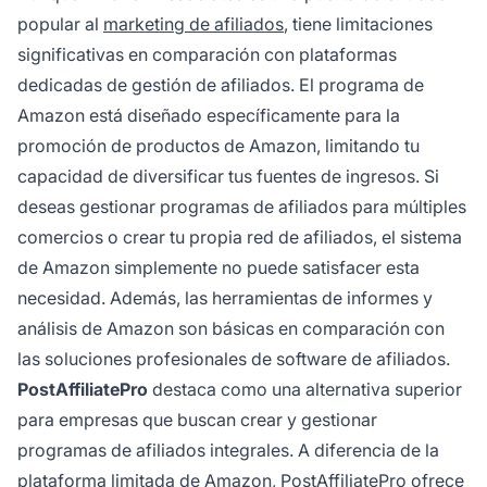
popular al
marketing de afiliados
, tiene limitaciones
significativas en comparación con plataformas
dedicadas de gestión de afiliados. El programa de
Amazon está diseñado específicamente para la
promoción de productos de Amazon, limitando tu
capacidad de diversificar tus fuentes de ingresos. Si
deseas gestionar programas de afiliados para múltiples
comercios o crear tu propia red de afiliados, el sistema
de Amazon simplemente no puede satisfacer esta
necesidad. Además, las herramientas de informes y
análisis de Amazon son básicas en comparación con
las soluciones profesionales de software de afiliados.
PostAffiliatePro
destaca como una alternativa superior
para empresas que buscan crear y gestionar
programas de afiliados integrales. A diferencia de la
plataforma limitada de Amazon, PostAffiliatePro ofrece