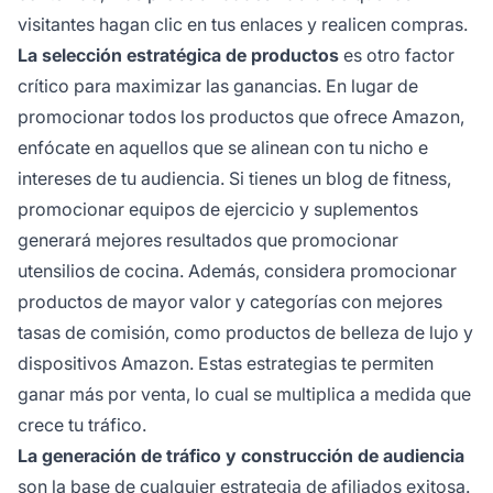
visitantes hagan clic en tus enlaces y realicen compras.
La selección estratégica de productos
es otro factor
crítico para maximizar las ganancias. En lugar de
promocionar todos los productos que ofrece Amazon,
enfócate en aquellos que se alinean con tu nicho e
intereses de tu audiencia. Si tienes un blog de fitness,
promocionar equipos de ejercicio y suplementos
generará mejores resultados que promocionar
utensilios de cocina. Además, considera promocionar
productos de mayor valor y categorías con mejores
tasas de comisión, como productos de belleza de lujo y
dispositivos Amazon. Estas estrategias te permiten
ganar más por venta, lo cual se multiplica a medida que
crece tu tráfico.
La generación de tráfico y construcción de audiencia
son la base de cualquier estrategia de afiliados exitosa.