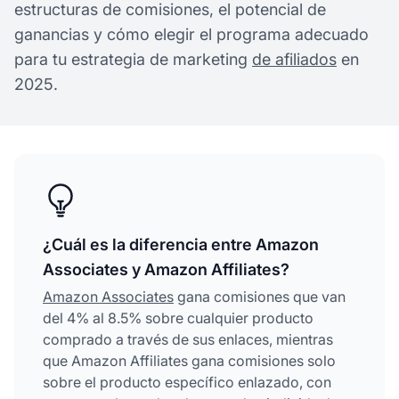
estructuras de comisiones, el potencial de
ganancias y cómo elegir el programa adecuado
para tu estrategia de marketing
de afiliados
en
2025.
¿Cuál es la diferencia entre Amazon
Associates y Amazon Affiliates?
Amazon Associates
gana comisiones que van
del 4% al 8.5% sobre cualquier producto
comprado a través de sus enlaces, mientras
que Amazon Affiliates gana comisiones solo
sobre el producto específico enlazado, con