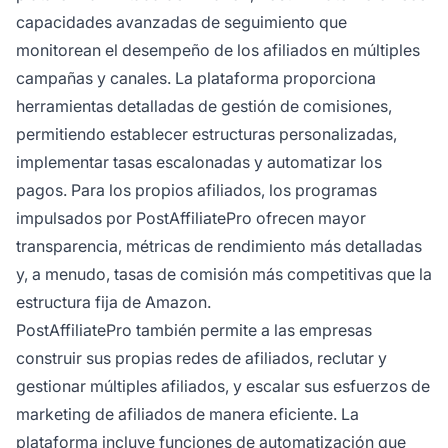
capacidades avanzadas de seguimiento que
monitorean el desempeño de los afiliados en múltiples
campañas y canales. La plataforma proporciona
herramientas detalladas de gestión de comisiones,
permitiendo establecer estructuras personalizadas,
implementar tasas escalonadas y automatizar los
pagos. Para los propios afiliados, los programas
impulsados por PostAffiliatePro ofrecen mayor
transparencia, métricas de rendimiento más detalladas
y, a menudo, tasas de comisión más competitivas que la
estructura fija de Amazon.
PostAffiliatePro también permite a las empresas
construir sus propias redes de afiliados, reclutar y
gestionar múltiples afiliados, y escalar sus esfuerzos de
marketing de afiliados de manera eficiente. La
plataforma incluye funciones de automatización que