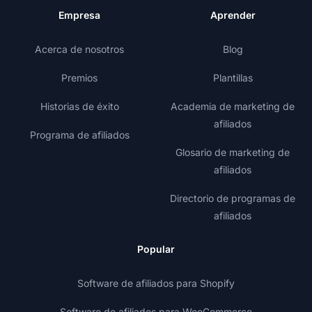
Empresa
Aprender
Acerca de nosotros
Blog
Premios
Plantillas
Historias de éxito
Academia de marketing de
afiliados
Programa de afiliados
Glosario de marketing de
afiliados
Directorio de programas de
afiliados
Popular
Software de afiliados para Shopify
Software de afiliados para WooCommerce