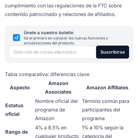
cumplimiento con las regulaciones de la FTC sobre
contenido patrocinado y relaciones de afiliados.
Únete a nuestro boletín
Sé el primero en conocer las nuevas funciones y
actualizaciones del producto.
Dirección de correo electrónico
Suscribirse
Tabla comparativa: diferencias clave
Amazon
Aspecto
Amazon Affiliates
Associates
Nombre oficial del
Término común para
Estatus
programa de
participantes del
oficial
Amazon
programa
4% a 8.5% en
1% a 10% según la
Rango de
cualquier producto
categoría del