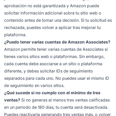
aprobación no está garantizada y Amazon puede
solicitar información adicional sobre tu sitio web o
contenido antes de tomar una decisión. Si tu solicitud es
rechazada, puedes volver a aplicar tras mejorar tu
plataforma.
¿Puedo tener varias cuentas de Amazon Associates?
Amazon permite tener varias cuentas de Associates si
tienes varios sitios web o plataformas. Sin embargo,
cada cuenta debe asociarse a un sitio o plataforma
diferente, y debes solicitar IDs de seguimiento
separados para cada uno. No puedes usar el mismo ID
de seguimiento en varios sitios.
¿Qué sucede si no cumplo con el mínimo de tres
ventas?
Si no generas al menos tres ventas calificadas
en un periodo de 180 días, tu cuenta será desactivada.
Puedes reactivarla generando tres ventas más, o volver