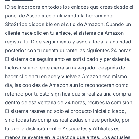
ID se incorpora en todos los enlaces que creas desde el
panel de Associates o utilizando la herramienta
SiteStripe disponible en el sitio de Amazon. Cuando un
cliente hace clic en tu enlace, el sistema de Amazon
registra tu ID de seguimiento y asocia toda la actividad
posterior con tu cuenta durante las siguientes 24 horas.
El sistema de seguimiento es sofisticado y persistente.
Incluso si un cliente cierra su navegador después de
hacer clic en tu enlace y vuelve a Amazon ese mismo
día, las cookies de Amazon aún lo reconocerán como
referido por ti. Esto significa que si realiza una compra
dentro de esa ventana de 24 horas, recibes la comisión.
El sistema rastrea no solo el producto inicial clicado,
sino todas las compras realizadas en ese periodo, por
lo que la distinción entre Associates y Affiliates es
menos relevante en la práctica que antes. Los actuales