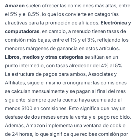
Amazon
suelen ofrecer las comisiones más altas, entre
el 5% y el 8.5%, lo que los convierte en categorías
atractivas para la promoción de afiliados.
Electrónica y
computadoras
, en cambio, a menudo tienen tasas de
comisión más bajas, entre el 1% y el 3%, reflejando los
menores márgenes de ganancia en estos artículos.
Libros, medios y otras categorías
se sitúan en un
punto intermedio, con tasas alrededor del 4% al 5%.
La estructura de pagos para ambos, Associates y
Affiliates, sigue el mismo cronograma: las comisiones
se calculan mensualmente y se pagan al final del mes
siguiente, siempre que la cuenta haya acumulado al
menos $100 en comisiones. Esto significa que hay un
desfase de dos meses entre la venta y el pago recibido.
Además, Amazon implementa una ventana de cookie
de 24 horas, lo que significa que recibes comisión por