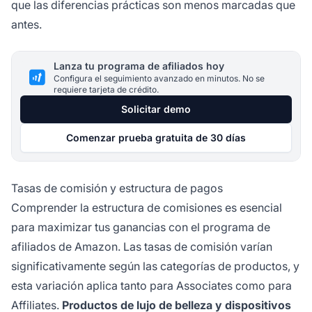
que las diferencias prácticas son menos marcadas que
antes.
Lanza tu programa de afiliados hoy
Configura el seguimiento avanzado en minutos. No se
requiere tarjeta de crédito.
Solicitar demo
Comenzar prueba gratuita de 30 días
Tasas de comisión y estructura de pagos
Comprender la estructura de comisiones es esencial
para maximizar tus ganancias con el programa de
afiliados de Amazon. Las tasas de comisión varían
significativamente según las categorías de productos, y
esta variación aplica tanto para Associates como para
Affiliates.
Productos de lujo de belleza y dispositivos