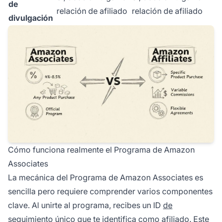
de
relación de afiliado
relación de afiliado
divulgación
Cómo funciona realmente el Programa de Amazon
Associates
La mecánica del Programa de Amazon Associates es
sencilla pero requiere comprender varios componentes
clave. Al unirte al programa, recibes un ID
de
seguimiento
único que te identifica como afiliado. Este