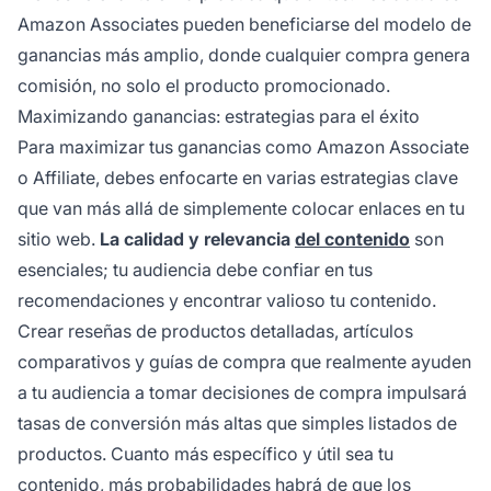
Amazon Associates pueden beneficiarse del modelo de
ganancias más amplio, donde cualquier compra genera
comisión, no solo el producto promocionado.
Maximizando ganancias: estrategias para el éxito
Para maximizar tus ganancias como Amazon Associate
o Affiliate, debes enfocarte en varias estrategias clave
que van más allá de simplemente colocar enlaces en tu
sitio web.
La calidad y relevancia
del contenido
son
esenciales; tu audiencia debe confiar en tus
recomendaciones y encontrar valioso tu contenido.
Crear reseñas de productos detalladas, artículos
comparativos y guías de compra que realmente ayuden
a tu audiencia a tomar decisiones de compra impulsará
tasas de conversión más altas que simples listados de
productos. Cuanto más específico y útil sea tu
contenido, más probabilidades habrá de que los