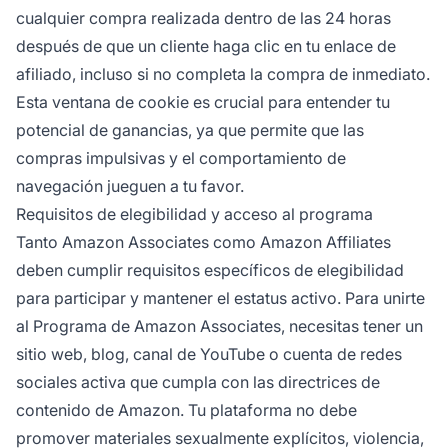
cualquier compra realizada dentro de las 24 horas
después de que un cliente haga clic en tu enlace de
afiliado, incluso si no completa la compra de inmediato.
Esta ventana de cookie es crucial para entender tu
potencial de ganancias, ya que permite que las
compras impulsivas y el comportamiento de
navegación jueguen a tu favor.
Requisitos de elegibilidad y acceso al programa
Tanto Amazon Associates como Amazon Affiliates
deben cumplir requisitos específicos de elegibilidad
para participar y mantener el estatus activo. Para unirte
al Programa de Amazon Associates, necesitas tener un
sitio web, blog, canal de YouTube o cuenta de redes
sociales activa que cumpla con las directrices de
contenido de Amazon. Tu plataforma no debe
promover materiales sexualmente explícitos, violencia,