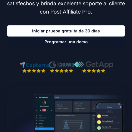
satisfechos y brinda excelente soporte al cliente
con Post Affiliate Pro.
Iniciar prueba gratuita de 30 días
Programar una demo