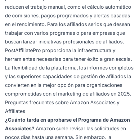
reducen el trabajo manual, como el cálculo automático
de comisiones, pagos programados y alertas basadas
en el rendimiento. Para los afiliados serios que desean
trabajar con varios programas o para empresas que
buscan lanzar iniciativas profesionales de afiliados,
PostAffiliatePro proporciona la infraestructura y
herramientas necesarias para tener éxito a gran escala.
La flexibilidad de la plataforma, los informes completos
y las superiores capacidades de gestión de afiliados la
convierten en la mejor opción para organizaciones
comprometidas con el marketing de afiliados en 2025.
Preguntas frecuentes sobre Amazon Associates y
Affiliates
¿Cuánto tarda en aprobarse el Programa de Amazon
Associates?
Amazon suele revisar las solicitudes en
pocos días hasta una semana. Sin embargo, la