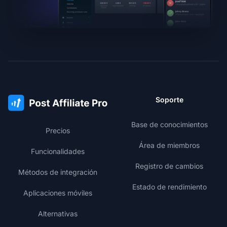
Soporte
Base de conocimientos
Precios
Área de miembros
Funcionalidades
Registro de cambios
Métodos de integración
Estado de rendimiento
Aplicaciones móviles
Alternativas