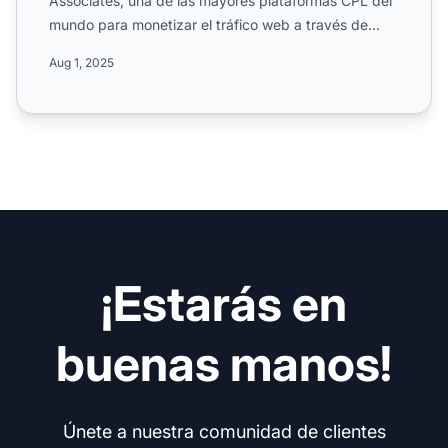
Associates, una de las mayores plataformas CPL del
mundo para monetizar el tráfico web a través de
servicios digitale...
Aug 1, 2025
¡Estarás en
buenas manos!
Únete a nuestra comunidad de clientes