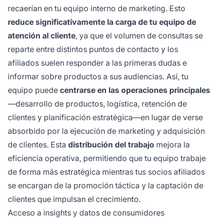
recaerían en tu equipo interno de marketing. Esto
reduce significativamente la carga de tu equipo de
atención al cliente
, ya que el volumen de consultas se
reparte entre distintos puntos de contacto y los
afiliados suelen responder a las primeras dudas e
informar sobre productos a sus audiencias. Así, tu
equipo puede
centrarse en las operaciones principales
—desarrollo de productos, logística, retención de
clientes y planificación estratégica—en lugar de verse
absorbido por la ejecución de marketing y adquisición
de clientes. Esta
distribución del trabajo
mejora la
eficiencia operativa, permitiendo que tu equipo trabaje
de forma más estratégica mientras tus socios afiliados
se encargan de la promoción táctica y la captación de
clientes que impulsan el crecimiento.
Acceso a insights y datos de consumidores