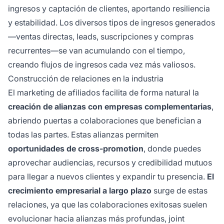
ingresos y captación de clientes, aportando resiliencia
y estabilidad. Los diversos tipos de ingresos generados
—ventas directas, leads, suscripciones y compras
recurrentes—se van acumulando con el tiempo,
creando flujos de ingresos cada vez más valiosos.
Construcción de relaciones en la industria
El marketing de afiliados facilita de forma natural la
creación de alianzas con empresas complementarias
,
abriendo puertas a colaboraciones que benefician a
todas las partes. Estas alianzas permiten
oportunidades de cross-promotion
, donde puedes
aprovechar audiencias, recursos y credibilidad mutuos
para llegar a nuevos clientes y expandir tu presencia.
El
crecimiento empresarial a largo plazo
surge de estas
relaciones, ya que las colaboraciones exitosas suelen
evolucionar hacia alianzas más profundas, joint