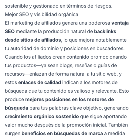
sostenible y gestionado en términos de riesgos.
Mejor SEO y visibilidad orgánica
El marketing de afiliados genera una poderosa
ventaja
SEO
mediante la producción natural de
backlinks
desde sitios de afiliados
, lo que mejora notablemente
tu autoridad de dominio y posiciones en buscadores.
Cuando los afiliados crean contenido promocionando
tus productos—ya sean blogs, reseñas o guías de
recursos—enlazan de forma natural a tu sitio web, y
estos
enlaces de calidad
indican a los motores de
búsqueda que tu contenido es valioso y relevante. Esto
produce
mejores posiciones en los motores de
búsqueda
para tus palabras clave objetivo, generando
crecimiento orgánico sostenido
que sigue aportando
valor mucho después de la promoción inicial. También
surgen
beneficios en búsquedas de marca
a medida