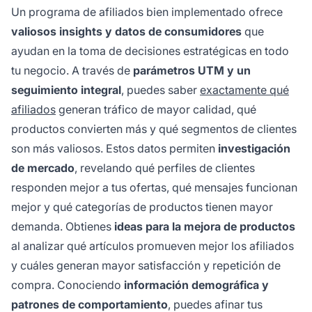
Un programa de afiliados bien implementado ofrece
valiosos insights y datos de consumidores
que
ayudan en la toma de decisiones estratégicas en todo
tu negocio. A través de
parámetros UTM y un
seguimiento integral
, puedes saber
exactamente qué
afiliados
generan tráfico de mayor calidad, qué
productos convierten más y qué segmentos de clientes
son más valiosos. Estos datos permiten
investigación
de mercado
, revelando qué perfiles de clientes
responden mejor a tus ofertas, qué mensajes funcionan
mejor y qué categorías de productos tienen mayor
demanda. Obtienes
ideas para la mejora de productos
al analizar qué artículos promueven mejor los afiliados
y cuáles generan mayor satisfacción y repetición de
compra. Conociendo
información demográfica y
patrones de comportamiento
, puedes afinar tus