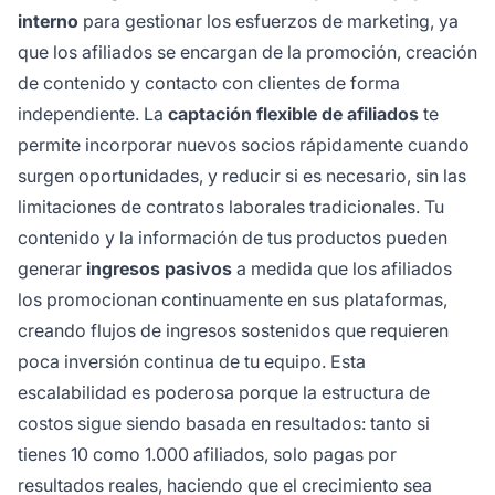
interno
para gestionar los esfuerzos de marketing, ya
que los afiliados se encargan de la promoción, creación
de contenido y contacto con clientes de forma
independiente. La
captación flexible de afiliados
te
permite incorporar nuevos socios rápidamente cuando
surgen oportunidades, y reducir si es necesario, sin las
limitaciones de contratos laborales tradicionales. Tu
contenido y la información de tus productos pueden
generar
ingresos pasivos
a medida que los afiliados
los promocionan continuamente en sus plataformas,
creando flujos de ingresos sostenidos que requieren
poca inversión continua de tu equipo. Esta
escalabilidad es poderosa porque la estructura de
costos sigue siendo basada en resultados: tanto si
tienes 10 como 1.000 afiliados, solo pagas por
resultados reales, haciendo que el crecimiento sea