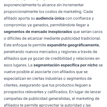
exponencialmente tu alcance sin incrementar
proporcionalmente los costos de marketing. Cada
afiliado aporta su
audiencia única
con confianza y
compromiso ya ganados, permitiéndote llegar a
segmentos de mercado inexplorados
que serían caros
o difíciles de alcanzar mediante publicidad tradicional.
Este enfoque te permite
expandirte geográficamente
,
penetrando nuevos mercados y regiones a través de
afiliados que ya gozan de credibilidad y relaciones en
esos lugares. La
segmentación específica por nicho
se
vuelve posible al asociarte con afiliados que se
especializan en ciertas industrias o segmentos de
clientes, asegurando que tus productos lleguen a
prospectos relevantes y calificados. En lugar de lanzar
campañas de publicidad generalistas, el marketing de
afiliados te permite aprovechar la autoridad y las