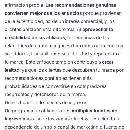
afirmación propia.
Las recomendaciones genuinas
convierten mejor que los anuncios
porque provienen
de la autenticidad, no de un interés comercial, y los
clientes perciben esta diferencia. Al
aprovechar la
credibilidad de los afiliados
, te beneficias de las
relaciones de confianza que ya han construido con sus
seguidores, transmitiendo su autoridad y reputación a
tu marca. Este enfoque también contribuye a
crear
lealtad
, ya que los clientes que descubren tu marca por
recomendaciones confiables tienen más
probabilidades de convertirse en compradores
recurrentes y defensores de la marca.
Diversificación de fuentes de ingresos
Un programa de afiliados crea
múltiples fuentes de
ingreso
más allá de las ventas directas, reduciendo tu
dependencia de un solo canal de marketing o fuente de