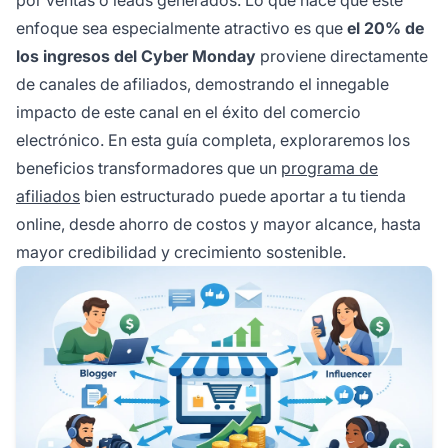
enfoque sea especialmente atractivo es que
el 20% de
los ingresos del Cyber Monday
proviene directamente
de canales de afiliados, demostrando el innegable
impacto de este canal en el éxito del comercio
electrónico. En esta guía completa, exploraremos los
beneficios transformadores que un
programa de
afiliados
bien estructurado puede aportar a tu tienda
online, desde ahorro de costos y mayor alcance, hasta
mayor credibilidad y crecimiento sostenible.