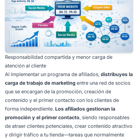
Responsabilidad compartida y menor carga de
atención al cliente
Al implementar un programa de afiliados,
distribuyes la
carga de trabajo de marketing
entre una red de socios
que se encargan de la promoción, creación de
contenido y el primer contacto con los clientes de
forma independiente.
Los afiliados gestionan la
promoción y el primer contacto
, siendo responsables
de atraer clientes potenciales, crear contenido atractivo
y dirigir tráfico a tu tienda—tareas que normalmente