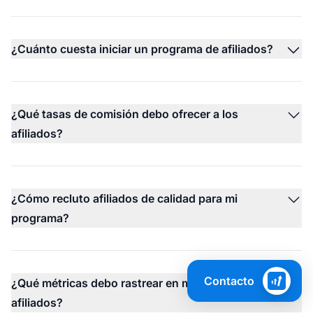
¿Cuánto cuesta iniciar un programa de afiliados?
¿Qué tasas de comisión debo ofrecer a los
afiliados?
¿Cómo recluto afiliados de calidad para mi
programa?
Contacto
¿Qué métricas debo rastrear en mi programa de
afiliados?