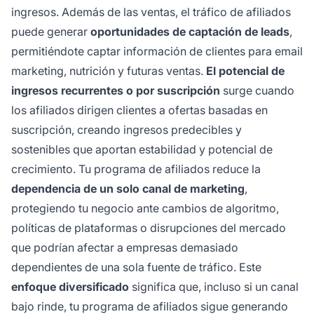
ingresos. Además de las ventas, el tráfico de afiliados
puede generar
oportunidades de captación de leads
,
permitiéndote captar información de clientes para email
marketing, nutrición y futuras ventas.
El potencial de
ingresos recurrentes o por suscripción
surge cuando
los afiliados dirigen clientes a ofertas basadas en
suscripción, creando ingresos predecibles y
sostenibles que aportan estabilidad y potencial de
crecimiento. Tu programa de afiliados reduce la
dependencia de un solo canal de marketing
,
protegiendo tu negocio ante cambios de algoritmo,
políticas de plataformas o disrupciones del mercado
que podrían afectar a empresas demasiado
dependientes de una sola fuente de tráfico. Este
enfoque diversificado
significa que, incluso si un canal
bajo rinde, tu programa de afiliados sigue generando