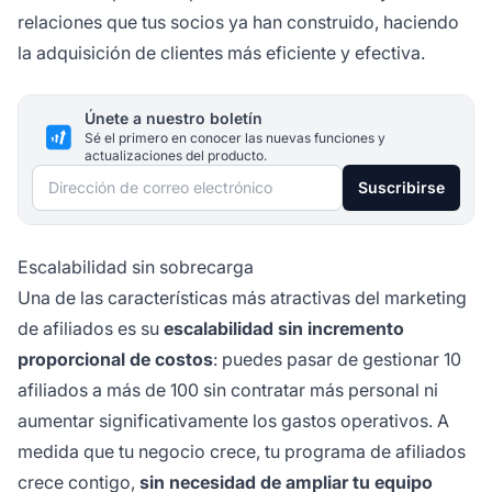
relaciones que tus socios ya han construido, haciendo
la adquisición de clientes más eficiente y efectiva.
Únete a nuestro boletín
Sé el primero en conocer las nuevas funciones y
actualizaciones del producto.
Dirección de correo electrónico
Suscribirse
Escalabilidad sin sobrecarga
Una de las características más atractivas del marketing
de afiliados es su
escalabilidad sin incremento
proporcional de costos
: puedes pasar de gestionar 10
afiliados a más de 100 sin contratar más personal ni
aumentar significativamente los gastos operativos. A
medida que tu negocio crece, tu programa de afiliados
crece contigo,
sin necesidad de ampliar tu equipo