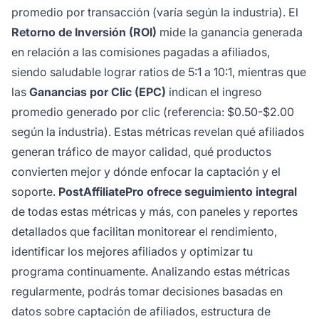
promedio por transacción (varía según la industria). El
Retorno de Inversión (ROI)
mide la ganancia generada
en relación a las comisiones pagadas a afiliados,
siendo saludable lograr ratios de 5:1 a 10:1, mientras que
las
Ganancias por Clic (EPC)
indican el ingreso
promedio generado por clic (referencia: $0.50-$2.00
según la industria). Estas métricas revelan qué afiliados
generan tráfico de mayor calidad, qué productos
convierten mejor y dónde enfocar la captación y el
soporte.
PostAffiliatePro ofrece seguimiento integral
de todas estas métricas y más, con paneles y reportes
detallados que facilitan monitorear el rendimiento,
identificar los mejores afiliados y optimizar tu
programa continuamente. Analizando estas métricas
regularmente, podrás tomar decisiones basadas en
datos sobre captación de afiliados, estructura de