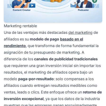
Marketing rentable
Una de las ventajas más destacadas
del marketing
de
afiliados es su
modelo de pago
basado en el
rendimiento
, que transforma de forma fundamental la
asignación de tu presupuesto de marketing. A
diferencia de los
canales de publicidad tradicionales
que requieren una gran inversión inicial sin importar los
resultados, el marketing de afiliados opera bajo un
modelo
paga-por-resultado
: solo compensas a los
afiliados cuando entregan resultados medibles como
ventas, leads o clics. Este enfoque ofrece un
retorno de
inversión excepcional
, ya que los datos de la industria
muestran que las empresas ganan aproximadamente