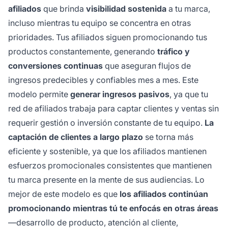
afiliados
que brinda
visibilidad sostenida
a tu marca,
incluso mientras tu equipo se concentra en otras
prioridades. Tus afiliados siguen promocionando tus
productos constantemente, generando
tráfico y
conversiones continuas
que aseguran flujos de
ingresos predecibles y confiables mes a mes. Este
modelo permite
generar ingresos pasivos
, ya que tu
red de afiliados trabaja para captar clientes y ventas sin
requerir gestión o inversión constante de tu equipo.
La
captación de clientes a largo plazo
se torna más
eficiente y sostenible, ya que los afiliados mantienen
esfuerzos promocionales consistentes que mantienen
tu marca presente en la mente de sus audiencias. Lo
mejor de este modelo es que
los afiliados continúan
promocionando mientras tú te enfocás en otras áreas
—desarrollo de producto, atención al cliente,