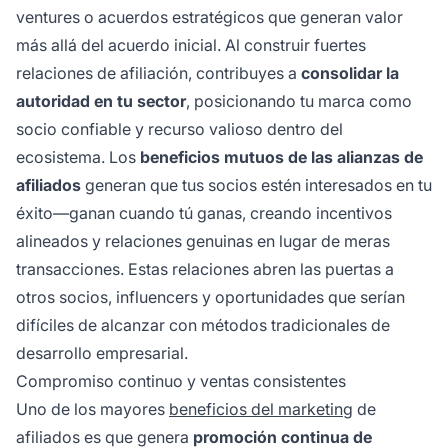
ventures o acuerdos estratégicos que generan valor
más allá del acuerdo inicial. Al construir fuertes
relaciones de afiliación, contribuyes a
consolidar la
autoridad en tu sector
, posicionando tu marca como
socio confiable y recurso valioso dentro del
ecosistema. Los
beneficios mutuos de las alianzas de
afiliados
generan que tus socios estén interesados en tu
éxito—ganan cuando tú ganas, creando incentivos
alineados y relaciones genuinas en lugar de meras
transacciones. Estas relaciones abren las puertas a
otros socios, influencers y oportunidades que serían
difíciles de alcanzar con métodos tradicionales de
desarrollo empresarial.
Compromiso continuo y ventas consistentes
Uno de los mayores
beneficios del marketing
de
afiliados es que genera
promoción continua de