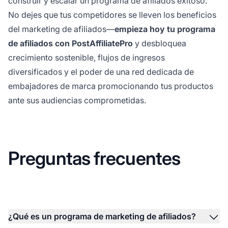
construir y escalar un programa de afiliados exitoso.
No dejes que tus competidores se lleven los beneficios
del marketing de afiliados—
empieza hoy tu programa
de afiliados con PostAffiliatePro
y desbloquea
crecimiento sostenible, flujos de ingresos
diversificados y el poder de una red dedicada de
embajadores de marca promocionando tus productos
ante sus audiencias comprometidas.
Preguntas frecuentes
¿Qué es un programa de marketing de afiliados?