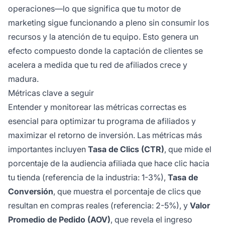
operaciones—lo que significa que tu motor de
marketing sigue funcionando a pleno sin consumir los
recursos y la atención de tu equipo. Esto genera un
efecto compuesto donde la captación de clientes se
acelera a medida que tu red de afiliados crece y
madura.
Métricas clave a seguir
Entender y monitorear las métricas correctas es
esencial para optimizar tu programa de afiliados y
maximizar el retorno de inversión. Las métricas más
importantes incluyen
Tasa de Clics (CTR)
, que mide el
porcentaje de la audiencia afiliada que hace clic hacia
tu tienda (referencia de la industria: 1-3%),
Tasa de
Conversión
, que muestra el porcentaje de clics que
resultan en compras reales (referencia: 2-5%), y
Valor
Promedio de Pedido (AOV)
, que revela el ingreso