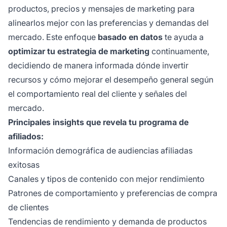
productos, precios y mensajes de marketing para
alinearlos mejor con las preferencias y demandas del
mercado. Este enfoque
basado en datos
te ayuda a
optimizar tu estrategia de marketing
continuamente,
decidiendo de manera informada dónde invertir
recursos y cómo mejorar el desempeño general según
el comportamiento real del cliente y señales del
mercado.
Principales insights que revela tu programa de
afiliados:
Información demográfica de audiencias afiliadas
exitosas
Canales y tipos de contenido con mejor rendimiento
Patrones de comportamiento y preferencias de compra
de clientes
Tendencias de rendimiento y demanda de productos