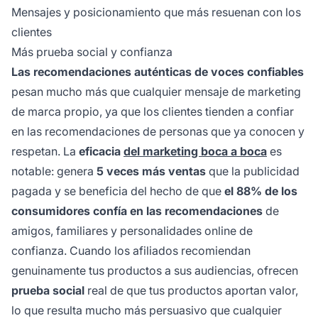
Mensajes y posicionamiento que más resuenan con los
clientes
Más prueba social y confianza
Las recomendaciones auténticas de voces confiables
pesan mucho más que cualquier mensaje de marketing
de marca propio, ya que los clientes tienden a confiar
en las recomendaciones de personas que ya conocen y
respetan. La
eficacia
del marketing boca a boca
es
notable: genera
5 veces más ventas
que la publicidad
pagada y se beneficia del hecho de que
el 88% de los
consumidores confía en las recomendaciones
de
amigos, familiares y personalidades online de
confianza. Cuando los afiliados recomiendan
genuinamente tus productos a sus audiencias, ofrecen
prueba social
real de que tus productos aportan valor,
lo que resulta mucho más persuasivo que cualquier