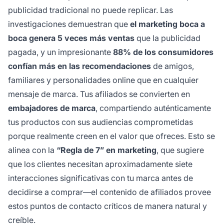
publicidad tradicional no puede replicar. Las
investigaciones demuestran que
el marketing boca a
boca genera 5 veces más ventas
que la publicidad
pagada, y un impresionante
88% de los consumidores
confían más en las recomendaciones
de amigos,
familiares y personalidades online que en cualquier
mensaje de marca. Tus afiliados se convierten en
embajadores de marca
, compartiendo auténticamente
tus productos con sus audiencias comprometidas
porque realmente creen en el valor que ofreces. Esto se
alinea con la
“Regla de 7” en marketing
, que sugiere
que los clientes necesitan aproximadamente siete
interacciones significativas con tu marca antes de
decidirse a comprar—el contenido de afiliados provee
estos puntos de contacto críticos de manera natural y
creíble.