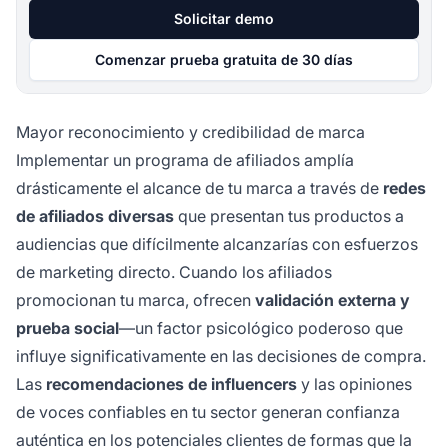
Solicitar demo
Comenzar prueba gratuita de 30 días
Mayor reconocimiento y credibilidad de marca
Implementar un programa de afiliados amplía
drásticamente el alcance de tu marca a través de
redes
de afiliados diversas
que presentan tus productos a
audiencias que difícilmente alcanzarías con esfuerzos
de marketing directo. Cuando los afiliados
promocionan tu marca, ofrecen
validación externa y
prueba social
—un factor psicológico poderoso que
influye significativamente en las decisiones de compra.
Las
recomendaciones de influencers
y las opiniones
de voces confiables en tu sector generan confianza
auténtica en los potenciales clientes de formas que la