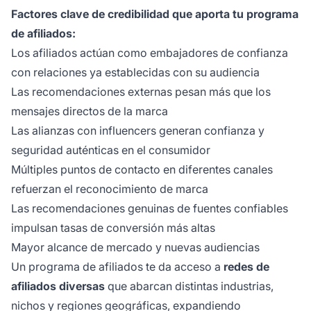
Factores clave de credibilidad que aporta tu programa
de afiliados:
Los afiliados actúan como embajadores de confianza
con relaciones ya establecidas con su audiencia
Las recomendaciones externas pesan más que los
mensajes directos de la marca
Las alianzas con influencers generan confianza y
seguridad auténticas en el consumidor
Múltiples puntos de contacto en diferentes canales
refuerzan el reconocimiento de marca
Las recomendaciones genuinas de fuentes confiables
impulsan tasas de conversión más altas
Mayor alcance de mercado y nuevas audiencias
Un programa de afiliados te da acceso a
redes de
afiliados diversas
que abarcan distintas industrias,
nichos y regiones geográficas, expandiendo