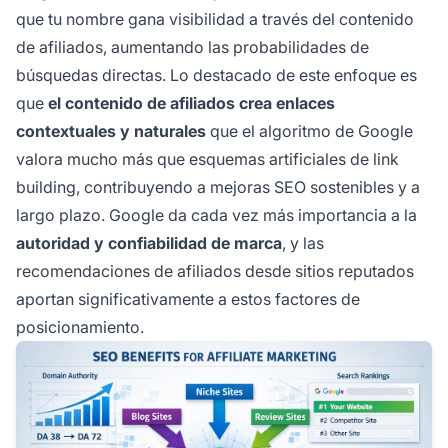
que tu nombre gana visibilidad a través del contenido
de afiliados, aumentando las probabilidades de
búsquedas directas. Lo destacado de este enfoque es
que
el contenido de afiliados crea enlaces
contextuales y naturales
que el algoritmo de Google
valora mucho más que esquemas artificiales de link
building, contribuyendo a mejoras SEO sostenibles y a
largo plazo. Google da cada vez más importancia a la
autoridad y confiabilidad de marca
, y las
recomendaciones de afiliados desde sitios reputados
aportan significativamente a estos factores de
posicionamiento.