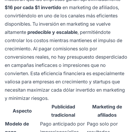
$16 por cada $1 invertido
en marketing de afiliados,
convirtiéndolo en uno de los canales más eficientes
disponibles. Tu inversión en marketing se vuelve
altamente
predecible y escalable
, permitiéndote
controlar los costos mientras mantienes el impulso de
crecimiento. Al pagar comisiones solo por
conversiones reales, no hay presupuesto desperdiciado
en campañas ineficaces o impresiones que no
convierten. Esta eficiencia financiera es especialmente
valiosa para empresas en crecimiento y startups que
necesitan maximizar cada dólar invertido en marketing
y minimizar riesgos.
Publicidad
Marketing de
Aspecto
tradicional
afiliados
Modelo de
Pago anticipado por
Pago solo por