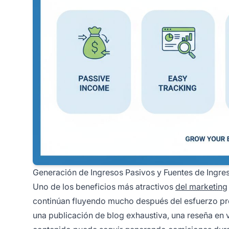
Generación de Ingresos Pasivos y Fuentes de Ingre
Uno de los beneficios más atractivos
del marketing
continúan fluyendo mucho después del esfuerzo pro
una publicación de blog exhaustiva, una reseña en