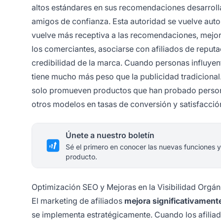
altos estándares en sus recomendaciones desarrolla
amigos de confianza. Esta autoridad se vuelve auto
vuelve más receptiva a las recomendaciones, mejora
los comerciantes, asociarse con afiliados de reput
credibilidad de la marca. Cuando personas influyen
tiene mucho más peso que la publicidad tradicional
solo promueven productos que han probado person
otros modelos en tasas de conversión y satisfacción
Únete a nuestro boletín
Sé el primero en conocer las nuevas funciones y
producto.
Optimización SEO y Mejoras en la Visibilidad Orgán
El marketing de afiliados
mejora significativament
se implementa estratégicamente. Cuando los afiliad