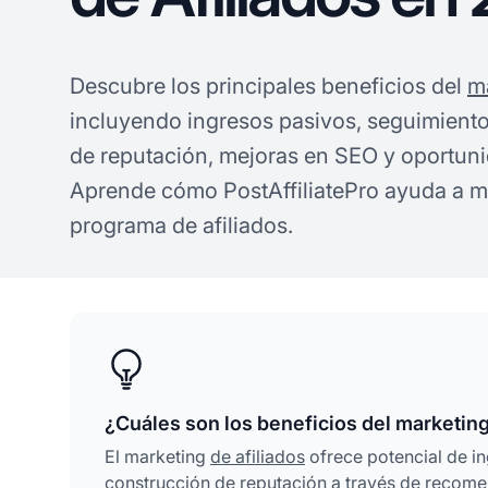
Descubre los principales beneficios del
ma
incluyendo ingresos pasivos, seguimiento
de reputación, mejoras en SEO y oportun
Aprende cómo PostAffiliatePro ayuda a ma
programa de afiliados.
¿Cuáles son los beneficios del marketing
El marketing
de afiliados
ofrece potencial de in
construcción de reputación a través de recomen