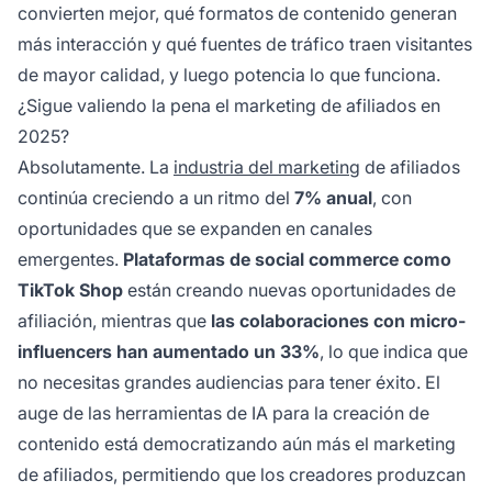
convierten mejor, qué formatos de contenido generan
más interacción y qué fuentes de tráfico traen visitantes
de mayor calidad, y luego potencia lo que funciona.
¿Sigue valiendo la pena el marketing de afiliados en
2025?
Absolutamente. La
industria del marketing
de afiliados
continúa creciendo a un ritmo del
7% anual
, con
oportunidades que se expanden en canales
emergentes.
Plataformas de social commerce como
TikTok Shop
están creando nuevas oportunidades de
afiliación, mientras que
las colaboraciones con micro-
influencers han aumentado un 33%
, lo que indica que
no necesitas grandes audiencias para tener éxito. El
auge de las herramientas de IA para la creación de
contenido está democratizando aún más el marketing
de afiliados, permitiendo que los creadores produzcan