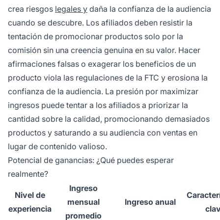
crea riesgos
legales y
daña la confianza de la audiencia
cuando se descubre. Los afiliados deben resistir la
tentación de promocionar productos solo por la
comisión sin una creencia genuina en su valor. Hacer
afirmaciones falsas o exagerar los beneficios de un
producto viola las regulaciones de la FTC y erosiona la
confianza de la audiencia. La presión por maximizar
ingresos puede tentar a los afiliados a priorizar la
cantidad sobre la calidad, promocionando demasiados
productos y saturando a su audiencia con ventas en
lugar de contenido valioso.
Potencial de ganancias: ¿Qué puedes esperar
realmente?
Ingreso
Nivel de
Caracter
mensual
Ingreso anual
experiencia
cla
promedio