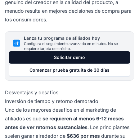
genuino del creador en la calidad del producto, a
menudo resulta en mejores decisiones de compra para
los consumidores.
Lanza tu programa de afiliados hoy
Configura el seguimiento avanzado en minutos. No se
requiere tarjeta de crédito.
Solicitar demo
Comenzar prueba gratuita de 30 días
Desventajas y desafíos
Inversión de tiempo y retorno demorado
Uno de los mayores desafíos en el marketing de
afiliados es que
se requieren al menos 6-12 meses
antes de ver retornos sustanciales
. Los principiantes
suelen ganar alrededor de
$636 por mes
durante su