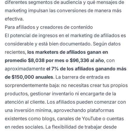
diferentes segmentos de audiencia y qué mensajes de
marketing impulsan las conversiones de manera más
efectiva.
Para afiliados y creadores de contenido
El potencial de ingresos en el marketing de afiliados es
considerable y está bien documentado. Según datos
recientes,
los marketers de afiliados ganan en
promedio $8,038 por mes o $96,336 al año
, con
aproximadamente
el 7% de los afiliados ganando más
de $150,000 anuales
. La barrera de entrada es
sorprendentemente baja: no necesitas crear tus propios
productos, gestionar inventario ni encargarte de la
atención al cliente. Los afiliados pueden comenzar con
una inversión mínima, aprovechando plataformas
existentes como blogs, canales de YouTube o cuentas
en redes sociales. La flexibilidad de trabajar desde