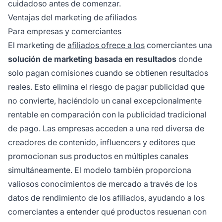
cuidadoso antes de comenzar.
Ventajas del marketing de afiliados
Para empresas y comerciantes
El marketing de
afiliados ofrece a los
comerciantes una
solución de marketing basada en resultados
donde
solo pagan comisiones cuando se obtienen resultados
reales. Esto elimina el riesgo de pagar publicidad que
no convierte, haciéndolo un canal excepcionalmente
rentable en comparación con la publicidad tradicional
de pago. Las empresas acceden a una red diversa de
creadores de contenido, influencers y editores que
promocionan sus productos en múltiples canales
simultáneamente. El modelo también proporciona
valiosos conocimientos de mercado a través de los
datos de rendimiento de los afiliados, ayudando a los
comerciantes a entender qué productos resuenan con