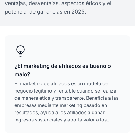
ventajas, desventajas, aspectos éticos y el
potencial de ganancias en 2025.
¿El marketing de afiliados es bueno o
malo?
El marketing de afiliados es un modelo de
negocio legítimo y rentable cuando se realiza
de manera ética y transparente. Beneficia a las
empresas mediante marketing basado en
resultados, ayuda a
los afiliados
a ganar
ingresos sustanciales y aporta valor a los
consumidores a través de recomendaciones
auténticas. El éxito depende de elegir el nicho