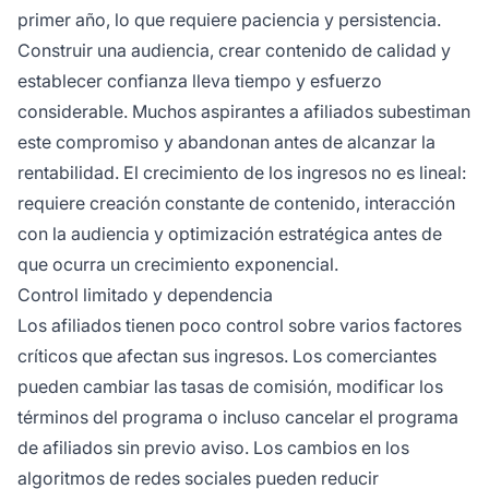
primer año, lo que requiere paciencia y persistencia.
Construir una audiencia, crear contenido de calidad y
establecer confianza lleva tiempo y esfuerzo
considerable. Muchos aspirantes a afiliados subestiman
este compromiso y abandonan antes de alcanzar la
rentabilidad. El crecimiento de los ingresos no es lineal:
requiere creación constante de contenido, interacción
con la audiencia y optimización estratégica antes de
que ocurra un crecimiento exponencial.
Control limitado y dependencia
Los afiliados tienen poco control sobre varios factores
críticos que afectan sus ingresos. Los comerciantes
pueden cambiar las tasas de comisión, modificar los
términos del programa o incluso cancelar el programa
de afiliados sin previo aviso. Los cambios en los
algoritmos de redes sociales pueden reducir