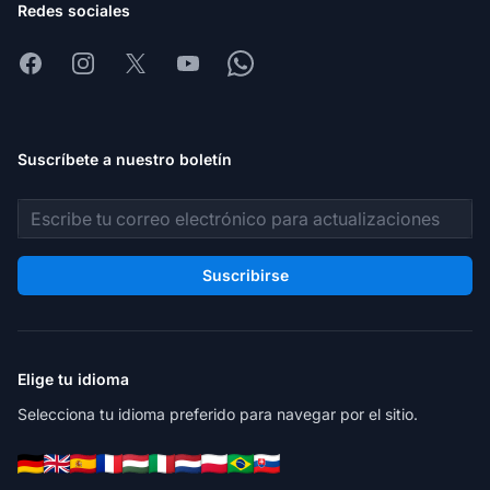
Redes sociales
Facebook
Instagram
X
Youtube
Whatsapp
Suscríbete a nuestro boletín
Dirección de correo electrónico
Suscribirse
Elige tu idioma
Selecciona tu idioma preferido para navegar por el sitio.