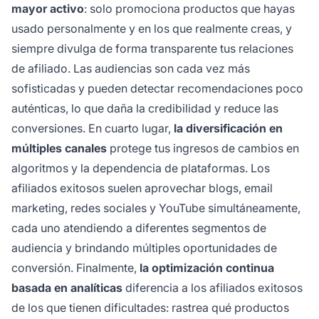
mayor activo
: solo promociona productos que hayas
usado personalmente y en los que realmente creas, y
siempre divulga de forma transparente tus relaciones
de afiliado. Las audiencias son cada vez más
sofisticadas y pueden detectar recomendaciones poco
auténticas, lo que daña la credibilidad y reduce las
conversiones. En cuarto lugar,
la diversificación en
múltiples canales
protege tus ingresos de cambios en
algoritmos y la dependencia de plataformas. Los
afiliados exitosos suelen aprovechar blogs, email
marketing, redes sociales y YouTube simultáneamente,
cada uno atendiendo a diferentes segmentos de
audiencia y brindando múltiples oportunidades de
conversión. Finalmente,
la optimización continua
basada en analíticas
diferencia a los afiliados exitosos
de los que tienen dificultades: rastrea qué productos