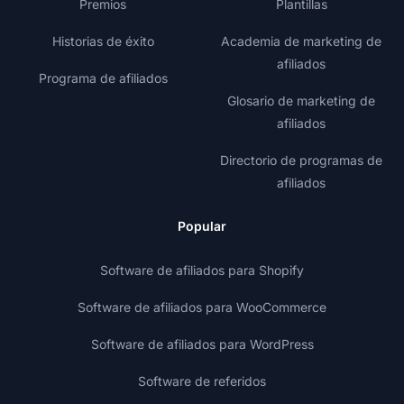
Premios
Plantillas
Historias de éxito
Academia de marketing de
afiliados
Programa de afiliados
Glosario de marketing de
afiliados
Directorio de programas de
afiliados
Popular
Software de afiliados para Shopify
Software de afiliados para WooCommerce
Software de afiliados para WordPress
Software de referidos