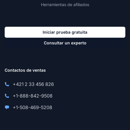
Herramientas de afiliados
Iniciar prueba gratuita
Consultar un experto
Contactos de ventas
+421 2 33 456 826
+1-888-842-9508
+1-508-469-5208