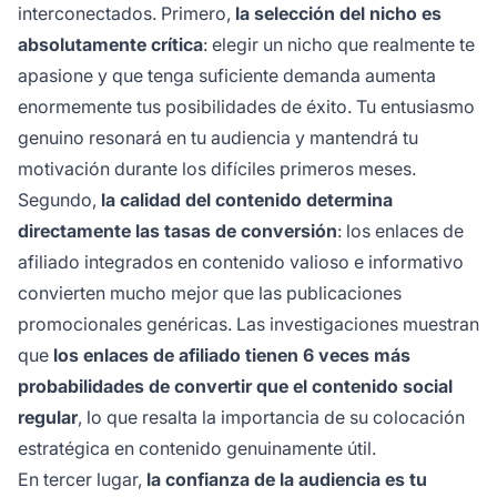
interconectados. Primero,
la selección del nicho es
absolutamente crítica
: elegir un nicho que realmente te
apasione y que tenga suficiente demanda aumenta
enormemente tus posibilidades de éxito. Tu entusiasmo
genuino resonará en tu audiencia y mantendrá tu
motivación durante los difíciles primeros meses.
Segundo,
la calidad del contenido determina
directamente las tasas de conversión
: los enlaces de
afiliado integrados en contenido valioso e informativo
convierten mucho mejor que las publicaciones
promocionales genéricas. Las investigaciones muestran
que
los enlaces de afiliado tienen 6 veces más
probabilidades de convertir que el contenido social
regular
, lo que resalta la importancia de su colocación
estratégica en contenido genuinamente útil.
En tercer lugar,
la confianza de la audiencia es tu