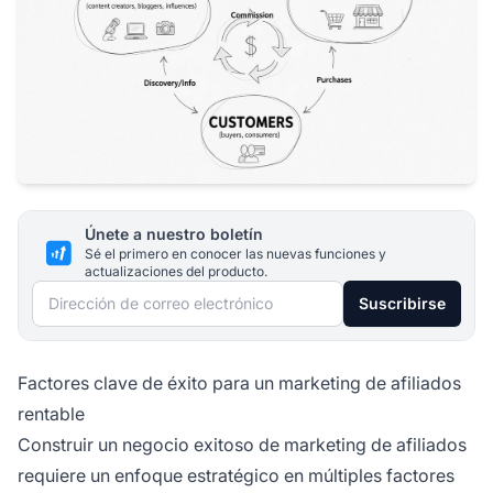
Únete a nuestro boletín
Sé el primero en conocer las nuevas funciones y
actualizaciones del producto.
Dirección de correo electrónico
Suscribirse
Factores clave de éxito para un marketing de afiliados
rentable
Construir un negocio exitoso de marketing de afiliados
requiere un enfoque estratégico en múltiples factores