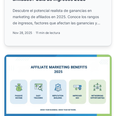
Descubre el potencial realista de ganancias en
marketing de afiliados en 2025. Conoce los rangos
de ingresos, factores que afectan las ganancias y
estrategias p...
Nov 28, 2025
11 min de lectura
Beneficios del Marketing de Afiliados en 2025