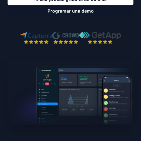
Programar una demo