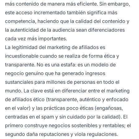
más contenido de manera más eficiente. Sin embargo,
este acceso incrementado también significa más
competencia, haciendo que la calidad del contenido y
la autenticidad de la audiencia sean diferenciadores
cada vez más importantes.
La legitimidad del marketing de afiliados es
incuestionable cuando se realiza de forma ética y
transparente. No es una estafa: es un modelo de
negocio genuino que ha generado ingresos
sustanciales para millones de personas en todo el
mundo. La clave está en diferenciar entre el marketing
de afiliados ético (transparente, auténtico y enfocado
en el valor) y las prácticas poco éticas (engañosas,
centradas en el spam y sin cuidado por la calidad). El
primero construye negocios sostenibles y rentables; el
segundo daña reputaciones y viola regulaciones.