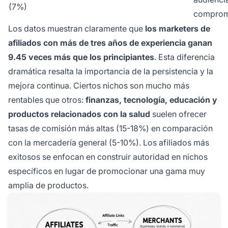
(7%)
comprom
Los datos muestran claramente que
los marketers de
afiliados con más de tres años de experiencia ganan
9.45 veces más que los principiantes
. Esta diferencia
dramática resalta la importancia de la persistencia y la
mejora continua. Ciertos nichos son mucho más
rentables que otros:
finanzas, tecnología, educación y
productos relacionados con la salud
suelen ofrecer
tasas de comisión más altas (15-18%) en comparación
con la mercadería general (5-10%). Los afiliados más
exitosos se enfocan en construir autoridad en nichos
específicos en lugar de promocionar una gama muy
amplia de productos.