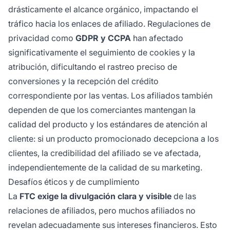
drásticamente el alcance orgánico, impactando el
tráfico hacia los enlaces de afiliado. Regulaciones de
privacidad como
GDPR y CCPA
han afectado
significativamente el seguimiento de cookies y la
atribución, dificultando el rastreo preciso de
conversiones y la recepción del crédito
correspondiente por las ventas. Los afiliados también
dependen de que los comerciantes mantengan la
calidad del producto y los estándares de atención al
cliente: si un producto promocionado decepciona a los
clientes, la credibilidad del afiliado se ve afectada,
independientemente de la calidad de su marketing.
Desafíos éticos y de cumplimiento
La
FTC exige la divulgación clara y visible
de las
relaciones de afiliados, pero muchos afiliados no
revelan adecuadamente sus intereses financieros. Esto