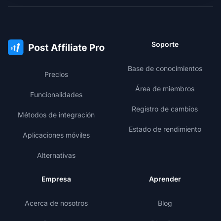
Soporte
Base de conocimientos
Precios
Área de miembros
Funcionalidades
Registro de cambios
Métodos de integración
Estado de rendimiento
Aplicaciones móviles
Alternativas
Empresa
Aprender
Acerca de nosotros
Blog