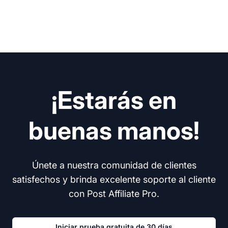
¡Estarás en
buenas manos!
Únete a nuestra comunidad de clientes
satisfechos y brinda excelente soporte al cliente
con Post Affiliate Pro.
Iniciar prueba gratuita de 30 días