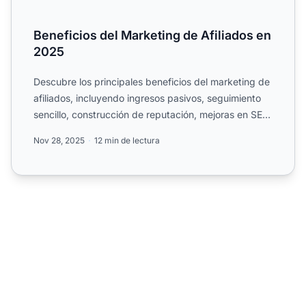
Beneficios del Marketing de Afiliados en
2025
Descubre los principales beneficios del marketing de
afiliados, incluyendo ingresos pasivos, seguimiento
sencillo, construcción de reputación, mejoras en SEO
y ...
Nov 28, 2025
12 min de lectura