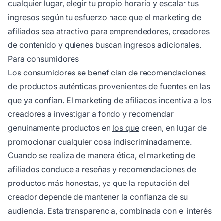
cualquier lugar, elegir tu propio horario y escalar tus
ingresos según tu esfuerzo hace que el marketing de
afiliados sea atractivo para emprendedores, creadores
de contenido y quienes buscan ingresos adicionales.
Para consumidores
Los consumidores se benefician de recomendaciones
de productos auténticas provenientes de fuentes en las
que ya confían. El marketing de
afiliados incentiva a los
creadores a investigar a fondo y recomendar
genuinamente productos en
los que
creen, en lugar de
promocionar cualquier cosa indiscriminadamente.
Cuando se realiza de manera ética, el marketing de
afiliados conduce a reseñas y recomendaciones de
productos más honestas, ya que la reputación del
creador depende de mantener la confianza de su
audiencia. Esta transparencia, combinada con el interés