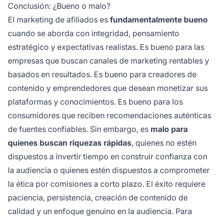
Conclusión: ¿Bueno o malo?
El marketing de afiliados es
fundamentalmente bueno
cuando se aborda con integridad, pensamiento
estratégico y expectativas realistas. Es bueno para las
empresas que buscan canales de marketing rentables y
basados en resultados. Es bueno para creadores de
contenido y emprendedores que desean monetizar sus
plataformas y conocimientos. Es bueno para los
consumidores que reciben recomendaciones auténticas
de fuentes confiables. Sin embargo, es
malo para
quienes buscan riquezas rápidas
, quienes no estén
dispuestos a invertir tiempo en construir confianza con
la audiencia o quienes estén dispuestos a comprometer
la ética por comisiones a corto plazo. El éxito requiere
paciencia, persistencia, creación de contenido de
calidad y un enfoque genuino en la audiencia. Para