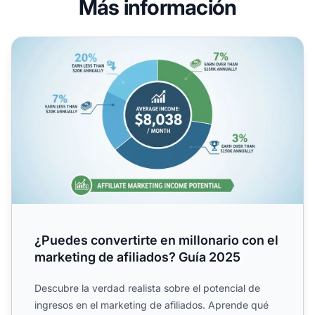
Más información
¿Puedes convertirte en millonario con el marketing de afi
¿Puedes convertirte en millonario con el
marketing de afiliados? Guía 2025
Descubre la verdad realista sobre el potencial de
ingresos en el marketing de afiliados. Aprende qué