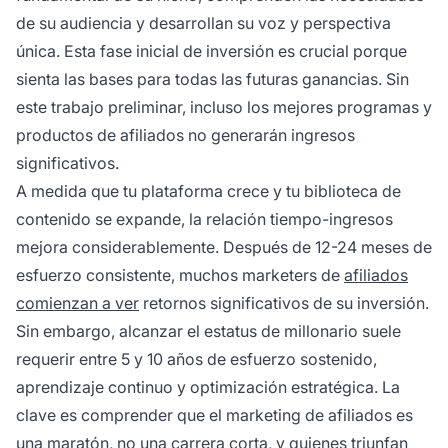
de su audiencia y desarrollan su voz y perspectiva
única. Esta fase inicial de inversión es crucial porque
sienta las bases para todas las futuras ganancias. Sin
este trabajo preliminar, incluso los mejores programas y
productos de afiliados no generarán ingresos
significativos.
A medida que tu plataforma crece y tu biblioteca de
contenido se expande, la relación tiempo-ingresos
mejora considerablemente. Después de 12-24 meses de
esfuerzo consistente, muchos marketers de
afiliados
comienzan a ver
retornos significativos de su inversión.
Sin embargo, alcanzar el estatus de millonario suele
requerir entre 5 y 10 años de esfuerzo sostenido,
aprendizaje continuo y optimización estratégica. La
clave es comprender que el marketing de afiliados es
una maratón, no una carrera corta, y quienes triunfan