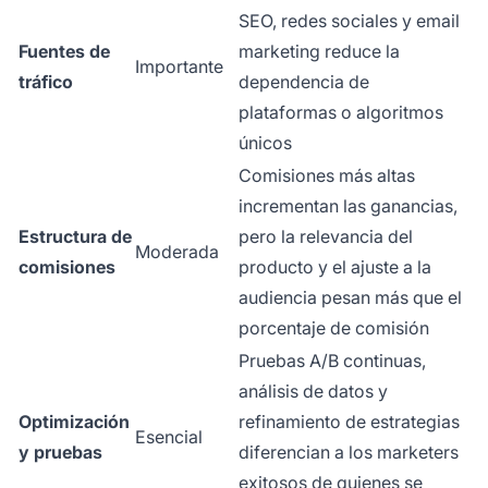
SEO, redes sociales y email
Fuentes de
marketing reduce la
Importante
tráfico
dependencia de
plataformas o algoritmos
únicos
Comisiones más altas
incrementan las ganancias,
Estructura de
pero la relevancia del
Moderada
comisiones
producto y el ajuste a la
audiencia pesan más que el
porcentaje de comisión
Pruebas A/B continuas,
análisis de datos y
Optimización
refinamiento de estrategias
Esencial
y pruebas
diferencian a los marketers
exitosos de quienes se