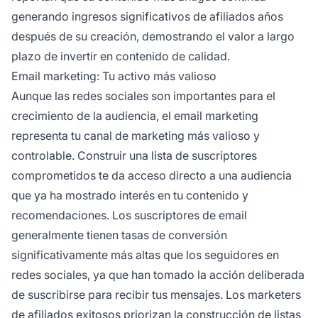
generando ingresos significativos de afiliados años
después de su creación, demostrando el valor a largo
plazo de invertir en contenido de calidad.
Email marketing: Tu activo más valioso
Aunque las redes sociales son importantes para el
crecimiento de la audiencia, el email marketing
representa tu canal de marketing más valioso y
controlable. Construir una lista de suscriptores
comprometidos te da acceso directo a una audiencia
que ya ha mostrado interés en tu contenido y
recomendaciones. Los suscriptores de email
generalmente tienen tasas de conversión
significativamente más altas que los seguidores en
redes sociales, ya que han tomado la acción deliberada
de suscribirse para recibir tus mensajes. Los marketers
de afiliados exitosos priorizan la construcción de listas