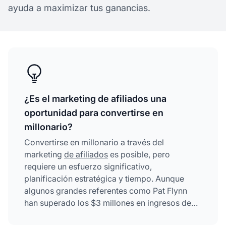
ayuda a maximizar tus ganancias.
¿Es el marketing de afiliados una
oportunidad para convertirse en
millonario?
Convertirse en millonario a través del
marketing
de afiliados
es posible, pero
requiere un esfuerzo significativo,
planificación estratégica y tiempo. Aunque
algunos grandes referentes como Pat Flynn
han superado los $3 millones en ingresos de
afiliados, solo el 3% de los marketers de