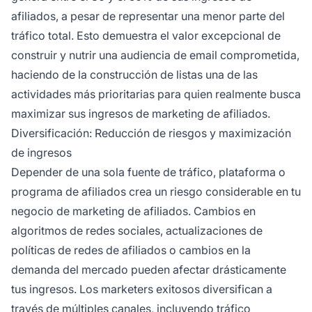
afiliados, a pesar de representar una menor parte del
tráfico total. Esto demuestra el valor excepcional de
construir y nutrir una audiencia de email comprometida,
haciendo de la construcción de listas una de las
actividades más prioritarias para quien realmente busca
maximizar sus ingresos de marketing de afiliados.
Diversificación: Reducción de riesgos y maximización
de ingresos
Depender de una sola fuente de tráfico, plataforma o
programa de afiliados crea un riesgo considerable en tu
negocio de marketing de afiliados. Cambios en
algoritmos de redes sociales, actualizaciones de
políticas de redes de afiliados o cambios en la
demanda del mercado pueden afectar drásticamente
tus ingresos. Los marketers exitosos diversifican a
través de múltiples canales, incluyendo tráfico