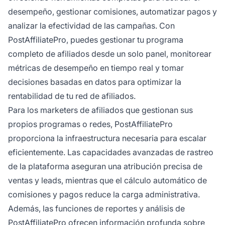
desempeño, gestionar comisiones, automatizar pagos y
analizar la efectividad de las campañas. Con
PostAffiliatePro, puedes gestionar tu programa
completo de afiliados desde un solo panel, monitorear
métricas de desempeño en tiempo real y tomar
decisiones basadas en datos para optimizar la
rentabilidad de tu red de afiliados.
Para los marketers de afiliados que gestionan sus
propios programas o redes, PostAffiliatePro
proporciona la infraestructura necesaria para escalar
eficientemente. Las capacidades avanzadas de rastreo
de la plataforma aseguran una atribución precisa de
ventas y leads, mientras que el cálculo automático de
comisiones y pagos reduce la carga administrativa.
Además, las funciones de reportes y análisis de
PostAffiliatePro ofrecen información profunda sobre