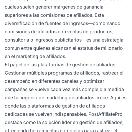
cuales suelen generar márgenes de ganancia
superiores a las comisiones de afiliados. Esta
diversificación de fuentes de ingresos—combinando
comisiones de afiliados con ventas de productos,
consultoría o ingresos publicitarios—es una estrategia
común entre quienes alcanzan el estatus de millonario
en el marketing de afiliados.
El papel de las plataformas de gestión de afiliados
Gestionar múltiples
programas de afiliados
, rastrear el
desempeño en diferentes canales y optimizar
campañas se vuelve cada vez más complejo a medida
que tu negocio de marketing de afiliados crece. Aquí es
donde las plataformas de gestión de afiliados
dedicadas se vuelven indispensables. PostAffiliatePro
destaca como la solución líder en gestión de afiliados,
ofreciendo herramientas completas para rastrear el