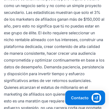
como un negocio serio y no como un simple proyecto
secundario. Las estadísticas muestran que solo el 3%
de los marketers de afiliados ganan más de $150,000 al
año, pero esto no significa que tú no puedas estar en
ese grupo de élite. El éxito requiere seleccionar un
nicho rentable alineado con tus intereses, construir una
plataforma dedicada, crear contenido de alta calidad
de manera consistente, hacer crecer una audiencia
comprometida y optimizar continuamente en base a los
datos de desempeño. Demanda paciencia, persistencia
y disposición para invertir tiempo y esfuerzo
significativos antes de ver retornos sustanciales.
Quienes alcanzan el estatus de millonario en el
marketing de afiliados son quienes comprenden que
Contacto
esto es una maratón que requiere de 7-10 años de
esfuerzo sostenido, no una carrera corta que promete