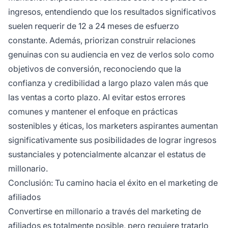
ingresos, entendiendo que los resultados significativos
suelen requerir de 12 a 24 meses de esfuerzo
constante. Además, priorizan construir relaciones
genuinas con su audiencia en vez de verlos solo como
objetivos de conversión, reconociendo que la
confianza y credibilidad a largo plazo valen más que
las ventas a corto plazo. Al evitar estos errores
comunes y mantener el enfoque en prácticas
sostenibles y éticas, los marketers aspirantes aumentan
significativamente sus posibilidades de lograr ingresos
sustanciales y potencialmente alcanzar el estatus de
millonario.
Conclusión: Tu camino hacia el éxito en el marketing de
afiliados
Convertirse en millonario a través del marketing de
afiliados es totalmente posible, pero requiere tratarlo