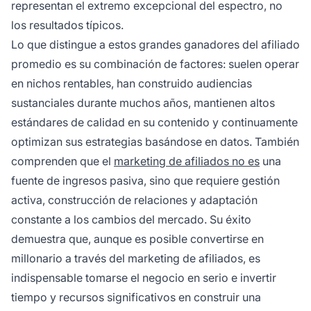
representan el extremo excepcional del espectro, no
los resultados típicos.
Lo que distingue a estos grandes ganadores del afiliado
promedio es su combinación de factores: suelen operar
en nichos rentables, han construido audiencias
sustanciales durante muchos años, mantienen altos
estándares de calidad en su contenido y continuamente
optimizan sus estrategias basándose en datos. También
comprenden que el
marketing de afiliados no es
una
fuente de ingresos pasiva, sino que requiere gestión
activa, construcción de relaciones y adaptación
constante a los cambios del mercado. Su éxito
demuestra que, aunque es posible convertirse en
millonario a través del marketing de afiliados, es
indispensable tomarse el negocio en serio e invertir
tiempo y recursos significativos en construir una