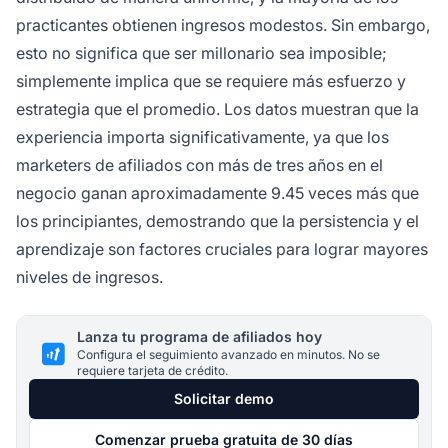
practicantes obtienen ingresos modestos. Sin embargo,
esto no significa que ser millonario sea imposible;
simplemente implica que se requiere más esfuerzo y
estrategia que el promedio. Los datos muestran que la
experiencia importa significativamente, ya que los
marketers de afiliados con más de tres años en el
negocio ganan aproximadamente 9.45 veces más que
los principiantes, demostrando que la persistencia y el
aprendizaje son factores cruciales para lograr mayores
niveles de ingresos.
Lanza tu programa de afiliados hoy
Configura el seguimiento avanzado en minutos. No se
requiere tarjeta de crédito.
Solicitar demo
Comenzar prueba gratuita de 30 días