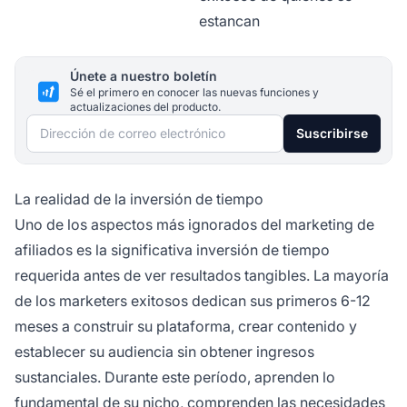
estancan
Únete a nuestro boletín
Sé el primero en conocer las nuevas funciones y
actualizaciones del producto.
Dirección de correo electrónico
Suscribirse
La realidad de la inversión de tiempo
Uno de los aspectos más ignorados del marketing de
afiliados es la significativa inversión de tiempo
requerida antes de ver resultados tangibles. La mayoría
de los marketers exitosos dedican sus primeros 6-12
meses a construir su plataforma, crear contenido y
establecer su audiencia sin obtener ingresos
sustanciales. Durante este período, aprenden lo
fundamental de su nicho, comprenden las necesidades