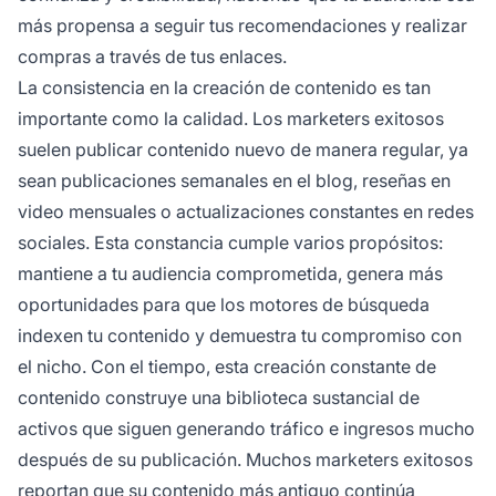
más propensa a seguir tus recomendaciones y realizar
compras a través de tus enlaces.
La consistencia en la creación de contenido es tan
importante como la calidad. Los marketers exitosos
suelen publicar contenido nuevo de manera regular, ya
sean publicaciones semanales en el blog, reseñas en
video mensuales o actualizaciones constantes en redes
sociales. Esta constancia cumple varios propósitos:
mantiene a tu audiencia comprometida, genera más
oportunidades para que los motores de búsqueda
indexen tu contenido y demuestra tu compromiso con
el nicho. Con el tiempo, esta creación constante de
contenido construye una biblioteca sustancial de
activos que siguen generando tráfico e ingresos mucho
después de su publicación. Muchos marketers exitosos
reportan que su contenido más antiguo continúa