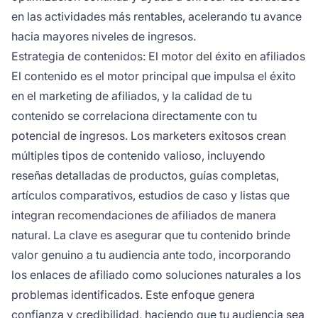
en las actividades más rentables, acelerando tu avance
hacia mayores niveles de ingresos.
Estrategia de contenidos: El motor del éxito en afiliados
El contenido es el motor principal que impulsa el éxito
en el marketing de afiliados, y la calidad de tu
contenido se correlaciona directamente con tu
potencial de ingresos. Los marketers exitosos crean
múltiples tipos de contenido valioso, incluyendo
reseñas detalladas de productos, guías completas,
artículos comparativos, estudios de caso y listas que
integran recomendaciones de afiliados de manera
natural. La clave es asegurar que tu contenido brinde
valor genuino a tu audiencia ante todo, incorporando
los enlaces de afiliado como soluciones naturales a los
problemas identificados. Este enfoque genera
confianza y credibilidad, haciendo que tu audiencia sea