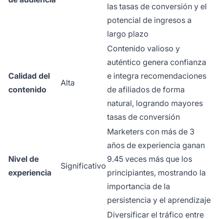
las tasas de conversión y el
potencial de ingresos a
largo plazo
Contenido valioso y
auténtico genera confianza
Calidad del
e integra recomendaciones
Alta
contenido
de afiliados de forma
natural, logrando mayores
tasas de conversión
Marketers con más de 3
años de experiencia ganan
Nivel de
9.45 veces más que los
Significativo
experiencia
principiantes, mostrando la
importancia de la
persistencia y el aprendizaje
Diversificar el tráfico entre