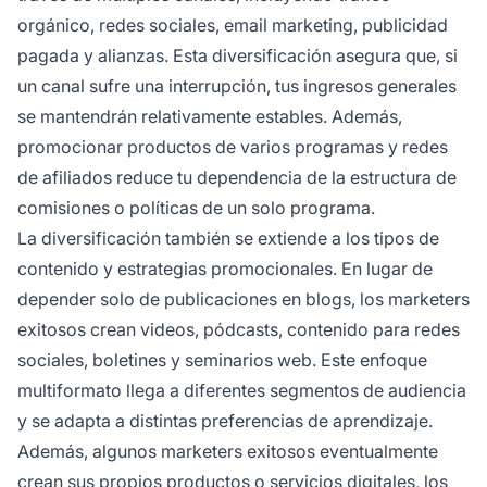
orgánico, redes sociales, email marketing, publicidad
pagada y alianzas. Esta diversificación asegura que, si
un canal sufre una interrupción, tus ingresos generales
se mantendrán relativamente estables. Además,
promocionar productos de varios programas y redes
de afiliados reduce tu dependencia de la estructura de
comisiones o políticas de un solo programa.
La diversificación también se extiende a los tipos de
contenido y estrategias promocionales. En lugar de
depender solo de publicaciones en blogs, los marketers
exitosos crean videos, pódcasts, contenido para redes
sociales, boletines y seminarios web. Este enfoque
multiformato llega a diferentes segmentos de audiencia
y se adapta a distintas preferencias de aprendizaje.
Además, algunos marketers exitosos eventualmente
crean sus propios productos o servicios digitales, los