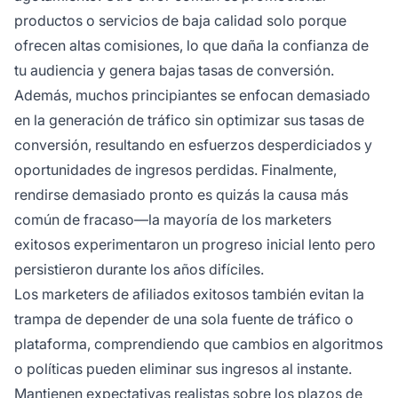
productos o servicios de baja calidad solo porque
ofrecen altas comisiones, lo que daña la confianza de
tu audiencia y genera bajas tasas de conversión.
Además, muchos principiantes se enfocan demasiado
en la generación de tráfico sin optimizar sus tasas de
conversión, resultando en esfuerzos desperdiciados y
oportunidades de ingresos perdidas. Finalmente,
rendirse demasiado pronto es quizás la causa más
común de fracaso—la mayoría de los marketers
exitosos experimentaron un progreso inicial lento pero
persistieron durante los años difíciles.
Los marketers de afiliados exitosos también evitan la
trampa de depender de una sola fuente de tráfico o
plataforma, comprendiendo que cambios en algoritmos
o políticas pueden eliminar sus ingresos al instante.
Mantienen expectativas realistas sobre los plazos de