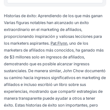
Historias de éxito: Aprendiendo de los que más ganan
Varias figuras notables han alcanzado un éxito
extraordinario en el marketing de afiliados,
proporcionando inspiración y valiosas lecciones para
los marketers aspirantes.
Pat Flynn
, uno de los
marketers de afiliados más conocidos, ha ganado más
de $3 millones solo en ingresos de afiliados,
demostrando que es posible alcanzar ingresos
sustanciales. De manera similar, John Chow documentó
su camino hacia ingresos significativos en marketing de
afiliados e incluso escribió un libro sobre sus
experiencias, mostrando que compartir estrategias de
manera transparente puede ayudar a otros a tener
éxito. Estas historias de éxito son importantes, pero