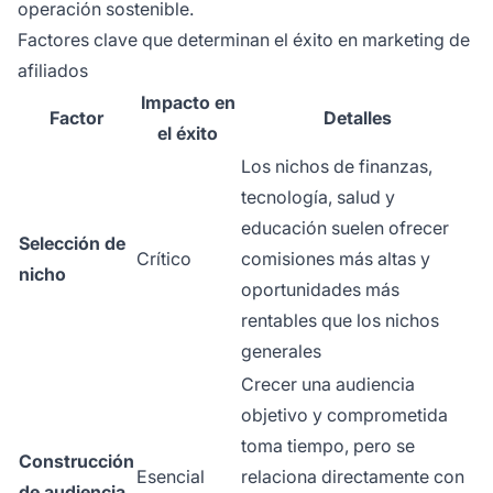
operación sostenible.
Factores clave que determinan el éxito en marketing de
afiliados
Impacto en
Factor
Detalles
el éxito
Los nichos de finanzas,
tecnología, salud y
educación suelen ofrecer
Selección de
Crítico
comisiones más altas y
nicho
oportunidades más
rentables que los nichos
generales
Crecer una audiencia
objetivo y comprometida
toma tiempo, pero se
Construcción
Esencial
relaciona directamente con
de audiencia