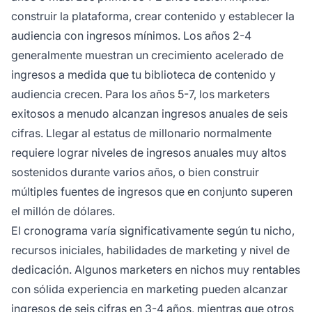
construir la plataforma, crear contenido y establecer la
audiencia con ingresos mínimos. Los años 2-4
generalmente muestran un crecimiento acelerado de
ingresos a medida que tu biblioteca de contenido y
audiencia crecen. Para los años 5-7, los marketers
exitosos a menudo alcanzan ingresos anuales de seis
cifras. Llegar al estatus de millonario normalmente
requiere lograr niveles de ingresos anuales muy altos
sostenidos durante varios años, o bien construir
múltiples fuentes de ingresos que en conjunto superen
el millón de dólares.
El cronograma varía significativamente según tu nicho,
recursos iniciales, habilidades de marketing y nivel de
dedicación. Algunos marketers en nichos muy rentables
con sólida experiencia en marketing pueden alcanzar
ingresos de seis cifras en 3-4 años, mientras que otros