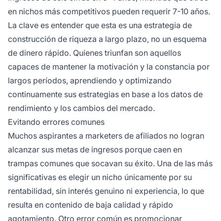
en nichos más competitivos pueden requerir 7-10 años.
La clave es entender que esta es una estrategia de
construcción de riqueza a largo plazo, no un esquema
de dinero rápido. Quienes triunfan son aquellos
capaces de mantener la motivación y la constancia por
largos períodos, aprendiendo y optimizando
continuamente sus estrategias en base a los datos de
rendimiento y los cambios del mercado.
Evitando errores comunes
Muchos aspirantes a marketers de afiliados no logran
alcanzar sus metas de ingresos porque caen en
trampas comunes que socavan su éxito. Una de las más
significativas es elegir un nicho únicamente por su
rentabilidad, sin interés genuino ni experiencia, lo que
resulta en contenido de baja calidad y rápido
agotamiento. Otro error común es promocionar