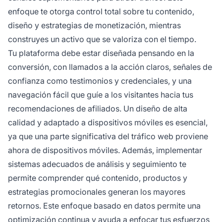
enfoque te otorga control total sobre tu contenido,
diseño y estrategias de monetización, mientras
construyes un activo que se valoriza con el tiempo.
Tu plataforma debe estar diseñada pensando en la
conversión, con llamados a la acción claros, señales de
confianza como testimonios y credenciales, y una
navegación fácil que guíe a los visitantes hacia tus
recomendaciones de afiliados. Un diseño de alta
calidad y adaptado a dispositivos móviles es esencial,
ya que una parte significativa del tráfico web proviene
ahora de dispositivos móviles. Además, implementar
sistemas adecuados de análisis y seguimiento te
permite comprender qué contenido, productos y
estrategias promocionales generan los mayores
retornos. Este enfoque basado en datos permite una
optimización continua y ayuda a enfocar tus esfuerzos