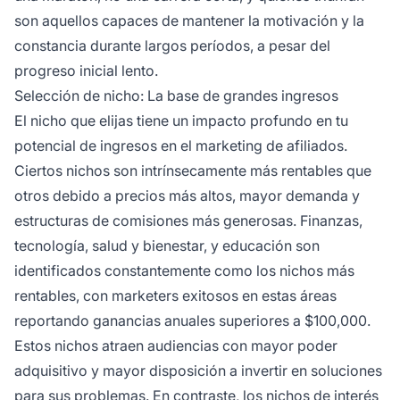
son aquellos capaces de mantener la motivación y la
constancia durante largos períodos, a pesar del
progreso inicial lento.
Selección de nicho: La base de grandes ingresos
El nicho que elijas tiene un impacto profundo en tu
potencial de ingresos en el marketing de afiliados.
Ciertos nichos son intrínsecamente más rentables que
otros debido a precios más altos, mayor demanda y
estructuras de comisiones más generosas. Finanzas,
tecnología, salud y bienestar, y educación son
identificados constantemente como los nichos más
rentables, con marketers exitosos en estas áreas
reportando ganancias anuales superiores a $100,000.
Estos nichos atraen audiencias con mayor poder
adquisitivo y mayor disposición a invertir en soluciones
para sus problemas. En contraste, los nichos de interés