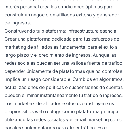
interés personal crea las condiciones óptimas para
construir un negocio de afiliados exitoso y generador
de ingresos.
Construyendo tu plataforma: Infraestructura esencial
Crear una plataforma dedicada para tus esfuerzos de
marketing de afiliados es fundamental para el éxito a
largo plazo y el crecimiento de ingresos. Aunque las
redes sociales pueden ser una valiosa fuente de tráfico,
depender únicamente de plataformas que no controlas
implica un riesgo considerable. Cambios en algoritmos,
actualizaciones de políticas o suspensiones de cuentas
pueden eliminar instantáneamente tu tráfico e ingresos.
Los marketers de afiliados exitosos construyen sus
propios sitios web o blogs como plataforma principal,
utilizando las redes sociales y el email marketing como
canales suplementarios para atraer tráfico. Este