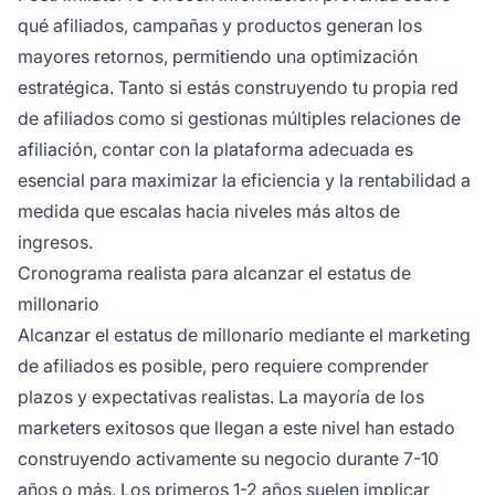
qué afiliados, campañas y productos generan los
mayores retornos, permitiendo una optimización
estratégica. Tanto si estás construyendo tu propia red
de afiliados como si gestionas múltiples relaciones de
afiliación, contar con la plataforma adecuada es
esencial para maximizar la eficiencia y la rentabilidad a
medida que escalas hacia niveles más altos de
ingresos.
Cronograma realista para alcanzar el estatus de
millonario
Alcanzar el estatus de millonario mediante el marketing
de afiliados es posible, pero requiere comprender
plazos y expectativas realistas. La mayoría de los
marketers exitosos que llegan a este nivel han estado
construyendo activamente su negocio durante 7-10
años o más. Los primeros 1-2 años suelen implicar