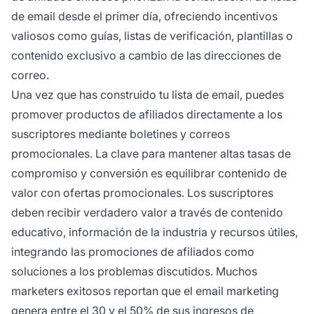
de email desde el primer día, ofreciendo incentivos
valiosos como guías, listas de verificación, plantillas o
contenido exclusivo a cambio de las direcciones de
correo.
Una vez que has construido tu lista de email, puedes
promover productos de afiliados directamente a los
suscriptores mediante boletines y correos
promocionales. La clave para mantener altas tasas de
compromiso y conversión es equilibrar contenido de
valor con ofertas promocionales. Los suscriptores
deben recibir verdadero valor a través de contenido
educativo, información de la industria y recursos útiles,
integrando las promociones de afiliados como
soluciones a los problemas discutidos. Muchos
marketers exitosos reportan que el email marketing
genera entre el 30 y el 50% de sus ingresos de