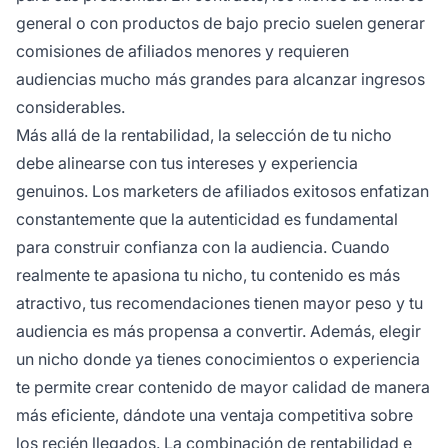
general o con productos de bajo precio suelen generar
comisiones de afiliados menores y requieren
audiencias mucho más grandes para alcanzar ingresos
considerables.
Más allá de la rentabilidad, la selección de tu nicho
debe alinearse con tus intereses y experiencia
genuinos. Los marketers de afiliados exitosos enfatizan
constantemente que la autenticidad es fundamental
para construir confianza con la audiencia. Cuando
realmente te apasiona tu nicho, tu contenido es más
atractivo, tus recomendaciones tienen mayor peso y tu
audiencia es más propensa a convertir. Además, elegir
un nicho donde ya tienes conocimientos o experiencia
te permite crear contenido de mayor calidad de manera
más eficiente, dándote una ventaja competitiva sobre
los recién llegados. La combinación de rentabilidad e