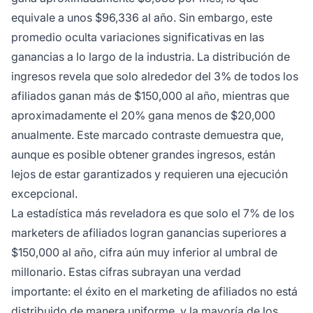
equivale a unos $96,336 al año. Sin embargo, este
promedio oculta variaciones significativas en las
ganancias a lo largo de la industria. La distribución de
ingresos revela que solo alrededor del 3% de todos los
afiliados ganan más de $150,000 al año, mientras que
aproximadamente el 20% gana menos de $20,000
anualmente. Este marcado contraste demuestra que,
aunque es posible obtener grandes ingresos, están
lejos de estar garantizados y requieren una ejecución
excepcional.
La estadística más reveladora es que solo el 7% de los
marketers de afiliados logran ganancias superiores a
$150,000 al año, cifra aún muy inferior al umbral de
millonario. Estas cifras subrayan una verdad
importante: el éxito en el marketing de afiliados no está
distribuido de manera uniforme, y la mayoría de los