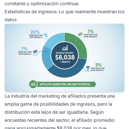
constante y optimización continua.
Estadísticas de ingresos: Lo que realmente muestran los
datos
La industria del marketing de afiliados presenta una
amplia gama de posibilidades de ingresos, pero la
distribución está lejos de ser igualitaria. Según
encuestas recientes del sector, el afiliado promedio
gana aproximadamente $8,038 por mes, lo que