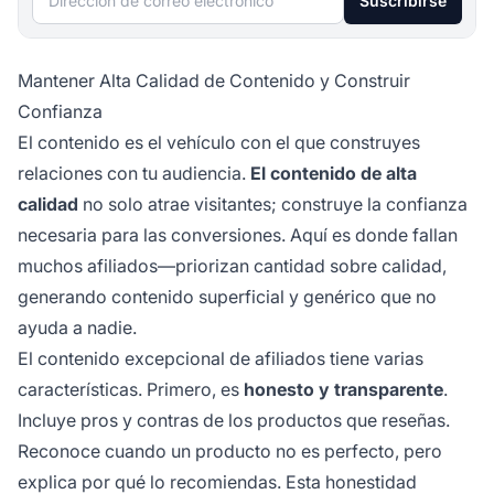
Suscribirse
Mantener Alta Calidad de Contenido y Construir
Confianza
El contenido es el vehículo con el que construyes
relaciones con tu audiencia.
El contenido de alta
calidad
no solo atrae visitantes; construye la confianza
necesaria para las conversiones. Aquí es donde fallan
muchos afiliados—priorizan cantidad sobre calidad,
generando contenido superficial y genérico que no
ayuda a nadie.
El contenido excepcional de afiliados tiene varias
características. Primero, es
honesto y transparente
.
Incluye pros y contras de los productos que reseñas.
Reconoce cuando un producto no es perfecto, pero
explica por qué lo recomiendas. Esta honestidad