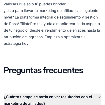
valiosas que solo tú puedes brindar.
¿Listo para llevar tu marketing de afiliados al siguiente
nivel? La plataforma integral de seguimiento y gestión
de PostAffiliatePro te ayuda a monitorear cada aspecto
de tu negocio, desde el rendimiento de enlaces hasta la
atribución de ingresos. Empieza a optimizar tu
estrategia hoy.
Preguntas frecuentes
¿Cuánto tiempo se tarda en ver resultados con el
marketing de afiliados?