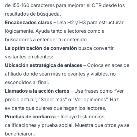
de 155-160 caracteres para mejorar el CTR desde los
resultados de búsqueda.
Encabezados claros
– Usa H2 y H3 para estructurar
lógicamente. Ayuda tanto a lectores como a
buscadores a entender tu contenido.
La optimización de conversión
busca convertir
visitantes en clientes:
Ubicación estratégica de enlaces
– Coloca enlaces de
afiliado donde sean más relevantes y visibles, no
escondidos al final.
Llamados a la acción claros
– Usa frases como “Ver
precio actual”, “Saber más” o “Ver opiniones”. Haz
evidente qué quieres que hagan los lectores.
Pruebas de confianza
– Incluye testimonios,
calificaciones y prueba social. Muestra que otros ya se
beneficiaron.