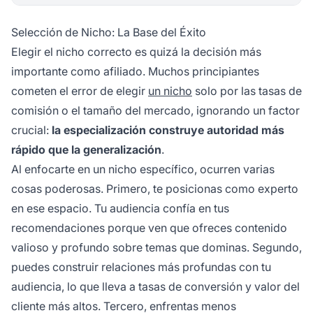
Selección de Nicho: La Base del Éxito
Elegir el nicho correcto es quizá la decisión más
importante como afiliado. Muchos principiantes
cometen el error de elegir
un nicho
solo por las tasas de
comisión o el tamaño del mercado, ignorando un factor
crucial:
la especialización construye autoridad más
rápido que la generalización
.
Al enfocarte en un nicho específico, ocurren varias
cosas poderosas. Primero, te posicionas como experto
en ese espacio. Tu audiencia confía en tus
recomendaciones porque ven que ofreces contenido
valioso y profundo sobre temas que dominas. Segundo,
puedes construir relaciones más profundas con tu
audiencia, lo que lleva a tasas de conversión y valor del
cliente más altos. Tercero, enfrentas menos