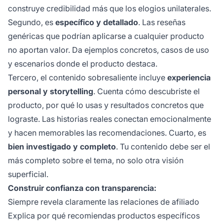
construye credibilidad más que los elogios unilaterales.
Segundo, es
específico y detallado
. Las reseñas
genéricas que podrían aplicarse a cualquier producto
no aportan valor. Da ejemplos concretos, casos de uso
y escenarios donde el producto destaca.
Tercero, el contenido sobresaliente incluye
experiencia
personal y storytelling
. Cuenta cómo descubriste el
producto, por qué lo usas y resultados concretos que
lograste. Las historias reales conectan emocionalmente
y hacen memorables las recomendaciones. Cuarto, es
bien investigado y completo
. Tu contenido debe ser el
más completo sobre el tema, no solo otra visión
superficial.
Construir confianza con transparencia:
Siempre revela claramente las relaciones de afiliado
Explica por qué recomiendas productos específicos