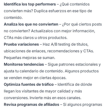
Identifica los top performers
– ¿Qué contenidos
convierten más? Duplica esfuerzos en ese tipo de
contenido.
Analiza los que no convierten
– ¿Por qué ciertos posts
no convierten? Actualízalos con mejor información,
CTAs más claros u otros productos.
Prueba variaciones
– Haz A/B testing de títulos,
ubicaciones de enlaces, recomendaciones y CTAs.
Pequeñas mejoras se suman.
Monitorea tendencias
– Sigue patrones estacionales y
ajusta tu calendario de contenido. Algunos productos
se venden mejor en ciertas épocas.
Optimiza fuentes de tráfico
– Identifica de dónde
llegan los visitantes de mayor calidad y más
conversiones. Invierte más en esos canales.
Revisa programas de afiliados
– Si algunos programas