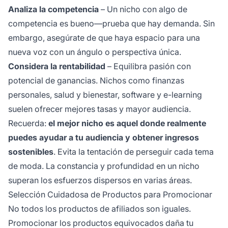
Analiza la competencia
– Un nicho con algo de
competencia es bueno—prueba que hay demanda. Sin
embargo, asegúrate de que haya espacio para una
nueva voz con un ángulo o perspectiva única.
Considera la rentabilidad
– Equilibra pasión con
potencial de ganancias. Nichos como finanzas
personales, salud y bienestar, software y e-learning
suelen ofrecer mejores tasas y mayor audiencia.
Recuerda:
el mejor nicho es aquel donde realmente
puedes ayudar a tu audiencia y obtener ingresos
sostenibles
. Evita la tentación de perseguir cada tema
de moda. La constancia y profundidad en un nicho
superan los esfuerzos dispersos en varias áreas.
Selección Cuidadosa de Productos para Promocionar
No todos los productos de afiliados son iguales.
Promocionar los productos equivocados daña tu