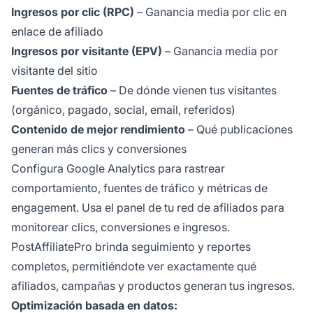
Ingresos por clic (RPC)
– Ganancia media por clic en
enlace de afiliado
Ingresos por visitante (EPV)
– Ganancia media por
visitante del sitio
Fuentes de tráfico
– De dónde vienen tus visitantes
(orgánico, pagado, social, email, referidos)
Contenido de mejor rendimiento
– Qué publicaciones
generan más clics y conversiones
Configura Google Analytics para rastrear
comportamiento, fuentes de tráfico y métricas de
engagement. Usa el panel de tu red de afiliados para
monitorear clics, conversiones e ingresos.
PostAffiliatePro brinda seguimiento y reportes
completos, permitiéndote ver exactamente qué
afiliados, campañas y productos generan tus ingresos.
Optimización basada en datos: