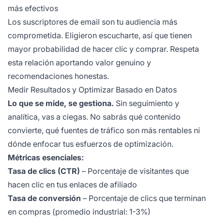
más efectivos
Los suscriptores de email son tu audiencia más
comprometida. Eligieron escucharte, así que tienen
mayor probabilidad de hacer clic y comprar. Respeta
esta relación aportando valor genuino y
recomendaciones honestas.
Medir Resultados y Optimizar Basado en Datos
Lo que se mide, se gestiona.
Sin seguimiento y
analítica, vas a ciegas. No sabrás qué contenido
convierte, qué fuentes de tráfico son más rentables ni
dónde enfocar tus esfuerzos de optimización.
Métricas esenciales:
Tasa de clics (CTR)
– Porcentaje de visitantes que
hacen clic en tus enlaces de afiliado
Tasa de conversión
– Porcentaje de clics que terminan
en compras (promedio industrial: 1-3%)