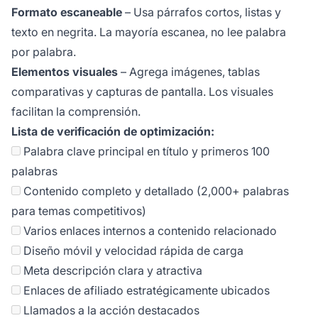
Formato escaneable
– Usa párrafos cortos, listas y
texto en negrita. La mayoría escanea, no lee palabra
por palabra.
Elementos visuales
– Agrega imágenes, tablas
comparativas y capturas de pantalla. Los visuales
facilitan la comprensión.
Lista de verificación de optimización:
Palabra clave principal en título y primeros 100
palabras
Contenido completo y detallado (2,000+ palabras
para temas competitivos)
Varios enlaces internos a contenido relacionado
Diseño móvil y velocidad rápida de carga
Meta descripción clara y atractiva
Enlaces de afiliado estratégicamente ubicados
Llamados a la acción destacados