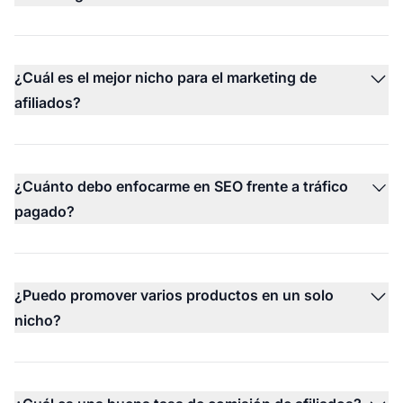
¿Cuál es el mejor nicho para el marketing de
afiliados?
¿Cuánto debo enfocarme en SEO frente a tráfico
pagado?
¿Puedo promover varios productos en un solo
nicho?