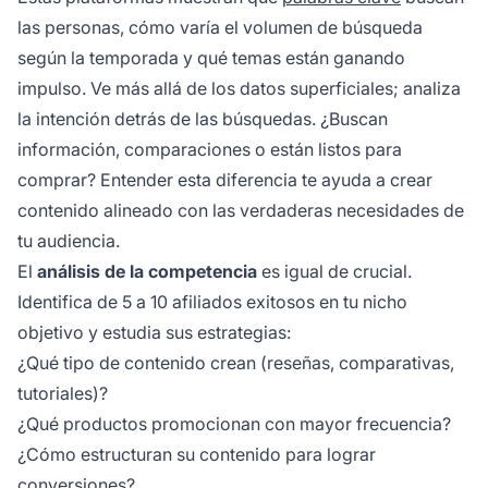
las personas, cómo varía el volumen de búsqueda
según la temporada y qué temas están ganando
impulso. Ve más allá de los datos superficiales; analiza
la intención detrás de las búsquedas. ¿Buscan
información, comparaciones o están listos para
comprar? Entender esta diferencia te ayuda a crear
contenido alineado con las verdaderas necesidades de
tu audiencia.
El
análisis de la competencia
es igual de crucial.
Identifica de 5 a 10 afiliados exitosos en tu nicho
objetivo y estudia sus estrategias:
¿Qué tipo de contenido crean (reseñas, comparativas,
tutoriales)?
¿Qué productos promocionan con mayor frecuencia?
¿Cómo estructuran su contenido para lograr
conversiones?