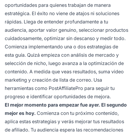
oportunidades para quienes trabajan de manera
estratégica. El éxito no viene de atajos ni soluciones
rápidas. Llega de entender profundamente a tu
audiencia, aportar valor genuino, seleccionar productos
cuidadosamente, optimizar sin descanso y medir todo.
Comienza implementando una o dos estrategias de
esta guía. Quizá empieza con análisis de mercado y
selección de nicho, luego avanza a la optimización de
contenido. A medida que veas resultados, suma video
marketing y creación de lista de correo. Usa
herramientas como PostAffiliatePro para seguir tu
progreso e identificar oportunidades de mejora.
El mejor momento para empezar fue ayer. El segundo
mejor es hoy.
Comienza con tu próximo contenido,
aplica estas estrategias y verás mejorar tus resultados
de afiliado. Tu audiencia espera las recomendaciones