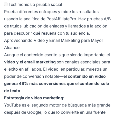
Testimonios o prueba social
Prueba diferentes enfoques y mide los resultados
usando la analítica de PostAffiliatePro. Haz pruebas A/B
de títulos, ubicación de enlaces y llamados a la acción
para descubrir qué resuena con tu audiencia.
Aprovechando Video y Email Marketing para Mayor
Alcance
Aunque el contenido escrito sigue siendo importante, el
video y el email marketing
son canales esenciales para
el éxito en afiliados. El video, en particular, muestra un
poder de conversión notable—
el contenido en video
genera 49% más conversiones que el contenido solo
de texto
.
Estrategia de video marketing:
YouTube es el segundo motor de búsqueda más grande
después de Google, lo que lo convierte en una fuente