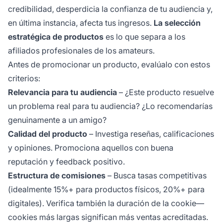
credibilidad, desperdicia la confianza de tu audiencia y,
en última instancia, afecta tus ingresos.
La selección
estratégica de productos
es lo que separa a los
afiliados profesionales de los amateurs.
Antes de promocionar un producto, evalúalo con estos
criterios:
Relevancia para tu audiencia
– ¿Este producto resuelve
un problema real para tu audiencia? ¿Lo recomendarías
genuinamente a un amigo?
Calidad del producto
– Investiga reseñas, calificaciones
y opiniones. Promociona aquellos con buena
reputación y feedback positivo.
Estructura de comisiones
– Busca tasas competitivas
(idealmente 15%+ para productos físicos, 20%+ para
digitales). Verifica también la duración de la cookie—
cookies más largas significan más ventas acreditadas.