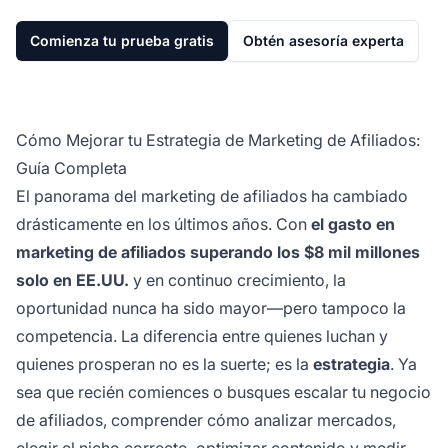
Comienza tu prueba gratis
Obtén asesoría experta
Cómo Mejorar tu Estrategia de Marketing de Afiliados:
Guía Completa
El panorama del marketing de afiliados ha cambiado
drásticamente en los últimos años. Con
el gasto en
marketing de afiliados superando los $8 mil millones
solo en EE.UU.
y en continuo crecimiento, la
oportunidad nunca ha sido mayor—pero tampoco la
competencia. La diferencia entre quienes luchan y
quienes prosperan no es la suerte; es la
estrategia
. Ya
sea que recién comiences o busques escalar tu negocio
de afiliados, comprender cómo analizar mercados,
elegir el nicho correcto, optimizar contenido y medir