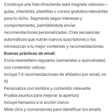
Construye una lista ofreciendo lead magnets valiosos—
guías, checklists, plantillas o cursos gratuitos relevantes
para tu nicho. Segmenta según intereses y
comportamiento, permitiéndote enviar
recomendaciones personalizadas. Crea secuencias
automáticas que nutran nuevos suscriptores y los
introduzcan a tu mejor contenido y recomendaciones.
Buenas prácticas de email:
Envía newsletters regulares (semanales o quincenales)
con contenido valioso
Incluye 1-2 recomendaciones de afiliados por email, no
10
Personaliza con nombre y contenido relevante
Prueba asuntos para mejorar la apertura
Incluye llamados a la acción claros
Mide clics y conversiones para identificar los emails