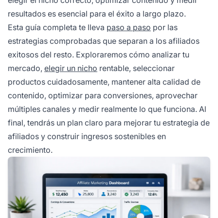
resultados es esencial para el éxito a largo plazo.
Esta guía completa te lleva
paso a paso
por las
estrategias comprobadas que separan a los afiliados
exitosos del resto. Exploraremos cómo analizar tu
mercado,
elegir un nicho
rentable, seleccionar
productos cuidadosamente, mantener alta calidad de
contenido, optimizar para conversiones, aprovechar
múltiples canales y medir realmente lo que funciona. Al
final, tendrás un plan claro para mejorar tu estrategia de
afiliados y construir ingresos sostenibles en
crecimiento.