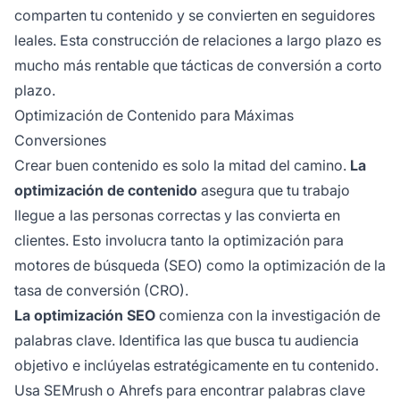
comparten tu contenido y se convierten en seguidores
leales. Esta construcción de relaciones a largo plazo es
mucho más rentable que tácticas de conversión a corto
plazo.
Optimización de Contenido para Máximas
Conversiones
Crear buen contenido es solo la mitad del camino.
La
optimización de contenido
asegura que tu trabajo
llegue a las personas correctas y las convierta en
clientes. Esto involucra tanto la optimización para
motores de búsqueda (SEO) como la optimización de la
tasa de conversión (CRO).
La optimización SEO
comienza con la investigación de
palabras clave. Identifica las que busca tu audiencia
objetivo e inclúyelas estratégicamente en tu contenido.
Usa SEMrush o Ahrefs para encontrar palabras clave