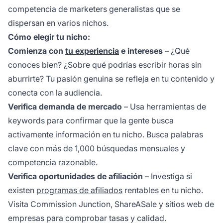
competencia de marketers generalistas que se
dispersan en varios nichos.
Cómo elegir tu nicho:
Comienza con
tu experiencia
e intereses
– ¿Qué
conoces bien? ¿Sobre qué podrías escribir horas sin
aburrirte? Tu pasión genuina se refleja en tu contenido y
conecta con la audiencia.
Verifica demanda de mercado
– Usa herramientas de
keywords para confirmar que la gente busca
activamente información en tu nicho. Busca palabras
clave con más de 1,000 búsquedas mensuales y
competencia razonable.
Verifica oportunidades de afiliación
– Investiga si
existen
programas de afiliados
rentables en tu nicho.
Visita Commission Junction, ShareASale y sitios web de
empresas para comprobar tasas y calidad.