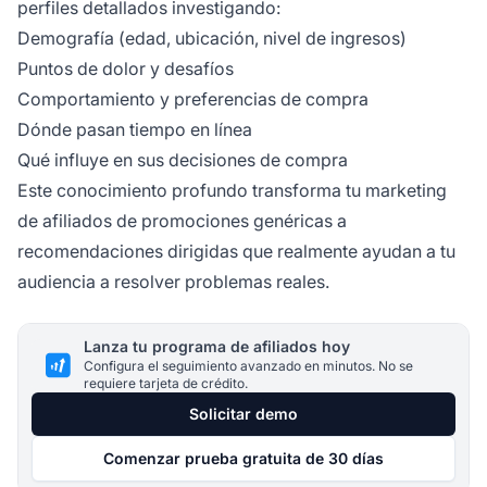
perfiles detallados investigando:
Demografía (edad, ubicación, nivel de ingresos)
Puntos de dolor y desafíos
Comportamiento y preferencias de compra
Dónde pasan tiempo en línea
Qué influye en sus decisiones de compra
Este conocimiento profundo transforma tu marketing
de afiliados de promociones genéricas a
recomendaciones dirigidas que realmente ayudan a tu
audiencia a resolver problemas reales.
Lanza tu programa de afiliados hoy
Configura el seguimiento avanzado en minutos. No se
requiere tarjeta de crédito.
Solicitar demo
Comenzar prueba gratuita de 30 días