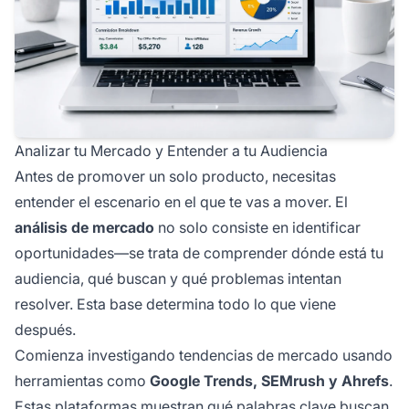
Analizar tu Mercado y Entender a tu Audiencia
Antes de promover un solo producto, necesitas
entender el escenario en el que te vas a mover. El
análisis de mercado
no solo consiste en identificar
oportunidades—se trata de comprender dónde está tu
audiencia, qué buscan y qué problemas intentan
resolver. Esta base determina todo lo que viene
después.
Comienza investigando tendencias de mercado usando
herramientas como
Google Trends, SEMrush y Ahrefs
.
Estas plataformas muestran qué
palabras clave
buscan