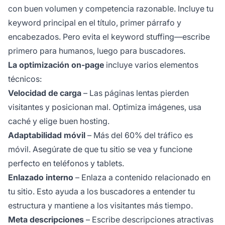
con buen volumen y competencia razonable. Incluye tu
keyword principal en el título, primer párrafo y
encabezados. Pero evita el keyword stuffing—escribe
primero para humanos, luego para buscadores.
La optimización on-page
incluye varios elementos
técnicos:
Velocidad de carga
– Las páginas lentas pierden
visitantes y posicionan mal. Optimiza imágenes, usa
caché y elige buen hosting.
Adaptabilidad móvil
– Más del 60% del tráfico es
móvil. Asegúrate de que tu sitio se vea y funcione
perfecto en teléfonos y tablets.
Enlazado interno
– Enlaza a contenido relacionado en
tu sitio. Esto ayuda a los buscadores a entender tu
estructura y mantiene a los visitantes más tiempo.
Meta descripciones
– Escribe descripciones atractivas