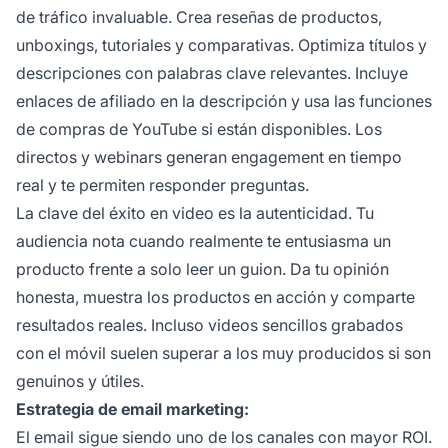
de tráfico invaluable. Crea reseñas de productos,
unboxings, tutoriales y comparativas. Optimiza títulos y
descripciones con palabras clave relevantes. Incluye
enlaces de afiliado en la descripción y usa las funciones
de compras de YouTube si están disponibles. Los
directos y webinars generan engagement en tiempo
real y te permiten responder preguntas.
La clave del éxito en video es la autenticidad. Tu
audiencia nota cuando realmente te entusiasma un
producto frente a solo leer un guion. Da tu opinión
honesta, muestra los productos en acción y comparte
resultados reales. Incluso videos sencillos grabados
con el móvil suelen superar a los muy producidos si son
genuinos y útiles.
Estrategia de email marketing:
El email sigue siendo uno de los canales con mayor ROI.