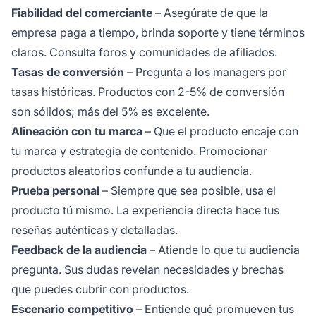
Fiabilidad del comerciante
– Asegúrate de que la
empresa paga a tiempo, brinda soporte y tiene términos
claros. Consulta foros y comunidades de afiliados.
Tasas de conversión
– Pregunta a los managers por
tasas históricas. Productos con 2-5% de conversión
son sólidos; más del 5% es excelente.
Alineación con tu marca
– Que el producto encaje con
tu marca y estrategia de contenido. Promocionar
productos aleatorios confunde a tu audiencia.
Prueba personal
– Siempre que sea posible, usa el
producto tú mismo. La experiencia directa hace tus
reseñas auténticas y detalladas.
Feedback de la audiencia
– Atiende lo que tu audiencia
pregunta. Sus dudas revelan necesidades y brechas
que puedes cubrir con productos.
Escenario competitivo
– Entiende qué promueven tus