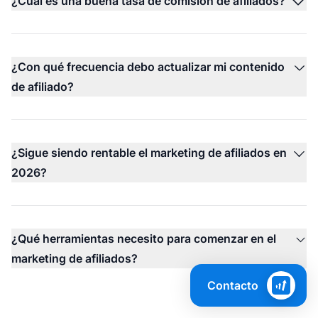
¿Cuál es una buena tasa de comisión de afiliados?
¿Con qué frecuencia debo actualizar mi contenido
de afiliado?
¿Sigue siendo rentable el marketing de afiliados en
2026?
¿Qué herramientas necesito para comenzar en el
marketing de afiliados?
Contacto