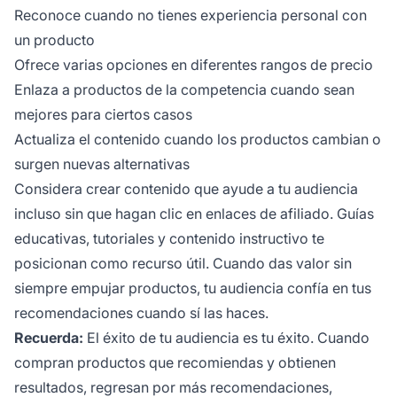
Reconoce cuando no tienes experiencia personal con
un producto
Ofrece varias opciones en diferentes rangos de precio
Enlaza a productos de la competencia cuando sean
mejores para ciertos casos
Actualiza el contenido cuando los productos cambian o
surgen nuevas alternativas
Considera crear contenido que ayude a tu audiencia
incluso sin que hagan clic en enlaces de afiliado. Guías
educativas, tutoriales y contenido instructivo te
posicionan como recurso útil. Cuando das valor sin
siempre empujar productos, tu audiencia confía en tus
recomendaciones cuando sí las haces.
Recuerda:
El éxito de tu audiencia es tu éxito. Cuando
compran productos que recomiendas y obtienen
resultados, regresan por más recomendaciones,