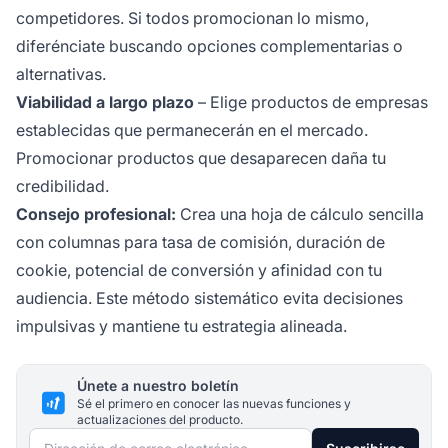
competidores. Si todos promocionan lo mismo,
diferénciate buscando opciones complementarias o
alternativas.
Viabilidad a largo plazo
– Elige productos de empresas
establecidas que permanecerán en el mercado.
Promocionar productos que desaparecen daña tu
credibilidad.
Consejo profesional:
Crea una hoja de cálculo sencilla
con columnas para tasa de comisión, duración de
cookie, potencial de conversión y afinidad con tu
audiencia. Este método sistemático evita decisiones
impulsivas y mantiene tu estrategia alineada.
Únete a nuestro boletín
Sé el primero en conocer las nuevas funciones y
actualizaciones del producto.
Dirección de correo electrónico