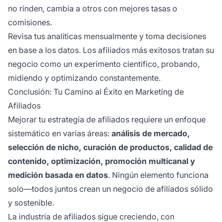
no rinden, cambia a otros con mejores tasas o
comisiones.
Revisa tus analíticas mensualmente y toma decisiones
en base a los datos. Los afiliados más exitosos tratan su
negocio como un experimento científico, probando,
midiendo y optimizando constantemente.
Conclusión: Tu Camino al Éxito en Marketing de
Afiliados
Mejorar tu estrategia de afiliados requiere un enfoque
sistemático en varias áreas:
análisis de mercado,
selección de nicho, curación de productos, calidad de
contenido, optimización, promoción multicanal y
medición basada en datos
. Ningún elemento funciona
solo—todos juntos crean un negocio de afiliados sólido
y sostenible.
La industria de afiliados sigue creciendo, con