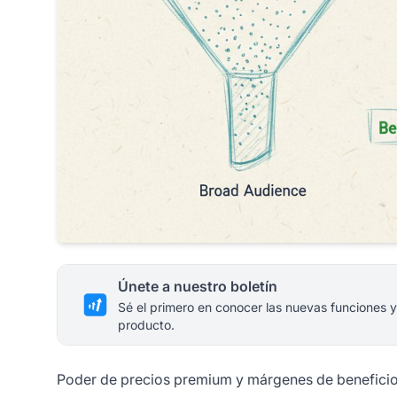
Únete a nuestro boletín
Sé el primero en conocer las nuevas funciones y
producto.
Poder de precios premium y márgenes de benefici