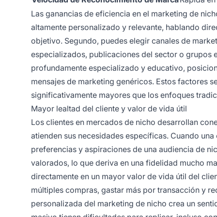
Las ganancias de eficiencia en el marketing de nich
altamente personalizado y relevante, hablando dire
objetivo. Segundo, puedes elegir canales de market
especializados, publicaciones del sector o grupos e
profundamente especializado y educativo, posicio
mensajes de marketing genéricos. Estos factores s
significativamente mayores que los enfoques tradi
Mayor lealtad del cliente y valor de vida útil
Los clientes en mercados de nicho desarrollan co
atienden sus necesidades específicas. Cuando una
preferencias y aspiraciones de una audiencia de ni
valorados, lo que deriva en una fidelidad mucho ma
directamente en un mayor valor de vida útil del clie
múltiples compras, gastar más por transacción y r
personalizada del marketing de nicho crea un sen