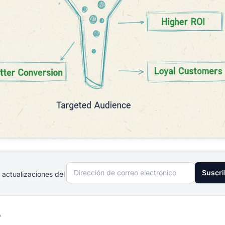
Dirección de correo electrónico
Suscri
 actualizaciones del
o