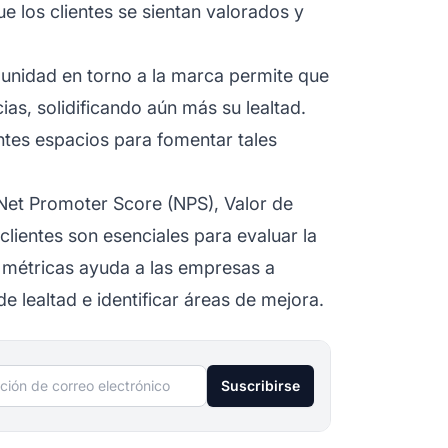
 los clientes se sientan valorados y
unidad en torno a la marca permite que
ias, solidificando aún más su lealtad.
ntes espacios para fomentar tales
et Promoter Score (NPS), Valor de
clientes son esenciales para evaluar la
s métricas ayuda a las empresas a
e lealtad e identificar áreas de mejora.
ción de correo electrónico
Suscribirse