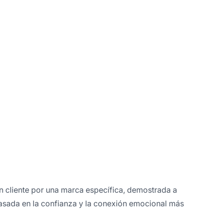
un cliente por una marca específica, demostrada a
asada en la confianza y la conexión emocional más