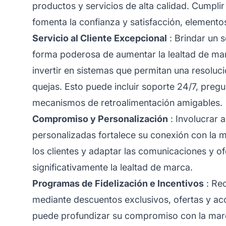
productos y servicios de alta calidad. Cumplir 
fomenta la confianza y satisfacción, elementos 
Servicio al Cliente Excepcional
: Brindar un s
forma poderosa de aumentar la lealtad de mar
invertir en sistemas que permitan una resoluci
quejas. Esto puede incluir soporte 24/7, pregu
mecanismos de retroalimentación amigables.
Compromiso y Personalización
: Involucrar 
personalizadas fortalece su conexión con la 
los clientes y adaptar las comunicaciones y 
significativamente la lealtad de marca.
Programas de Fidelización e Incentivos
: Rec
mediante descuentos exclusivos, ofertas y ac
puede profundizar su compromiso con la marc