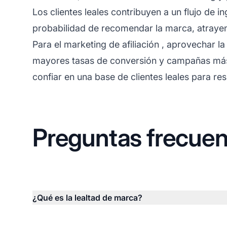
Los clientes leales contribuyen a un flujo de 
probabilidad de recomendar la marca, atraye
Para el
marketing de afiliación
, aprovechar la
mayores tasas de conversión y campañas más 
confiar en una base de clientes leales para re
Preguntas frecuen
¿Qué es la lealtad de marca?