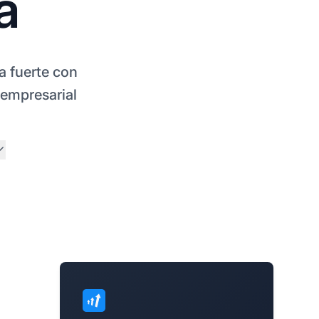
a
a fuerte con
 empresarial