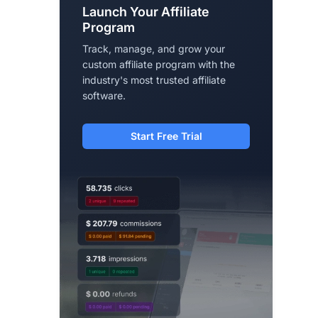
Launch Your Affiliate
Program
Track, manage, and grow your
custom affiliate program with the
industry's most trusted affiliate
software.
Start Free Trial