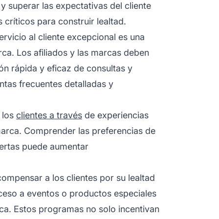
y superar las expectativas del cliente
críticos para construir lealtad.
ervicio al cliente excepcional es una
ca. Los afiliados y las marcas deben
ón rápida y eficaz de consultas y
ntas frecuentes detalladas y
a los
clientes a través
de experiencias
marca. Comprender las preferencias de
ofertas puede aumentar
ompensar a los clientes por su lealtad
ceso a eventos o productos especiales
a. Estos programas no solo incentivan