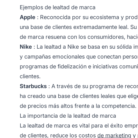
Ejemplos de lealtad de marca
Apple
: Reconocida por su ecosistema y prod
una base de clientes extremadamente leal. Su é
de marca resuena con los consumidores, hacié
Nike
: La lealtad a Nike se basa en su sólida
y campañas emocionales que conectan perso
programas de fidelización e iniciativas comuni
clientes.
Starbucks
: A través de su programa de reco
ha creado una base de clientes leales que eli
de precios más altos frente a la competencia.
La importancia de la lealtad de marca
La lealtad de marca es vital para el éxito empr
de clientes, reduce los costos
de marketing
y 