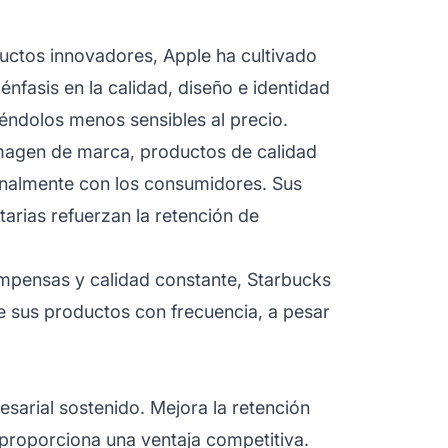
uctos innovadores, Apple ha cultivado
nfasis en la calidad, diseño e identidad
ndolos menos sensibles al precio.
 imagen de marca, productos de calidad
nalmente con los consumidores. Sus
tarias refuerzan la retención de
mpensas y calidad constante, Starbucks
ge sus productos con frecuencia, a pesar
esarial sostenido. Mejora la retención
proporciona una ventaja competitiva.