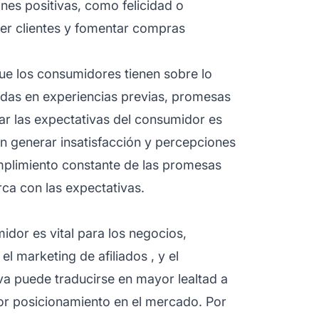
nes positivas, como felicidad o
ner clientes y fomentar compras
ue los consumidores tienen sobre lo
das en experiencias previas, promesas
ar las expectativas del consumidor es
n generar insatisfacción y percepciones
mplimiento constante de las promesas
ca con las expectativas.
idor es vital para los negocios,
 el
marketing de afiliados
, y el
va puede traducirse en mayor lealtad a
jor posicionamiento en el mercado. Por