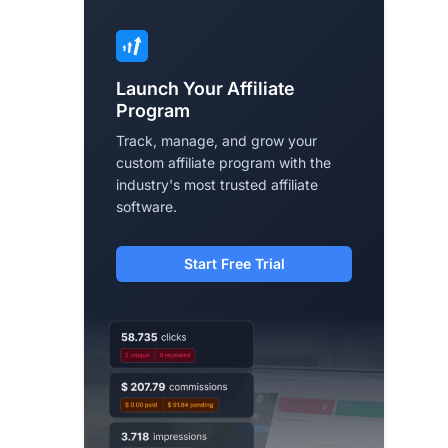
Launch Your Affiliate
Program
Track, manage, and grow your
custom affiliate program with the
industry's most trusted affiliate
software.
Start Free Trial