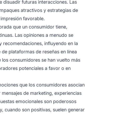
disuadir futuras interacciones. Las
empaques atractivos y estrategias de
 impresión favorable.
borada que un consumidor tiene,
tinuas. Las opiniones a menudo se
y recomendaciones, influyendo en la
 de plataformas de reseñas en línea
e los consumidores se han vuelto más
pradores potenciales a favor o en
mociones que los consumidores asocian
r mensajes de marketing, experiencias
spuestas emocionales son poderosos
, cuando son positivas, suelen generar