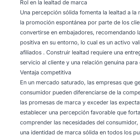
Rol en la lealtad de marca
Una percepción sólida fomenta la lealtad a l
la promoción espontánea por parte de los clien
convertirse en embajadores, recomendando la 
positiva en su entorno, lo cual es un activo va
afiliados
. Construir lealtad requiere una entre
servicio al cliente y una relación genuina para
Ventaja competitiva
En un mercado saturado, las empresas que ge
consumidor pueden diferenciarse de la compe
las promesas de marca y exceder las expectat
establecer una percepción favorable que forta
comprender las necesidades del consumidor, 
una identidad de marca sólida en todos los pu