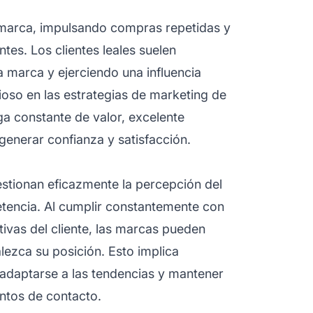
a marca, impulsando compras repetidas y
tes. Los clientes leales suelen
marca y ejerciendo una influencia
lioso en las
estrategias de marketing de
ga constante de valor, excelente
 generar confianza y satisfacción.
stionan eficazmente la percepción del
tencia. Al cumplir constantemente con
ivas del cliente, las marcas pueden
lezca su posición. Esto implica
adaptarse a las tendencias y mantener
ntos de contacto.