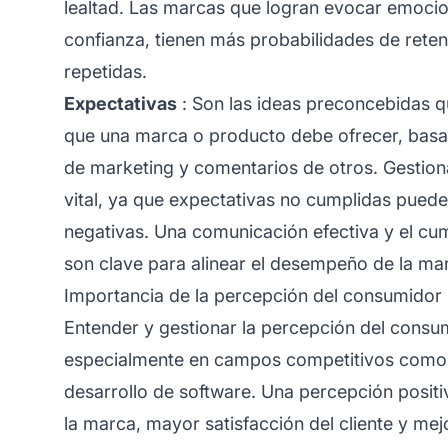
lealtad. Las marcas que logran evocar emocio
confianza, tienen más probabilidades de rete
repetidas.
Expectativas
: Son las ideas preconcebidas q
que una marca o producto debe ofrecer, basa
de marketing y comentarios de otros. Gestion
vital, ya que expectativas no cumplidas puede
negativas. Una comunicación efectiva y el cu
son clave para alinear el desempeño de la mar
Importancia de la percepción del consumidor
Entender y gestionar la percepción del consum
especialmente en campos competitivos como
desarrollo de software. Una percepción positi
la marca, mayor satisfacción del cliente y me