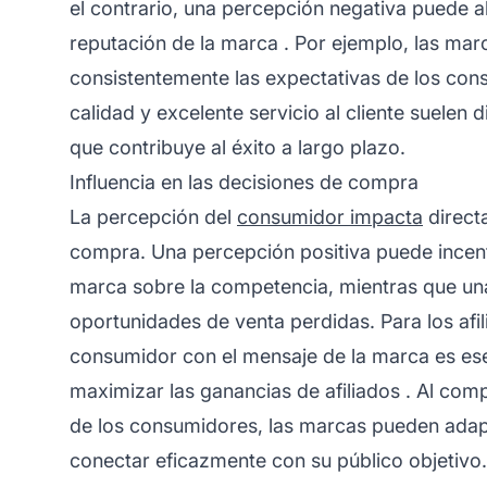
el contrario, una percepción negativa puede al
reputación de la marca
. Por ejemplo, las ma
consistentemente las expectativas de los co
calidad y excelente servicio al cliente suelen 
que contribuye al éxito a largo plazo.
Influencia en las decisiones de compra
La percepción del
consumidor impacta
direct
compra. Una percepción positiva puede incent
marca sobre la competencia, mientras que un
oportunidades de venta perdidas. Para los
afi
consumidor con el mensaje de la marca es ese
maximizar las
ganancias de afiliados
. Al comp
de los consumidores, las marcas pueden adapt
conectar eficazmente con su público objetivo.