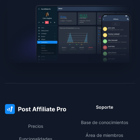
Soporte
Base de conocimientos
Precios
Área de miembros
Funcionalidades