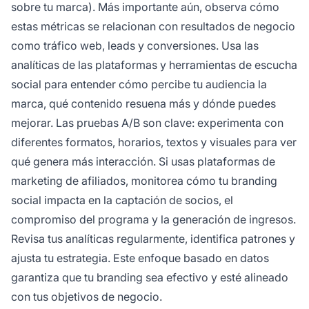
sobre tu marca). Más importante aún, observa cómo
estas métricas se relacionan con resultados de negocio
como tráfico web, leads y conversiones. Usa las
analíticas de las plataformas y herramientas de escucha
social para entender cómo percibe tu audiencia la
marca, qué contenido resuena más y dónde puedes
mejorar. Las pruebas A/B son clave: experimenta con
diferentes formatos, horarios, textos y visuales para ver
qué genera más interacción. Si usas plataformas de
marketing de afiliados, monitorea cómo tu branding
social impacta en la captación de socios, el
compromiso del programa y la generación de ingresos.
Revisa tus analíticas regularmente, identifica patrones y
ajusta tu estrategia. Este enfoque basado en datos
garantiza que tu branding sea efectivo y esté alineado
con tus objetivos de negocio.