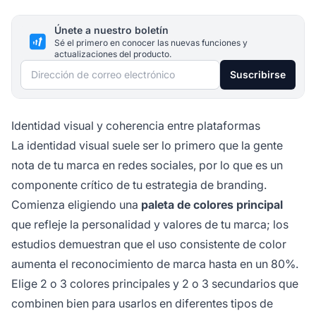
Únete a nuestro boletín
Sé el primero en conocer las nuevas funciones y
actualizaciones del producto.
Dirección de correo electrónico
Suscribirse
Identidad visual y coherencia entre plataformas
La identidad visual suele ser lo primero que la gente
nota de tu marca en redes sociales, por lo que es un
componente crítico de tu estrategia de branding.
Comienza eligiendo una
paleta de colores principal
que refleje la personalidad y valores de tu marca; los
estudios demuestran que el uso consistente de color
aumenta el reconocimiento de marca hasta en un 80%.
Elige 2 o 3 colores principales y 2 o 3 secundarios que
combinen bien para usarlos en diferentes tipos de