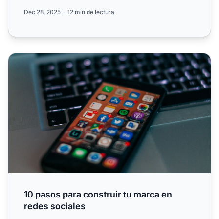
Dec 28, 2025
12 min de lectura
10 pasos para construir tu marca en redes sociales
10 pasos para construir tu marca en
redes sociales