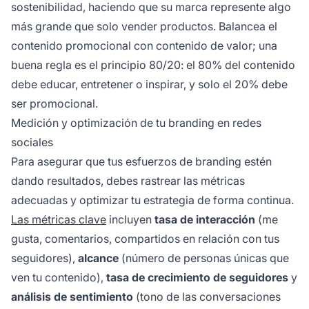
sostenibilidad, haciendo que su marca represente algo
más grande que solo vender productos. Balancea el
contenido promocional con contenido de valor; una
buena regla es el principio 80/20: el 80% del contenido
debe educar, entretener o inspirar, y solo el 20% debe
ser promocional.
Medición y optimización de tu branding en redes
sociales
Para asegurar que tus esfuerzos de branding estén
dando resultados, debes rastrear las métricas
adecuadas y optimizar tu estrategia de forma continua.
Las métricas clave
incluyen
tasa de interacción
(me
gusta, comentarios, compartidos en relación con tus
seguidores),
alcance
(número de personas únicas que
ven tu contenido),
tasa de crecimiento de seguidores
y
análisis de sentimiento
(tono de las conversaciones