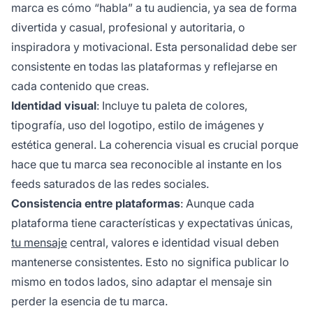
marca es cómo “habla” a tu audiencia, ya sea de forma
divertida y casual, profesional y autoritaria, o
inspiradora y motivacional. Esta personalidad debe ser
consistente en todas las plataformas y reflejarse en
cada contenido que creas.
Identidad visual
: Incluye tu paleta de colores,
tipografía, uso del logotipo, estilo de imágenes y
estética general. La coherencia visual es crucial porque
hace que tu marca sea reconocible al instante en los
feeds saturados de las redes sociales.
Consistencia entre plataformas
: Aunque cada
plataforma tiene características y expectativas únicas,
tu mensaje
central, valores e identidad visual deben
mantenerse consistentes. Esto no significa publicar lo
mismo en todos lados, sino adaptar el mensaje sin
perder la esencia de tu marca.