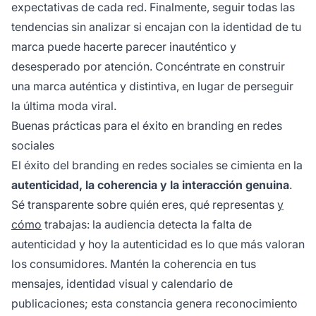
expectativas de cada red. Finalmente, seguir todas las
tendencias sin analizar si encajan con la identidad de tu
marca puede hacerte parecer inauténtico y
desesperado por atención. Concéntrate en construir
una marca auténtica y distintiva, en lugar de perseguir
la última moda viral.
Buenas prácticas para el éxito en branding en redes
sociales
El éxito del branding en redes sociales se cimienta en la
autenticidad, la coherencia y la interacción genuina
.
Sé transparente sobre quién eres, qué representas
y
cómo
trabajas: la audiencia detecta la falta de
autenticidad y hoy la autenticidad es lo que más valoran
los consumidores. Mantén la coherencia en tus
mensajes, identidad visual y calendario de
publicaciones; esta constancia genera reconocimiento