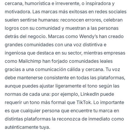
cercana, humorística e irreverente, o inspiradora y
motivadora. Las marcas más exitosas en redes sociales
suelen sentirse humanas: reconocen errores, celebran
logros con su comunidad y muestran a las personas
detrás del negocio. Marcas como Wendy’s han creado
grandes comunidades con una voz distintiva e
ingeniosa que destaca en su sector, mientras empresas
como Mailchimp han forjado comunidades leales
gracias a una comunicación cálida y cercana. Tu voz
debe mantenerse consistente en todas las plataformas,
aunque puedes ajustar ligeramente el tono según las
normas de cada una: por ejemplo, LinkedIn puede
requerir un tono más formal que TikTok. Lo importante
es que cualquier persona que encuentre tu marca en
distintas plataformas la reconozca de inmediato como
auténticamente tuya.