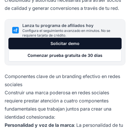
de calidad y generar conversiones a través de tu red.
Lanza tu programa de afiliados hoy
Configura el seguimiento avanzado en minutos. No se
requiere tarjeta de crédito.
Solicitar demo
Comenzar prueba gratuita de 30 días
Componentes clave de un branding efectivo en redes
sociales
Construir una marca poderosa en redes sociales
requiere prestar atención a cuatro componentes
fundamentales que trabajan juntos para crear una
identidad cohesionada:
Personalidad y voz de la marca
: La personalidad de tu