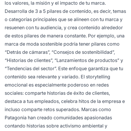
los valores, la misión y el impacto de tu marca.
Desarrolla de 3 a 5 pilares de contenido, es decir, temas
o categorías principales que se alineen con tu marca y
resuenen con tu audiencia, y crea contenido alrededor
de estos pilares de manera constante. Por ejemplo, una
marca de moda sostenible podría tener pilares como
“Detrás de cámaras”, “Consejos de sostenibilidad”,
“Historias de clientes”, “Lanzamientos de productos” y
“Tendencias del sector”. Este enfoque garantiza que tu
contenido sea relevante y variado. El storytelling
emocional es especialmente poderoso en redes
sociales: comparte historias de éxito de clientes,
destaca a tus empleados, celebra hitos de la empresa e
incluso comparte retos superados. Marcas como
Patagonia han creado comunidades apasionadas
contando historias sobre activismo ambiental y