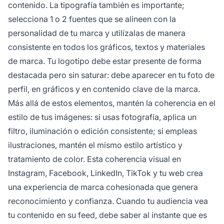
contenido. La tipografía también es importante;
selecciona 1 o 2 fuentes que se alineen con la
personalidad de tu marca y utilízalas de manera
consistente en todos los gráficos, textos y materiales
de marca. Tu logotipo debe estar presente de forma
destacada pero sin saturar: debe aparecer en tu foto de
perfil, en gráficos y en contenido clave de la marca.
Más allá de estos elementos, mantén la coherencia en el
estilo de tus imágenes: si usas fotografía, aplica un
filtro, iluminación o edición consistente; si empleas
ilustraciones, mantén el mismo estilo artístico y
tratamiento de color. Esta coherencia visual en
Instagram, Facebook, LinkedIn, TikTok y tu web crea
una experiencia de marca cohesionada que genera
reconocimiento y confianza. Cuando tu audiencia vea
tu contenido en su feed, debe saber al instante que es