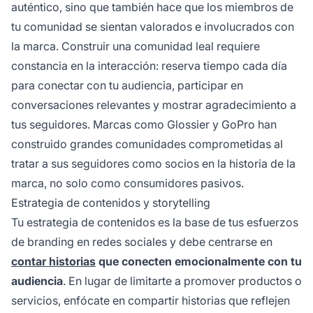
auténtico, sino que también hace que los miembros de
tu comunidad se sientan valorados e involucrados con
la marca. Construir una comunidad leal requiere
constancia en la interacción: reserva tiempo cada día
para conectar con tu audiencia, participar en
conversaciones relevantes y mostrar agradecimiento a
tus seguidores. Marcas como Glossier y GoPro han
construido grandes comunidades comprometidas al
tratar a sus seguidores como socios en la historia de la
marca, no solo como consumidores pasivos.
Estrategia de contenidos y storytelling
Tu estrategia de contenidos es la base de tus esfuerzos
de branding en redes sociales y debe centrarse en
contar historias
que conecten emocionalmente con tu
audiencia
. En lugar de limitarte a promover productos o
servicios, enfócate en compartir historias que reflejen