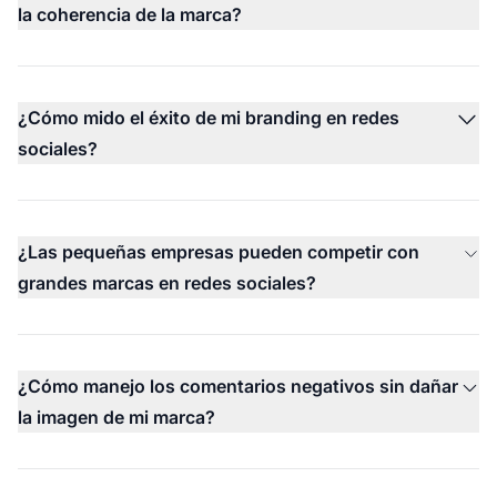
la coherencia de la marca?
¿Cómo mido el éxito de mi branding en redes
sociales?
¿Las pequeñas empresas pueden competir con
grandes marcas en redes sociales?
¿Cómo manejo los comentarios negativos sin dañar
la imagen de mi marca?