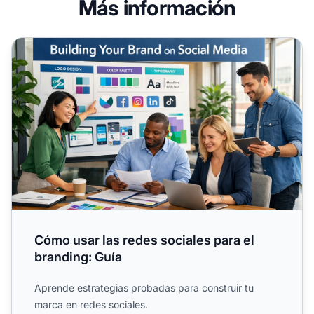
Más información
Cómo usar las redes sociales para el branding: Guía
Cómo usar las redes sociales para el
branding: Guía
Aprende estrategias probadas para construir tu
marca en redes sociales.