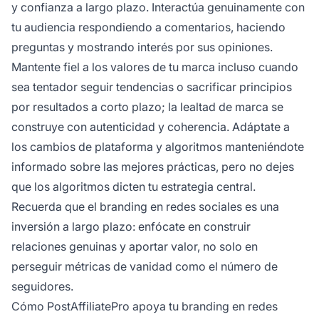
y confianza a largo plazo. Interactúa genuinamente con
tu audiencia respondiendo a comentarios, haciendo
preguntas y mostrando interés por sus opiniones.
Mantente fiel a los valores de tu marca incluso cuando
sea tentador seguir tendencias o sacrificar principios
por resultados a corto plazo; la lealtad de marca se
construye con autenticidad y coherencia. Adáptate a
los cambios de plataforma y algoritmos manteniéndote
informado sobre las mejores prácticas, pero no dejes
que los algoritmos dicten tu estrategia central.
Recuerda que el branding en redes sociales es una
inversión a largo plazo: enfócate en construir
relaciones genuinas y aportar valor, no solo en
perseguir métricas de vanidad como el número de
seguidores.
Cómo PostAffiliatePro apoya tu branding en redes