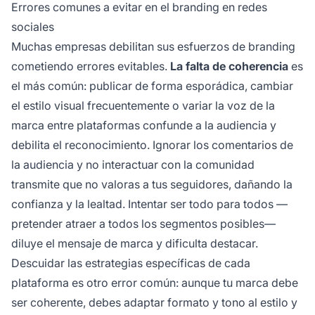
Errores comunes a evitar en el branding en redes
sociales
Muchas empresas debilitan sus esfuerzos de branding
cometiendo errores evitables.
La falta de coherencia
es
el más común: publicar de forma esporádica, cambiar
el estilo visual frecuentemente o variar la voz de la
marca entre plataformas confunde a la audiencia y
debilita el reconocimiento. Ignorar los comentarios de
la audiencia y no interactuar con la comunidad
transmite que no valoras a tus seguidores, dañando la
confianza y la lealtad. Intentar ser todo para todos —
pretender atraer a todos los segmentos posibles—
diluye el mensaje de marca y dificulta destacar.
Descuidar las estrategias específicas de cada
plataforma es otro error común: aunque tu marca debe
ser coherente, debes adaptar formato y tono al estilo y