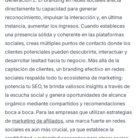
directamente tu capacidad para generar
reconocimiento, impulsar la interacción y, en última
instancia, aumentar los ingresos. Cuando estableces
una presencia sólida y coherente en las plataformas
sociales, creas múltiples puntos de contacto donde los
clientes potenciales pueden descubrirte, interactuar y
desarrollar lealtad hacia tu negocio. Más allá de la
captación de clientes, un branding efectivo en redes
sociales respalda todo tu ecosistema de marketing:
potencia tu SEO, te brinda valiosos insights a través de
la escucha social y genera oportunidades de alcance
orgánico mediante compartidos y recomendaciones
boca a boca. Para las empresas que utilizan estrategias
de
marketing de afiliados
, una marca fuerte en redes
sociales es aún más crucial, ya que establece la
credibilidad y autoridad necesarias para atraer socios