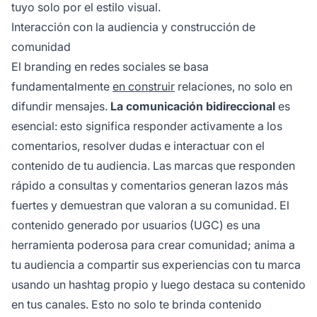
tuyo solo por el estilo visual.
Interacción con la audiencia y construcción de
comunidad
El branding en redes sociales se basa
fundamentalmente
en construir
relaciones, no solo en
difundir mensajes.
La comunicación bidireccional
es
esencial: esto significa responder activamente a los
comentarios, resolver dudas e interactuar con el
contenido de tu audiencia. Las marcas que responden
rápido a consultas y comentarios generan lazos más
fuertes y demuestran que valoran a su comunidad. El
contenido generado por usuarios (UGC) es una
herramienta poderosa para crear comunidad; anima a
tu audiencia a compartir sus experiencias con tu marca
usando un hashtag propio y luego destaca su contenido
en tus canales. Esto no solo te brinda contenido