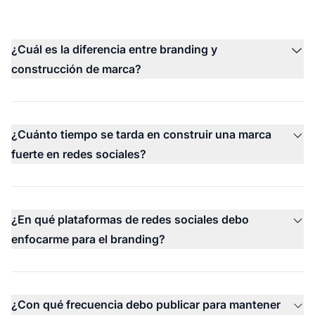
¿Cuál es la diferencia entre branding y
construcción de marca?
¿Cuánto tiempo se tarda en construir una marca
fuerte en redes sociales?
¿En qué plataformas de redes sociales debo
enfocarme para el branding?
¿Con qué frecuencia debo publicar para mantener