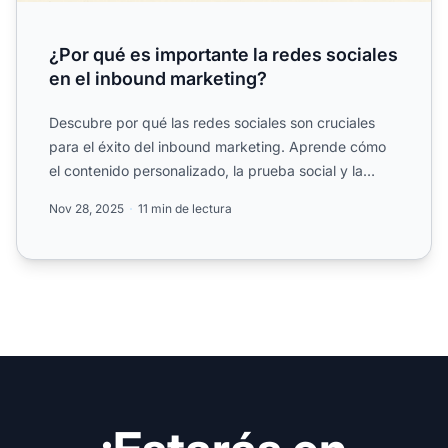
¿Por qué es importante la redes sociales
en el inbound marketing?
Descubre por qué las redes sociales son cruciales
para el éxito del inbound marketing. Aprende cómo
el contenido personalizado, la prueba social y la
interacció...
Nov 28, 2025
11 min de lectura