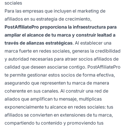
sociales
Para las empresas que incluyen el marketing de
afiliados en su estrategia de crecimiento,
PostAffiliatePro proporciona la infraestructura para
ampliar el alcance de tu marca y construir lealtad a
través de alianzas estratégicas
. Al establecer una
marca fuerte en redes sociales, generas la credibilidad
y autoridad necesarias para atraer socios afiliados de
calidad que deseen asociarse contigo. PostAffiliatePro
te permite gestionar estos socios de forma efectiva,
asegurando que representen tu marca de manera
coherente en sus canales. Al construir una red de
aliados que amplifican tu mensaje, multiplicas
exponencialmente tu alcance en redes sociales: tus
afiliados se convierten en extensiones de tu marca,
compartiendo tu contenido y promoviendo tus