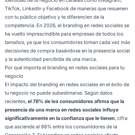
TikTok, LinkedIn y Facebook de maneras que resuenen
con tu público objetivo y te diferencien de la
competencia. En 2026, el branding en redes sociales se
ha vuelto imprescindible para empresas de todos los
tamaños, ya que los consumidores toman cada vez más
decisiones de compra basándose en la presencia social
y la autenticidad percibida de una marca.
Por qué importa el branding en redes sociales para tu
negocio
El impacto del branding en redes sociales en el éxito de
tu negocio no puede subestimarse. Según datos
recientes,
el 78% de los consumidores afirma que la
presencia de una marca en redes sociales influye
significativamente en la confianza que le tienen
, cifra
que asciende al 88% entre los consumidores de la
Generación Z. El branding en redes sociales afecta