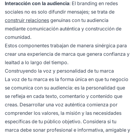
Interacción con la audiencia
: El branding en redes
sociales no es solo difundir mensajes; se trata de
construir relaciones
genuinas con tu audiencia
mediante comunicación auténtica y construcción de
comunidad.
Estos componentes trabajan de manera sinérgica para
crear una experiencia de marca que genera confianza y
lealtad a lo largo del tiempo.
Construyendo la voz y personalidad de tu marca
La voz de tu marca es la forma única en que tu negocio
se comunica con su audiencia: es la personalidad que
se refleja en cada texto, comentario y contenido que
creas. Desarrollar una voz auténtica comienza por
comprender los valores, la misión y las necesidades
específicas de tu público objetivo. Considera si tu
marca debe sonar profesional e informativa, amigable y