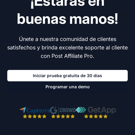
¡Estarás en
buenas manos!
Únete a nuestra comunidad de clientes
satisfechos y brinda excelente soporte al cliente
con Post Affiliate Pro.
Iniciar prueba gratuita de 30 días
Programar una demo