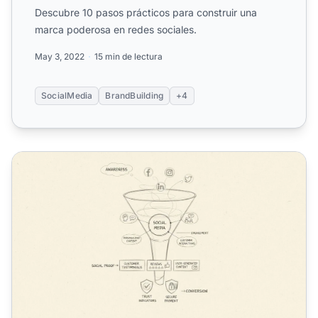
Descubre 10 pasos prácticos para construir una
marca poderosa en redes sociales.
May 3, 2022
15 min de lectura
SocialMedia
BrandBuilding
+4
¿Por qué es importante la redes sociales en el inbound ma