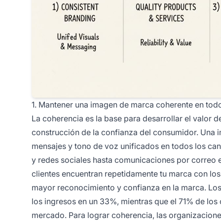
1. Mantener una imagen de marca coherente en todo
La coherencia es la base para desarrollar el valor d
construcción de la confianza del consumidor. Una i
mensajes y tono de voz unificados en todos los cana
y redes sociales hasta comunicaciones por correo 
clientes encuentran repetidamente tu marca con los
mayor reconocimiento y confianza en la marca. Lo
los ingresos en un 33%, mientras que el 71% de los
mercado. Para lograr coherencia, las organizacion