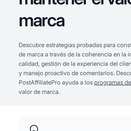
marca
Descubre estrategias probadas para constr
de marca a través de la coherencia en la 
calidad, gestión de la experiencia del clie
y manejo proactivo de comentarios. Des
PostAffiliatePro ayuda a los
programas de 
valor de marca.