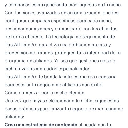
y campañas están generando más ingresos en tu nicho.
Con funciones avanzadas de automatización, puedes
configurar campañas específicas para cada nicho,
gestionar comisiones y comunicarte con los afiliados
de forma eficiente. La tecnología de seguimiento de
PostAffiliatePro garantiza una atribución precisa y
prevención de fraudes, protegiendo la integridad de tu
programa de afiliados. Ya sea que gestiones un solo
nicho o varios mercados especializados,
PostAffiliatePro te brinda la infraestructura necesaria
para escalar tu negocio de afiliados con éxito.
Cómo comenzar con tu nicho elegido
Una vez que hayas seleccionado tu nicho, sigue estos
pasos prácticos para lanzar tu negocio de marketing de
afiliados:
Crea una estrategia de contenido
alineada con tu