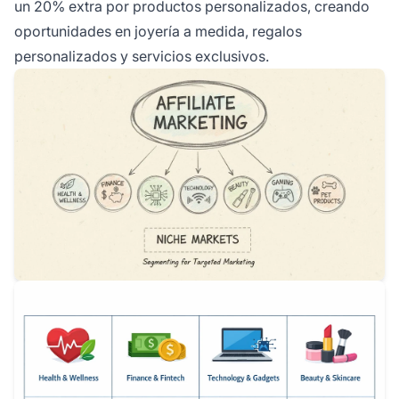
un 20% extra por productos personalizados, creando
oportunidades en joyería a medida, regalos
personalizados y servicios exclusivos.