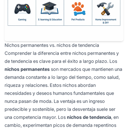
Nichos permanentes vs. nichos de tendencia
Comprender la diferencia entre nichos permanentes y
de tendencia es clave para el éxito a largo plazo. Los
nichos permanentes
son mercados que mantienen una
demanda constante a lo largo del tiempo, como salud,
riqueza y relaciones. Estos nichos abordan
necesidades y deseos humanos fundamentales que
nunca pasan de moda. La ventaja es un ingreso
predecible y sostenible, pero la desventaja suele ser
una competencia mayor. Los
nichos de tendencia
, en
cambio, experimentan picos de demanda repentinos