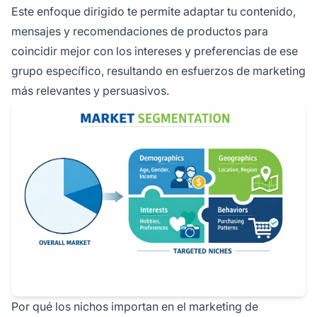
Este enfoque dirigido te permite adaptar tu contenido,
mensajes y recomendaciones de productos para
coincidir mejor con los intereses y preferencias de ese
grupo específico, resultando en esfuerzos de marketing
más relevantes y persuasivos.
Por qué los nichos importan en el marketing de