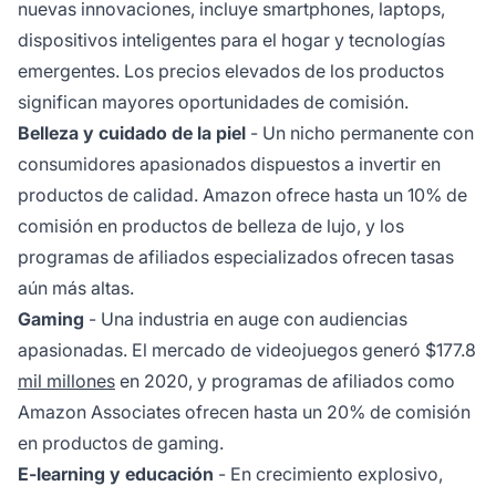
nuevas innovaciones, incluye smartphones, laptops,
dispositivos inteligentes para el hogar y tecnologías
emergentes. Los precios elevados de los productos
significan mayores oportunidades de comisión.
Belleza y cuidado de la piel
- Un nicho permanente con
consumidores apasionados dispuestos a invertir en
productos de calidad. Amazon ofrece hasta un 10% de
comisión en productos de belleza de lujo, y los
programas de afiliados especializados ofrecen tasas
aún más altas.
Gaming
- Una industria en auge con audiencias
apasionadas. El mercado de videojuegos generó $177.8
mil millones
en 2020, y programas de afiliados como
Amazon Associates ofrecen hasta un 20% de comisión
en productos de gaming.
E-learning y educación
- En crecimiento explosivo,