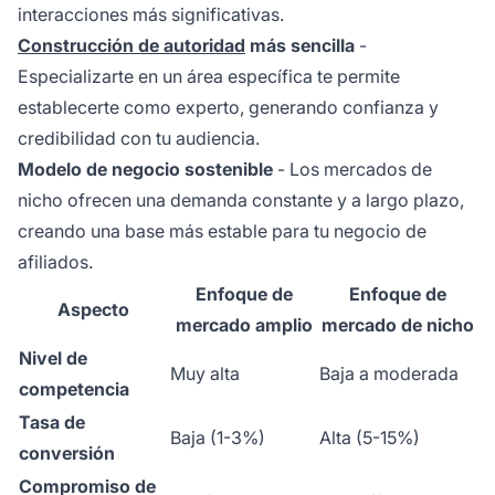
interacciones más significativas.
Construcción de autoridad
más sencilla
-
Especializarte en un área específica te permite
establecerte como experto, generando confianza y
credibilidad con tu audiencia.
Modelo de negocio sostenible
- Los mercados de
nicho ofrecen una demanda constante y a largo plazo,
creando una base más estable para tu negocio de
afiliados.
Enfoque de
Enfoque de
Aspecto
mercado amplio
mercado de nicho
Nivel de
Muy alta
Baja a moderada
competencia
Tasa de
Baja (1-3%)
Alta (5-15%)
conversión
Compromiso de