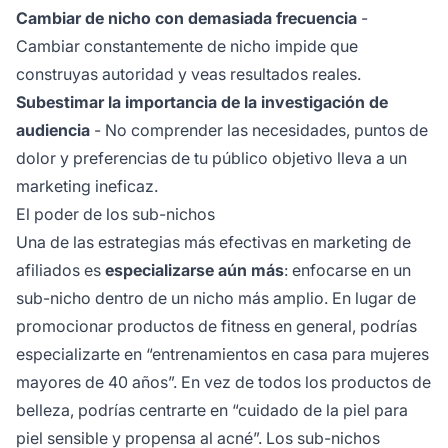
Cambiar de nicho con demasiada frecuencia
-
Cambiar constantemente de nicho impide que
construyas autoridad y veas resultados reales.
Subestimar la importancia de la investigación de
audiencia
- No comprender las necesidades, puntos de
dolor y preferencias de tu público objetivo lleva a un
marketing ineficaz.
El poder de los sub-nichos
Una de las estrategias más efectivas en marketing de
afiliados es
especializarse aún más
: enfocarse en un
sub-nicho dentro de un nicho más amplio. En lugar de
promocionar productos de fitness en general, podrías
especializarte en “entrenamientos en casa para mujeres
mayores de 40 años”. En vez de todos los productos de
belleza, podrías centrarte en “cuidado de la piel para
piel sensible y propensa al acné”. Los sub-nichos