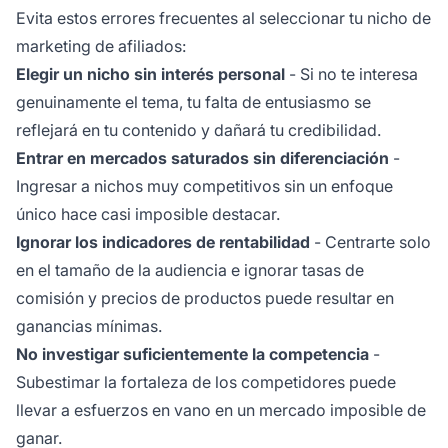
Evita estos errores frecuentes al seleccionar tu nicho de
marketing de afiliados:
Elegir un nicho sin interés personal
- Si no te interesa
genuinamente el tema, tu falta de entusiasmo se
reflejará en tu contenido y dañará tu credibilidad.
Entrar en mercados saturados sin diferenciación
-
Ingresar a nichos muy competitivos sin un enfoque
único hace casi imposible destacar.
Ignorar los indicadores de rentabilidad
- Centrarte solo
en el tamaño de la audiencia e ignorar tasas de
comisión y precios de productos puede resultar en
ganancias mínimas.
No investigar suficientemente la competencia
-
Subestimar la fortaleza de los competidores puede
llevar a esfuerzos en vano en un mercado imposible de
ganar.