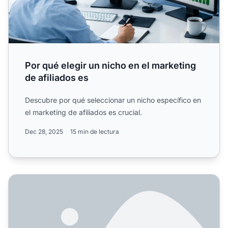
Por qué elegir un nicho en el marketing
de afiliados es
Descubre por qué seleccionar un nicho específico en
el marketing de afiliados es crucial.
Dec 28, 2025
15 min de lectura
¿Cómo elegir el nicho adecuado? Guía completa para el éxi