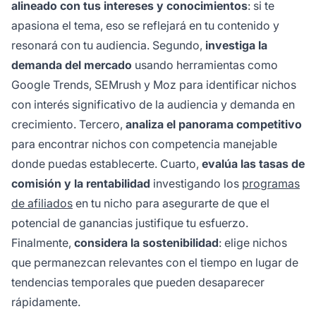
alineado con tus intereses y conocimientos
: si te
apasiona el tema, eso se reflejará en tu contenido y
resonará con tu audiencia. Segundo,
investiga la
demanda del mercado
usando herramientas como
Google Trends, SEMrush y Moz para identificar nichos
con interés significativo de la audiencia y demanda en
crecimiento. Tercero,
analiza el panorama competitivo
para encontrar nichos con competencia manejable
donde puedas establecerte. Cuarto,
evalúa las tasas de
comisión y la rentabilidad
investigando los
programas
de afiliados
en tu nicho para asegurarte de que el
potencial de ganancias justifique tu esfuerzo.
Finalmente,
considera la sostenibilidad
: elige nichos
que permanezcan relevantes con el tiempo en lugar de
tendencias temporales que pueden desaparecer
rápidamente.