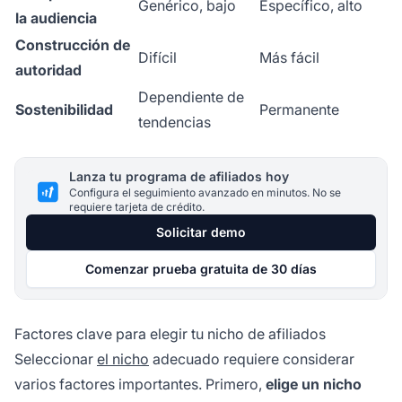
Genérico, bajo
Específico, alto
la audiencia
Construcción de
Difícil
Más fácil
autoridad
Dependiente de
Sostenibilidad
Permanente
tendencias
Lanza tu programa de afiliados hoy
Configura el seguimiento avanzado en minutos. No se
requiere tarjeta de crédito.
Solicitar demo
Comenzar prueba gratuita de 30 días
Factores clave para elegir tu nicho de afiliados
Seleccionar
el nicho
adecuado requiere considerar
varios factores importantes. Primero,
elige un nicho