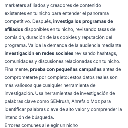
marketers afiliados y creadores de contenido
existentes en tu nicho para entender el panorama
competitivo. Después,
investiga los programas de
afiliados
disponibles en tu nicho, revisando tasas de
comisión, duración de las cookies y reputación del
programa. Valida la demanda de la audiencia mediante
investigación en redes sociales
revisando hashtags,
comunidades y discusiones relacionadas con tu nicho.
Finalmente,
prueba con pequeñas campañas
antes de
comprometerte por completo: estos datos reales son
más valiosos que cualquier herramienta de
investigación. Usa herramientas de investigación de
palabras clave como SEMrush, Ahrefs o Moz para
identificar palabras clave de alto valor y comprender la
intención de búsqueda.
Errores comunes al elegir un nicho