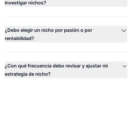
investigar nichos?
¿Debo elegir un nicho por pasión o por
rentabilidad?
¿Con qué frecuencia debo revisar y ajustar mi
estrategia de nicho?