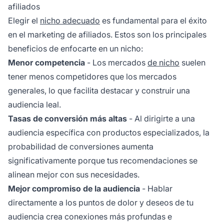
afiliados
Elegir el
nicho adecuado
es fundamental para el éxito
en el marketing de afiliados. Estos son los principales
beneficios de enfocarte en un nicho:
Menor competencia
- Los mercados
de nicho
suelen
tener menos competidores que los mercados
generales, lo que facilita destacar y construir una
audiencia leal.
Tasas de conversión más altas
- Al dirigirte a una
audiencia específica con productos especializados, la
probabilidad de conversiones aumenta
significativamente porque tus recomendaciones se
alinean mejor con sus necesidades.
Mejor compromiso de la audiencia
- Hablar
directamente a los puntos de dolor y deseos de tu
audiencia crea conexiones más profundas e