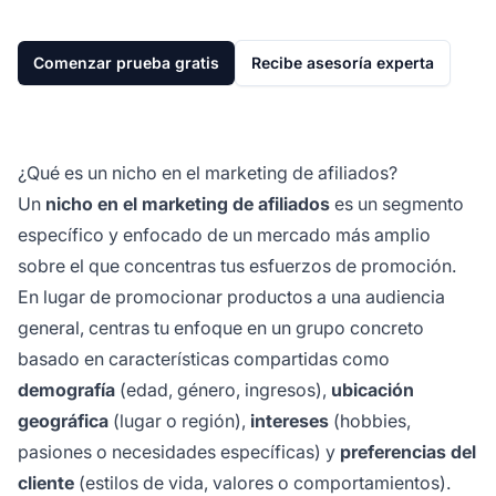
Comenzar prueba gratis
Recibe asesoría experta
¿Qué es un nicho en el marketing de afiliados?
Un
nicho en el marketing de afiliados
es un segmento
específico y enfocado de un mercado más amplio
sobre el que concentras tus esfuerzos de promoción.
En lugar de promocionar productos a una audiencia
general, centras tu enfoque en un grupo concreto
basado en características compartidas como
demografía
(edad, género, ingresos),
ubicación
geográfica
(lugar o región),
intereses
(hobbies,
pasiones o necesidades específicas) y
preferencias del
cliente
(estilos de vida, valores o comportamientos).