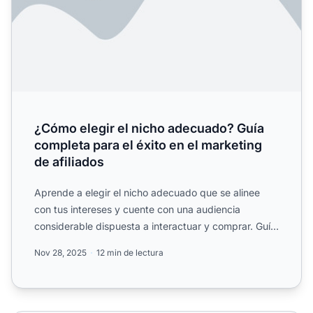
¿Cómo elegir el nicho adecuado? Guía
completa para el éxito en el marketing
de afiliados
Aprende a elegir el nicho adecuado que se alinee
con tus intereses y cuente con una audiencia
considerable dispuesta a interactuar y comprar. Guía
experta con e...
Nov 28, 2025
12 min de lectura