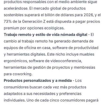
productos responsables con el medio ambiente sigue
acelerándose. El mercado global de productos
sostenibles superará el billón de dólares para 2026, y el
73% de la Generación Z está dispuesta a pagar precios
premium por opciones ecológicas.
Trabajo remoto y estilo de vida nómada digital
- El
cambio al trabajo remoto ha generado demanda de
equipos de oficina en casa, software de productividad
y herramientas digitales. Este nicho incluye muebles
ergonómicos, software de videoconferencia,
herramientas de gestión de proyectos y membresías
para coworking.
Productos personalizados y a medida
- Los
consumidores buscan cada vez más productos
adaptados a sus necesidades y preferencias
individuales. Uno de cada cinco consumidores pagará