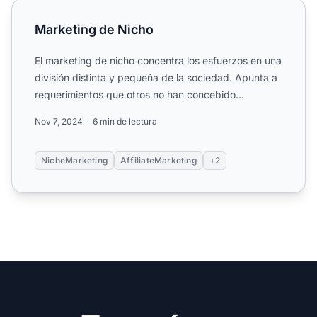
Marketing de Nicho
Marketing de Nicho
El marketing de nicho concentra los esfuerzos en una
división distinta y pequeña de la sociedad. Apunta a
requerimientos que otros no han concebido
adecuadament...
Nov 7, 2024
6 min de lectura
NicheMarketing
AffiliateMarketing
+2