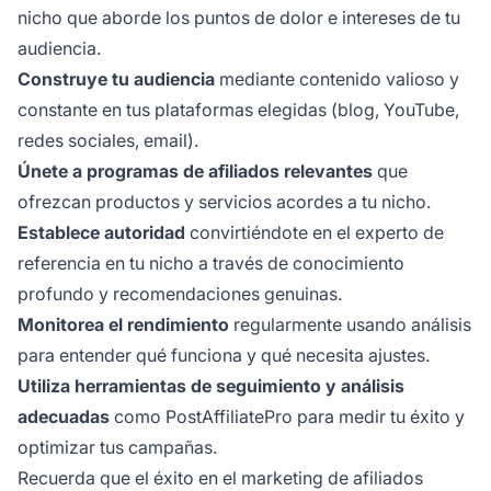
nicho que aborde los puntos de dolor e intereses de tu
audiencia.
Construye tu audiencia
mediante contenido valioso y
constante en tus plataformas elegidas (blog, YouTube,
redes sociales, email).
Únete a programas de afiliados relevantes
que
ofrezcan productos y servicios acordes a tu nicho.
Establece autoridad
convirtiéndote en el experto de
referencia en tu nicho a través de conocimiento
profundo y recomendaciones genuinas.
Monitorea el rendimiento
regularmente usando análisis
para entender qué funciona y qué necesita ajustes.
Utiliza herramientas de seguimiento y análisis
adecuadas
como PostAffiliatePro para medir tu éxito y
optimizar tus campañas.
Recuerda que el éxito en el marketing de afiliados