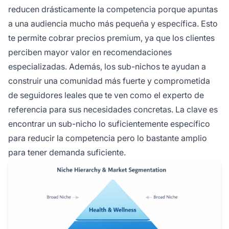
reducen drásticamente la competencia porque apuntas
a una audiencia mucho más pequeña y específica. Esto
te permite cobrar precios premium, ya que los clientes
perciben mayor valor en recomendaciones
especializadas. Además, los sub-nichos te ayudan a
construir una comunidad más fuerte y comprometida
de seguidores leales que te ven como el experto de
referencia para sus necesidades concretas. La clave es
encontrar un sub-nicho lo suficientemente específico
para reducir la competencia pero lo bastante amplio
para tener demanda suficiente.