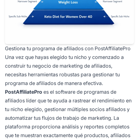
Gestiona tu programa de afiliados con PostAffiliatePro
Una vez que hayas elegido tu nicho y comenzado a
construir tu negocio de marketing de afiliados,
necesitas herramientas robustas para gestionar tu
programa de afiliados de manera efectiva.
PostAffiliatePro
es el software de programas de
afiliados líder que te ayuda a rastrear el rendimiento en
tu nicho elegido, gestionar múltiples socios afiliados y
automatizar tus flujos de trabajo de marketing. La
plataforma proporciona análisis y reportes completos
que te muestran exactamente qué productos, afiliados