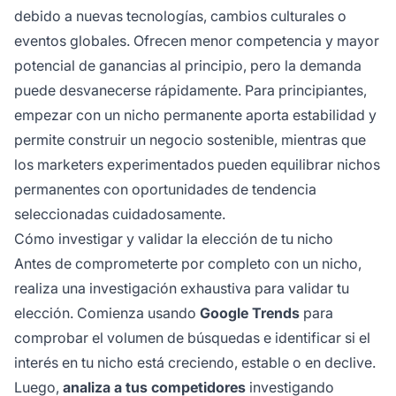
debido a nuevas tecnologías, cambios culturales o
eventos globales. Ofrecen menor competencia y mayor
potencial de ganancias al principio, pero la demanda
puede desvanecerse rápidamente. Para principiantes,
empezar con un nicho permanente aporta estabilidad y
permite construir un negocio sostenible, mientras que
los marketers experimentados pueden equilibrar nichos
permanentes con oportunidades de tendencia
seleccionadas cuidadosamente.
Cómo investigar y validar la elección de tu nicho
Antes de comprometerte por completo con un nicho,
realiza una investigación exhaustiva para validar tu
elección. Comienza usando
Google Trends
para
comprobar el volumen de búsquedas e identificar si el
interés en tu nicho está creciendo, estable o en declive.
Luego,
analiza a tus competidores
investigando