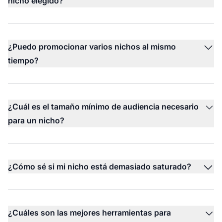
nicho elegido?
¿Puedo promocionar varios nichos al mismo
tiempo?
¿Cuál es el tamaño mínimo de audiencia necesario
para un nicho?
¿Cómo sé si mi nicho está demasiado saturado?
¿Cuáles son las mejores herramientas para