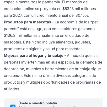
especialmente tras la pandemia. El mercado de
educación online se proyecta en $53.13 mil millones
para 2027, con un crecimiento anual del 30.15%.
Productos para mascotas
- La economía de los “pet
parents” está en auge, con consumidores gastando
$136.8 mil millones anualmente en el cuidado de
mascotas. Este nicho incluye alimentos, juguetes,
productos de higiene y salud para mascotas.
Mejoras para el hogar y bricolaje
- A medida que las
personas invierten más en sus espacios, la demanda de
decoración, muebles y herramientas de bricolaje sigue
creciendo. Este nicho ofrece diversas categorías de
productos y múltiples oportunidades de programas de
afiliados.
Únete a nuestro boletín