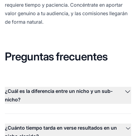
requiere tiempo y paciencia. Concéntrate en aportar
valor genuino a tu audiencia, y las comisiones llegarán
de forma natural.
Preguntas frecuentes
¿Cuál es la diferencia entre un nicho y un sub-
nicho?
¿Cuánto tiempo tarda en verse resultados en un