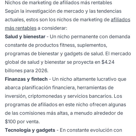
Nichos de marketing de afiliados más rentables
Según la investigación de mercado y las tendencias
actuales, estos son los nichos de marketing de
afiliados
más rentables
a considerar:
Salud y bienestar
- Un nicho permanente con demanda
constante de productos fitness, suplementos,
programas de bienestar y gadgets de salud. El mercado
global de salud y bienestar se proyecta en $4.24
billones para 2026.
Finanzas y fintech
- Un nicho altamente lucrativo que
abarca planificación financiera, herramientas de
inversión, criptomonedas y servicios bancarios. Los
programas de afiliados en este nicho ofrecen algunas
de las comisiones más altas, a menudo alrededor de
$100 por venta.
Tecnología y gadgets
- En constante evolución con