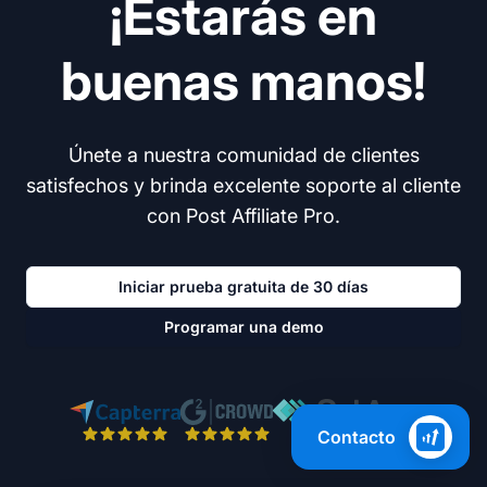
¡Estarás en
buenas manos!
Únete a nuestra comunidad de clientes
satisfechos y brinda excelente soporte al cliente
con Post Affiliate Pro.
Iniciar prueba gratuita de 30 días
Programar una demo
Contacto