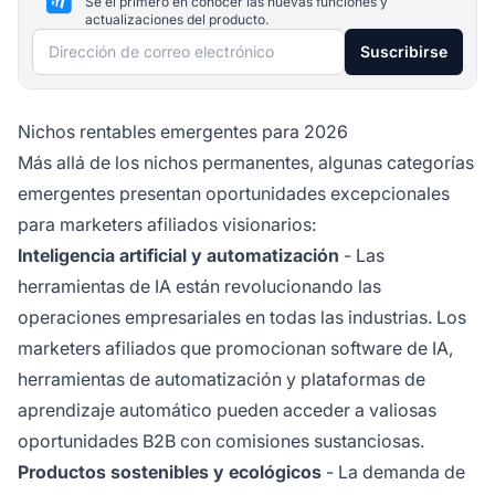
Sé el primero en conocer las nuevas funciones y
actualizaciones del producto.
Dirección de correo electrónico
Suscribirse
Nichos rentables emergentes para 2026
Más allá de los nichos permanentes, algunas categorías
emergentes presentan oportunidades excepcionales
para marketers afiliados visionarios:
Inteligencia artificial y automatización
- Las
herramientas de IA están revolucionando las
operaciones empresariales en todas las industrias. Los
marketers afiliados que promocionan software de IA,
herramientas de automatización y plataformas de
aprendizaje automático pueden acceder a valiosas
oportunidades B2B con comisiones sustanciosas.
Productos sostenibles y ecológicos
- La demanda de