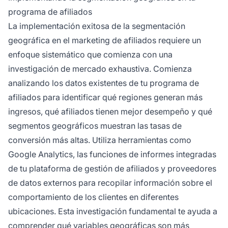
programa de afiliados
La implementación exitosa de la segmentación
geográfica en el marketing de afiliados requiere un
enfoque sistemático que comienza con una
investigación de mercado exhaustiva. Comienza
analizando los datos existentes de tu programa de
afiliados para identificar qué regiones generan más
ingresos, qué afiliados tienen mejor desempeño y qué
segmentos geográficos muestran las tasas de
conversión más altas. Utiliza herramientas como
Google Analytics, las funciones de informes integradas
de tu plataforma de gestión de afiliados y proveedores
de datos externos para recopilar información sobre el
comportamiento de los clientes en diferentes
ubicaciones. Esta investigación fundamental te ayuda a
comprender qué variables geográficas son más