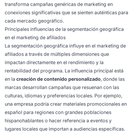
transforma campañas genéricas de marketing en
conexiones significativas que se sienten auténticas para
cada mercado geográfico.
Principales influencias de la segmentación geográfica
en el marketing de afiliados
La segmentación geográfica influye en el marketing de
afiliados a través de múltiples dimensiones que
impactan directamente en el rendimiento y la
rentabilidad del programa. La influencia principal está
en la
creación de contenido personalizado
, donde las
marcas desarrollan campañas que resuenan con las
culturas, idiomas y preferencias locales. Por ejemplo,
una empresa podría crear materiales promocionales en
español para regiones con grandes poblaciones
hispanohablantes o hacer referencia a eventos y
lugares locales que importan a audiencias específicas.