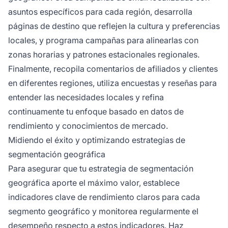
asuntos específicos para cada región, desarrolla
páginas de destino que reflejen la cultura y preferencias
locales, y programa campañas para alinearlas con
zonas horarias y patrones estacionales regionales.
Finalmente, recopila comentarios de afiliados y clientes
en diferentes regiones, utiliza encuestas y reseñas para
entender las necesidades locales y refina
continuamente tu enfoque basado en datos de
rendimiento y conocimientos de mercado.
Midiendo el éxito y optimizando estrategias de
segmentación geográfica
Para asegurar que tu estrategia de segmentación
geográfica aporte el máximo valor, establece
indicadores clave de rendimiento claros para cada
segmento geográfico y monitorea regularmente el
desempeño respecto a estos indicadores. Haz