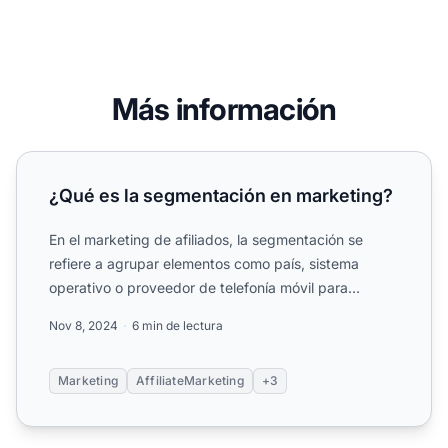
Más información
¿Qué es la segmentación en marketing?
¿Qué es la segmentación en marketing?
En el marketing de afiliados, la segmentación se
refiere a agrupar elementos como país, sistema
operativo o proveedor de telefonía móvil para
obtener informació...
Nov 8, 2024
6 min de lectura
Marketing
AffiliateMarketing
+3