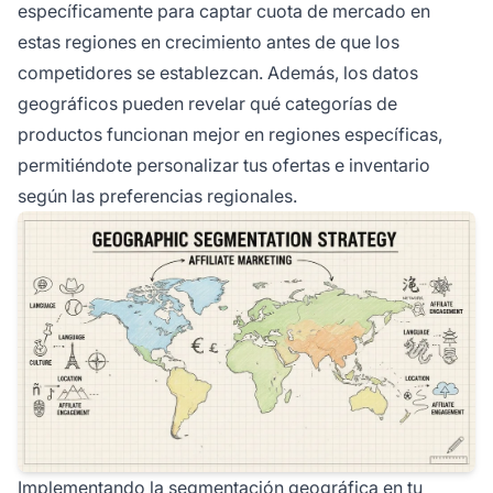
específicamente para captar cuota de mercado en
estas regiones en crecimiento antes de que los
competidores se establezcan. Además, los datos
geográficos pueden revelar qué categorías de
productos funcionan mejor en regiones específicas,
permitiéndote personalizar tus ofertas e inventario
según las preferencias regionales.
Implementando la segmentación geográfica en tu