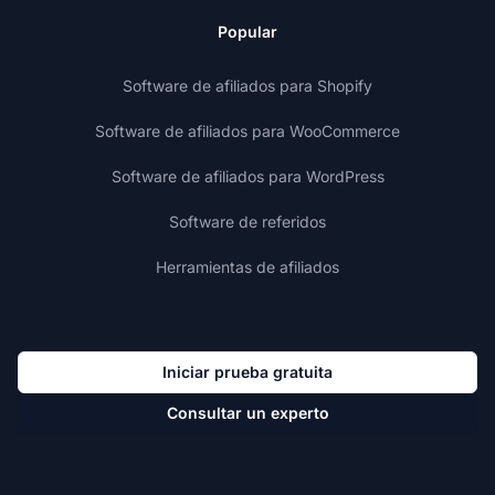
Popular
Software de afiliados para Shopify
Software de afiliados para WooCommerce
Software de afiliados para WordPress
Software de referidos
Herramientas de afiliados
Iniciar prueba gratuita
Consultar un experto