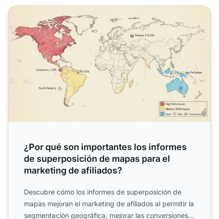
¿Por qué son importantes los informes de superposición d
¿Por qué son importantes los informes
de superposición de mapas para el
marketing de afiliados?
Descubre cómo los informes de superposición de
mapas mejoran el marketing de afiliados al permitir la
segmentación geográfica, mejorar las conversiones y