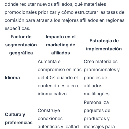
dónde reclutar nuevos afiliados, qué materiales
promocionales priorizar y cómo estructurar las tasas de
comisión para atraer a los mejores afiliados en regiones
específicas.
Factor de
Impacto en el
Estrategia de
segmentación
marketing de
implementación
geográfica
afiliados
Aumenta el
Crea materiales
compromiso en más
promocionales y
Idioma
del 40% cuando el
paneles de
contenido está en el
afiliados
idioma nativo
multilingües
Personaliza
Construye
paquetes de
Cultura y
conexiones
productos y
preferencias
auténticas y lealtad
mensajes para