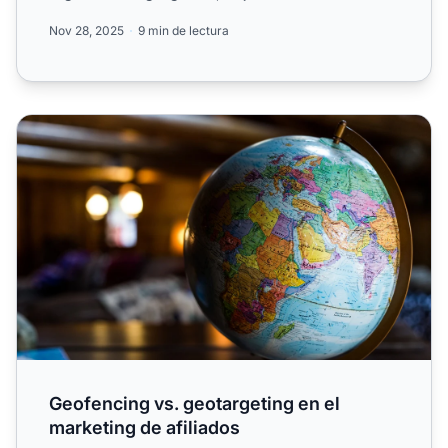
optimi...
Nov 28, 2025
9 min de lectura
Geofencing vs. geotargeting en el marketing de afiliados
Geofencing vs. geotargeting en el
marketing de afiliados