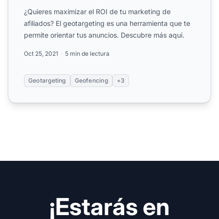
¿Quieres maximizar el ROI de tu marketing de
afiliados? El geotargeting es una herramienta que te
permite orientar tus anuncios. Descubre más aquí.
Oct 25, 2021
5 min de lectura
Geotargeting
Geofencing
+3
¡Estarás en