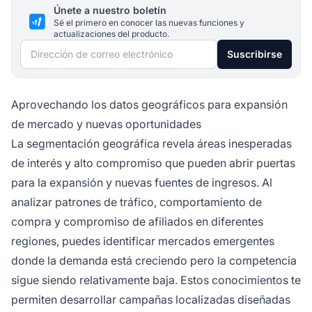
Únete a nuestro boletín
Sé el primero en conocer las nuevas funciones y
actualizaciones del producto.
Dirección de correo electrónico
Suscribirse
Aprovechando los datos geográficos para expansión
de mercado y nuevas oportunidades
La segmentación geográfica revela áreas inesperadas
de interés y alto compromiso que pueden abrir puertas
para la expansión y nuevas fuentes de ingresos. Al
analizar patrones de tráfico, comportamiento de
compra y compromiso de afiliados en diferentes
regiones, puedes identificar mercados emergentes
donde la demanda está creciendo pero la competencia
sigue siendo relativamente baja. Estos conocimientos te
permiten desarrollar campañas localizadas diseñadas