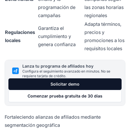
programación de
las zonas horarias
campañas
regionales
Adapta términos,
Garantiza el
Regulaciones
precios y
cumplimiento y
locales
promociones a los
genera confianza
requisitos locales
Lanza tu programa de afiliados hoy
Configura el seguimiento avanzado en minutos. No se
requiere tarjeta de crédito.
Solicitar demo
Comenzar prueba gratuita de 30 días
Fortaleciendo alianzas de afiliados mediante
segmentación geográfica