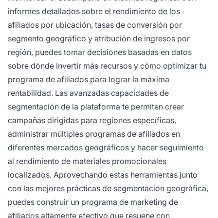
informes detallados sobre el rendimiento de los
afiliados por ubicación, tasas de conversión por
segmento geográfico y atribución de ingresos por
región, puedes tomar decisiones basadas en datos
sobre dónde invertir más recursos y cómo optimizar tu
programa de afiliados para lograr la máxima
rentabilidad. Las avanzadas capacidades de
segmentación de la plataforma te permiten crear
campañas dirigidas para regiones específicas,
administrar múltiples programas de afiliados en
diferentes mercados geográficos y hacer seguimiento
al rendimiento de materiales promocionales
localizados. Aprovechando estas herramientas junto
con las mejores prácticas de segmentación geográfica,
puedes construir un programa de marketing de
afiliados altamente efectivo que resuene con