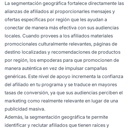
La segmentación geográfica fortalece directamente las
alianzas de afiliados al proporcionarles mensajes y
ofertas específicas por región que les ayudan a
conectar de manera más efectiva con sus audiencias
locales. Cuando provees a los afiliados materiales
promocionales culturalmente relevantes, páginas de
destino localizadas y recomendaciones de productos
por región, los empoderas para que promocionen de
manera auténtica en vez de impulsar campañas
genéricas. Este nivel de apoyo incrementa la confianza
del afiliado en tu programa y se traduce en mayores
tasas de conversión, ya que sus audiencias perciben el
marketing como realmente relevante en lugar de una
publicidad masiva.
Además, la segmentación geográfica te permite
identificar y reclutar afiliados que tienen raíces y