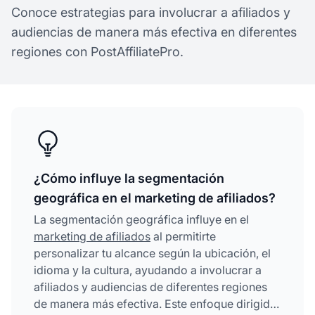
Conoce estrategias para involucrar a afiliados y
audiencias de manera más efectiva en diferentes
regiones con PostAffiliatePro.
¿Cómo influye la segmentación
geográfica en el marketing de afiliados?
La segmentación geográfica influye en el
marketing de afiliados
al permitirte
personalizar tu alcance según la ubicación, el
idioma y la cultura, ayudando a involucrar a
afiliados y audiencias de diferentes regiones
de manera más efectiva. Este enfoque dirigido