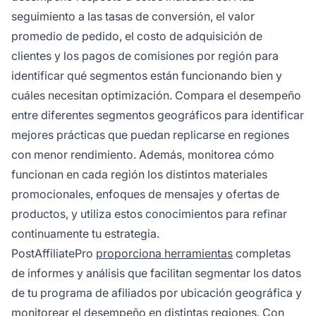
seguimiento a las tasas de conversión, el valor
promedio de pedido, el costo de adquisición de
clientes y los pagos de comisiones por región para
identificar qué segmentos están funcionando bien y
cuáles necesitan optimización. Compara el desempeño
entre diferentes segmentos geográficos para identificar
mejores prácticas que puedan replicarse en regiones
con menor rendimiento. Además, monitorea cómo
funcionan en cada región los distintos materiales
promocionales, enfoques de mensajes y ofertas de
productos, y utiliza estos conocimientos para refinar
continuamente tu estrategia.
PostAffiliatePro
proporciona herramientas
completas
de informes y análisis que facilitan segmentar los datos
de tu programa de afiliados por ubicación geográfica y
monitorear el desempeño en distintas regiones. Con