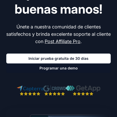
buenas manos!
Únete a nuestra comunidad de clientes
satisfechos y brinda excelente soporte al cliente
con
Post Affiliate Pro
.
Iniciar prueba gratuita de 30 días
Programar una demo