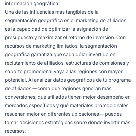
información geográfica
Una de las influencias más tangibles de la
segmentación geográfica en el marketing de afiliados
es la capacidad de optimizar la asignación de
presupuesto y maximizar el retorno de inversión. Con
recursos de marketing limitados, la segmentación
geográfica garantiza que cada dólar invertido en
reclutamiento de afiliados, estructuras de comisiones y
soporte promocional vaya a las regiones con mayor
potencial. Al analizar datos geográficos de tu programa
de afiliados —como qué regiones generan más
conversiones, qué afiliados tienen mejor desempeño en
mercados específicos y qué materiales promocionales
resuenan mejor en diferentes ubicaciones— puedes
tomar decisiones estratégicas sobre dónde invertir más
recursos.