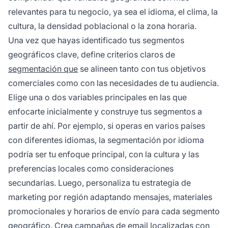
relevantes para tu negocio, ya sea el idioma, el clima, la
cultura, la densidad poblacional o la zona horaria.
Una vez que hayas identificado tus segmentos
geográficos clave, define criterios claros de
segmentación que
se alineen tanto con tus objetivos
comerciales como con las necesidades de tu audiencia.
Elige una o dos variables principales en las que
enfocarte inicialmente y construye tus segmentos a
partir de ahí. Por ejemplo, si operas en varios países
con diferentes idiomas, la segmentación por idioma
podría ser tu enfoque principal, con la cultura y las
preferencias locales como consideraciones
secundarias. Luego, personaliza tu estrategia de
marketing por región adaptando mensajes, materiales
promocionales y horarios de envío para cada segmento
geográfico. Crea campañas de email localizadas con