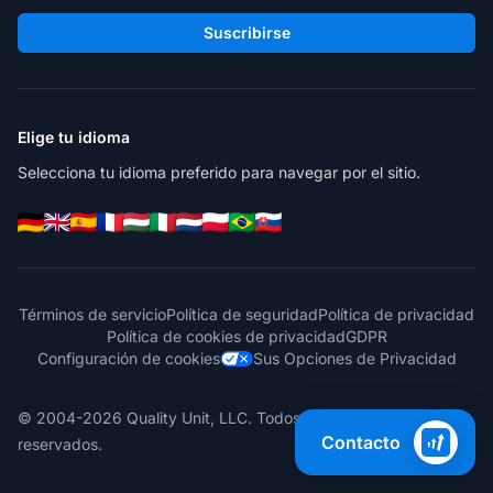
Suscribirse
Elige tu idioma
Selecciona tu idioma preferido para navegar por el sitio.
Términos de servicio
Política de seguridad
Política de privacidad
Política de cookies de privacidad
GDPR
Configuración de cookies
Sus Opciones de Privacidad
© 2004-2026 Quality Unit, LLC. Todos los derechos
Contacto
reservados.