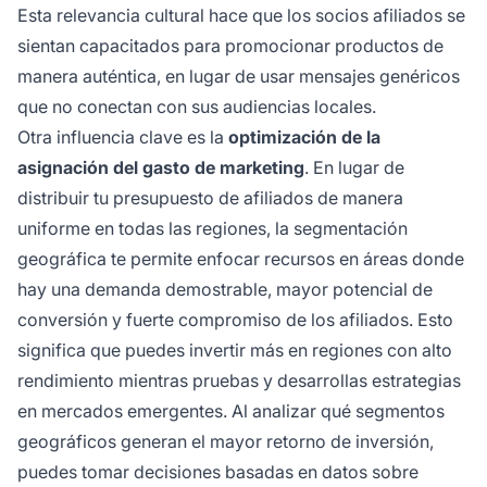
Esta relevancia cultural hace que los socios afiliados se
sientan capacitados para promocionar productos de
manera auténtica, en lugar de usar mensajes genéricos
que no conectan con sus audiencias locales.
Otra influencia clave es la
optimización de la
asignación del gasto de marketing
. En lugar de
distribuir tu presupuesto de afiliados de manera
uniforme en todas las regiones, la segmentación
geográfica te permite enfocar recursos en áreas donde
hay una demanda demostrable, mayor potencial de
conversión y fuerte compromiso de los afiliados. Esto
significa que puedes invertir más en regiones con alto
rendimiento mientras pruebas y desarrollas estrategias
en mercados emergentes. Al analizar qué segmentos
geográficos generan el mayor retorno de inversión,
puedes tomar decisiones basadas en datos sobre