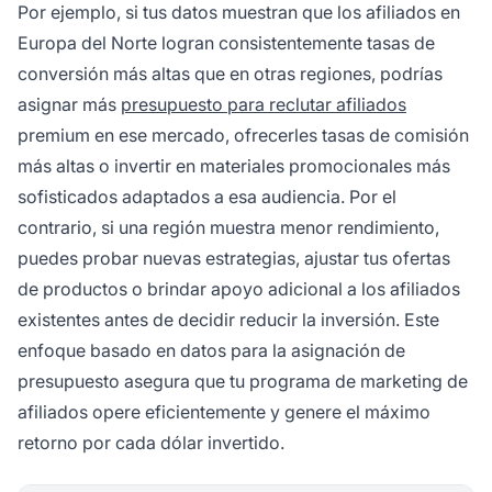
Por ejemplo, si tus datos muestran que los afiliados en
Europa del Norte logran consistentemente tasas de
conversión más altas que en otras regiones, podrías
asignar más
presupuesto para reclutar afiliados
premium en ese mercado, ofrecerles tasas de comisión
más altas o invertir en materiales promocionales más
sofisticados adaptados a esa audiencia. Por el
contrario, si una región muestra menor rendimiento,
puedes probar nuevas estrategias, ajustar tus ofertas
de productos o brindar apoyo adicional a los afiliados
existentes antes de decidir reducir la inversión. Este
enfoque basado en datos para la asignación de
presupuesto asegura que tu programa de marketing de
afiliados opere eficientemente y genere el máximo
retorno por cada dólar invertido.