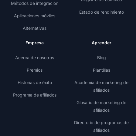
Métodos de integración
Estado de rendimiento
Aplicaciones móviles
Alternativas
Empresa
Aprender
Acerca de nosotros
Blog
Premios
Plantillas
Historias de éxito
Academia de marketing de
afiliados
Programa de afiliados
Glosario de marketing de
afiliados
Directorio de programas de
afiliados