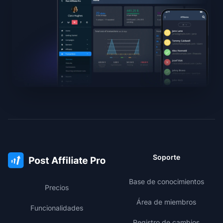
Soporte
Base de conocimientos
Precios
Área de miembros
Funcionalidades
Registro de cambios