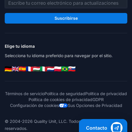
Dirección de correo electrónico
Suscribirse
Elige tu idioma
Selecciona tu idioma preferido para navegar por el sitio.
Términos de servicio
Política de seguridad
Política de privacidad
Política de cookies de privacidad
GDPR
Configuración de cookies
Sus Opciones de Privacidad
© 2004-2026 Quality Unit, LLC. Todos los derechos
Contacto
reservados.