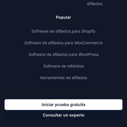
afiliados
Popular
Software de afiliados para Shopify
Software de afiliados para WooCommerce
Software de afiliados para WordPress
Software de referidos
Herramientas de afiliados
Iniciar prueba gratuita
Consultar un experto