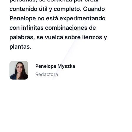
contenido útil y completo. Cuando
Penelope no está experimentando
con infinitas combinaciones de
palabras, se vuelca sobre lienzos y
plantas.
Penelope Myszka
Redactora