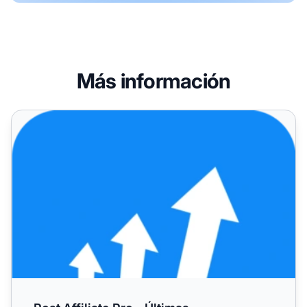
Más información
Post Affiliate Pro – Últimas actualizaciones y correcciones