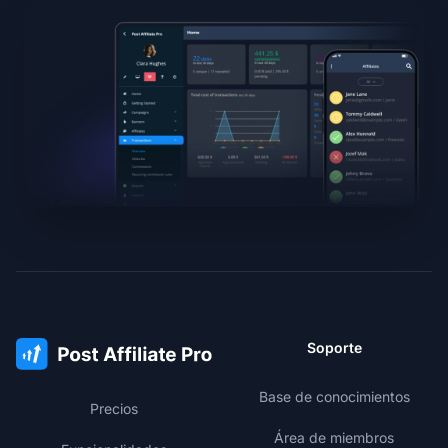
Soporte
Base de conocimientos
Precios
Área de miembros