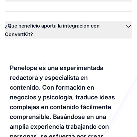
¿Qué beneficio aporta la integración con
ConvertKit?
Penelope es una experimentada
redactora y especialista en
contenido. Con formación en
negocios y psicología, traduce ideas
complejas en contenido fácilmente
comprensible. Basándose en una
amplia experiencia trabajando con
personas, se esfuerza por crear