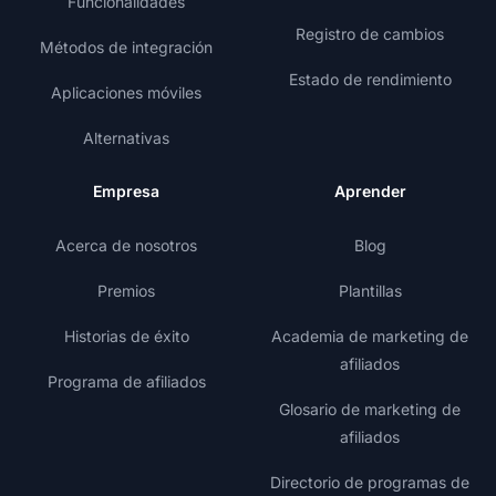
Funcionalidades
Registro de cambios
Métodos de integración
Estado de rendimiento
Aplicaciones móviles
Alternativas
Empresa
Aprender
Acerca de nosotros
Blog
Premios
Plantillas
Historias de éxito
Academia de marketing de
afiliados
Programa de afiliados
Glosario de marketing de
afiliados
Directorio de programas de