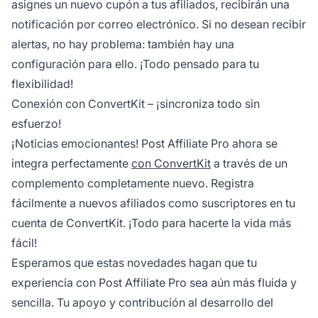
asignes un nuevo cupón a tus afiliados, recibirán una
notificación por correo electrónico. Si no desean recibir
alertas, no hay problema: también hay una
configuración para ello. ¡Todo pensado para tu
flexibilidad!
Conexión con ConvertKit – ¡sincroniza todo sin
esfuerzo!
¡Noticias emocionantes! Post Affiliate Pro ahora se
integra perfectamente
con ConvertKit
a través de un
complemento completamente nuevo. Registra
fácilmente a nuevos afiliados como suscriptores en tu
cuenta de ConvertKit. ¡Todo para hacerte la vida más
fácil!
Esperamos que estas novedades hagan que tu
experiencia con Post Affiliate Pro sea aún más fluida y
sencilla. Tu apoyo y contribución al desarrollo del