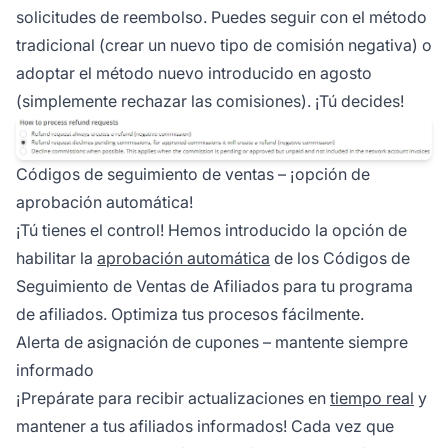
solicitudes de reembolso. Puedes seguir con el método
tradicional (crear un nuevo tipo de comisión negativa) o
adoptar el método nuevo introducido en agosto
(simplemente rechazar las comisiones). ¡Tú decides!
Códigos de seguimiento de ventas – ¡opción de
aprobación automática!
¡Tú tienes el control! Hemos introducido la opción de
habilitar la
aprobación automática
de los
Códigos de
Seguimiento de Ventas de Afiliados
para tu programa
de afiliados. Optimiza tus procesos fácilmente.
Alerta de asignación de cupones – mantente siempre
informado
¡Prepárate para recibir actualizaciones en
tiempo real
y
mantener a tus afiliados informados! Cada vez que