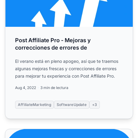
Post Affiliate Pro - Mejoras y
correcciones de errores de
El verano está en pleno apogeo, así que te traemos
algunas mejoras frescas y correcciones de errores
para mejorar tu experiencia con Post Affiliate Pro.
Aug 4, 2022
3 min de lectura
AffiliateMarketing
SoftwareUpdate
+3
Mejoras y correcciones de errores de junio en Post