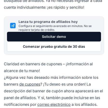
búsqueda de afiliados. Ya no necesitas ingresar a cada
cuenta individualmente: ¡es rápido y sencillo!
Lanza tu programa de afiliados hoy
Configura el seguimiento avanzado en minutos. No se
requiere tarjeta de crédito.
Solicitar demo
Comenzar prueba gratuita de 30 días
Claridad en banners de cupones – ¡información al
alcance de tu mano!
¿Alguna vez has deseado más información sobre los
banners
de cupones
? ¡Tu deseo es una orden! La
descripción del
banner de cupón
ahora aparecerá en el
panel de afiliados. Y sí, también puede incluirse en las
notificaciones por
correo electrónico
a los afiliados.