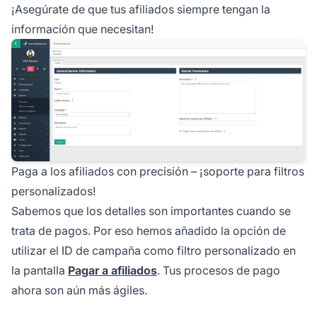
¡Asegúrate de que tus afiliados siempre tengan la
información que necesitan!
Paga a los afiliados con precisión – ¡soporte para filtros
personalizados!
Sabemos que los detalles son importantes cuando se
trata de pagos. Por eso hemos añadido la opción de
utilizar el ID de campaña como filtro personalizado en
la pantalla
Pagar a afiliados
. Tus procesos de pago
ahora son aún más ágiles.