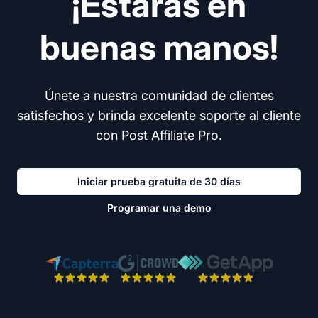
¡Estarás en
buenas manos!
Únete a nuestra comunidad de clientes
satisfechos y brinda excelente soporte al cliente
con Post Affiliate Pro.
Iniciar prueba gratuita de 30 días
Programar una demo