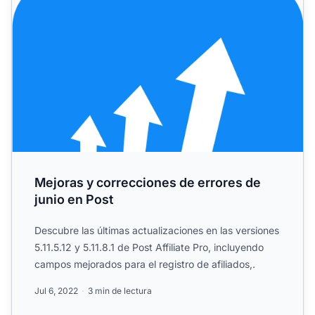
Mejoras y correcciones de errores de
junio en Post
Descubre las últimas actualizaciones en las versiones
5.11.5.12 y 5.11.8.1 de Post Affiliate Pro, incluyendo
campos mejorados para el registro de afiliados,.
Jul 6, 2022
3 min de lectura