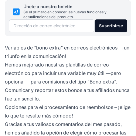
Únete a nuestro boletín
Sé el primero en conocer las nuevas funciones y
actualizaciones del producto.
Dirección de correo electrónico
Suscribirse
Variables de “bono extra” en correos electrónicos – ¡un
triunfo en la comunicación!
Hemos mejorado nuestras plantillas de correo
electrónico para incluir una variable muy útil —pero
opcional— para comisiones del tipo “Bono extra”.
Comunicar y reportar estos bonos a tus
afiliados
nunca
fue tan sencillo.
Opciones para el procesamiento de reembolsos – ¡elige
lo que te resulte más cómodo!
Gracias a tus valiosos comentarios del mes pasado,
hemos añadido la opción de elegir cómo procesar las