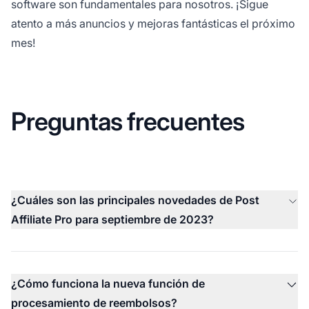
software son fundamentales para nosotros. ¡Sigue
atento a más anuncios y mejoras fantásticas el próximo
mes!
Preguntas frecuentes
¿Cuáles son las principales novedades de Post
Affiliate Pro para septiembre de 2023?
¿Cómo funciona la nueva función de
procesamiento de reembolsos?