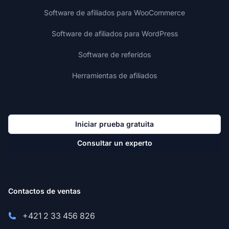
Software de afiliados para WooCommerce
Software de afiliados para WordPress
Software de referidos
Herramientas de afiliados
Iniciar prueba gratuita
Consultar un experto
Contactos de ventas
+421 2 33 456 826