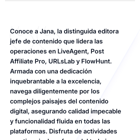
Conoce a Jana, la distinguida editora
jefe de contenido que lidera las
operaciones en LiveAgent, Post
Affiliate Pro, URLsLab y FlowHunt.
Armada con una dedicación
inquebrantable a la excelencia,
navega diligentemente por los
complejos paisajes del contenido
digital, asegurando calidad impecable
y funcionalidad fluida en todas las
plataformas. Disfruta de actividades