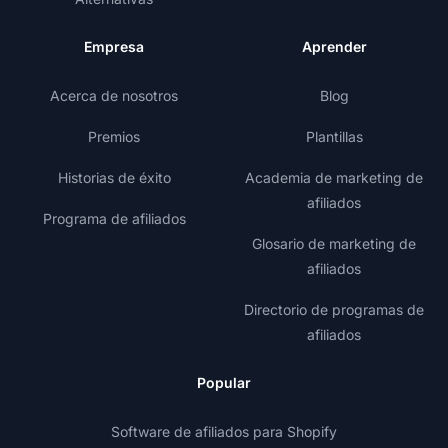
Empresa
Aprender
Acerca de nosotros
Blog
Premios
Plantillas
Historias de éxito
Academia de marketing de
afiliados
Programa de afiliados
Glosario de marketing de
afiliados
Directorio de programas de
afiliados
Popular
Software de afiliados para Shopify