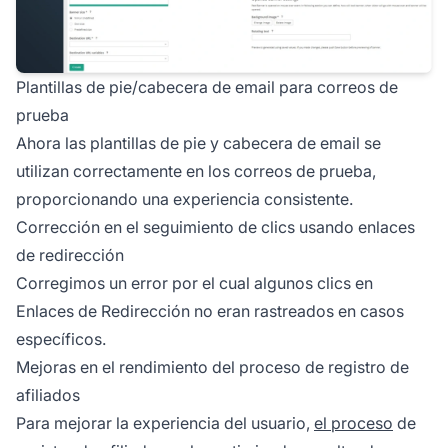
Plantillas de pie/cabecera de email para correos de
prueba
Ahora las plantillas de pie y cabecera de email se
utilizan correctamente en los correos de prueba,
proporcionando una experiencia consistente.
Corrección en el seguimiento de clics usando enlaces
de redirección
Corregimos un error por el cual algunos clics en
Enlaces de Redirección
no eran rastreados en casos
específicos.
Mejoras en el rendimiento del proceso de registro de
afiliados
Para mejorar la experiencia del usuario,
el proceso
de