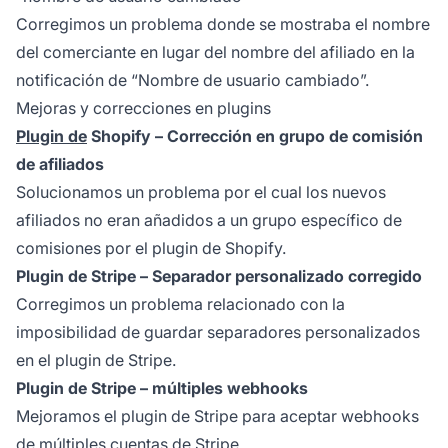
Corregimos un problema donde se mostraba el nombre
del comerciante en lugar del nombre
del afiliado
en la
notificación de “Nombre de usuario cambiado”.
Mejoras y correcciones en plugins
Plugin de
Shopify – Corrección en grupo de comisión
de afiliados
Solucionamos un problema por el cual los nuevos
afiliados no eran añadidos a un grupo específico de
comisiones por el plugin de Shopify.
Plugin de Stripe – Separador personalizado corregido
Corregimos un problema relacionado con la
imposibilidad de guardar separadores personalizados
en el plugin de Stripe.
Plugin de Stripe – múltiples webhooks
Mejoramos el plugin de Stripe para aceptar webhooks
de múltiples cuentas de Stripe.