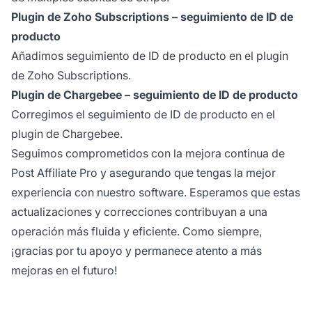
Plugin de Zoho Subscriptions – seguimiento de ID de
producto
Añadimos seguimiento de ID de producto en el plugin
de Zoho Subscriptions.
Plugin de Chargebee – seguimiento de ID de producto
Corregimos el seguimiento de ID de producto en el
plugin de Chargebee.
Seguimos comprometidos con la mejora continua de
Post Affiliate Pro y asegurando que tengas la mejor
experiencia con nuestro software. Esperamos que estas
actualizaciones y correcciones contribuyan a una
operación más fluida y eficiente. Como siempre,
¡gracias por tu apoyo y permanece atento a más
mejoras en el futuro!