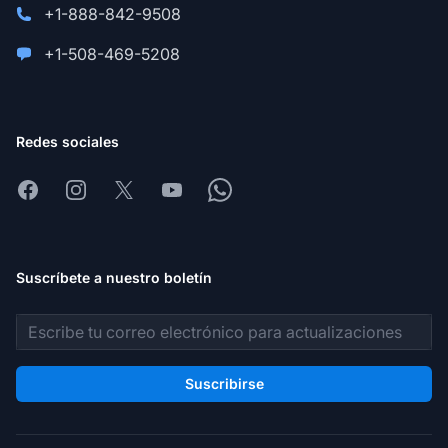
+1-888-842-9508
+1-508-469-5208
Redes sociales
Facebook
Instagram
X
Youtube
Whatsapp
Suscríbete a nuestro boletín
Dirección de correo electrónico
Suscribirse