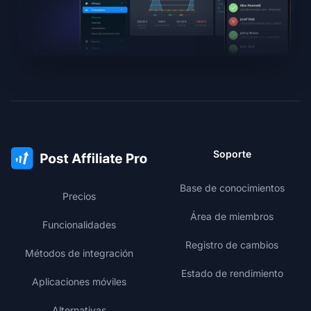
Soporte
Base de conocimientos
Precios
Área de miembros
Funcionalidades
Registro de cambios
Métodos de integración
Estado de rendimiento
Aplicaciones móviles
Alternativas