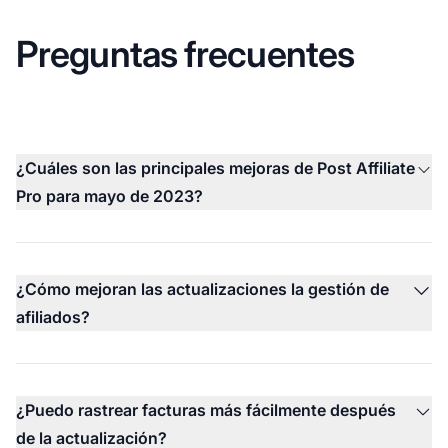
Preguntas frecuentes
¿Cuáles son las principales mejoras de Post Affiliate
Pro para mayo de 2023?
¿Cómo mejoran las actualizaciones la gestión de
afiliados?
¿Puedo rastrear facturas más fácilmente después
de la actualización?