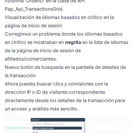
columna ‘OrderID’ en la clase de API
Pap_Api_TransactionsGrid.
Visualización de idiomas basados en cirílico en la
página de inicio de sesión
Corregimos un problema donde los idiomas basados
en cirílico se mostraban en
negrita
en la lista de idiomas
de la página de inicio de sesión de
afiliados/comerciantes.
Nuevo botón de búsqueda en la pantalla de detalles de
la transacción
Ahora puedes buscar clics y comisiones con la
dirección IP o ID de visitante correspondiente
directamente desde los detalles de la transacción para
un acceso y análisis más sencillo.