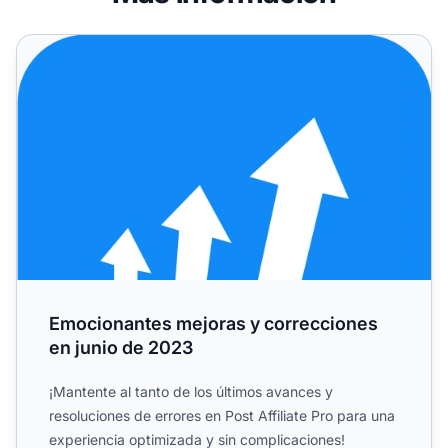
Emocionantes mejoras y correcciones en junio de 2023
Emocionantes mejoras y correcciones
en junio de 2023
¡Mantente al tanto de los últimos avances y
resoluciones de errores en Post Affiliate Pro para una
experiencia optimizada y sin complicaciones!