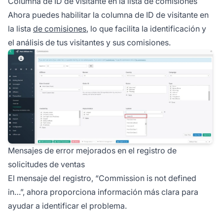
Columna de ID de visitante en la lista de comisiones
Ahora puedes habilitar la columna de ID de visitante en
la lista
de comisiones
, lo que facilita la identificación y
el análisis de tus visitantes y sus comisiones.
Mensajes de error mejorados en el registro de
solicitudes de ventas
El mensaje del registro, “Commission is not defined
in…”, ahora proporciona información más clara para
ayudar a identificar el problema.