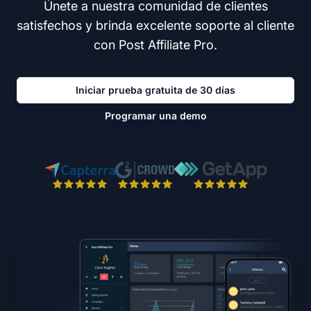
Únete a nuestra comunidad de clientes
satisfechos y brinda excelente soporte al cliente
con Post Affiliate Pro.
Iniciar prueba gratuita de 30 días
Programar una demo