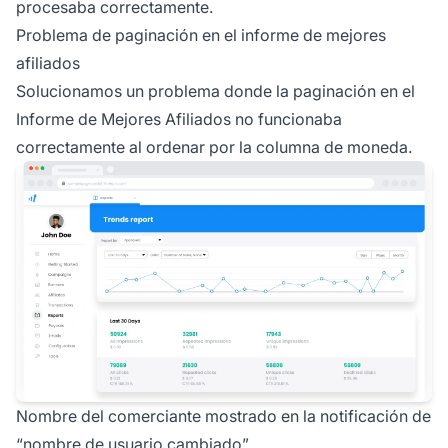
procesaba correctamente.
Problema de paginación en el informe de mejores
afiliados
Solucionamos un problema donde la paginación en el
Informe de Mejores Afiliados no funcionaba
correctamente al ordenar por la columna de moneda.
Nombre del comerciante mostrado en la notificación de
“nombre de usuario cambiado”