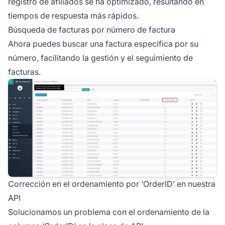
registro de afiliados
se ha optimizado, resultando en
tiempos de respuesta más rápidos.
Búsqueda de facturas por número de factura
Ahora puedes buscar una factura específica por su
número, facilitando la gestión y el seguimiento de
facturas.
Corrección en el ordenamiento por ‘OrderID’ en nuestra
API
Solucionamos un problema con el ordenamiento de la