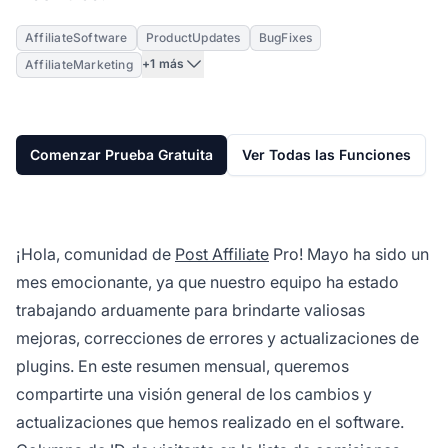
AffiliateSoftware
ProductUpdates
BugFixes
+1 más
AffiliateMarketing
Comenzar Prueba Gratuita
Ver Todas las Funciones
¡Hola, comunidad de
Post Affiliate
Pro! Mayo ha sido un
mes emocionante, ya que nuestro equipo ha estado
trabajando arduamente para brindarte valiosas
mejoras, correcciones de errores y actualizaciones de
plugins. En este resumen mensual, queremos
compartirte una visión general de los cambios y
actualizaciones que hemos realizado en el software.