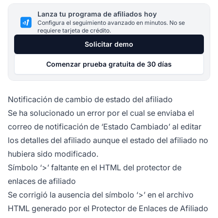
Lanza tu programa de afiliados hoy
Configura el seguimiento avanzado en minutos. No se
requiere tarjeta de crédito.
Solicitar demo
Comenzar prueba gratuita de 30 días
Notificación de cambio de estado del afiliado
Se ha solucionado un error por el cual se enviaba el
correo de notificación de ‘Estado Cambiado’ al editar
los detalles
del afiliado
aunque el estado del afiliado no
hubiera sido modificado.
Símbolo ‘>’ faltante en el HTML del protector de
enlaces de afiliado
Se corrigió la ausencia del símbolo ‘>’ en el archivo
HTML generado por el
Protector de Enlaces de Afiliado