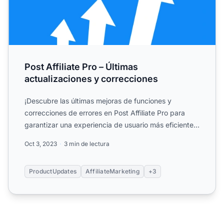
Post Affiliate Pro – Últimas
actualizaciones y correcciones
¡Descubre las últimas mejoras de funciones y
correcciones de errores en Post Affiliate Pro para
garantizar una experiencia de usuario más eficiente y
fluida!
Oct 3, 2023
3 min de lectura
ProductUpdates
AffiliateMarketing
+3