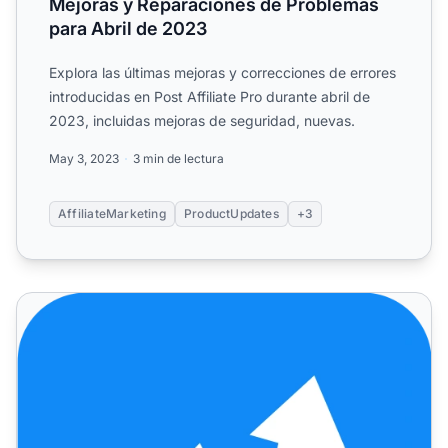
Mejoras y Reparaciones de Problemas
para Abril de 2023
Explora las últimas mejoras y correcciones de errores
introducidas en Post Affiliate Pro durante abril de
2023, incluidas mejoras de seguridad, nuevas.
May 3, 2023
3 min de lectura
AffiliateMarketing
ProductUpdates
+3
Post Affiliate Pro – Últimas actualizaciones y correcciones