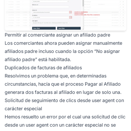
Permitir al comerciante asignar un afiliado padre
Los comerciantes ahora pueden asignar manualmente
afiliados
padre incluso cuando la opción “No asignar
afiliado padre” está habilitada.
Duplicados de facturas de afiliados
Resolvimos un problema que, en determinadas
circunstancias, hacía que el proceso
Pagar al Afiliado
generara dos facturas al afiliado en lugar de solo una.
Solicitud de seguimiento de clics desde user agent con
carácter especial
Hemos resuelto un error por el cual una solicitud de clic
desde un user agent con un carácter especial no se