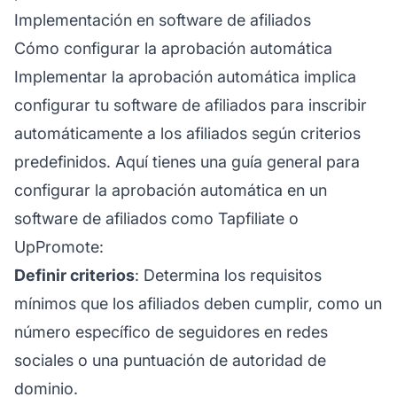
Implementación en software de afiliados
Cómo configurar la aprobación automática
Implementar la aprobación automática implica
configurar tu software de
afiliados
para inscribir
automáticamente a los afiliados según criterios
predefinidos. Aquí tienes una guía general para
configurar la aprobación automática en un
software de afiliados
como Tapfiliate o
UpPromote:
Definir criterios
: Determina los requisitos
mínimos que los afiliados deben cumplir, como un
número específico de seguidores en redes
sociales o una puntuación de autoridad de
dominio.