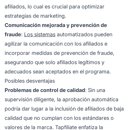
afiliados, lo cual es crucial para optimizar
estrategias de marketing.
Comunicación mejorada y prevención de
fraude
:
Los sistemas
automatizados pueden
agilizar la comunicación con los afiliados e
incorporar medidas de prevención de fraude,
asegurando que solo afiliados legítimos y
adecuados sean aceptados en el programa.
Posibles desventajas
Problemas de control de calidad
: Sin una
supervisión diligente, la aprobación automática
podría dar lugar a la inclusión de afiliados de baja
calidad que no cumplan con los estándares o
valores de la marca. Tapfiliate enfatiza la