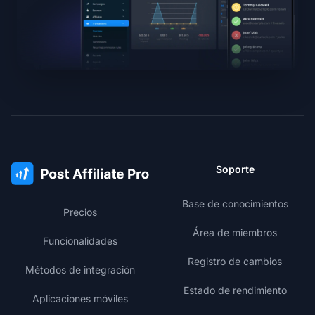
Soporte
Base de conocimientos
Precios
Área de miembros
Funcionalidades
Registro de cambios
Métodos de integración
Estado de rendimiento
Aplicaciones móviles