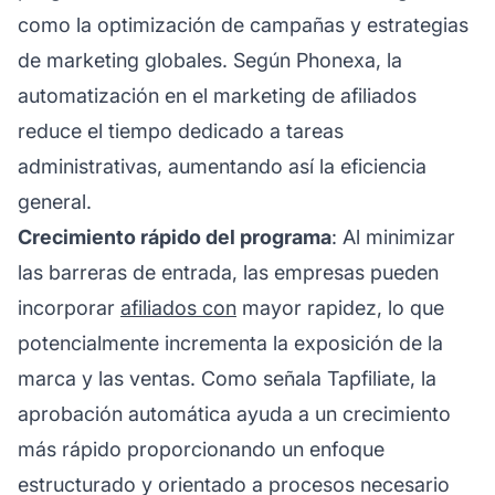
como la optimización de campañas y estrategias
de marketing globales. Según Phonexa, la
automatización en el
marketing de afiliados
reduce el tiempo dedicado a tareas
administrativas, aumentando así la eficiencia
general.
Crecimiento rápido del programa
: Al minimizar
las barreras de entrada, las empresas pueden
incorporar
afiliados con
mayor rapidez, lo que
potencialmente incrementa la exposición de la
marca y las ventas. Como señala Tapfiliate, la
aprobación automática ayuda a un crecimiento
más rápido proporcionando un enfoque
estructurado y orientado a procesos necesario