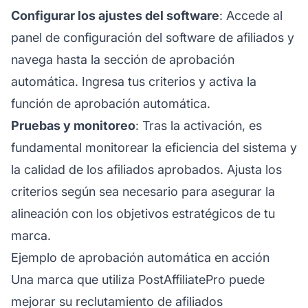
Configurar los ajustes del software
: Accede al
panel de configuración del software de afiliados y
navega hasta la sección de aprobación
automática. Ingresa tus criterios y activa la
función de aprobación automática.
Pruebas y monitoreo
: Tras la activación, es
fundamental monitorear la eficiencia del sistema y
la calidad de los afiliados aprobados. Ajusta los
criterios según sea necesario para asegurar la
alineación con los objetivos estratégicos de tu
marca.
Ejemplo de aprobación automática en acción
Una marca que utiliza PostAffiliatePro puede
mejorar su
reclutamiento de afiliados