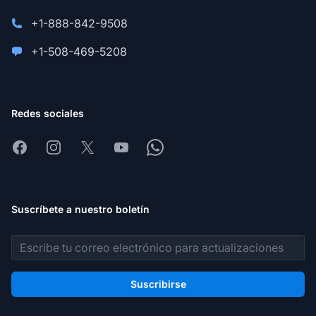
+1-888-842-9508
+1-508-469-5208
Redes sociales
Facebook
Instagram
X
Youtube
Whatsapp
Suscríbete a nuestro boletín
Dirección de correo electrónico
Suscribirse