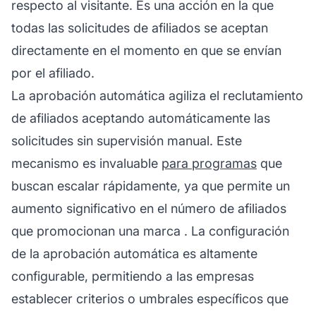
respecto al visitante. Es una acción en la que
todas las solicitudes de afiliados se aceptan
directamente en el momento en que se envían
por el afiliado.
La aprobación automática agiliza el reclutamiento
de
afiliados
aceptando automáticamente las
solicitudes sin supervisión manual. Este
mecanismo es invaluable
para programas
que
buscan escalar rápidamente, ya que permite un
aumento significativo en el número de afiliados
que promocionan una
marca
. La configuración
de la aprobación automática es altamente
configurable, permitiendo a las empresas
establecer criterios o umbrales específicos que