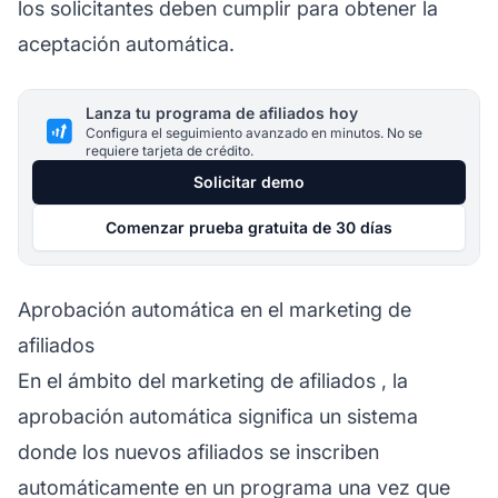
los solicitantes deben cumplir para obtener la
aceptación automática.
Lanza tu programa de afiliados hoy
Configura el seguimiento avanzado en minutos. No se
requiere tarjeta de crédito.
Solicitar demo
Comenzar prueba gratuita de 30 días
Aprobación automática en el marketing de
afiliados
En el ámbito del
marketing de afiliados
, la
aprobación automática significa un sistema
donde los nuevos afiliados se inscriben
automáticamente en un programa una vez que