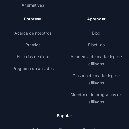
Alternativas
Empresa
Aprender
Acerca de nosotros
Blog
Premios
Plantillas
Historias de éxito
Academia de marketing de
afiliados
Programa de afiliados
Glosario de marketing de
afiliados
Directorio de programas de
afiliados
Popular