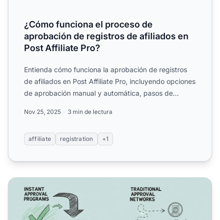
¿Cómo funciona el proceso de
aprobación de registros de afiliados en
Post Affiliate Pro?
Entienda cómo funciona la aprobación de registros
de afiliados en Post Affiliate Pro, incluyendo opciones
de aprobación manual y automática, pasos de
configurac...
Nov 25, 2025
3 min de lectura
affiliate
registration
+1
Programas de Marketing de Afiliados con Aprobaciones I