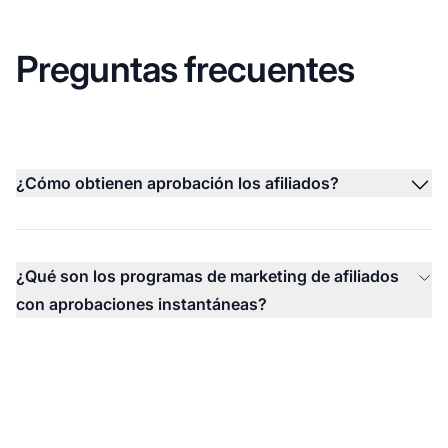
Preguntas frecuentes
¿Cómo obtienen aprobación los afiliados?
¿Qué son los programas de marketing de afiliados
con aprobaciones instantáneas?