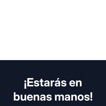
¡Estarás en
buenas manos!