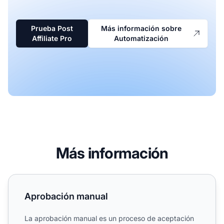
Prueba Post
Más información sobre
Affiliate Pro
Automatización
Más información
Aprobación manual
Aprobación manual
La aprobación manual es un proceso de aceptación