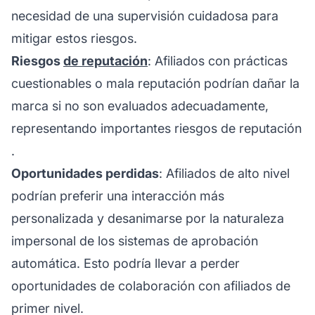
necesidad de una supervisión cuidadosa para
mitigar estos riesgos.
Riesgos
de reputación
: Afiliados con prácticas
cuestionables o mala reputación podrían dañar la
marca si no son evaluados adecuadamente,
representando importantes riesgos de
reputación
.
Oportunidades perdidas
: Afiliados de alto nivel
podrían preferir una interacción más
personalizada y desanimarse por la naturaleza
impersonal de los sistemas de aprobación
automática. Esto podría llevar a perder
oportunidades de colaboración con afiliados de
primer nivel.