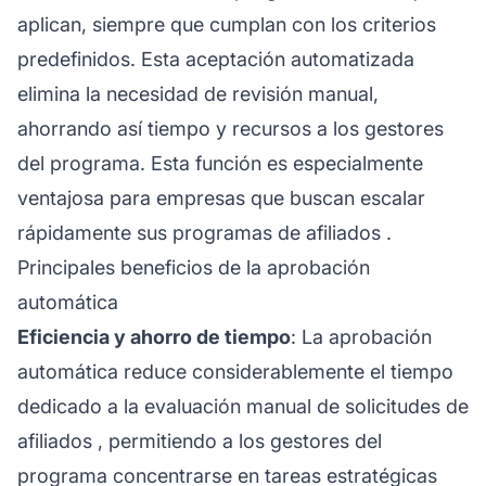
aplican, siempre que cumplan con los criterios
predefinidos. Esta aceptación automatizada
elimina la necesidad de revisión manual,
ahorrando así tiempo y recursos a los gestores
del programa. Esta función es especialmente
ventajosa para empresas que buscan escalar
rápidamente sus
programas de afiliados
.
Principales beneficios de la aprobación
automática
Eficiencia y ahorro de tiempo
: La aprobación
automática reduce considerablemente el tiempo
dedicado a la evaluación manual de solicitudes de
afiliados
, permitiendo a los gestores del
programa concentrarse en tareas estratégicas