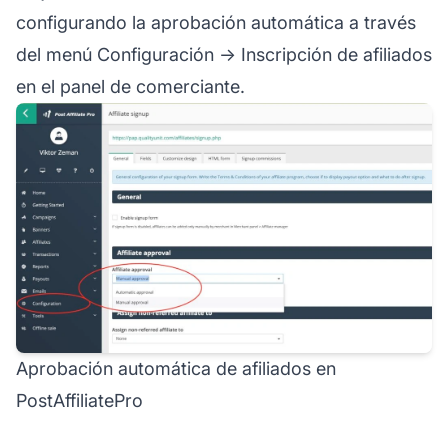
configurando la aprobación automática a través
del menú Configuración -> Inscripción de afiliados
en el panel de comerciante.
Aprobación automática de afiliados en
PostAffiliatePro