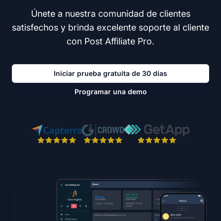
Únete a nuestra comunidad de clientes
satisfechos y brinda excelente soporte al cliente
con Post Affiliate Pro.
Iniciar prueba gratuita de 30 días
Programar una demo