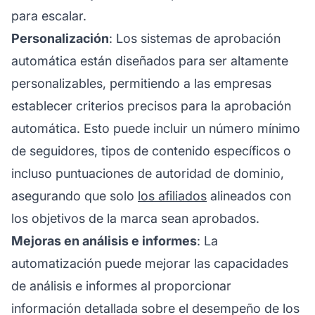
para escalar.
Personalización
: Los sistemas de aprobación
automática están diseñados para ser altamente
personalizables, permitiendo a las empresas
establecer criterios precisos para la aprobación
automática. Esto puede incluir un número mínimo
de seguidores, tipos de contenido específicos o
incluso puntuaciones de autoridad de dominio,
asegurando que solo
los afiliados
alineados con
los objetivos de la marca sean aprobados.
Mejoras en análisis e informes
: La
automatización puede mejorar las capacidades
de análisis e informes al proporcionar
información detallada sobre el desempeño de los