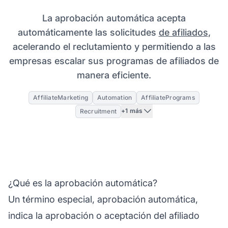
La aprobación automática acepta
automáticamente las solicitudes
de afiliados
,
acelerando el reclutamiento y permitiendo a las
empresas escalar sus programas de afiliados de
manera eficiente.
AffiliateMarketing
Automation
AffiliatePrograms
+1 más
Recruitment
¿Qué es la aprobación automática?
Un término especial, aprobación automática,
indica la aprobación o aceptación del afiliado