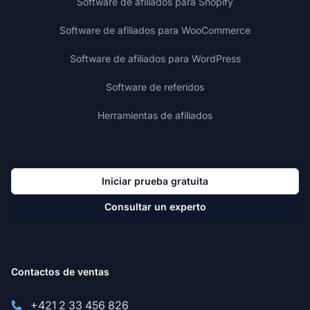
Software de afiliados para Shopify
Software de afiliados para WooCommerce
Software de afiliados para WordPress
Software de referidos
Herramientas de afiliados
Iniciar prueba gratuita
Consultar un experto
Contactos de ventas
+421 2 33 456 826