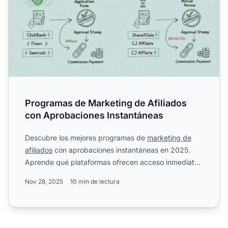
Programas de Marketing de Afiliados
con Aprobaciones Instantáneas
Descubre los mejores programas de
marketing de
afiliados
con aprobaciones instantáneas en 2025.
Aprende qué plataformas ofrecen acceso inmediato,
cómo funcionan...
Nov 28, 2025
10 min de lectura