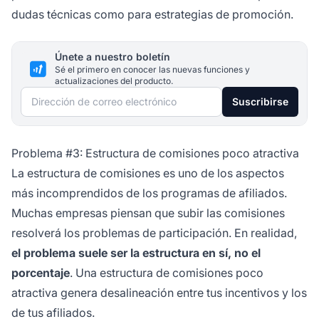
dudas técnicas como para estrategias de promoción.
Únete a nuestro boletín
Sé el primero en conocer las nuevas funciones y
actualizaciones del producto.
Dirección de correo electrónico
Suscribirse
Problema #3: Estructura de comisiones poco atractiva
La estructura de comisiones es uno de los aspectos
más incomprendidos de los programas de afiliados.
Muchas empresas piensan que subir las comisiones
resolverá los problemas de participación. En realidad,
el problema suele ser la estructura en sí, no el
porcentaje
. Una estructura de comisiones poco
atractiva genera desalineación entre tus incentivos y los
de tus afiliados.