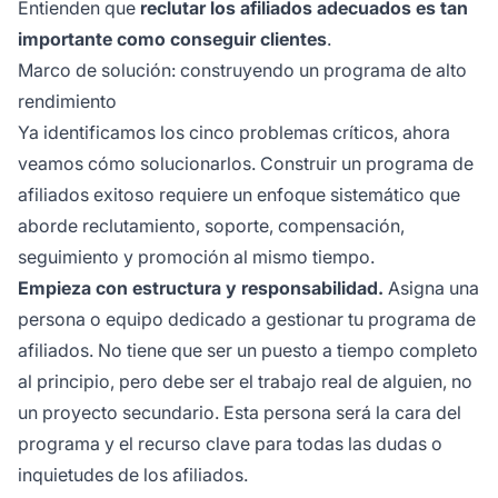
Entienden que
reclutar los afiliados adecuados es tan
importante como conseguir clientes
.
Marco de solución: construyendo un programa de alto
rendimiento
Ya identificamos los cinco problemas críticos, ahora
veamos cómo solucionarlos. Construir un programa de
afiliados exitoso requiere un enfoque sistemático que
aborde reclutamiento, soporte, compensación,
seguimiento y promoción al mismo tiempo.
Empieza con estructura y responsabilidad.
Asigna una
persona o equipo dedicado a gestionar tu programa de
afiliados. No tiene que ser un puesto a tiempo completo
al principio, pero debe ser el trabajo real de alguien, no
un proyecto secundario. Esta persona será la cara del
programa y el recurso clave para todas las dudas o
inquietudes de los afiliados.