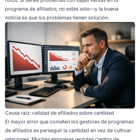
programa de afiliados, no estás solo—y la buena
noticia es que los problemas tienen solución.
Causa raíz: calidad de afiliados sobre cantidad
El mayor error que cometen los gestores de programas
de afiliados es perseguir la cantidad en vez de cultivar
relaciones. Muchas empresas reclutan cientos de