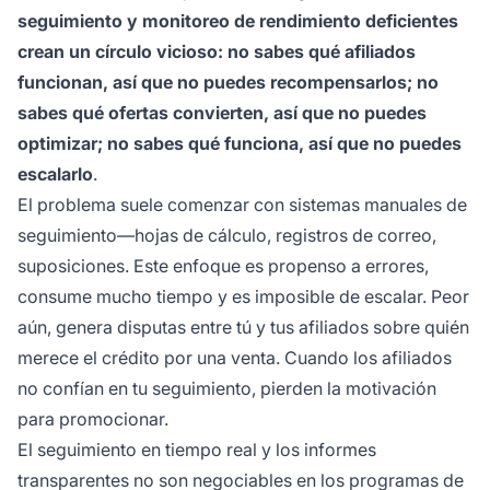
seguimiento y monitoreo de rendimiento deficientes
crean un círculo vicioso: no sabes qué afiliados
funcionan, así que no puedes recompensarlos; no
sabes qué ofertas convierten, así que no puedes
optimizar; no sabes qué funciona, así que no puedes
escalarlo
.
El problema suele comenzar con sistemas manuales de
seguimiento—hojas de cálculo, registros de correo,
suposiciones. Este enfoque es propenso a errores,
consume mucho tiempo y es imposible de escalar. Peor
aún, genera disputas entre tú y tus afiliados sobre quién
merece el crédito por una venta. Cuando los afiliados
no confían en tu seguimiento, pierden la motivación
para promocionar.
El seguimiento en tiempo real y los informes
transparentes no son negociables en los programas de