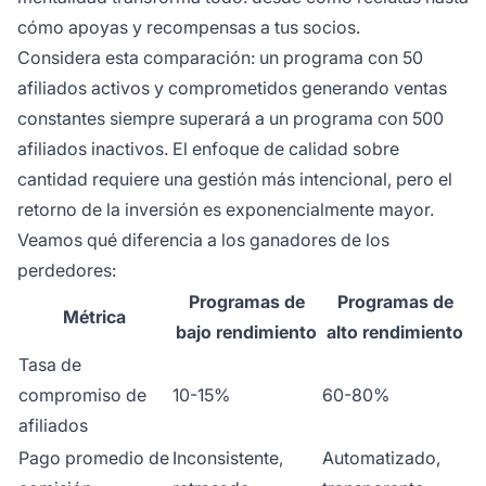
cómo apoyas y recompensas a tus socios.
Considera esta comparación: un programa con 50
afiliados activos y comprometidos generando ventas
constantes siempre superará a un programa con 500
afiliados inactivos. El enfoque de calidad sobre
cantidad requiere una gestión más intencional, pero el
retorno de la inversión es exponencialmente mayor.
Veamos qué diferencia a los ganadores de los
perdedores:
Programas de
Programas de
Métrica
bajo rendimiento
alto rendimiento
Tasa de
compromiso de
10-15%
60-80%
afiliados
Pago promedio de
Inconsistente,
Automatizado,