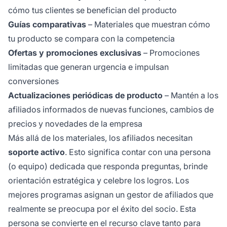
cómo tus clientes se benefician del producto
Guías comparativas
– Materiales que muestran cómo
tu producto se compara con la competencia
Ofertas y promociones exclusivas
– Promociones
limitadas que generan urgencia e impulsan
conversiones
Actualizaciones periódicas de producto
– Mantén a los
afiliados informados de nuevas funciones, cambios de
precios y novedades de la empresa
Más allá de los materiales, los afiliados necesitan
soporte activo
. Esto significa contar con una persona
(o equipo) dedicada que responda preguntas, brinde
orientación estratégica y celebre los logros. Los
mejores programas asignan un gestor de afiliados que
realmente se preocupa por el éxito del socio. Esta
persona se convierte en el recurso clave tanto para