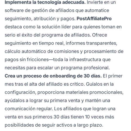
Implementa la tecnología adecuada.
Invierte en un
software de gestión de afiliados que automatice
seguimiento, atribución y pagos.
PostAffiliatePro
destaca como la solución líder para quienes toman en
serio el éxito del programa de afiliados. Ofrece
seguimiento en tiempo real, informes transparentes,
cálculo automático de comisiones y procesamiento de
pagos sin fricciones—toda la infraestructura que
necesitas para escalar un programa profesional.
Crea un proceso de onboarding de 30 días.
El primer
mes tras el alta del afiliado es crítico. Guíalos en la
configuración, proporciona materiales promocionales,
ayúdalos a lograr su primera venta y mantén una
comunicación regular. Los afiliados que logran una
venta en sus primeros 30 días tienen 10 veces más
posibilidades de seguir activos a largo plazo.