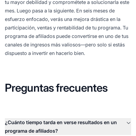
tu mayor debilidad y comprométete a solucionarla este
mes. Luego pasa a la siguiente. En seis meses de
esfuerzo enfocado, verás una mejora drástica en la
participación, ventas y rentabilidad de tu programa. Tu
programa de afiliados puede convertirse en uno de tus
canales de ingresos más valiosos—pero solo si estás
dispuesto a invertir en hacerlo bien.
Preguntas frecuentes
¿Cuánto tiempo tarda en verse resultados en un
programa de afiliados?