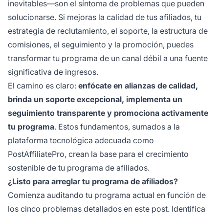
inevitables—son el síntoma de problemas que pueden
solucionarse. Si mejoras la calidad de tus afiliados, tu
estrategia de reclutamiento, el soporte, la estructura de
comisiones, el seguimiento y la promoción, puedes
transformar tu programa de un canal débil a una fuente
significativa de ingresos.
El camino es claro:
enfócate en alianzas de calidad,
brinda un soporte excepcional, implementa un
seguimiento transparente y promociona activamente
tu programa
. Estos fundamentos, sumados a la
plataforma tecnológica adecuada como
PostAffiliatePro, crean la base para el crecimiento
sostenible de tu programa de afiliados.
¿Listo para arreglar tu programa de afiliados?
Comienza auditando tu programa actual en función de
los cinco problemas detallados en este post. Identifica