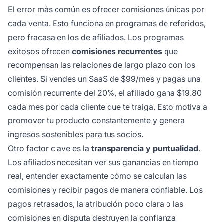
El error más común es ofrecer comisiones únicas por
cada venta. Esto funciona en programas de referidos,
pero fracasa en los de afiliados. Los programas
exitosos ofrecen
comisiones recurrentes
que
recompensan las relaciones de largo plazo con los
clientes. Si vendes un SaaS de $99/mes y pagas una
comisión recurrente del 20%, el afiliado gana $19.80
cada mes por cada cliente que te traiga. Esto motiva a
promover tu producto constantemente y genera
ingresos sostenibles para tus socios.
Otro factor clave es la
transparencia y puntualidad
.
Los afiliados necesitan ver sus ganancias en tiempo
real, entender exactamente cómo se calculan las
comisiones y recibir pagos de manera confiable. Los
pagos retrasados, la atribución poco clara o las
comisiones en disputa destruyen la confianza