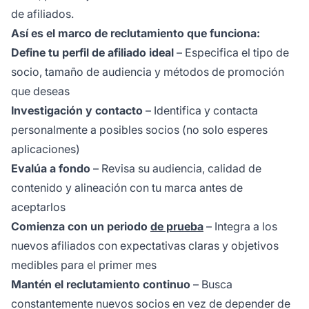
de afiliados.
Así es el marco de reclutamiento que funciona:
Define tu perfil de afiliado ideal
– Especifica el tipo de
socio, tamaño de audiencia y métodos de promoción
que deseas
Investigación y contacto
– Identifica y contacta
personalmente a posibles socios (no solo esperes
aplicaciones)
Evalúa a fondo
– Revisa su audiencia, calidad de
contenido y alineación con tu marca antes de
aceptarlos
Comienza con un periodo
de prueba
– Integra a los
nuevos afiliados con expectativas claras y objetivos
medibles para el primer mes
Mantén el reclutamiento continuo
– Busca
constantemente nuevos socios en vez de depender de