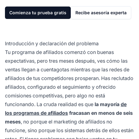
Comienza tu prueba gratis
Recibe asesoría experta
Introducción y declaración del problema
Tu programa de afiliados comenzó con buenas
expectativas, pero tres meses después, ves cómo las
ventas llegan a cuentagotas mientras que las redes de
afiliados de tus competidores prosperan. Has reclutado
afiliados, configurado el seguimiento y ofrecido
comisiones competitivas, pero algo no está
funcionando. La cruda realidad es que
la mayoría
de
los programas de afiliados
fracasan en menos de seis
meses
, no porque el marketing de afiliados no
funcione, sino porque los sistemas detrás de ellos están
rotos. Si tienes problemas con bajas ventas en tu