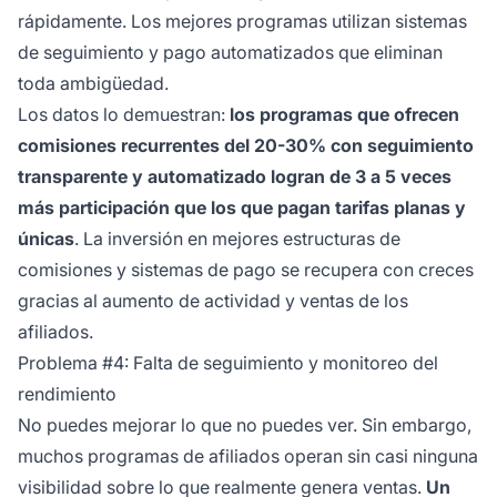
rápidamente. Los mejores programas utilizan sistemas
de seguimiento y pago automatizados que eliminan
toda ambigüedad.
Los datos lo demuestran:
los programas que ofrecen
comisiones recurrentes del 20-30% con seguimiento
transparente y automatizado logran de 3 a 5 veces
más participación que los que pagan tarifas planas y
únicas
. La inversión en mejores estructuras de
comisiones y sistemas de pago se recupera con creces
gracias al aumento de actividad y ventas de los
afiliados.
Problema #4: Falta de seguimiento y monitoreo del
rendimiento
No puedes mejorar lo que no puedes ver. Sin embargo,
muchos programas de afiliados operan sin casi ninguna
visibilidad sobre lo que realmente genera ventas.
Un