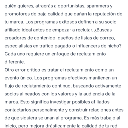
quién quieres, atraerás a oportunistas, spammers y
promotores de baja calidad que dañan la reputación de
tu marca. Los programas exitosos definen a su socio
afiliado ideal
antes de empezar a reclutar. ¿Buscas
creadores de contenido, dueños de listas de correo,
especialistas en tráfico pagado o influencers de nicho?
Cada uno requiere un enfoque de reclutamiento
diferente.
Otro error crítico es tratar el reclutamiento como un
evento único. Los programas efectivos mantienen un
flujo de reclutamiento continuo, buscando activamente
socios alineados con los valores y la audiencia de la
marca. Esto significa investigar posibles afiliados,
contactarlos personalmente y construir relaciones antes
de que siquiera se unan al programa. Es más trabajo al
inicio, pero mejora drásticamente la calidad de tu red