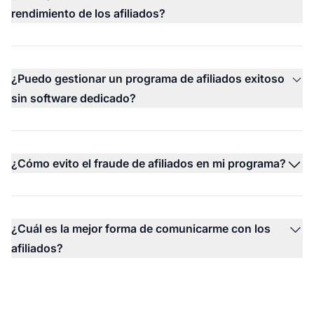
rendimiento de los afiliados?
¿Puedo gestionar un programa de afiliados exitoso
sin software dedicado?
¿Cómo evito el fraude de afiliados en mi programa?
¿Cuál es la mejor forma de comunicarme con los
afiliados?