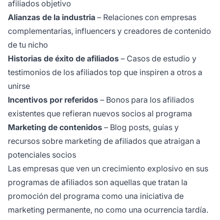
afiliados objetivo
Alianzas de la industria
– Relaciones con empresas
complementarias, influencers y creadores de contenido
de tu nicho
Historias de éxito de afiliados
– Casos de estudio y
testimonios de los afiliados top que inspiren a otros a
unirse
Incentivos por referidos
– Bonos para los afiliados
existentes que refieran nuevos socios al programa
Marketing de contenidos
– Blog posts, guías y
recursos sobre marketing de afiliados que atraigan a
potenciales socios
Las empresas que ven un crecimiento explosivo en sus
programas de afiliados son aquellas que tratan la
promoción del programa como una iniciativa de
marketing permanente, no como una ocurrencia tardía.