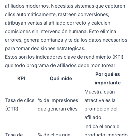
afiliados modernos. Necesitas sistemas que capturen
clics automáticamente, rastreen conversiones,
atribuyan ventas al afiliado correcto y calculen
comisiones sin intervención humana. Esto elimina
errores, genera confianza y te da los datos necesarios
para tomar decisiones estratégicas.
Estos son los indicadores clave de rendimiento (KPI)
que todo programa de afiliados debe monitorear:
Por qué es
KPI
Qué mide
importante
Muestra cuán
Tasa de clics
% de impresiones
atractiva es la
(CTR)
que generan clics
promoción del
afiliado
Indica el encaje
Tasa de
% de clics que
producto-mercado