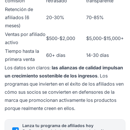
comisión
retrasado
transparente
Retención de
afiliados (6
20-30%
70-85%
meses)
Ventas por afiliado
$500-$2,000
$5,000-$15,000+
activo
Tiempo hasta la
60+ días
14-30 días
primera venta
Los datos son claros:
las alianzas de calidad impulsan
un crecimiento sostenible de los ingresos
. Los
programas que invierten en el éxito de los afiliados ven
cómo sus socios se convierten en defensores de la
marca que promocionan activamente los productos
porque realmente creen en ellos.
Lanza tu programa de afiliados hoy