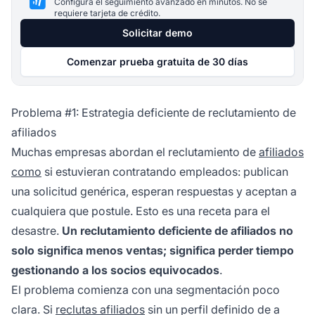
Configura el seguimiento avanzado en minutos. No se
requiere tarjeta de crédito.
Solicitar demo
Comenzar prueba gratuita de 30 días
Problema #1: Estrategia deficiente de reclutamiento de
afiliados
Muchas empresas abordan el reclutamiento de
afiliados
como
si estuvieran contratando empleados: publican
una solicitud genérica, esperan respuestas y aceptan a
cualquiera que postule. Esto es una receta para el
desastre.
Un reclutamiento deficiente de afiliados no
solo significa menos ventas; significa perder tiempo
gestionando a los socios equivocados
.
El problema comienza con una segmentación poco
clara. Si
reclutas afiliados
sin un perfil definido de a