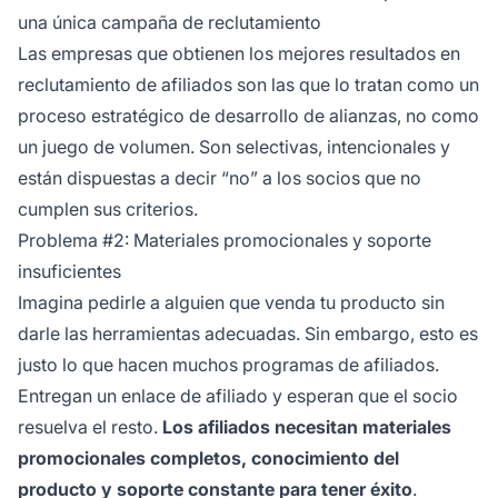
una única campaña de reclutamiento
Las empresas que obtienen los mejores resultados en
reclutamiento de afiliados son las que lo tratan como un
proceso estratégico de desarrollo de alianzas, no como
un juego de volumen. Son selectivas, intencionales y
están dispuestas a decir “no” a los socios que no
cumplen sus criterios.
Problema #2: Materiales promocionales y soporte
insuficientes
Imagina pedirle a alguien que venda tu producto sin
darle las herramientas adecuadas. Sin embargo, esto es
justo lo que hacen muchos programas de afiliados.
Entregan un enlace de afiliado y esperan que el socio
resuelva el resto.
Los afiliados necesitan materiales
promocionales completos, conocimiento del
producto y soporte constante para tener éxito
.