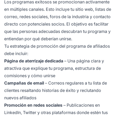
Los programas exitosos se promocionan activamente
en múltiples canales. Esto incluye tu sitio web, listas de
correo, redes sociales, foros de la industria y contacto
directo con potenciales socios. El objetivo es facilitar
que las personas adecuadas descubran tu programa y
entiendan por qué deberían unirse.
Tu estrategia de promoción del programa de afiliados
debe incluir:
Página de aterrizaje dedicada
– Una página clara y
atractiva que explique tu programa, estructura de
comisiones y cómo unirse
Campañas de email
– Correos regulares a tu lista de
clientes resaltando historias de éxito y reclutando
nuevos afiliados
Promoción en redes sociales
– Publicaciones en
LinkedIn, Twitter y otras plataformas donde estén tus