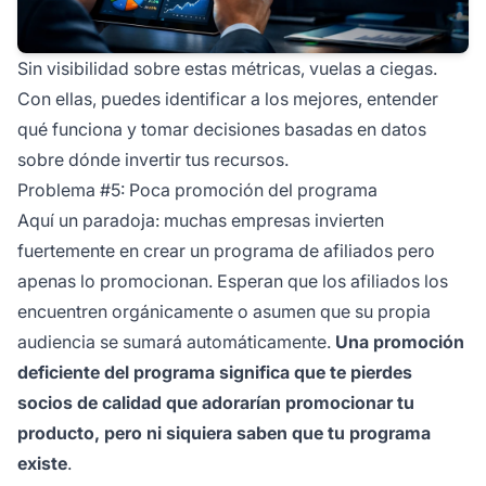
Sin visibilidad sobre estas métricas, vuelas a ciegas.
Con ellas, puedes identificar a los mejores, entender
qué funciona y tomar decisiones basadas en datos
sobre dónde invertir tus recursos.
Problema #5: Poca promoción del programa
Aquí un paradoja: muchas empresas invierten
fuertemente en crear un programa de afiliados pero
apenas lo promocionan. Esperan que los afiliados los
encuentren orgánicamente o asumen que su propia
audiencia se sumará automáticamente.
Una promoción
deficiente del programa significa que te pierdes
socios de calidad que adorarían promocionar tu
producto, pero ni siquiera saben que tu programa
existe
.