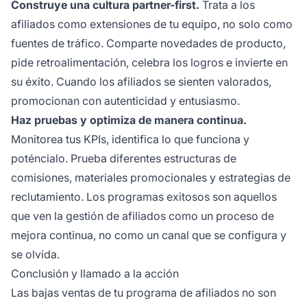
Construye una cultura partner-first.
Trata a los
afiliados como extensiones de tu equipo, no solo como
fuentes de tráfico. Comparte novedades de producto,
pide retroalimentación, celebra los logros e invierte en
su éxito. Cuando los afiliados se sienten valorados,
promocionan con autenticidad y entusiasmo.
Haz pruebas y optimiza de manera continua.
Monitorea tus KPIs, identifica lo que funciona y
poténcialo. Prueba diferentes estructuras de
comisiones, materiales promocionales y estrategias de
reclutamiento. Los programas exitosos son aquellos
que ven la gestión de afiliados como un proceso de
mejora continua, no como un canal que se configura y
se olvida.
Conclusión y llamado a la acción
Las bajas ventas de tu programa de afiliados no son