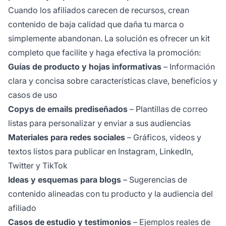
Cuando los afiliados carecen de recursos, crean
contenido de baja calidad que daña tu marca o
simplemente abandonan. La solución es ofrecer un kit
completo que facilite y haga efectiva la promoción:
Guías de producto y hojas informativas
– Información
clara y concisa sobre características clave, beneficios y
casos de uso
Copys de emails prediseñados
– Plantillas de correo
listas para personalizar y enviar a sus audiencias
Materiales para redes sociales
– Gráficos, videos y
textos listos para publicar en Instagram, LinkedIn,
Twitter y TikTok
Ideas y esquemas para blogs
– Sugerencias de
contenido alineadas con tu producto y la audiencia del
afiliado
Casos de estudio y testimonios
– Ejemplos reales de