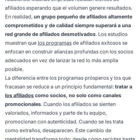
afiliados esperando que el volumen genere resultados.
En realidad,
un grupo pequeño de afiliados altamente
comprometidos y de calidad siempre superará a una
red grande de afiliados desmotivados
. Los estudios
muestran que
los programas
de afiliados exitosos se
enfocan en construir alianzas profundas con los socios
adecuados en vez de lanzar la red lo más amplia
posible.
La diferencia entre los programas prósperos y los que
fracasan se reduce a un principio fundamental:
tratar a
los afiliados
como socios, no solo como canales
promocionales
. Cuando los afiliados se sienten
valorados, informados y parte de tu equipo,
promocionan con autenticidad. Cuando se les trata
como extraños, desaparecen. Este cambio de
mentalidad transforma todo: desde cómo reclutas hasta