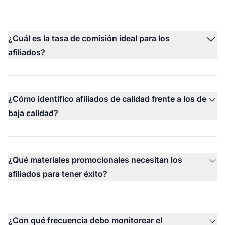
¿Cuál es la tasa de comisión ideal para los
afiliados?
¿Cómo identifico afiliados de calidad frente a los de
baja calidad?
¿Qué materiales promocionales necesitan los
afiliados para tener éxito?
¿Con qué frecuencia debo monitorear el