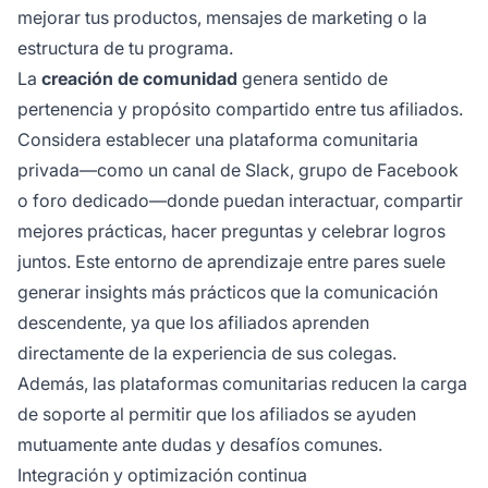
mejorar tus productos, mensajes de marketing o la
estructura de tu programa.
La
creación de comunidad
genera sentido de
pertenencia y propósito compartido entre tus afiliados.
Considera establecer una plataforma comunitaria
privada—como un canal de Slack, grupo de Facebook
o foro dedicado—donde puedan interactuar, compartir
mejores prácticas, hacer preguntas y celebrar logros
juntos. Este entorno de aprendizaje entre pares suele
generar insights más prácticos que la comunicación
descendente, ya que los afiliados aprenden
directamente de la experiencia de sus colegas.
Además, las plataformas comunitarias reducen la carga
de soporte al permitir que los afiliados se ayuden
mutuamente ante dudas y desafíos comunes.
Integración y optimización continua