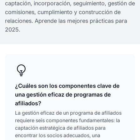
captación, incorporación, seguimiento, gestión de
comisiones, cumplimiento y construcción de
relaciones. Aprende las mejores prácticas para
2025.
¿Cuáles son los componentes clave de
una gestión eficaz de programas de
afiliados?
La gestión eficaz de un programa de afiliados
requiere seis componentes fundamentales: la
captación estratégica de afiliados para
encontrar los socios adecuados, una