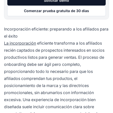
Solicitar demo
Comenzar prueba gratuita de 30 días
Incorporación eficiente: preparando a los afiliados para
el éxito
La incorporación
eficiente transforma a los afiliados
recién captados de prospectos interesados en socios
productivos listos para generar ventas. El proceso de
onboarding debe ser ágil pero completo,
proporcionando todo lo necesario para que los
afiliados comprendan tus productos, el
posicionamiento de la marca y las directrices
promocionales, sin abrumarlos con información
excesiva. Una experiencia de incorporación bien
diseñada suele incluir comunicación clara sobre