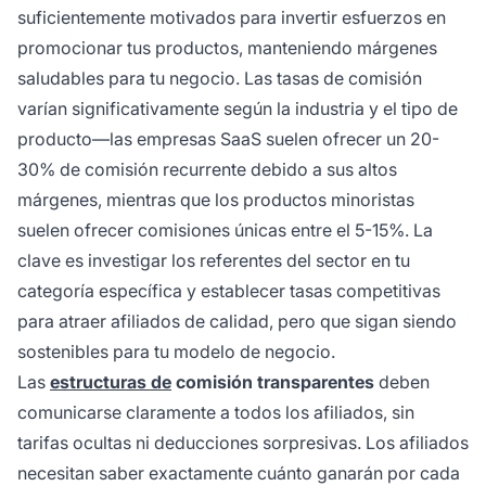
suficientemente motivados para invertir esfuerzos en
promocionar tus productos, manteniendo márgenes
saludables para tu negocio. Las tasas de comisión
varían significativamente según la industria y el tipo de
producto—las empresas SaaS suelen ofrecer un 20-
30% de comisión recurrente debido a sus altos
márgenes, mientras que los productos minoristas
suelen ofrecer comisiones únicas entre el 5-15%. La
clave es investigar los referentes del sector en tu
categoría específica y establecer tasas competitivas
para atraer afiliados de calidad, pero que sigan siendo
sostenibles para tu modelo de negocio.
Las
estructuras de
comisión transparentes
deben
comunicarse claramente a todos los afiliados, sin
tarifas ocultas ni deducciones sorpresivas. Los afiliados
necesitan saber exactamente cuánto ganarán por cada