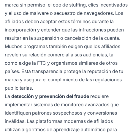
marca sin permiso, el cookie stuffing, clics incentivados
y el uso de malware o secuestro de navegadores. Los
afiliados deben aceptar estos términos durante la
incorporación y entender que las infracciones pueden
resultar en la suspensión o cancelación de la cuenta.
Muchos programas también exigen que los afiliados
revelen su relación comercial a sus audiencias, tal
como exige la FTC y organismos similares de otros
países. Esta transparencia protege la reputación de tu
marca y asegura el cumplimiento de las regulaciones
publicitarias.
La
detección y prevención del fraude
requiere
implementar sistemas de monitoreo avanzados que
identifiquen patrones sospechosos y conversiones
inválidas. Las plataformas modernas de afiliados
utilizan algoritmos de aprendizaje automático para