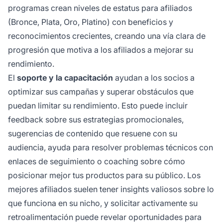
programas crean niveles de estatus para afiliados
(Bronce, Plata, Oro, Platino) con beneficios y
reconocimientos crecientes, creando una vía clara de
progresión que motiva a los afiliados a mejorar su
rendimiento.
El
soporte y la capacitación
ayudan a los socios a
optimizar sus campañas y superar obstáculos que
puedan limitar su rendimiento. Esto puede incluir
feedback sobre sus estrategias promocionales,
sugerencias de contenido que resuene con su
audiencia, ayuda para resolver problemas técnicos con
enlaces de seguimiento o coaching sobre cómo
posicionar mejor tus productos para su público. Los
mejores afiliados suelen tener insights valiosos sobre lo
que funciona en su nicho, y solicitar activamente su
retroalimentación puede revelar oportunidades para