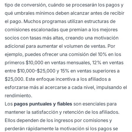
tipo de conversión, cuándo se procesarán los pagos y
qué umbrales mínimos deben alcanzar antes de recibir
el pago. Muchos programas utilizan estructuras de
comisiones escalonadas que premian a los mejores
socios con tasas más altas, creando una motivación
adicional para aumentar el volumen de ventas. Por
ejemplo, puedes ofrecer una comisión del 10% en los
primeros $10,000 en ventas mensuales, 12% en ventas
entre $10,000-$25,000 y 15% en ventas superiores a
$25,000. Este enfoque incentiva a los afiliados a
esforzarse más al acercarse a cada nivel, impulsando el
rendimiento.
Los
pagos puntuales y fiables
son esenciales para
mantener la satisfacción y retención de los afiliados.
Ellos dependen de los ingresos por comisiones y
perderán rápidamente la motivación si los pagos se