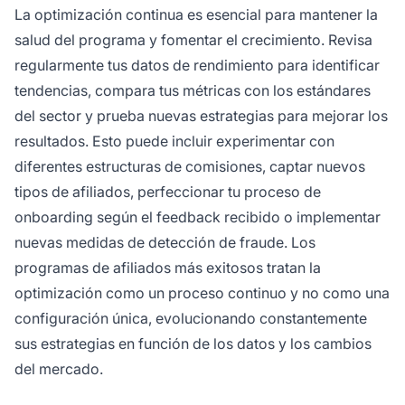
La optimización continua es esencial para mantener la
salud del programa y fomentar el crecimiento. Revisa
regularmente tus datos de rendimiento para identificar
tendencias, compara tus métricas con los estándares
del sector y prueba nuevas estrategias para mejorar los
resultados. Esto puede incluir experimentar con
diferentes estructuras de comisiones, captar nuevos
tipos de afiliados, perfeccionar tu proceso de
onboarding según el feedback recibido o implementar
nuevas medidas de detección de fraude. Los
programas de afiliados más exitosos tratan la
optimización como un proceso continuo y no como una
configuración única, evolucionando constantemente
sus estrategias en función de los datos y los cambios
del mercado.