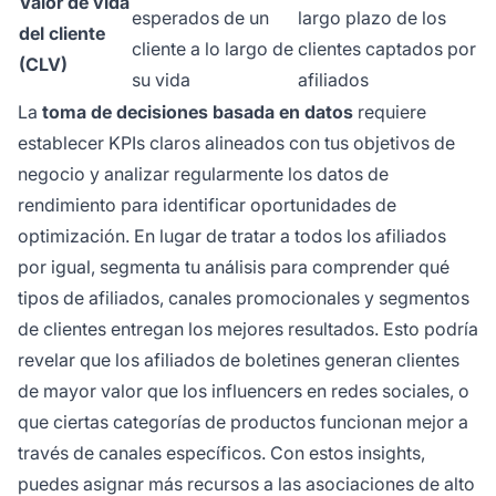
Valor de vida
esperados de un
largo plazo de los
del cliente
cliente a lo largo de
clientes captados por
(CLV)
su vida
afiliados
La
toma de decisiones basada en datos
requiere
establecer KPIs claros alineados con tus objetivos de
negocio y analizar regularmente los datos de
rendimiento para identificar oportunidades de
optimización. En lugar de tratar a todos los afiliados
por igual, segmenta tu análisis para comprender qué
tipos de afiliados, canales promocionales y segmentos
de clientes entregan los mejores resultados. Esto podría
revelar que los afiliados de boletines generan clientes
de mayor valor que los influencers en redes sociales, o
que ciertas categorías de productos funcionan mejor a
través de canales específicos. Con estos insights,
puedes asignar más recursos a las asociaciones de alto