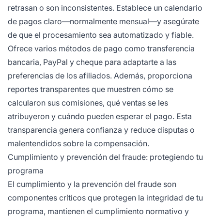
retrasan o son inconsistentes. Establece un calendario
de pagos claro—normalmente mensual—y asegúrate
de que el procesamiento sea automatizado y fiable.
Ofrece varios métodos de pago como transferencia
bancaria, PayPal y cheque para adaptarte a las
preferencias de los afiliados. Además, proporciona
reportes transparentes que muestren cómo se
calcularon sus comisiones, qué ventas se les
atribuyeron y cuándo pueden esperar el pago. Esta
transparencia genera confianza y reduce disputas o
malentendidos sobre la compensación.
Cumplimiento y prevención del fraude: protegiendo tu
programa
El cumplimiento y la prevención del fraude son
componentes críticos que protegen la integridad de tu
programa, mantienen el cumplimiento normativo y