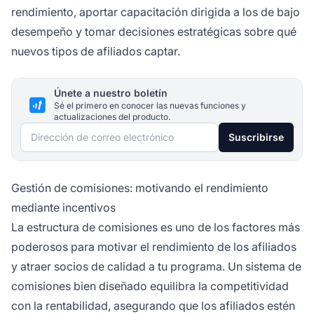
rendimiento, aportar capacitación dirigida a los de bajo
desempeño y tomar decisiones estratégicas sobre qué
nuevos tipos de afiliados captar.
Únete a nuestro boletín
Sé el primero en conocer las nuevas funciones y
actualizaciones del producto.
Dirección de correo electrónico
Suscribirse
Gestión de comisiones: motivando el rendimiento
mediante incentivos
La estructura de comisiones es uno de los factores más
poderosos para motivar el rendimiento de los afiliados
y atraer socios de calidad a tu programa. Un sistema de
comisiones bien diseñado equilibra la competitividad
con la rentabilidad, asegurando que los afiliados estén