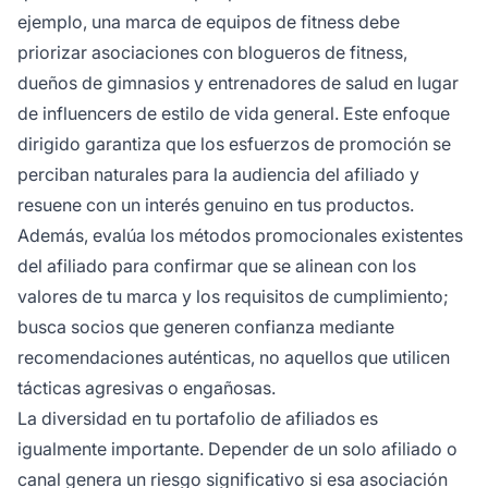
ejemplo, una marca de equipos de fitness debe
priorizar asociaciones con blogueros de fitness,
dueños de gimnasios y entrenadores de salud en lugar
de influencers de estilo de vida general. Este enfoque
dirigido garantiza que los esfuerzos de promoción se
perciban naturales para la audiencia del afiliado y
resuene con un interés genuino en tus productos.
Además, evalúa los métodos promocionales existentes
del afiliado para confirmar que se alinean con los
valores de tu marca y los requisitos de cumplimiento;
busca socios que generen confianza mediante
recomendaciones auténticas, no aquellos que utilicen
tácticas agresivas o engañosas.
La diversidad en tu portafolio de afiliados es
igualmente importante. Depender de un solo afiliado o
canal genera un riesgo significativo si esa asociación