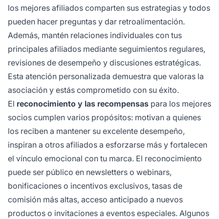
los mejores afiliados comparten sus estrategias y todos
pueden hacer preguntas y dar retroalimentación.
Además, mantén relaciones individuales con tus
principales afiliados mediante seguimientos regulares,
revisiones de desempeño y discusiones estratégicas.
Esta atención personalizada demuestra que valoras la
asociación y estás comprometido con su éxito.
El
reconocimiento y las recompensas
para los mejores
socios cumplen varios propósitos: motivan a quienes
los reciben a mantener su excelente desempeño,
inspiran a otros afiliados a esforzarse más y fortalecen
el vínculo emocional con tu marca. El reconocimiento
puede ser público en newsletters o webinars,
bonificaciones o incentivos exclusivos, tasas de
comisión más altas, acceso anticipado a nuevos
productos o invitaciones a eventos especiales. Algunos