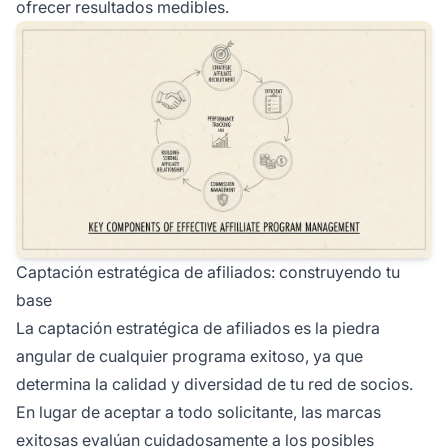
ofrecer resultados medibles.
Captación estratégica de afiliados: construyendo tu
base
La captación estratégica de afiliados es la piedra
angular de cualquier programa exitoso, ya que
determina la calidad y diversidad de tu red de socios.
En lugar de aceptar a todo solicitante, las marcas
exitosas evalúan cuidadosamente a los posibles