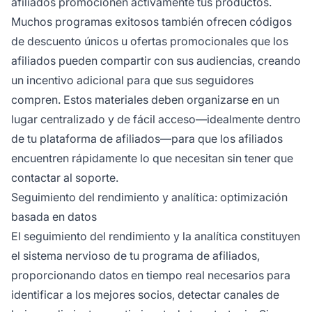
afiliados promocionen activamente tus productos.
Muchos programas exitosos también ofrecen códigos
de descuento únicos u ofertas promocionales que los
afiliados pueden compartir con sus audiencias, creando
un incentivo adicional para que sus seguidores
compren. Estos materiales deben organizarse en un
lugar centralizado y de fácil acceso—idealmente dentro
de tu plataforma de afiliados—para que los afiliados
encuentren rápidamente lo que necesitan sin tener que
contactar al soporte.
Seguimiento del rendimiento y analítica: optimización
basada en datos
El seguimiento del rendimiento y la analítica constituyen
el sistema nervioso de tu programa de afiliados,
proporcionando datos en tiempo real necesarios para
identificar a los mejores socios, detectar canales de