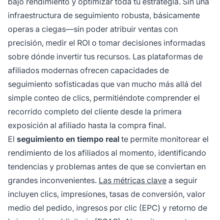
bajo rendimiento y optimizar toda tu estrategia. Sin una
infraestructura de seguimiento robusta, básicamente
operas a ciegas—sin poder atribuir ventas con
precisión, medir el ROI o tomar decisiones informadas
sobre dónde invertir tus recursos. Las plataformas de
afiliados modernas ofrecen capacidades de
seguimiento sofisticadas que van mucho más allá del
simple conteo de clics, permitiéndote comprender el
recorrido completo del cliente desde la primera
exposición al afiliado hasta la compra final.
El
seguimiento en tiempo real
te permite monitorear el
rendimiento de los afiliados al momento, identificando
tendencias y problemas antes de que se conviertan en
grandes inconvenientes.
Las métricas clave
a seguir
incluyen clics, impresiones, tasas de conversión, valor
medio del pedido, ingresos por clic (EPC) y retorno de