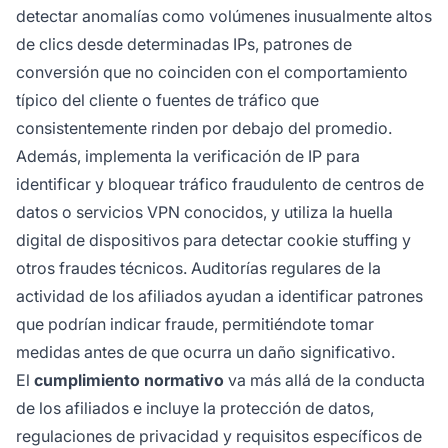
detectar anomalías como volúmenes inusualmente altos
de clics desde determinadas IPs, patrones de
conversión que no coinciden con el comportamiento
típico del cliente o fuentes de tráfico que
consistentemente rinden por debajo del promedio.
Además, implementa la verificación de IP para
identificar y bloquear tráfico fraudulento de centros de
datos o servicios VPN conocidos, y utiliza la huella
digital de dispositivos para detectar cookie stuffing y
otros fraudes técnicos. Auditorías regulares de la
actividad de los afiliados ayudan a identificar patrones
que podrían indicar fraude, permitiéndote tomar
medidas antes de que ocurra un daño significativo.
El
cumplimiento normativo
va más allá de la conducta
de los afiliados e incluye la protección de datos,
regulaciones de privacidad y requisitos específicos de