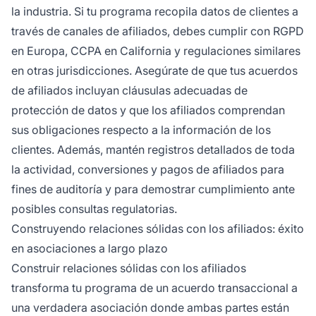
la industria. Si tu programa recopila datos de clientes a
través de canales de afiliados, debes cumplir con RGPD
en Europa, CCPA en California y regulaciones similares
en otras jurisdicciones. Asegúrate de que tus acuerdos
de afiliados incluyan cláusulas adecuadas de
protección de datos y que los afiliados comprendan
sus obligaciones respecto a la información de los
clientes. Además, mantén registros detallados de toda
la actividad, conversiones y pagos de afiliados para
fines de auditoría y para demostrar cumplimiento ante
posibles consultas regulatorias.
Construyendo relaciones sólidas con los afiliados: éxito
en asociaciones a largo plazo
Construir relaciones sólidas con los afiliados
transforma tu programa de un acuerdo transaccional a
una verdadera asociación donde ambas partes están