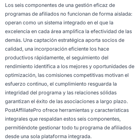
Los seis componentes de una gestión eficaz de
programas de afiliados no funcionan de forma aislada:
operan como un sistema integrado en el que la
excelencia en cada área amplifica la efectividad de las
demás. Una captación estratégica aporta socios de
calidad, una incorporación eficiente los hace
productivos rápidamente, el seguimiento del
rendimiento identifica a los mejores y oportunidades de
optimización, las comisiones competitivas motivan el
esfuerzo continuo, el cumplimiento resguarda la
integridad del programa y las relaciones sólidas
garantizan el éxito de las asociaciones a largo plazo.
PostAffiliatePro ofrece herramientas y características
integrales que respaldan estos seis componentes,
permitiéndote gestionar todo tu programa de afiliados
desde una sola plataforma integrada.