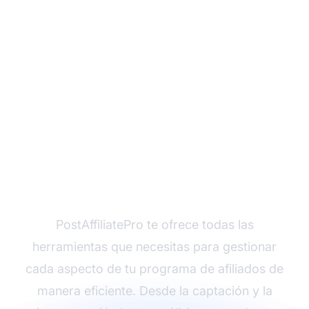
¿Listo para dominar la
gestión de programas
de afiliados?
PostAffiliatePro te ofrece todas las
herramientas que necesitas para gestionar
cada aspecto de tu programa de afiliados de
manera eficiente. Desde la captación y la