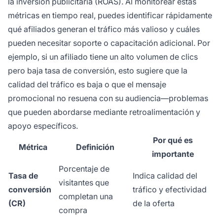
la inversión publicitaria (ROAS). Al monitorear estas
métricas en tiempo real, puedes identificar rápidamente
qué afiliados generan el tráfico más valioso y cuáles
pueden necesitar soporte o capacitación adicional. Por
ejemplo, si un afiliado tiene un alto volumen de clics
pero baja tasa de conversión, esto sugiere que la
calidad del tráfico es baja o que el mensaje
promocional no resuena con su audiencia—problemas
que pueden abordarse mediante retroalimentación y
apoyo específicos.
Por qué es
Métrica
Definición
importante
Porcentaje de
Tasa de
Indica calidad del
visitantes que
conversión
tráfico y efectividad
completan una
(CR)
de la oferta
compra