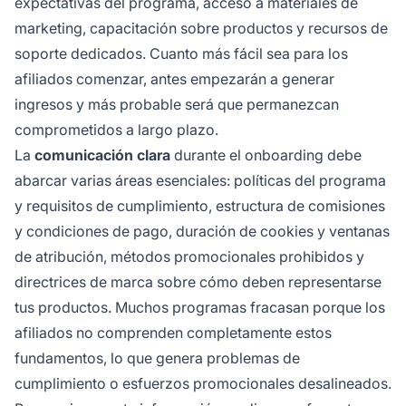
expectativas del programa, acceso a materiales de
marketing, capacitación sobre productos y recursos de
soporte dedicados. Cuanto más fácil sea para los
afiliados comenzar, antes empezarán a generar
ingresos y más probable será que permanezcan
comprometidos a largo plazo.
La
comunicación clara
durante el onboarding debe
abarcar varias áreas esenciales: políticas del programa
y requisitos de cumplimiento, estructura de comisiones
y condiciones de pago, duración de cookies y ventanas
de atribución, métodos promocionales prohibidos y
directrices de marca sobre cómo deben representarse
tus productos. Muchos programas fracasan porque los
afiliados no comprenden completamente estos
fundamentos, lo que genera problemas de
cumplimiento o esfuerzos promocionales desalineados.