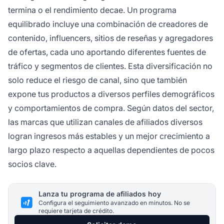
termina o el rendimiento decae. Un programa
equilibrado incluye una combinación de creadores de
contenido, influencers, sitios de reseñas y agregadores
de ofertas, cada uno aportando diferentes fuentes de
tráfico y segmentos de clientes. Esta diversificación no
solo reduce el riesgo de canal, sino que también
expone tus productos a diversos perfiles demográficos
y comportamientos de compra. Según datos del sector,
las marcas que utilizan canales de afiliados diversos
logran ingresos más estables y un mejor crecimiento a
largo plazo respecto a aquellas dependientes de pocos
socios clave.
Lanza tu programa de afiliados hoy
Configura el seguimiento avanzado en minutos. No se
requiere tarjeta de crédito.