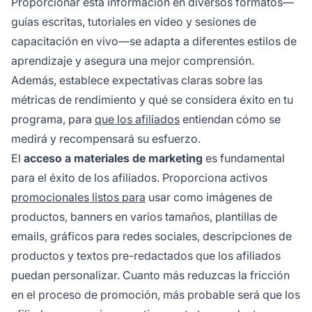
Proporcionar esta información en diversos formatos—
guías escritas, tutoriales en video y sesiones de
capacitación en vivo—se adapta a diferentes estilos de
aprendizaje y asegura una mejor comprensión.
Además, establece expectativas claras sobre las
métricas de rendimiento y qué se considera éxito en tu
programa, para
que los afiliados
entiendan cómo se
medirá y recompensará su esfuerzo.
El
acceso a materiales de marketing
es fundamental
para el éxito de los afiliados. Proporciona activos
promocionales listos para
usar como imágenes de
productos, banners en varios tamaños, plantillas de
emails, gráficos para redes sociales, descripciones de
productos y textos pre-redactados que los afiliados
puedan personalizar. Cuanto más reduzcas la fricción
en el proceso de promoción, más probable será que los