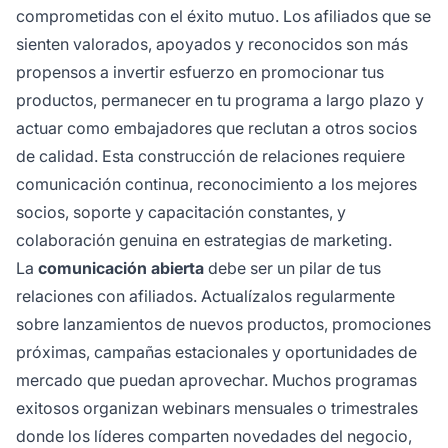
comprometidas con el éxito mutuo. Los afiliados que se
sienten valorados, apoyados y reconocidos son más
propensos a invertir esfuerzo en promocionar tus
productos, permanecer en tu programa a largo plazo y
actuar como embajadores que reclutan a otros socios
de calidad. Esta construcción de relaciones requiere
comunicación continua, reconocimiento a los mejores
socios, soporte y capacitación constantes, y
colaboración genuina en estrategias de marketing.
La
comunicación abierta
debe ser un pilar de tus
relaciones con afiliados. Actualízalos regularmente
sobre lanzamientos de nuevos productos, promociones
próximas, campañas estacionales y oportunidades de
mercado que puedan aprovechar. Muchos programas
exitosos organizan webinars mensuales o trimestrales
donde los líderes comparten novedades del negocio,