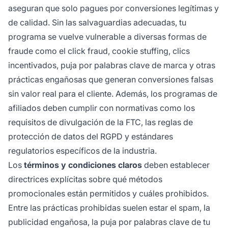
aseguran que solo pagues por conversiones legítimas y
de calidad. Sin las salvaguardias adecuadas, tu
programa se vuelve vulnerable a diversas formas de
fraude como el click fraud, cookie stuffing, clics
incentivados, puja por palabras clave de marca y otras
prácticas engañosas que generan conversiones falsas
sin valor real para el cliente. Además, los programas de
afiliados deben cumplir con normativas como los
requisitos de divulgación de la FTC, las reglas de
protección de datos del RGPD y estándares
regulatorios específicos de la industria.
Los
términos y condiciones claros
deben establecer
directrices explícitas sobre qué métodos
promocionales están permitidos y cuáles prohibidos.
Entre las prácticas prohibidas suelen estar el spam, la
publicidad engañosa, la puja por palabras clave de tu