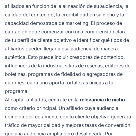
afiliados en función de la alineación de su audiencia, la
calidad del contenido, la credibilidad en su nicho y la
capacidad demostrada de marketing. El proceso de
captación debe comenzar con una comprensión clara
de tu perfil de cliente objetivo e identificar qué tipos de
afiliados pueden llegar a esa audiencia de manera
auténtica. Esto puede incluir creadores de contenido,
influencers de la industria, sitios de reseñas, editores de
boletines, programas de fidelidad o agregadores de
cupones; cada uno aporta fortalezas únicas a tu
programa.
Al
captar afiliados
, céntrate en la
relevancia de nicho
como criterio principal. Un afiliado cuya audiencia
coincida perfectamente con tu cliente objetivo generará
tráfico de mayor calidad y mejores tasas de conversión
que una audiencia amplia pero desalineada. Por