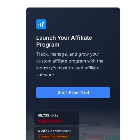
Launch Your Affiliate
Program
Track, manage, and grow your
custom affiliate program with the
industry's most trusted affiliate
software.
Start Free Trial