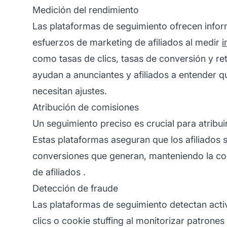
Medición del rendimiento
Las plataformas de seguimiento ofrecen inform
esfuerzos de
marketing de afiliados
al medir
i
como tasas de clics, tasas de conversión y ret
ayudan a anunciantes y afiliados a entender q
necesitan ajustes.
Atribución de comisiones
Un seguimiento preciso es crucial para atribu
Estas plataformas aseguran que los afiliados
conversiones que generan, manteniendo la co
de afiliados
.
Detección de fraude
Las plataformas de seguimiento detectan act
clics o cookie stuffing al monitorizar patrone