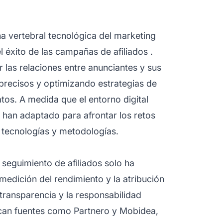
a vertebral tecnológica del
marketing
 el éxito de las campañas de
afiliados
.
 las relaciones entre anunciantes y sus
recisos y optimizando estrategias de
os. A medida que el entorno digital
 han adaptado para afrontar los retos
tecnologías y metodologías.
e
seguimiento de afiliados
solo ha
 medición del rendimiento y la atribución
transparencia y la responsabilidad
an fuentes como Partnero y Mobidea,