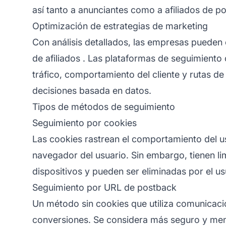
así tanto a anunciantes como a afiliados de po
Optimización de estrategias de marketing
Con análisis detallados, las empresas pueden
de afiliados
. Las plataformas de seguimiento 
tráfico, comportamiento del cliente y rutas d
decisiones basada en datos.
Tipos de métodos de seguimiento
Seguimiento por cookies
Las cookies rastrean el comportamiento del u
navegador del usuario. Sin embargo, tienen li
dispositivos y pueden ser eliminadas por el us
Seguimiento por URL de postback
Un método sin cookies que utiliza comunicació
conversiones. Se considera más seguro y men