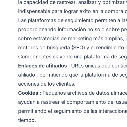
la capacidad de rastrear, analizar y optimizar
indispensable para lograr éxito en la compra d
Las plataformas de seguimiento permiten a la
proporcionando información no solo sobre pr
sobre estrategias de marketing más amplias, 
motores de búsqueda (SEO) y el rendimiento e
Componentes clave de una plataforma de seg
Enlaces de afiliados
: URLs únicas que contie
afiliado
, permitiendo que la plataforma de se
acciones de los clientes.
Cookies
: Pequeños archivos de datos almacen
ayudan a rastrear el comportamiento del usuari
permitiendo el seguimiento de las interaccio
tiempo.