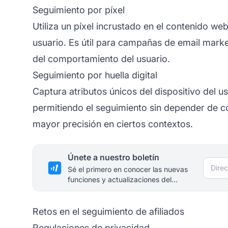
Seguimiento por píxel
Utiliza un píxel incrustado en el contenido web
usuario. Es útil para campañas de email mark
del comportamiento del usuario.
Seguimiento por huella digital
Captura atributos únicos del dispositivo del us
permitiendo el seguimiento sin depender de 
mayor precisión en ciertos contextos.
Únete a nuestro boletín
Direc
Sé el primero en conocer las nuevas
funciones y actualizaciones del
producto.
Retos en el seguimiento de afiliados
Regulaciones de privacidad