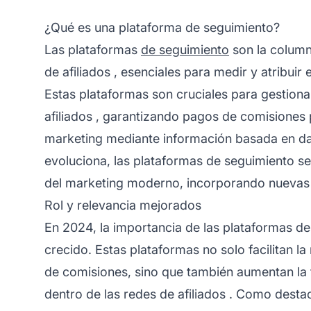
¿Qué es una plataforma de seguimiento?
Las plataformas
de seguimiento
son la column
de afiliados
, esenciales para medir y atribuir
Estas plataformas son cruciales para gestionar
afiliados
, garantizando pagos de comisiones p
marketing mediante información basada en dat
evoluciona, las plataformas de seguimiento se
del marketing moderno, incorporando nuevas 
Rol y relevancia mejorados
En 2024, la importancia de las plataformas d
crecido. Estas plataformas no solo facilitan la
de comisiones, sino que también aumentan la 
dentro de las
redes de afiliados
. Como destac