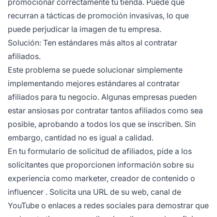
promocionar correctamente tu tienda. Puede que
recurran a tácticas de promoción invasivas, lo que
puede perjudicar la imagen de tu empresa.
Solución: Ten estándares más altos al contratar
afiliados.
Este problema se puede solucionar simplemente
implementando mejores estándares al contratar
afiliados para tu negocio. Algunas empresas pueden
estar ansiosas por contratar tantos afiliados como sea
posible, aprobando a todos los que se inscriben. Sin
embargo, cantidad no es igual a calidad.
En tu formulario de solicitud de afiliados, pide a los
solicitantes que proporcionen información sobre su
experiencia como marketer, creador de contenido o
influencer
. Solicita una URL de su web, canal de
YouTube o enlaces a redes sociales para demostrar que