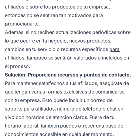
afiliados o sobre los productos de tu empresa,
entonces no se sentirán tan motivados para
promocionarte.
Además, si no reciben actualizaciones periódicas sobre
lo que ocurre en tu negocio, nuevos productos,
cambios en tu servicio o recursos específicos
para
afiliados
, tampoco se sentirán valorados o incluidos en
el proceso.
Solución: Proporciona recursos y puntos de contacto.
Para mantener satisfechos a tus afiliados, asegúrate de
que tengan varias formas exclusivas de comunicarse
con tu empresa. Esto puede incluir un correo de
soporte para afiliados, número de teléfono o chat en
vivo con horarios de atención claros. Fuera de tu
horario laboral, también puedes ofrecer una base de
conocimientos accesible en cualquier momento.