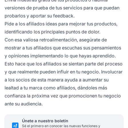
versiones de prueba de tus servicios para que puedan
probarlos y aportar su feedback.
Pide a los afiliados ideas para mejorar tus productos,
identificando los principales puntos de dolor.
Con esa valiosa retroalimentación, asegúrate de
mostrar a tus afiliados que escuchas sus pensamientos
y opiniones implementando lo que hayas aprendido.
Esto hace que los afiliados se sientan parte del proceso
y que realmente pueden influir en tu negocio. Involucrar
a los socios de esta manera ayuda a aumentar su
lealtad
a tu marca como afiliados, dándoles más
confianza la próxima vez que promocionen tu negocio
ante su audiencia.
Únete a nuestro boletín
Sé el primero en conocer las nuevas funciones y