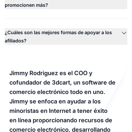
promocionen más?
¿Cuáles son las mejores formas de apoyar a los
afiliados?
Jimmy Rodriguez es el COO y
cofundador de 3dcart, un software de
comercio electrónico todo en uno.
Jimmy se enfoca en ayudar a los
minoristas en Internet a tener éxito
en línea proporcionando recursos de
comercio electrónico, desarrollando