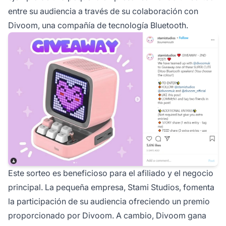
entre su audiencia a través de su colaboración con
Divoom, una compañía de tecnología Bluetooth.
Este sorteo es beneficioso para el afiliado y el negocio
principal. La pequeña empresa, Stami Studios, fomenta
la participación de su audiencia ofreciendo un premio
proporcionado por Divoom. A cambio, Divoom gana