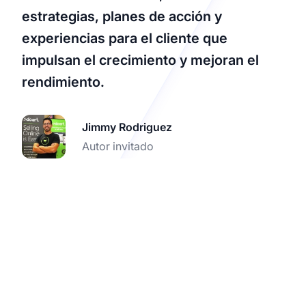
estrategias, planes de acción y
experiencias para el cliente que
impulsan el crecimiento y mejoran el
rendimiento.
Jimmy Rodriguez
Autor invitado
Impulsa el rendimiento