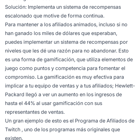
Solución: Implementa un sistema de recompensas
escalonado que motive de forma continua.
Para mantener a los afiliados animados, incluso si no
han ganado los miles de dólares que esperaban,
puedes implementar un sistema de recompensas por
niveles que les dé una razón para no abandonar. Esto
es una forma de gamificación, que utiliza elementos de
juego como puntos y competencia para fomentar el
compromiso. La gamificación es muy efectiva para
implicar a tu equipo de ventas y a tus afiliados; Hewlett-
Packard llegó a ver un aumento en los ingresos de
hasta el 44% al usar gamificación con sus
representantes de ventas.
Un gran ejemplo de esto es el
Programa de Afiliados de
Twitch
, uno de los programas más originales que
existen.