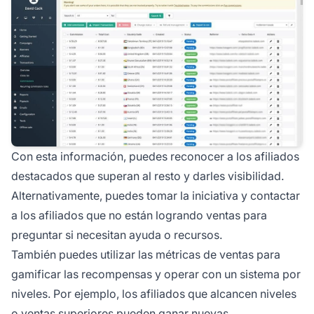
Con esta información, puedes reconocer a los afiliados
destacados que superan al resto y darles visibilidad.
Alternativamente, puedes tomar la iniciativa y contactar
a los afiliados que no están logrando ventas para
preguntar si necesitan ayuda o recursos.
También puedes utilizar las métricas de ventas para
gamificar las recompensas y operar con un sistema por
niveles. Por ejemplo, los afiliados que alcancen niveles
o ventas superiores pueden ganar nuevas