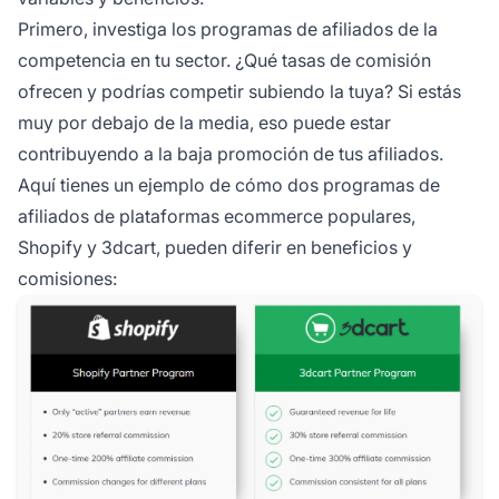
Primero, investiga los programas de afiliados de la
competencia en tu sector. ¿Qué tasas de comisión
ofrecen y podrías competir subiendo la tuya? Si estás
muy por debajo de la media, eso puede estar
contribuyendo a la baja promoción de tus afiliados.
Aquí tienes un ejemplo de cómo dos programas de
afiliados de plataformas ecommerce populares,
Shopify y 3dcart, pueden diferir en beneficios y
comisiones: