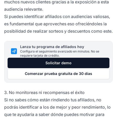
muchos nuevos clientes gracias a la exposición a esta
audiencia relevante.
Si puedes identificar afiliados con audiencias valiosas,
es fundamental que aproveches eso ofreciéndoles la
posibilidad de realizar
sorteos
y descuentos como este.
Lanza tu programa de afiliados hoy
Configura el seguimiento avanzado en minutos. No se
requiere tarjeta de crédito.
Solicitar demo
Comenzar prueba gratuita de 30 días
3. No monitoreas ni recompensas el éxito
Si no sabes cómo están rindiendo tus afiliados, no
podrás identificar a los de mejor y peor rendimiento, lo
que te ayudaría a saber dónde puedes motivar para