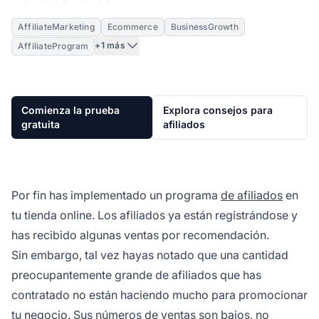
AffiliateMarketing
Ecommerce
BusinessGrowth
+1 más
AffiliateProgram
Comienza la prueba
Explora consejos para
gratuita
afiliados
Por fin has implementado un programa
de afiliados
en
tu tienda online. Los afiliados ya están registrándose y
has recibido algunas ventas por recomendación.
Sin embargo, tal vez hayas notado que una cantidad
preocupantemente grande de afiliados que has
contratado no están haciendo mucho para promocionar
tu negocio. Sus números de ventas son bajos, no