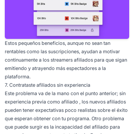
Estos pequeños beneficios, aunque no sean tan
rentables como las suscripciones, ayudan a motivar
continuamente a los streamers afiliados para que sigan
emitiendo y atrayendo más espectadores a la
plataforma.
7. Contrataste afiliados sin experiencia
Este problema va de la mano con el punto anterior; sin
experiencia previa como
afiliado
, los nuevos afiliados
pueden tener expectativas poco realistas sobre el éxito
que esperan obtener con tu programa. Otro problema
que puede surgir es la incapacidad del afiliado para