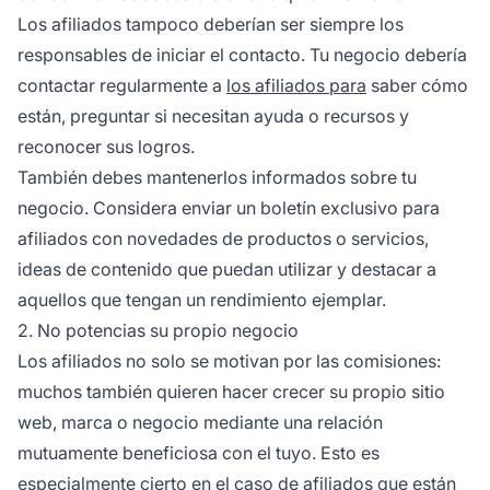
Los afiliados tampoco deberían ser siempre los
responsables de iniciar el contacto. Tu negocio debería
contactar regularmente a
los afiliados para
saber cómo
están, preguntar si necesitan ayuda o recursos y
reconocer sus logros.
También debes mantenerlos informados sobre tu
negocio. Considera enviar un boletín exclusivo para
afiliados con novedades de productos o servicios,
ideas de contenido que puedan utilizar y destacar a
aquellos que tengan un rendimiento ejemplar.
2. No potencias su propio negocio
Los afiliados no solo se motivan por las comisiones:
muchos también quieren hacer crecer su propio sitio
web,
marca
o negocio mediante una relación
mutuamente beneficiosa con el tuyo. Esto es
especialmente cierto en el caso de afiliados que están