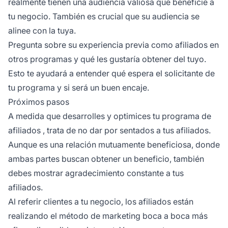
realmente tienen una audiencia valiosa que beneficie a
tu negocio. También es crucial que su audiencia se
alinee con la tuya.
Pregunta sobre su experiencia previa como afiliados en
otros programas y qué les gustaría obtener del tuyo.
Esto te ayudará a entender qué espera el solicitante de
tu programa y si será un buen encaje.
Próximos pasos
A medida que desarrolles y optimices tu
programa de
afiliados
, trata de no dar por sentados a tus afiliados.
Aunque es una relación mutuamente beneficiosa, donde
ambas partes buscan obtener un beneficio, también
debes mostrar agradecimiento constante a tus
afiliados.
Al referir clientes a tu negocio, los afiliados están
realizando el método de marketing boca a boca más