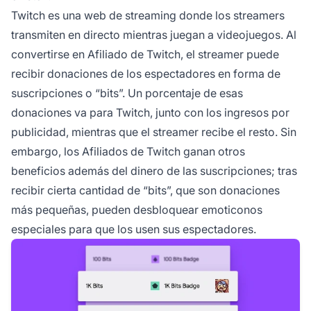
Twitch es una web de streaming donde los streamers
transmiten en directo mientras juegan a videojuegos. Al
convertirse en Afiliado de Twitch, el streamer puede
recibir donaciones de los espectadores en forma de
suscripciones o “bits”. Un porcentaje de esas
donaciones va para Twitch, junto con los ingresos por
publicidad, mientras que el streamer recibe el resto. Sin
embargo, los Afiliados de Twitch ganan otros
beneficios además del dinero de las suscripciones; tras
recibir cierta cantidad de “bits”, que son donaciones
más pequeñas, pueden desbloquear emoticonos
especiales para que los usen sus espectadores.