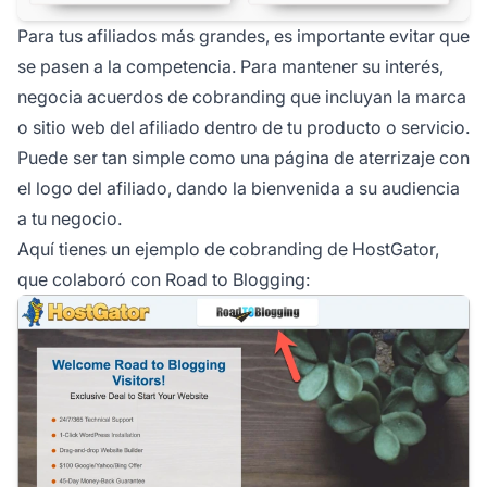
Para tus afiliados más grandes, es importante evitar que
se pasen a la competencia. Para mantener su interés,
negocia acuerdos de cobranding que incluyan la marca
o sitio web del
afiliado
dentro de tu producto o servicio.
Puede ser tan simple como una página de aterrizaje con
el logo del afiliado, dando la bienvenida a su audiencia
a tu negocio.
Aquí tienes un ejemplo de cobranding de HostGator,
que colaboró con Road to Blogging: