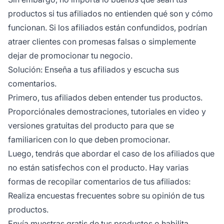
productos si tus afiliados no entienden qué son y cómo
funcionan. Si los afiliados están confundidos, podrían
atraer clientes con promesas falsas o simplemente
dejar de promocionar tu negocio.
Solución: Enseña a tus afiliados y escucha sus
comentarios.
Primero, tus afiliados deben entender tus productos.
Proporciónales demostraciones, tutoriales en video y
versiones gratuitas del producto para que se
familiaricen con lo que deben promocionar.
Luego, tendrás que abordar el caso de los afiliados que
no están satisfechos con el producto. Hay varias
formas de recopilar comentarios de tus afiliados:
Realiza encuestas frecuentes sobre su opinión de tus
productos.
Envía muestras gratis de tus productos o habilita