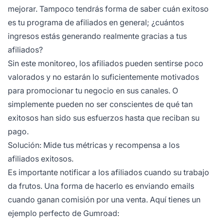
mejorar. Tampoco tendrás forma de saber cuán exitoso
es tu
programa de afiliados
en general; ¿cuántos
ingresos estás generando realmente gracias a tus
afiliados?
Sin este monitoreo, los afiliados pueden sentirse poco
valorados y no estarán lo suficientemente motivados
para promocionar tu negocio en sus canales. O
simplemente pueden no ser conscientes de qué tan
exitosos han sido sus esfuerzos hasta que reciban su
pago.
Solución: Mide tus métricas y recompensa a los
afiliados exitosos.
Es importante notificar a los afiliados cuando su trabajo
da frutos. Una forma de hacerlo es enviando emails
cuando ganan comisión por una venta. Aquí tienes un
ejemplo perfecto de Gumroad: