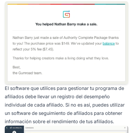
El software que utilices para gestionar tu programa de
afiliados debe llevar un registro del desempeño
individual de cada afiliado. Si no es así, puedes utilizar
un
software de seguimiento de afiliados
para obtener
información sobre el rendimiento de tus afiliados.