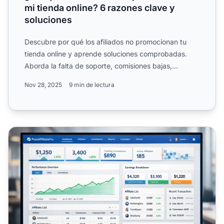
mi tienda online? 6 razones clave y
soluciones
Descubre por qué los afiliados no promocionan tu
tienda online y aprende soluciones comprobadas.
Aborda la falta de soporte, comisiones bajas,
información poco ...
Nov 28, 2025
9 min de lectura
¿Por qué los afiliados no están promocionando tu tienda