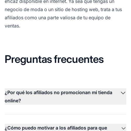
eficaz disponible en internet. Ya sea que tengas un
negocio de moda o un sitio de hosting web, trata a tus
afiliados como una parte valiosa de tu equipo de
ventas.
Preguntas frecuentes
¿Por qué los afiliados no promocionan mi tienda
online?
¿Cómo puedo motivar a los afiliados para que