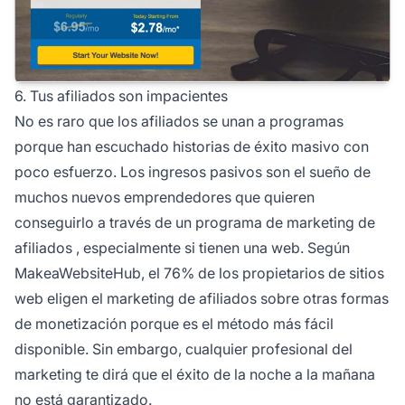
6. Tus afiliados son impacientes
No es raro que los afiliados se unan a programas
porque han escuchado historias de éxito masivo con
poco esfuerzo. Los ingresos pasivos son el sueño de
muchos nuevos emprendedores que quieren
conseguirlo a través de un programa de
marketing de
afiliados
, especialmente si tienen una web. Según
MakeaWebsiteHub, el 76% de los propietarios de sitios
web eligen el
marketing de afiliados
sobre otras formas
de monetización porque es el método más fácil
disponible. Sin embargo, cualquier profesional del
marketing te dirá que el éxito de la noche a la mañana
no está garantizado.