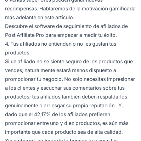
recompensas. Hablaremos de la motivación gamificada
más adelante en este artículo.
Descubre el
software de seguimiento de afiliados de
Post Affiliate Pro
para empezar a medir tu éxito.
4. Tus afiliados no entienden o no les gustan tus
productos
Si un afiliado no se siente seguro de los productos que
vendes, naturalmente estará menos dispuesto a
promocionar tu negocio. No solo necesitas impresionar
a los clientes y escuchar sus comentarios sobre tus
productos; tus afiliados también deben respaldarlos
genuinamente o arriesgar su propia
reputación
. Y,
dado que el 42,17% de los afiliados prefieren
promocionar entre uno y diez productos, es aún más
importante que cada producto sea de alta calidad.
Sin embargo, no importa lo buenos que sean tus