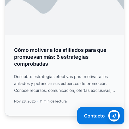
Cómo motivar a los afiliados para que
promuevan más: 6 estrategias
comprobadas
Descubre estrategias efectivas para motivar a los
afiliados y potenciar sus esfuerzos de promoción.
Conoce recursos, comunicación, ofertas exclusivas,
comisione...
Nov 28, 2025
11 min de lectura
Contacto