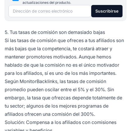
actualizaciones del producto.
Dirección de correo electrónico
Suscribirse
5. Tus tasas de comisión son demasiado bajas
Si las tasas de comisión que ofreces a tus afiliados son
más bajas que la competencia, te costará atraer y
mantener promotores motivados. Aunque hemos
hablado de que la comisión no es el único motivador
para los afiliados, sí es uno de los más importantes.
Según MonitorBacklinks, las tasas de comisión
promedio pueden oscilar entre el 5% y el 30%. Sin
embargo, la tasa que ofrezcas depende totalmente de
tu sector; algunos de los mejores
programas de
afiliados
ofrecen una comisión del 300%.
Solución: Compensa a los afiliados con comisiones
variables y beneficios.