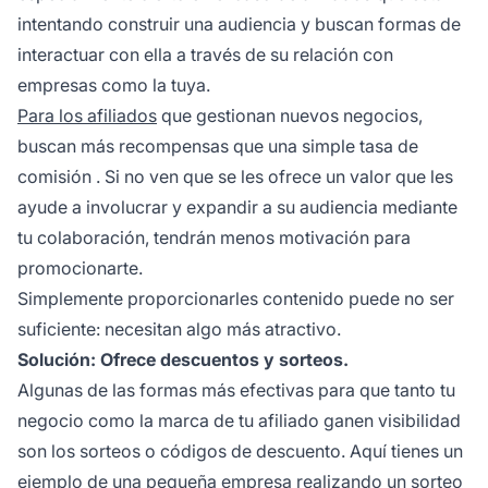
intentando construir una audiencia y buscan formas de
interactuar con ella a través de su relación con
empresas como la tuya.
Para los afiliados
que gestionan nuevos negocios,
buscan más recompensas que una simple
tasa de
comisión
. Si no ven que se les ofrece un valor que les
ayude a involucrar y expandir a su audiencia mediante
tu colaboración, tendrán menos motivación para
promocionarte.
Simplemente proporcionarles contenido puede no ser
suficiente: necesitan algo más atractivo.
Solución: Ofrece descuentos y sorteos.
Algunas de las formas más efectivas para que tanto tu
negocio como la marca de tu afiliado ganen visibilidad
son los
sorteos
o códigos de descuento. Aquí tienes un
ejemplo de una pequeña empresa realizando un sorteo