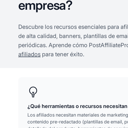
empresa?
Descubre los recursos esenciales para af
de alta calidad, banners, plantillas de ema
periódicas. Aprende cómo PostAffiliateP
afiliados
para tener éxito.
¿Qué herramientas o recursos necesitan 
Los afiliados necesitan materiales de marketin
contenido pre-redactado (plantillas de email, 