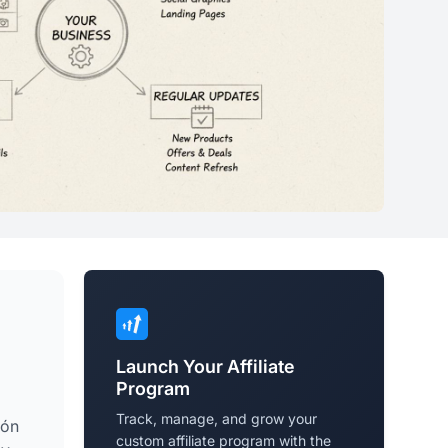
Launch Your Affiliate
Program
Track, manage, and grow your
ión
custom affiliate program with the