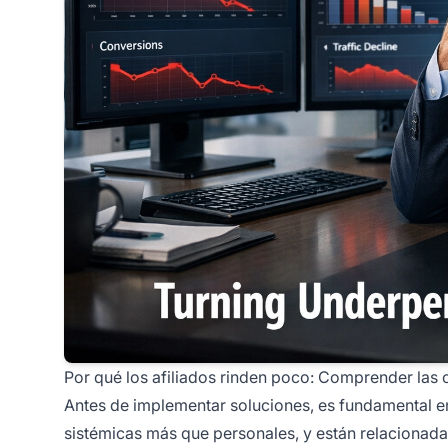
Por qué los afiliados rinden poco: Comprender las 
Antes de implementar soluciones, es fundamental en
sistémicas más que personales, y están relacionada