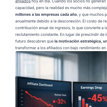
afiliados
hoy en día. Cuando los socios no generan l
capacidad, pero la realidad es mucho más complej
millones a las empresas cada año
, y que muchos p
anualmente debido a la desconexión. El costo de re
contribución anual de ingresos, lo que convierte a 
reclutamiento constante. En lugar de prescindir de 
futuro descubren que
la motivación estratégica, 
transformar a los afiliados con bajo rendimiento en