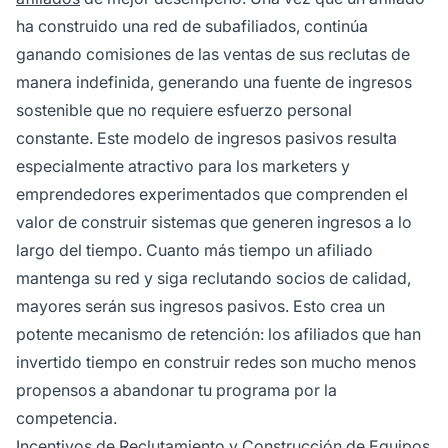
ha construido una red de subafiliados, continúa
ganando comisiones de las ventas de sus reclutas de
manera indefinida, generando una fuente de ingresos
sostenible que no requiere esfuerzo personal
constante. Este modelo de ingresos pasivos resulta
especialmente atractivo para los marketers y
emprendedores experimentados que comprenden el
valor de construir sistemas que generen ingresos a lo
largo del tiempo. Cuanto más tiempo un afiliado
mantenga su red y siga reclutando socios de calidad,
mayores serán sus ingresos pasivos. Esto crea un
potente mecanismo de retención: los afiliados que han
invertido tiempo en construir redes son mucho menos
propensos a abandonar tu programa por la
competencia.
Incentivos de Reclutamiento y Construcción de Equipos