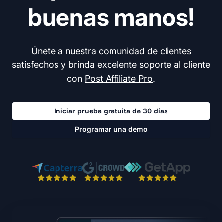
buenas manos!
Únete a nuestra comunidad de clientes
satisfechos y brinda excelente soporte al cliente
con
Post Affiliate Pro
.
Iniciar prueba gratuita de 30 días
Programar una demo