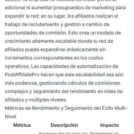
adicional ni aumentar presupuestos de marketing para
expandir la red; en su lugar, los afiliados realizan el
trabajo de reclutamiento y gestión a cambio de
oportunidades de comisión. Esto crea un modelo de
crecimiento altamente escalable donde tu red de
afiliados puede expandirse drásticamente sin
incrementos correspondientes en los costos
operativos. Las capacidades de automatización de
PostAffiliatePro hacen que esta escalabilidad sea aún
más poderosa, gestionando cálculos de comisiones
complejos y seguimiento del rendimiento en miles de
afiliados y múltiples niveles.
Métricas de Rendimiento y Seguimiento del Éxito Multi-
Nivel
Métrica
Descripción
Impacto
Número de niveles en
Determina el