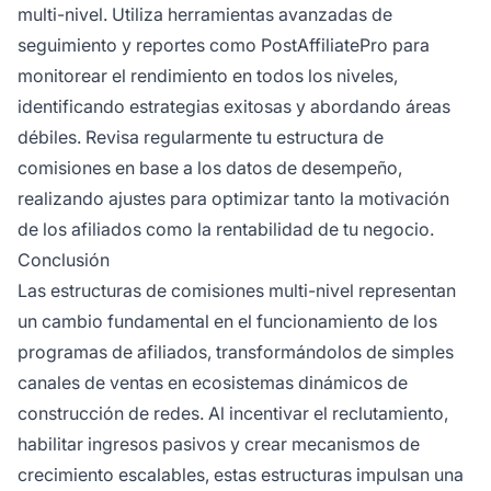
multi-nivel. Utiliza herramientas avanzadas de
seguimiento y reportes como PostAffiliatePro para
monitorear el rendimiento en todos los niveles,
identificando estrategias exitosas y abordando áreas
débiles. Revisa regularmente tu estructura de
comisiones en base a los datos de desempeño,
realizando ajustes para optimizar tanto la motivación
de los afiliados como la rentabilidad de tu negocio.
Conclusión
Las estructuras de comisiones multi-nivel representan
un cambio fundamental en el funcionamiento de los
programas de afiliados, transformándolos de simples
canales de ventas en ecosistemas dinámicos de
construcción de redes. Al incentivar el reclutamiento,
habilitar ingresos pasivos y crear mecanismos de
crecimiento escalables, estas estructuras impulsan una