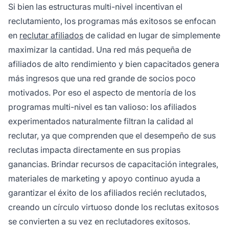
Si bien las estructuras multi-nivel incentivan el
reclutamiento, los programas más exitosos se enfocan
en
reclutar afiliados
de calidad en lugar de simplemente
maximizar la cantidad. Una red más pequeña de
afiliados de alto rendimiento y bien capacitados genera
más ingresos que una red grande de socios poco
motivados. Por eso el aspecto de mentoría de los
programas multi-nivel es tan valioso: los afiliados
experimentados naturalmente filtran la calidad al
reclutar, ya que comprenden que el desempeño de sus
reclutas impacta directamente en sus propias
ganancias. Brindar recursos de capacitación integrales,
materiales de marketing y apoyo continuo ayuda a
garantizar el éxito de los afiliados recién reclutados,
creando un círculo virtuoso donde los reclutas exitosos
se convierten a su vez en reclutadores exitosos.