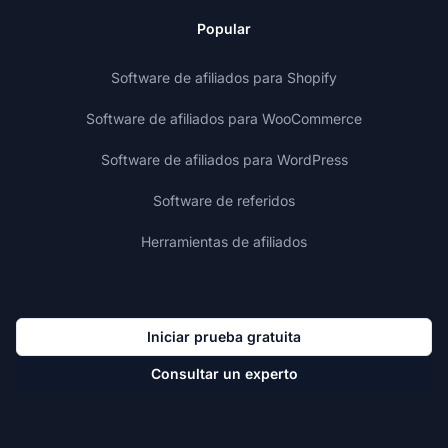
Popular
Software de afiliados para Shopify
Software de afiliados para WooCommerce
Software de afiliados para WordPress
Software de referidos
Herramientas de afiliados
Iniciar prueba gratuita
Consultar un experto