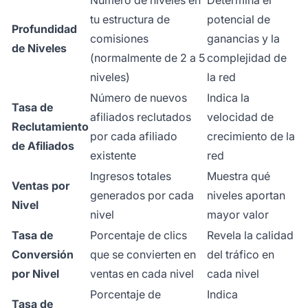
tu estructura de
potencial de
Profundidad
comisiones
ganancias y la
de Niveles
(normalmente de 2 a 5
complejidad de
niveles)
la red
Número de nuevos
Indica la
Tasa de
afiliados reclutados
velocidad de
Reclutamiento
por cada afiliado
crecimiento de la
de Afiliados
existente
red
Ingresos totales
Muestra qué
Ventas por
generados por cada
niveles aportan
Nivel
nivel
mayor valor
Tasa de
Porcentaje de clics
Revela la calidad
Conversión
que se convierten en
del tráfico en
por Nivel
ventas en cada nivel
cada nivel
Porcentaje de
Indica
Tasa de