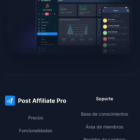
Soporte
Base de conocimientos
Precios
Área de miembros
Funcionalidades
Registro de cambios