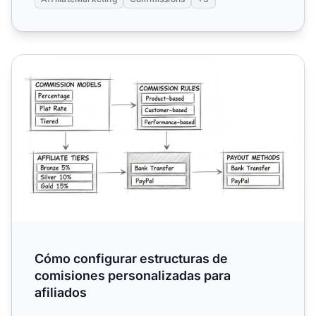
Cómo configurar estructuras de comisiones personalizada
Cómo configurar estructuras de
comisiones personalizadas para
afiliados