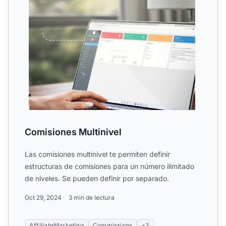
Comisiones Multinivel
Las comisiones multinivel te permiten definir
estructuras de comisiones para un número ilimitado
de niveles. Se pueden definir por separado.
Oct 29, 2024
3 min de lectura
AffiliateMarketing
Commissions
+3