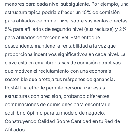
menores para cada nivel subsiguiente. Por ejemplo, una
estructura típica podría ofrecer un 10% de comisión
para afiliados de primer nivel sobre sus ventas directas,
5% para afiliados de segundo nivel (sus reclutas) y 2%
para afiliados de tercer nivel. Este enfoque
descendente mantiene la rentabilidad a la vez que
proporciona incentivos significativos en cada nivel. La
clave está en equilibrar tasas de comisión atractivas
que motiven el reclutamiento con una economía
sostenible que proteja tus márgenes de ganancia.
PostAffiliatePro te permite personalizar estas
estructuras con precisión, probando diferentes
combinaciones de comisiones para encontrar el
equilibrio óptimo para tu modelo de negocio.
Construyendo Calidad Sobre Cantidad en tu Red de
Afiliados