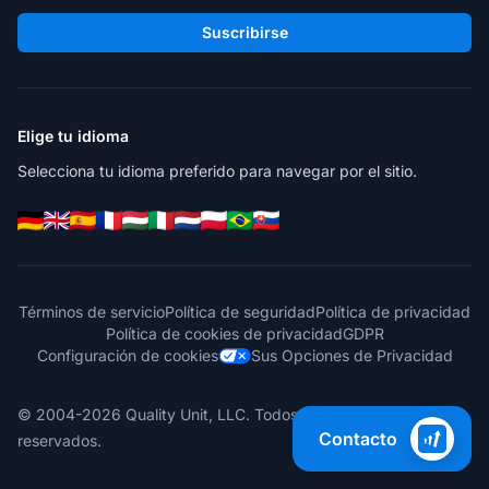
Suscribirse
Elige tu idioma
Selecciona tu idioma preferido para navegar por el sitio.
Términos de servicio
Política de seguridad
Política de privacidad
Política de cookies de privacidad
GDPR
Configuración de cookies
Sus Opciones de Privacidad
© 2004-2026 Quality Unit, LLC. Todos los derechos
Contacto
reservados.