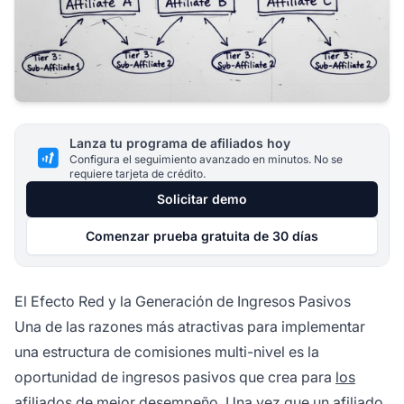
Lanza tu programa de afiliados hoy
Configura el seguimiento avanzado en minutos. No se
requiere tarjeta de crédito.
Solicitar demo
Comenzar prueba gratuita de 30 días
El Efecto Red y la Generación de Ingresos Pasivos
Una de las razones más atractivas para implementar
una estructura de comisiones multi-nivel es la
oportunidad de ingresos pasivos que crea para
los
afiliados
de mejor desempeño. Una vez que un afiliado