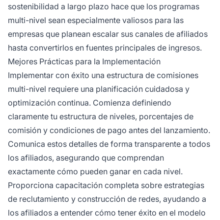
sostenibilidad a largo plazo hace que los programas
multi-nivel sean especialmente valiosos para las
empresas que planean escalar sus canales de afiliados
hasta convertirlos en fuentes principales de ingresos.
Mejores Prácticas para la Implementación
Implementar con éxito una estructura de comisiones
multi-nivel requiere una planificación cuidadosa y
optimización continua. Comienza definiendo
claramente tu estructura de niveles, porcentajes de
comisión y condiciones de pago antes del lanzamiento.
Comunica estos detalles de forma transparente a todos
los afiliados, asegurando que comprendan
exactamente cómo pueden ganar en cada nivel.
Proporciona capacitación completa sobre estrategias
de reclutamiento y construcción de redes, ayudando a
los afiliados a entender cómo tener éxito en el modelo