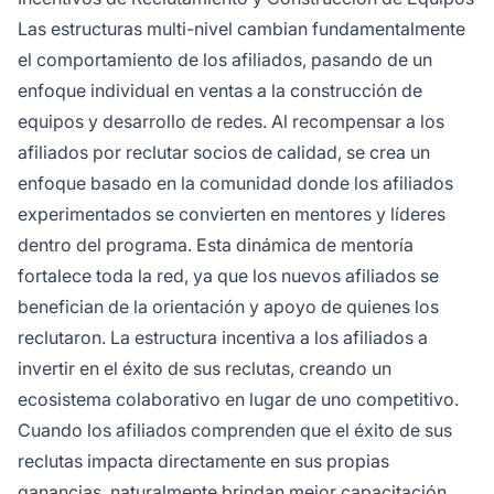
Las estructuras multi-nivel cambian fundamentalmente
el comportamiento de los afiliados, pasando de un
enfoque individual en ventas a la construcción de
equipos y desarrollo de redes. Al recompensar a los
afiliados por reclutar socios de calidad, se crea un
enfoque basado en la comunidad donde los afiliados
experimentados se convierten en mentores y líderes
dentro del programa. Esta dinámica de mentoría
fortalece toda la red, ya que los nuevos afiliados se
benefician de la orientación y apoyo de quienes los
reclutaron. La estructura incentiva a los afiliados a
invertir en el éxito de sus reclutas, creando un
ecosistema colaborativo en lugar de uno competitivo.
Cuando los afiliados comprenden que el éxito de sus
reclutas impacta directamente en sus propias
ganancias, naturalmente brindan mejor capacitación,