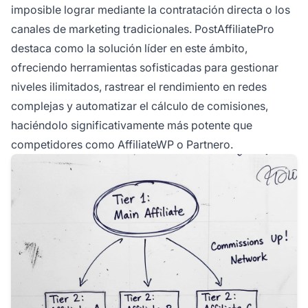
imposible lograr mediante la contratación directa o los
canales de marketing tradicionales. PostAffiliatePro
destaca como la solución líder en este ámbito,
ofreciendo herramientas sofisticadas para gestionar
niveles ilimitados, rastrear el rendimiento en redes
complejas y automatizar el cálculo de comisiones,
haciéndolo significativamente más potente que
competidores como AffiliateWP o Partnero.