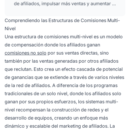
de afiliados, impulsar más ventas y aumentar la
visibilidad de la marca a través de efectos de
red.
Comprendiendo las Estructuras de Comisiones Multi-
Nivel
Una estructura de comisiones multi-nivel es un modelo
de compensación donde los afiliados ganan
comisiones no solo
por sus ventas directas, sino
también por las ventas generadas por otros afiliados
que reclutan. Esto crea un efecto cascada de potencial
de ganancias que se extiende a través de varios niveles
de la red de afiliados. A diferencia de los programas
tradicionales de un solo nivel, donde los afiliados solo
ganan por sus propios esfuerzos, los sistemas multi-
nivel recompensan la construcción de redes y el
desarrollo de equipos, creando un enfoque más
dinámico y escalable del marketing de afiliados. La