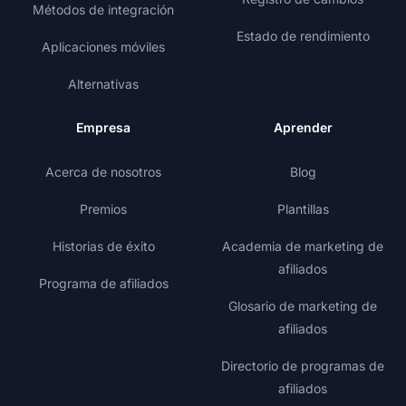
Métodos de integración
Estado de rendimiento
Aplicaciones móviles
Alternativas
Empresa
Aprender
Acerca de nosotros
Blog
Premios
Plantillas
Historias de éxito
Academia de marketing de
afiliados
Programa de afiliados
Glosario de marketing de
afiliados
Directorio de programas de
afiliados