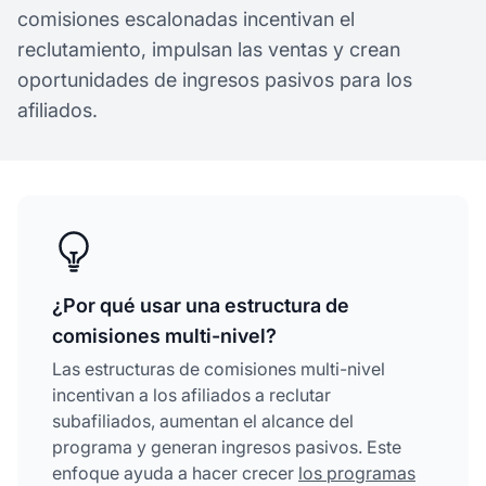
comisiones escalonadas incentivan el
reclutamiento, impulsan las ventas y crean
oportunidades de ingresos pasivos para los
afiliados.
¿Por qué usar una estructura de
comisiones multi-nivel?
Las estructuras de comisiones multi-nivel
incentivan a los afiliados a reclutar
subafiliados, aumentan el alcance del
programa y generan ingresos pasivos. Este
enfoque ayuda a hacer crecer
los programas