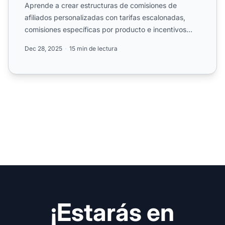
Aprende a crear estructuras de comisiones de
afiliados personalizadas con tarifas escalonadas,
comisiones específicas por producto e incentivos
basados en el re...
Dec 28, 2025
15 min de lectura
¡Estarás en