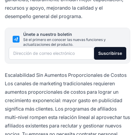
recursos y apoyo, mejorando la calidad y el
desempeño general del programa.
Únete a nuestro boletín
Sé el primero en conocer las nuevas funciones y
actualizaciones del producto.
Dirección de correo electrónico
Suscribirse
Escalabilidad Sin Aumentos Proporcionales de Costos
Los canales de marketing tradicionales requieren
aumentos proporcionales de costos para lograr un
crecimiento exponencial: mayor gasto en publicidad
significa más clientes. Los programas de afiliados
multi-nivel rompen esta relación lineal al aprovechar tus
afiliados existentes para reclutar y gestionar nuevos
socios. Tu empresa no necesita contratar personal