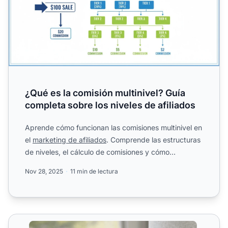
¿Qué es la comisión multinivel? Guía
completa sobre los niveles de afiliados
Aprende cómo funcionan las comisiones multinivel en
el
marketing de afiliados
. Comprende las estructuras
de niveles, el cálculo de comisiones y cómo
maximizar t...
Nov 28, 2025
11 min de lectura
Comisiones Multinivel