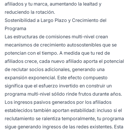
afiliados y tu marca, aumentando la lealtad y
reduciendo la rotación.
Sostenibilidad a Largo Plazo y Crecimiento del
Programa
Las estructuras de comisiones multi-nivel crean
mecanismos de crecimiento autosostenibles que se
potencian con el tiempo. A medida que tu red de
afiliados crece, cada nuevo afiliado aporta el potencial
de reclutar socios adicionales, generando una
expansión exponencial. Este efecto compuesto
significa que el esfuerzo invertido en construir un
programa multi-nivel sólido rinde frutos durante años.
Los ingresos pasivos generados por los afiliados
establecidos también aportan estabilidad: incluso si el
reclutamiento se ralentiza temporalmente, tu programa
sigue generando ingresos de las redes existentes. Esta