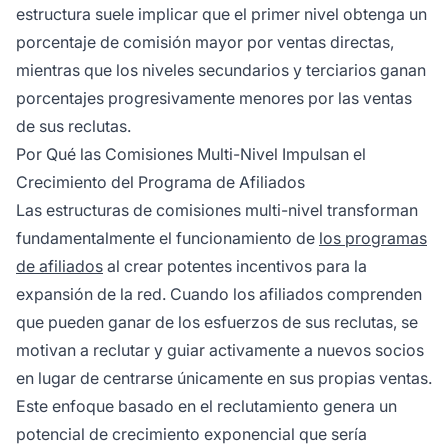
estructura suele implicar que el primer nivel obtenga un
porcentaje de comisión mayor por ventas directas,
mientras que los niveles secundarios y terciarios ganan
porcentajes progresivamente menores por las ventas
de sus reclutas.
Por Qué las Comisiones Multi-Nivel Impulsan el
Crecimiento del Programa de Afiliados
Las estructuras de comisiones multi-nivel transforman
fundamentalmente el funcionamiento de
los programas
de afiliados
al crear potentes incentivos para la
expansión de la red. Cuando los afiliados comprenden
que pueden ganar de los esfuerzos de sus reclutas, se
motivan a reclutar y guiar activamente a nuevos socios
en lugar de centrarse únicamente en sus propias ventas.
Este enfoque basado en el reclutamiento genera un
potencial de crecimiento exponencial que sería