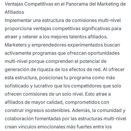
Ventajas Competitivas en el Panorama del Marketing de
Afiliados
Implementar una estructura de comisiones multi-nivel
proporciona ventajas competitivas significativas para
atraer y retener a los mejores talentos afiliados.
Marketers y emprendedores experimentados buscan
activamente programas que ofrezcan oportunidades
multi-nivel porque comprenden el potencial de
generación de riqueza de los efectos de red. Al ofrecer
esta estructura, posicionas tu programa como más
sofisticado y lucrativo que los competidores que solo
ofrecen comisiones de un solo nivel. Esto atrae a
afiliados de mayor calidad, comprometidos con
construir ingresos sostenibles. Además, la comunidad y
colaboración fomentadas por las estructuras multi-nivel
crean vínculos emocionales más fuertes entre los