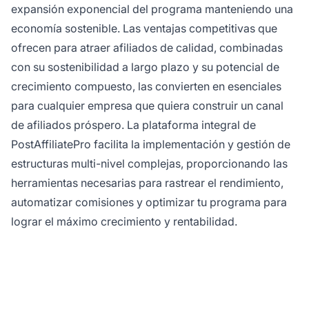
expansión exponencial del programa manteniendo una
economía sostenible. Las ventajas competitivas que
ofrecen para atraer afiliados de calidad, combinadas
con su sostenibilidad a largo plazo y su potencial de
crecimiento compuesto, las convierten en esenciales
para cualquier empresa que quiera construir un canal
de afiliados próspero. La plataforma integral de
PostAffiliatePro facilita la implementación y gestión de
estructuras multi-nivel complejas, proporcionando las
herramientas necesarias para rastrear el rendimiento,
automatizar comisiones y optimizar tu programa para
lograr el máximo crecimiento y rentabilidad.