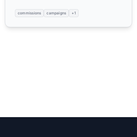
commissions
campaigns
+1