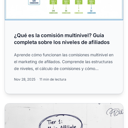
¿Qué es la comisión multinivel? Guía
completa sobre los niveles de afiliados
Aprende cómo funcionan las comisiones multinivel en
el marketing de afiliados. Comprende las estructuras
de niveles, el cálculo de comisiones y cómo
maximizar t...
Nov 28, 2025
11 min de lectura
Estructura de Comisiones Multi-Nivel: Beneficios para Pr