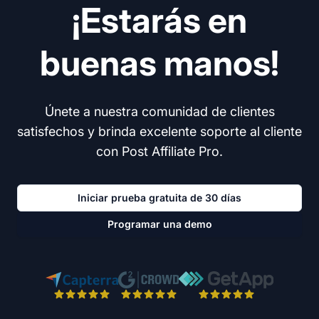
¡Estarás en
buenas manos!
Únete a nuestra comunidad de clientes
satisfechos y brinda excelente soporte al cliente
con Post Affiliate Pro.
Iniciar prueba gratuita de 30 días
Programar una demo