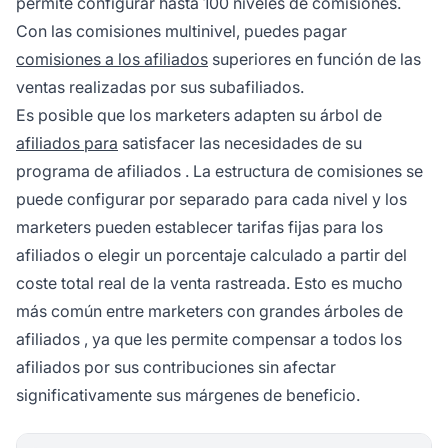
permite configurar hasta 100 niveles de comisiones.
Con las comisiones multinivel, puedes pagar
comisiones a los afiliados
superiores en función de las
ventas realizadas por sus subafiliados.
Es posible que los marketers adapten su árbol de
afiliados para
satisfacer las necesidades de su
programa de afiliados
. La estructura de comisiones se
puede configurar por separado para cada nivel y los
marketers pueden establecer tarifas fijas para los
afiliados o elegir un porcentaje calculado a partir del
coste total real de la venta rastreada. Esto es mucho
más común entre marketers con grandes
árboles de
afiliados
, ya que les permite compensar a todos los
afiliados por sus contribuciones sin afectar
significativamente sus márgenes de beneficio.