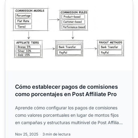
Cómo establecer pagos de comisiones como porcentajes en
Cómo establecer pagos de comisiones
como porcentajes en Post Affiliate Pro
Aprende cómo configurar los pagos de comisiones
como valores porcentuales en lugar de montos fijos
en campañas y estructuras multinivel de Post Affiliate
Pro.
Nov 25, 2025
3 min de lectura