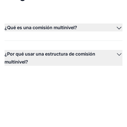
¿Qué es una comisión multinivel?
¿Por qué usar una estructura de comisión
multinivel?