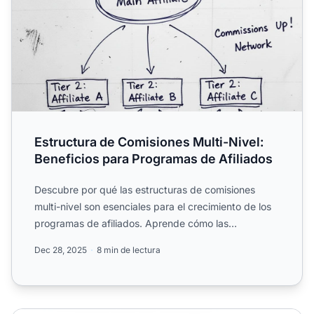
Estructura de Comisiones Multi-Nivel:
Beneficios para Programas de Afiliados
Descubre por qué las estructuras de comisiones
multi-nivel son esenciales para el crecimiento de los
programas de afiliados. Aprende cómo las
comisiones escalon...
Dec 28, 2025
8 min de lectura