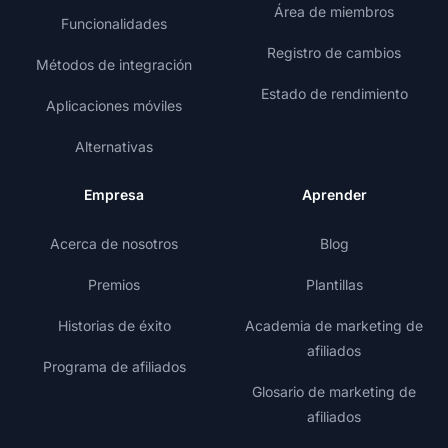
Área de miembros
Funcionalidades
Registro de cambios
Métodos de integración
Estado de rendimiento
Aplicaciones móviles
Alternativas
Empresa
Aprender
Acerca de nosotros
Blog
Premios
Plantillas
Historias de éxito
Academia de marketing de
afiliados
Programa de afiliados
Glosario de marketing de
afiliados