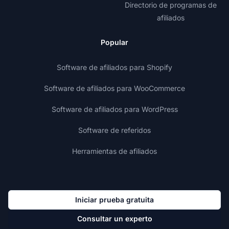
Directorio de programas de
afiliados
Popular
Software de afiliados para Shopify
Software de afiliados para WooCommerce
Software de afiliados para WordPress
Software de referidos
Herramientas de afiliados
Iniciar prueba gratuita
Consultar un experto