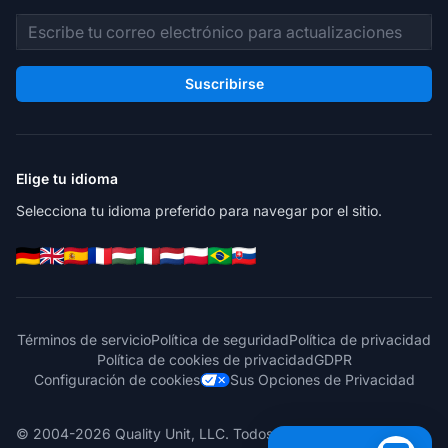
Dirección de correo electrónico
Suscribirse
Elige tu idioma
Selecciona tu idioma preferido para navegar por el sitio.
Términos de servicio
Política de seguridad
Política de privacidad
Política de cookies de privacidad
GDPR
Configuración de cookies
Sus Opciones de Privacidad
© 2004-2026 Quality Unit, LLC. Todos los derechos