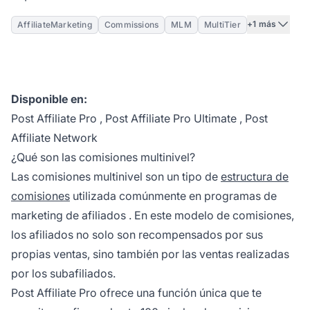
+1 más
AffiliateMarketing
Commissions
MLM
MultiTier
Disponible en:
Post Affiliate Pro
,
Post Affiliate Pro Ultimate
,
Post
Affiliate Network
¿Qué son las comisiones multinivel?
Las comisiones multinivel son un tipo de
estructura de
comisiones
utilizada comúnmente en programas de
marketing de afiliados
. En este modelo de comisiones,
los afiliados no solo son recompensados por sus
propias ventas, sino también por las ventas realizadas
por los subafiliados.
Post Affiliate Pro ofrece una función única que te