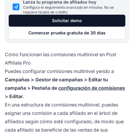
Lanza tu programa de afiliados hoy
Configura el seguimiento avanzado en minutos. No se
requiere tarjeta de crédito.
Solicitar demo
Comenzar prueba gratuita de 30 días
Cómo funcionan las comisiones multinivel en Post
Affiliate Pro
Puedes configurar comisiones multinivel yendo a
Campañas > Gestor de campañas > Editar tu
campaña > Pestaña de
configuración de comisiones
> Editar
.
En una estructura de comisiones multinivel, puedes
asignar una comisión a cada afiliado en el árbol de
afiliados según cómo esté configurado, de modo que
cada afiliado se beneficie de las ventas de sus