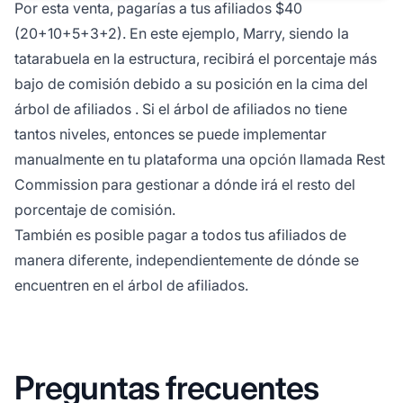
Por esta venta, pagarías a tus afiliados $40
(20+10+5+3+2). En este ejemplo, Marry, siendo la
tatarabuela en la estructura, recibirá el porcentaje más
bajo de comisión debido a su posición en la cima del
árbol de afiliados
. Si el árbol de afiliados no tiene
tantos niveles, entonces se puede implementar
manualmente en tu plataforma una opción llamada
Rest
Commission
para gestionar a dónde irá el resto del
porcentaje de comisión.
También es posible pagar a todos tus afiliados de
manera diferente, independientemente de dónde se
encuentren en el árbol de afiliados.
Preguntas frecuentes