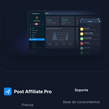
Soporte
Base de conocimientos
Precios