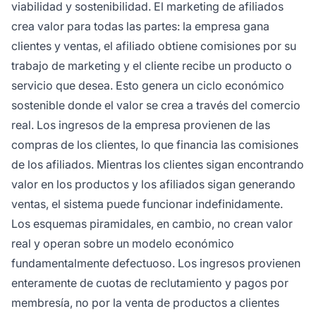
viabilidad y sostenibilidad. El marketing de afiliados
crea valor para todas las partes: la empresa gana
clientes y ventas, el afiliado obtiene comisiones por su
trabajo de marketing y el cliente recibe un producto o
servicio que desea. Esto genera un ciclo económico
sostenible donde el valor se crea a través del comercio
real. Los ingresos de la empresa provienen de las
compras de los clientes, lo que financia las comisiones
de los afiliados. Mientras los clientes sigan encontrando
valor en los productos y los afiliados sigan generando
ventas, el sistema puede funcionar indefinidamente.
Los esquemas piramidales, en cambio, no crean valor
real y operan sobre un modelo económico
fundamentalmente defectuoso. Los ingresos provienen
enteramente de cuotas de reclutamiento y pagos por
membresía, no por la venta de productos a clientes