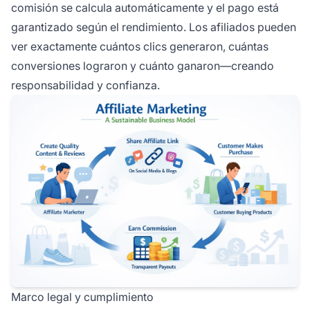
comisión se calcula automáticamente y el pago está
garantizado según el rendimiento. Los afiliados pueden
ver exactamente cuántos clics generaron, cuántas
conversiones lograron y cuánto ganaron—creando
responsabilidad y confianza.
Marco legal y cumplimiento