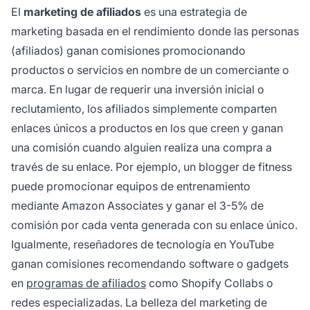
El
marketing de afiliados
es una estrategia de
marketing basada en el rendimiento donde las personas
(afiliados) ganan comisiones promocionando
productos o servicios en nombre de un comerciante o
marca. En lugar de requerir una inversión inicial o
reclutamiento, los afiliados simplemente comparten
enlaces únicos a productos en los que creen y ganan
una comisión cuando alguien realiza una compra a
través de su enlace. Por ejemplo, un blogger de fitness
puede promocionar equipos de entrenamiento
mediante Amazon Associates y ganar el 3-5% de
comisión por cada venta generada con su enlace único.
Igualmente, reseñadores de tecnología en YouTube
ganan comisiones recomendando software o gadgets
en
programas de afiliados
como Shopify Collabs o
redes especializadas. La belleza del marketing de