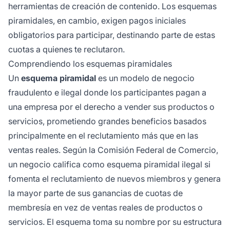
herramientas de creación de contenido. Los esquemas
piramidales, en cambio, exigen pagos iniciales
obligatorios para participar, destinando parte de estas
cuotas a quienes te reclutaron.
Comprendiendo los esquemas piramidales
Un
esquema piramidal
es un modelo de negocio
fraudulento e ilegal donde los participantes pagan a
una empresa por el derecho a vender sus productos o
servicios, prometiendo grandes beneficios basados
principalmente en el reclutamiento más que en las
ventas reales. Según la Comisión Federal de Comercio,
un negocio califica como esquema piramidal ilegal si
fomenta el reclutamiento de nuevos miembros y genera
la mayor parte de sus ganancias de cuotas de
membresía en vez de ventas reales de productos o
servicios. El esquema toma su nombre por su estructura