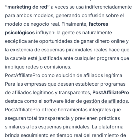
“marketing de red”
a veces se usa indiferenciadamente
para ambos modelos, generando confusión sobre el
modelo de negocio real. Finalmente,
factores
psicológicos
influyen: la gente es naturalmente
escéptica ante oportunidades de ganar dinero online y
la existencia de esquemas piramidales reales hace que
la cautela esté justificada ante cualquier programa que
implique redes o comisiones.
PostAffiliatePro como solución de afiliados legítima
Para las empresas que desean establecer programas
de afiliados legítimos y transparentes,
PostAffiliatePro
destaca como el software líder de
gestión de afiliados
.
PostAffiliatePro ofrece herramientas integrales que
aseguran total transparencia y previenen prácticas
similares a los esquemas piramidales. La plataforma
brinda seguimiento en tiempo real del rendimiento de