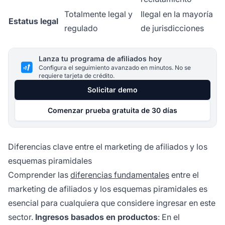
Totalmente legal y
Ilegal en la mayoría
Estatus legal
regulado
de jurisdicciones
Lanza tu programa de afiliados hoy
Configura el seguimiento avanzado en minutos. No se
requiere tarjeta de crédito.
Solicitar demo
Comenzar prueba gratuita de 30 días
Diferencias clave entre el marketing de afiliados y los
esquemas piramidales
Comprender las
diferencias fundamentales
entre el
marketing de afiliados y los esquemas piramidales es
esencial para cualquiera que considere ingresar en este
sector.
Ingresos basados en productos
: En el