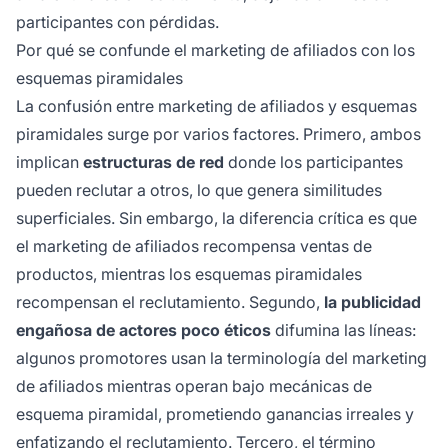
participantes con pérdidas.
Por qué se confunde el marketing de afiliados con los
esquemas piramidales
La confusión entre marketing de afiliados y esquemas
piramidales surge por varios factores. Primero, ambos
implican
estructuras de red
donde los participantes
pueden reclutar a otros, lo que genera similitudes
superficiales. Sin embargo, la diferencia crítica es que
el marketing de afiliados recompensa ventas de
productos, mientras los esquemas piramidales
recompensan el reclutamiento. Segundo,
la publicidad
engañosa de actores poco éticos
difumina las líneas:
algunos promotores usan la terminología del marketing
de afiliados mientras operan bajo mecánicas de
esquema piramidal, prometiendo ganancias irreales y
enfatizando el reclutamiento. Tercero, el término