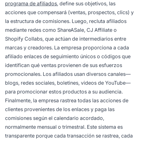
programa de afiliados
, define sus objetivos, las
acciones que compensará (ventas, prospectos, clics) y
la estructura de comisiones. Luego, recluta afiliados
mediante redes como ShareASale, CJ Affiliate o
Shopify Collabs, que actúan de intermediarios entre
marcas y creadores. La empresa proporciona a cada
afiliado enlaces de seguimiento únicos o códigos que
identifican qué ventas provienen de sus esfuerzos
promocionales. Los afiliados usan diversos canales—
blogs, redes sociales, boletines, videos de YouTube—
para promocionar estos productos a su audiencia.
Finalmente, la empresa rastrea todas las acciones de
clientes provenientes de los enlaces y paga las
comisiones según el calendario acordado,
normalmente mensual o trimestral. Este sistema es
transparente porque cada transacción se rastrea, cada