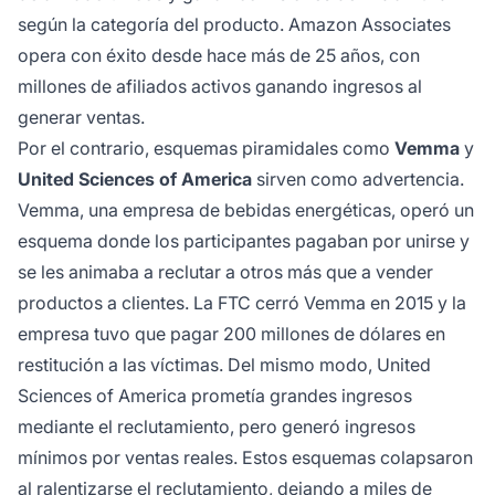
según la categoría del producto. Amazon Associates
opera con éxito desde hace más de 25 años, con
millones de afiliados activos ganando ingresos al
generar ventas.
Por el contrario, esquemas piramidales como
Vemma
y
United Sciences of America
sirven como advertencia.
Vemma, una empresa de bebidas energéticas, operó un
esquema donde los participantes pagaban por unirse y
se les animaba a reclutar a otros más que a vender
productos a clientes. La FTC cerró Vemma en 2015 y la
empresa tuvo que pagar 200 millones de dólares en
restitución a las víctimas. Del mismo modo, United
Sciences of America prometía grandes ingresos
mediante el reclutamiento, pero generó ingresos
mínimos por ventas reales. Estos esquemas colapsaron
al ralentizarse el reclutamiento, dejando a miles de