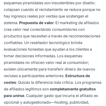
esquemas piramidales son insostenibles por diseño:
colapsan cuando el reclutamiento se reduce porque no
hay ingresos reales por ventas que sostengan el
sistema.
Propuesta de valor
: El marketing de afiliados
crea valor real conectando consumidores con
productos que necesitan a través de recomendaciones
confiables. Un reseñador tecnológico brinda
evaluaciones honestas que ayudan a los clientes a
tomar decisiones informadas. Los esquemas
piramidales no ofrecen valor real al consumidor;
existen únicamente para transferir dinero de nuevos
reclutas a participantes anteriores.
Estructura de
costes
: Quizás la diferencia más crítica. Los programas
de afiliados legítimos son
completamente gratuitos
para unirse
. Cualquier gasto que incurra el afiliado es
opcional y autogestionado—hosting, publicidad,