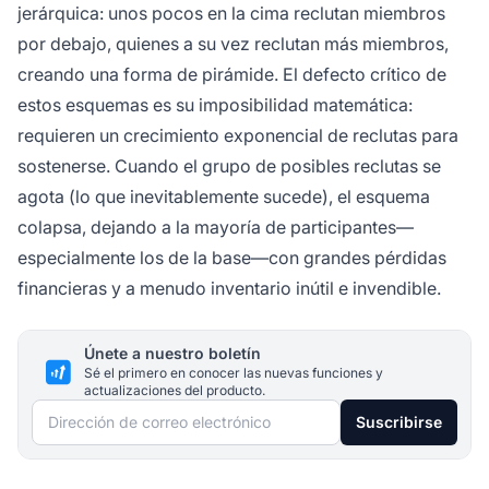
jerárquica: unos pocos en la cima reclutan miembros
por debajo, quienes a su vez reclutan más miembros,
creando una forma de pirámide. El defecto crítico de
estos esquemas es su imposibilidad matemática:
requieren un crecimiento exponencial de reclutas para
sostenerse. Cuando el grupo de posibles reclutas se
agota (lo que inevitablemente sucede), el esquema
colapsa, dejando a la mayoría de participantes—
especialmente los de la base—con grandes pérdidas
financieras y a menudo inventario inútil e invendible.
Únete a nuestro boletín
Sé el primero en conocer las nuevas funciones y
actualizaciones del producto.
Dirección de correo electrónico
Suscribirse