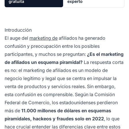
gratuita
experto
Introducción
El auge del
marketing de
afiliados ha generado
confusión y preocupación entre los posibles
participantes, y muchos se preguntan:
¿Es el marketing
de afiliados un esquema piramidal?
La respuesta corta
es no: el marketing de afiliados es un modelo de
negocio legítimo y legal que se centra en impulsar la
venta de productos y servicios reales. Sin embargo,
esta confusión es comprensible. Según la Comisión
Federal de Comercio, los estadounidenses perdieron
más de
11.000 millones de dólares en esquemas
piramidales, hackeos y fraudes solo en 2022
, lo que
hace crucial entender las diferencias clave entre estos