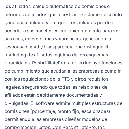
los afiliados, cálculo automático de comisiones e
informes detallados que muestran exactamente cuánto
ganó cada afiliado y por qué. Los afiliados pueden
acceder a sus paneles en cualquier momento para ver
sus clics, conversiones y ganancias, generando la
responsabilidad y transparencia que distingue el
marketing de afiliados legítimo de los esquemas
piramidales. PostAffiliatePro también incluye funciones
de cumplimiento que ayudan a las empresas a cumplir
con las regulaciones de la FTC y otros requisitos
legales, asegurando que todas las relaciones de
afiliados estén debidamente documentadas y
divulgadas. El software admite múltiples estructuras de
comisiones (porcentaje, monto fijo, escalonadas),
permitiendo a las empresas diseñar modelos de
compensación justos. Con PostAffiliatePro, los