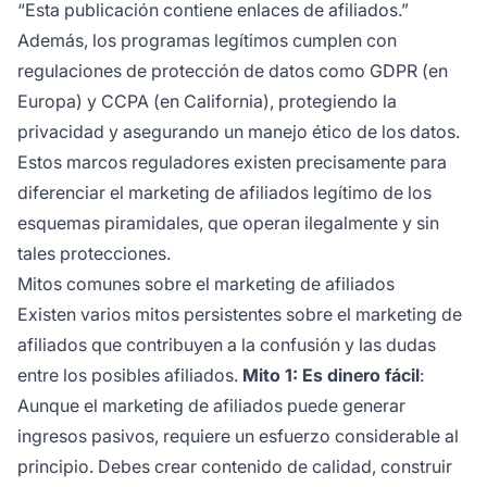
“Esta publicación contiene enlaces de afiliados.”
Además, los programas legítimos cumplen con
regulaciones de protección de datos como GDPR (en
Europa) y CCPA (en California), protegiendo la
privacidad y asegurando un manejo ético de los datos.
Estos marcos reguladores existen precisamente para
diferenciar el marketing de afiliados legítimo de los
esquemas piramidales, que operan ilegalmente y sin
tales protecciones.
Mitos comunes sobre el marketing de afiliados
Existen varios mitos persistentes sobre el marketing de
afiliados que contribuyen a la confusión y las dudas
entre los posibles afiliados.
Mito 1: Es dinero fácil
:
Aunque el marketing de afiliados puede generar
ingresos pasivos, requiere un esfuerzo considerable al
principio. Debes crear contenido de calidad, construir