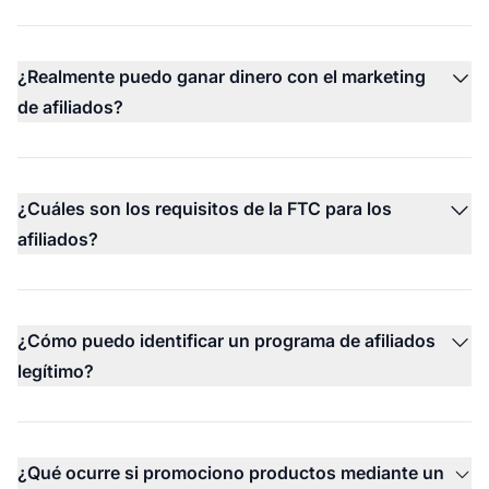
¿Realmente puedo ganar dinero con el marketing
de afiliados?
¿Cuáles son los requisitos de la FTC para los
afiliados?
¿Cómo puedo identificar un programa de afiliados
legítimo?
¿Qué ocurre si promociono productos mediante un