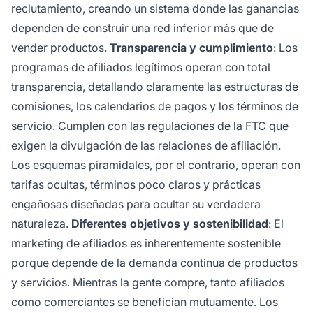
reclutamiento, creando un sistema donde las ganancias
dependen de construir una red inferior más que de
vender productos.
Transparencia y cumplimiento
: Los
programas de afiliados legítimos operan con total
transparencia, detallando claramente las estructuras de
comisiones, los calendarios de pagos y los términos de
servicio. Cumplen con las regulaciones de la FTC que
exigen la divulgación de las relaciones de afiliación.
Los esquemas piramidales, por el contrario, operan con
tarifas ocultas, términos poco claros y prácticas
engañosas diseñadas para ocultar su verdadera
naturaleza.
Diferentes objetivos y sostenibilidad
: El
marketing de afiliados es inherentemente sostenible
porque depende de la demanda continua de productos
y servicios. Mientras la gente compre, tanto afiliados
como comerciantes se benefician mutuamente. Los