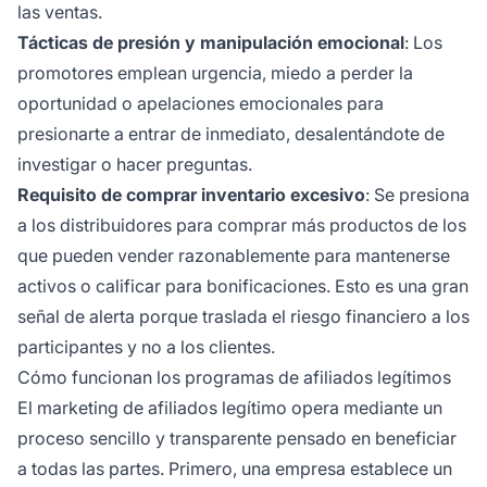
las ventas.
Tácticas de presión y manipulación emocional
: Los
promotores emplean urgencia, miedo a perder la
oportunidad o apelaciones emocionales para
presionarte a entrar de inmediato, desalentándote de
investigar o hacer preguntas.
Requisito de comprar inventario excesivo
: Se presiona
a los distribuidores para comprar más productos de los
que pueden vender razonablemente para mantenerse
activos o calificar para bonificaciones. Esto es una gran
señal de alerta porque traslada el riesgo financiero a los
participantes y no a los clientes.
Cómo funcionan los programas de afiliados legítimos
El marketing de afiliados legítimo opera mediante un
proceso sencillo y transparente pensado en beneficiar
a todas las partes. Primero, una empresa establece un