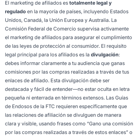
El marketing de afiliados es
totalmente legal y
regulado
en la mayoría de países, incluyendo Estados
Unidos, Canadá, la Unión Europea y Australia. La
Comisión Federal de Comercio supervisa activamente
el marketing de afiliados para asegurar el cumplimiento
de las leyes de protección al consumidor. El requisito
legal principal para los afiliados es la
divulgación
:
debes informar claramente a tu audiencia que ganas
comisiones por las compras realizadas a través de tus
enlaces de afiliado. Esta divulgación debe ser
destacada y fácil de entender—no estar oculta en letra
pequeña ni enterrada en términos extensos. Las Guías
de Endosos de la FTC requieren específicamente que
las relaciones de afiliación se divulguen de manera
clara y visible, usando frases como “Gano una comisión
por las compras realizadas a través de estos enlaces” o