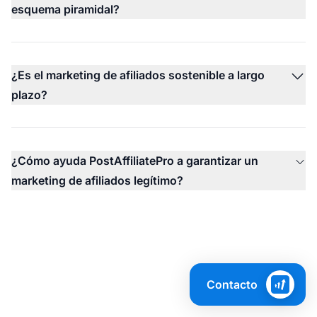
esquema piramidal?
¿Es el marketing de afiliados sostenible a largo
plazo?
¿Cómo ayuda PostAffiliatePro a garantizar un
marketing de afiliados legítimo?
Contacto