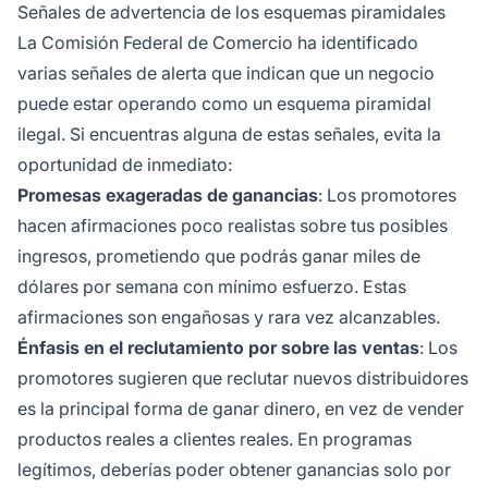
Señales de advertencia de los esquemas piramidales
La Comisión Federal de Comercio ha identificado
varias señales de alerta que indican que un negocio
puede estar operando como un esquema piramidal
ilegal. Si encuentras alguna de estas señales, evita la
oportunidad de inmediato:
Promesas exageradas de ganancias
: Los promotores
hacen afirmaciones poco realistas sobre tus posibles
ingresos, prometiendo que podrás ganar miles de
dólares por semana con mínimo esfuerzo. Estas
afirmaciones son engañosas y rara vez alcanzables.
Énfasis en el reclutamiento por sobre las ventas
: Los
promotores sugieren que reclutar nuevos distribuidores
es la principal forma de ganar dinero, en vez de vender
productos reales a clientes reales. En programas
legítimos, deberías poder obtener ganancias solo por