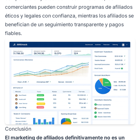
comerciantes pueden construir programas de afiliados
éticos y legales con confianza, mientras los afiliados se
benefician de un seguimiento transparente y pagos
fiables.
Conclusión
El marketing de afiliados definitivamente no es un