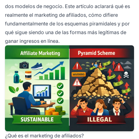
dos modelos de negocio. Este artículo aclarará qué es
realmente el marketing de afiliados, cómo difiere
fundamentalmente de los esquemas piramidales y por
qué sigue siendo una de las formas más legítimas de
ganar ingresos en línea.
¿Qué es el marketing de afiliados?