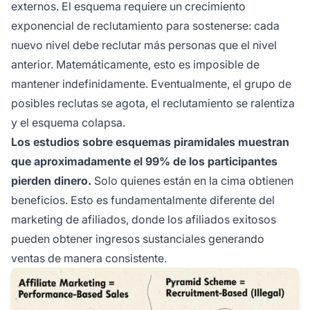
externos. El esquema requiere un crecimiento
exponencial de reclutamiento para sostenerse: cada
nuevo nivel debe reclutar más personas que el nivel
anterior. Matemáticamente, esto es imposible de
mantener indefinidamente. Eventualmente, el grupo de
posibles reclutas se agota, el reclutamiento se ralentiza
y el esquema colapsa.
Los estudios sobre esquemas piramidales muestran
que aproximadamente el 99% de los participantes
pierden dinero.
Solo quienes están en la cima obtienen
beneficios. Esto es fundamentalmente diferente del
marketing de afiliados, donde los afiliados exitosos
pueden obtener ingresos sustanciales generando
ventas de manera consistente.