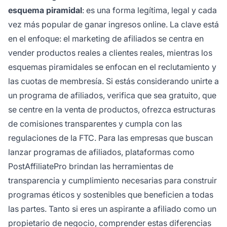
esquema piramidal
: es una forma legítima, legal y cada
vez más popular de ganar ingresos online. La clave está
en el enfoque: el marketing de afiliados se centra en
vender productos reales a clientes reales, mientras los
esquemas piramidales se enfocan en el reclutamiento y
las cuotas de membresía. Si estás considerando unirte a
un programa de afiliados, verifica que sea gratuito, que
se centre en la venta de productos, ofrezca estructuras
de comisiones transparentes y cumpla con las
regulaciones de la FTC. Para las empresas que buscan
lanzar programas de afiliados, plataformas como
PostAffiliatePro brindan las herramientas de
transparencia y cumplimiento necesarias para construir
programas éticos y sostenibles que beneficien a todas
las partes. Tanto si eres un aspirante a afiliado como un
propietario de negocio, comprender estas diferencias