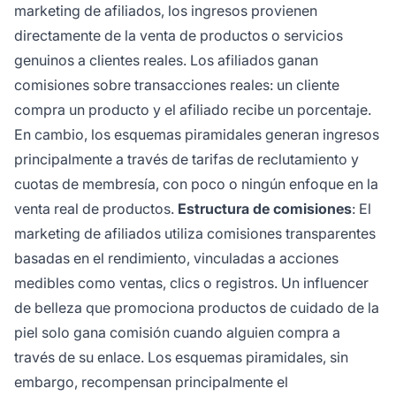
marketing de afiliados, los ingresos provienen
directamente de la venta de productos o servicios
genuinos a clientes reales. Los afiliados ganan
comisiones sobre transacciones reales: un cliente
compra un producto y el afiliado recibe un porcentaje.
En cambio, los esquemas piramidales generan ingresos
principalmente a través de tarifas de reclutamiento y
cuotas de membresía, con poco o ningún enfoque en la
venta real de productos.
Estructura de comisiones
: El
marketing de afiliados utiliza comisiones transparentes
basadas en el rendimiento, vinculadas a acciones
medibles como ventas, clics o registros. Un influencer
de belleza que promociona productos de cuidado de la
piel solo gana comisión cuando alguien compra a
través de su enlace. Los esquemas piramidales, sin
embargo, recompensan principalmente el