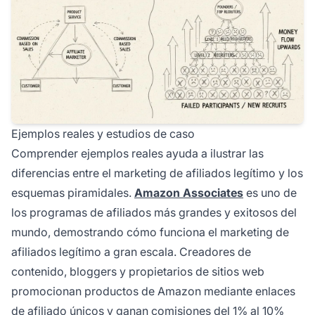
Ejemplos reales y estudios de caso
Comprender ejemplos reales ayuda a ilustrar las
diferencias entre el marketing de afiliados legítimo y los
esquemas piramidales.
Amazon Associates
es uno de
los programas de afiliados más grandes y exitosos del
mundo, demostrando cómo funciona el marketing de
afiliados legítimo a gran escala. Creadores de
contenido, bloggers y propietarios de sitios web
promocionan productos de Amazon mediante enlaces
de afiliado únicos y ganan comisiones del 1% al 10%