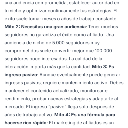
una audiencia comprometida, establecer autoridad en
tu nicho y optimizar continuamente tus estrategias. El
éxito suele tomar meses o años de trabajo constante.
Mito 2: Necesitas una gran audiencia
: Tener muchos
seguidores no garantiza el éxito como afiliado. Una
audiencia de nicho de 5.000 seguidores muy
comprometidos suele convertir mejor que 100.000
seguidores poco interesados. La calidad de la
interacción importa más que la cantidad.
Mito 3: Es
ingreso pasivo
: Aunque eventualmente puede generar
ingresos pasivos, requiere mantenimiento activo. Debes
mantener el contenido actualizado, monitorear el
rendimiento, probar nuevas estrategias y adaptarte al
mercado. El ingreso “pasivo” llega solo después de
años de trabajo activo.
Mito 4: Es una fórmula para
hacerse rico rápido
: El marketing de afiliados es un