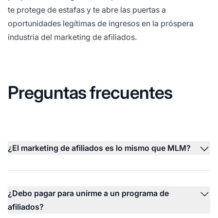
te protege de estafas y te abre las puertas a
oportunidades legítimas de ingresos en la próspera
industria del marketing de afiliados.
Preguntas frecuentes
¿El marketing de afiliados es lo mismo que MLM?
¿Debo pagar para unirme a un programa de
afiliados?