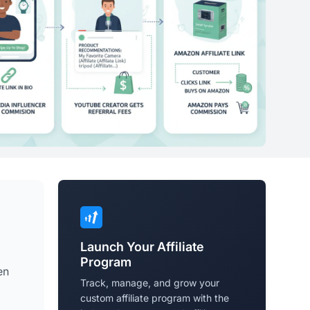
Launch Your Affiliate
Program
en
Track, manage, and grow your
custom affiliate program with the