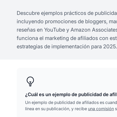
Descubre ejemplos prácticos de publicid
incluyendo promociones de bloggers, mar
reseñas en YouTube y Amazon Associate
funciona el marketing de afiliados con es
estrategias de implementación para 2025.
¿Cuál es un ejemplo de publicidad de afi
Un ejemplo de publicidad de afiliados es cuand
línea en su publicación, y recibe
una comisión
s