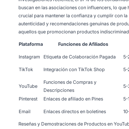
buscan en las asociaciones con influencers, lo que 
crucial para mantener la confianza y cumplir con la
autenticidad y recomendaciones genuinas de produ
aquellos que promocionan productos indiscrimina
Plataforma
Funciones de Afiliados
Instagram
Etiqueta de Colaboración Pagada
5-
TikTok
Integración con TikTok Shop
5-
Funciones de Compras y
YouTube
5
Descripciones
Pinterest
Enlaces de afiliado en Pines
5-
Email
Enlaces directos en boletines
10
Reseñas y Demostraciones de Productos en YouTu