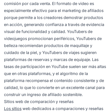
comisión por cada venta. El formato de video es
especialmente efectivo para el marketing de afiliados
porque permite a los creadores demostrar productos
en acción, generando confianza a través de evidencia
visual de funcionalidad y calidad. YouTubers de
videojuegos promocionan periféricos, YouTubers de
belleza recomiendan productos de maquillaje y
cuidado de la piel, y YouTubers de viajes sugieren
plataformas de reservas y marcas de equipaje. Las
tasas de participación en YouTube suelen ser más altas
que en otras plataformas, y el algoritmo de la
plataforma recompensa el contenido consistente y de
calidad, lo que lo convierte en un excelente canal para
construir un ingreso de afiliado sostenible.
Sitios web de comparación y reseñas
Los sitios
web dedicados a comparaciones y reseñas