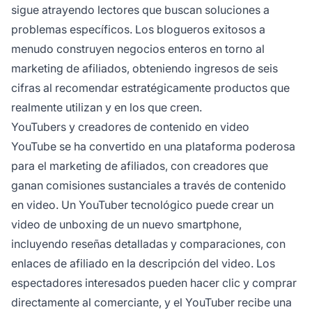
sigue atrayendo lectores que buscan soluciones a
problemas específicos. Los blogueros exitosos a
menudo construyen negocios enteros en torno al
marketing de afiliados, obteniendo ingresos de seis
cifras al recomendar estratégicamente productos que
realmente utilizan y en los que creen.
YouTubers y creadores de contenido en video
YouTube se ha convertido en una plataforma poderosa
para el marketing de afiliados, con creadores que
ganan comisiones sustanciales a través de contenido
en video. Un YouTuber tecnológico puede crear un
video de unboxing de un nuevo smartphone,
incluyendo reseñas detalladas y comparaciones, con
enlaces de afiliado en la descripción del video. Los
espectadores interesados pueden hacer clic y comprar
directamente al comerciante, y el YouTuber recibe una