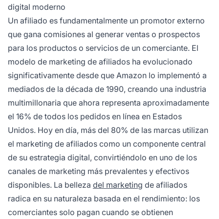
digital moderno
Un afiliado es fundamentalmente un promotor externo
que gana comisiones al generar ventas o prospectos
para los productos o servicios de un comerciante. El
modelo de marketing de afiliados ha evolucionado
significativamente desde que Amazon lo implementó a
mediados de la década de 1990, creando una industria
multimillonaria que ahora representa aproximadamente
el 16% de todos los pedidos en línea en Estados
Unidos. Hoy en día, más del 80% de las marcas utilizan
el marketing de afiliados como un componente central
de su estrategia digital, convirtiéndolo en uno de los
canales de marketing más prevalentes y efectivos
disponibles. La belleza
del marketing
de afiliados
radica en su naturaleza basada en el rendimiento: los
comerciantes solo pagan cuando se obtienen