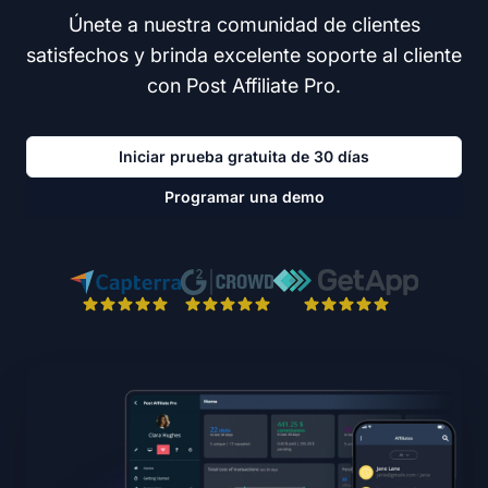
Únete a nuestra comunidad de clientes
satisfechos y brinda excelente soporte al cliente
con Post Affiliate Pro.
Iniciar prueba gratuita de 30 días
Programar una demo