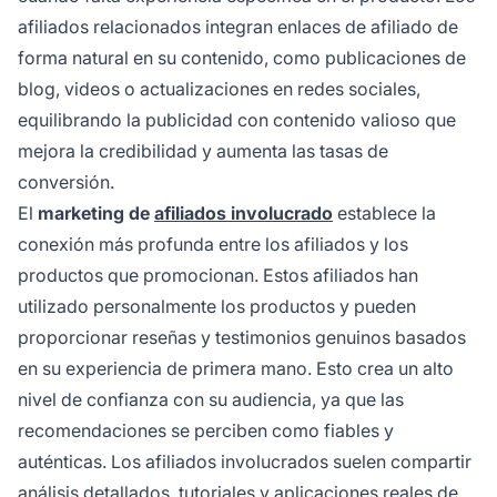
afiliados relacionados integran enlaces de afiliado de
forma natural en su contenido, como publicaciones de
blog, videos o actualizaciones en redes sociales,
equilibrando la publicidad con contenido valioso que
mejora la credibilidad y aumenta las tasas de
conversión.
El
marketing de
afiliados involucrado
establece la
conexión más profunda entre los afiliados y los
productos que promocionan. Estos afiliados han
utilizado personalmente los productos y pueden
proporcionar reseñas y testimonios genuinos basados
en su experiencia de primera mano. Esto crea un alto
nivel de confianza con su audiencia, ya que las
recomendaciones se perciben como fiables y
auténticas. Los afiliados involucrados suelen compartir
análisis detallados, tutoriales y aplicaciones reales de