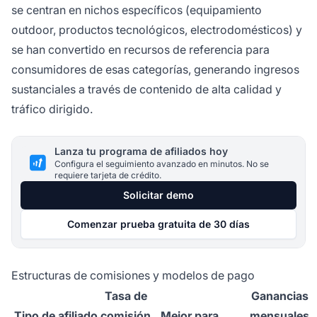
se centran en nichos específicos (equipamiento
outdoor, productos tecnológicos, electrodomésticos) y
se han convertido en recursos de referencia para
consumidores de esas categorías, generando ingresos
sustanciales a través de contenido de alta calidad y
tráfico dirigido.
Lanza tu programa de afiliados hoy
Configura el seguimiento avanzado en minutos. No se
requiere tarjeta de crédito.
Solicitar demo
Comenzar prueba gratuita de 30 días
Estructuras de comisiones y modelos de pago
Tasa de
Ganancias
Tipo de afiliado
comisión
Mejor para
mensuales