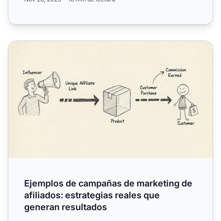
Ejemplos de campañas de marketing de afiliados: estrateg
Ejemplos de campañas de marketing de
afiliados: estrategias reales que
generan resultados