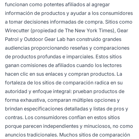
funcionan como potentes afiliados al agregar
información de productos y ayudar a los consumidores
a tomar decisiones informadas de compra. Sitios como
Wirecutter (propiedad de The New York Times), Gear
Patrol y Outdoor Gear Lab han construido grandes
audiencias proporcionando reseñas y comparaciones
de productos profundas e imparciales. Estos sitios
ganan comisiones de afiliados cuando los lectores
hacen clic en sus enlaces y compran productos. La
fortaleza de los sitios de comparación radica en su
autoridad y enfoque integral: prueban productos de
forma exhaustiva, comparan múltiples opciones y
brindan especificaciones detalladas y listas de pros y
contras. Los consumidores confían en estos sitios
porque parecen independientes y minuciosos, no como
anuncios tradicionales. Muchos sitios de comparación