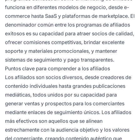
funciona en diferentes modelos de negocio, desde e-
commerce hasta SaaS y plataformas de marketplace. El
denominador común entre los programas de afiliados
exitosos es su capacidad para atraer socios de calidad,
ofrecer comisiones competitivas, brindar excelente
soporte y materiales promocionales, y mantener
sistemas de seguimiento y pago transparentes.
Puntos clave para comprender a los afiliados
Los afiliados son socios diversos, desde creadores de
contenido individuales hasta grandes publicaciones
mediáticas, todos unidos por su capacidad para
generar ventas y prospectos para los comerciantes
mediante enlaces de seguimiento únicos. Los afiliados
más efectivos son aquellos que se alinean
estrechamente con la audiencia objetivo y los valores
del comerciante, creando contenido auténtico que