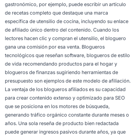
gastronómico, por ejemplo, puede escribir un artículo
de recetas completo que destaque una marca
específica de utensilio de cocina, incluyendo su enlace
de afiliado único dentro del contenido. Cuando los
lectores hacen clic y compran el utensilio, el bloguero
gana una comisión por esa venta. Blogueros
tecnológicos que reseñan software, blogueros de estilo
de vida recomendando productos para el hogar y
blogueros de finanzas sugiriendo herramientas de
presupuesto son ejemplos de este modelo de afiliación.
La ventaja de los blogueros afiliados es su capacidad
para crear contenido extenso y optimizado para SEO
que se posiciona en los motores de búsqueda,
generando tráfico orgánico constante durante meses o
años. Una sola reseña de producto bien redactada
puede generar ingresos pasivos durante años, ya que