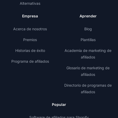
Alternativas
Empresa
Aprender
Acerca de nosotros
Blog
Premios
Plantillas
Historias de éxito
Academia de marketing de
afiliados
Programa de afiliados
Glosario de marketing de
afiliados
Directorio de programas de
afiliados
Popular
Software de afiliados para Shopify