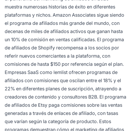
muestra numerosas historias de éxito en diferentes
plataformas y nichos. Amazon Associates sigue siendo
el programa de afiliados más grande del mundo, con
decenas de miles de afiliados activos que ganan hasta
un 10% de comisión en ventas calificadas. El programa
de afiliados de Shopify recompensa a los socios por
referir nuevos comerciantes a la plataforma, con
comisiones de hasta $150 por referencia según el plan.
Empresas SaaS como lemlist ofrecen programas de
afiliados con comisiones que oscilan entre el 18% y el
22% en diferentes planes de suscripción, atrayendo a
creadores de contenido y consultores B2B. El programa
de afiliados de Etsy paga comisiones sobre las ventas
generadas a través de enlaces de afiliado, con tasas
que varían según la categoría de producto. Estos
programas demuestran cómo el marketing de afiliados