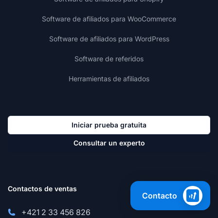
Software de afiliados para WooCommerce
Software de afiliados para WordPress
Software de referidos
Herramientas de afiliados
Iniciar prueba gratuita
Consultar un experto
Contactos de ventas
Contacto
+421 2 33 456 826