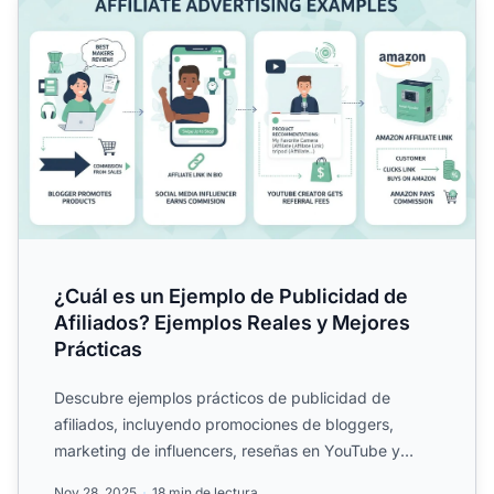
¿Cuál es un Ejemplo de Publicidad de
Afiliados? Ejemplos Reales y Mejores
Prácticas
Descubre ejemplos prácticos de publicidad de
afiliados, incluyendo promociones de bloggers,
marketing de influencers, reseñas en YouTube y
Amazon Associates. Ap...
Nov 28, 2025
18 min de lectura