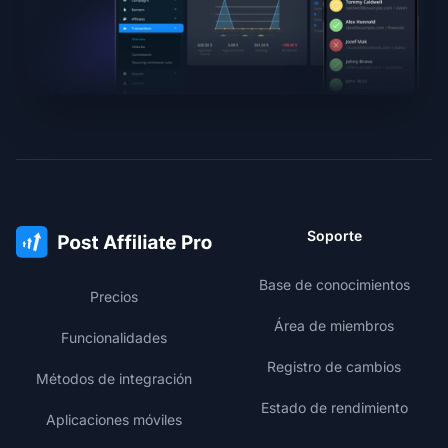
Soporte
Base de conocimientos
Precios
Área de miembros
Funcionalidades
Registro de cambios
Métodos de integración
Estado de rendimiento
Aplicaciones móviles