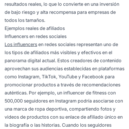
resultados reales, lo que lo convierte en una inversión
de bajo riesgo y alta recompensa para empresas de
todos los tamaños.
Ejemplos reales de afiliados
Influencers en redes sociales
Los influencers
en redes sociales representan uno de
los tipos de afiliados más visibles y efectivos en el
panorama digital actual. Estos creadores de contenido
aprovechan sus audiencias establecidas en plataformas
como Instagram, TikTok, YouTube y Facebook para
promocionar productos a través de recomendaciones
auténticas. Por ejemplo, un influencer de fitness con
500,000 seguidores en Instagram podría asociarse con
una marca de ropa deportiva, compartiendo fotos y
videos de productos con su enlace de afiliado único en
la biografía o las historias. Cuando los seguidores