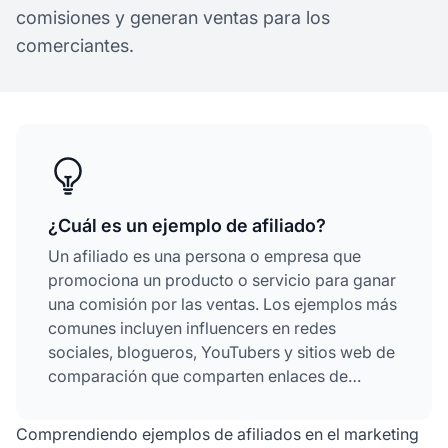
comisiones y generan ventas para los
comerciantes.
¿Cuál es un ejemplo de afiliado?
Un afiliado es una persona o empresa que
promociona un producto o servicio para ganar
una comisión por las ventas. Los ejemplos más
comunes incluyen influencers en redes
sociales, blogueros, YouTubers y sitios web de
comparación que comparten enlaces de
seguimiento únicos con sus audiencias.
Comprendiendo ejemplos de afiliados en el marketing