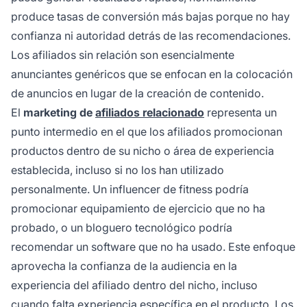
produce tasas de conversión más bajas porque no hay
confianza ni autoridad detrás de las recomendaciones.
Los afiliados sin relación son esencialmente
anunciantes genéricos que se enfocan en la colocación
de anuncios en lugar de la creación de contenido.
El
marketing de
afiliados relacionado
representa un
punto intermedio en el que los afiliados promocionan
productos dentro de su nicho o área de experiencia
establecida, incluso si no los han utilizado
personalmente. Un influencer de fitness podría
promocionar equipamiento de ejercicio que no ha
probado, o un bloguero tecnológico podría
recomendar un software que no ha usado. Este enfoque
aprovecha la confianza de la audiencia en la
experiencia del afiliado dentro del nicho, incluso
cuando falta experiencia específica en el producto. Los