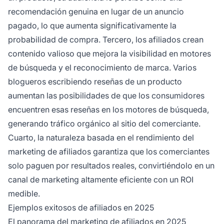
recomendación genuina en lugar de un anuncio
pagado, lo que aumenta significativamente la
probabilidad de compra. Tercero, los afiliados crean
contenido valioso que mejora la visibilidad en motores
de búsqueda y el reconocimiento de marca. Varios
blogueros escribiendo reseñas de un producto
aumentan las posibilidades de que los consumidores
encuentren esas reseñas en los motores de búsqueda,
generando tráfico orgánico al sitio del comerciante.
Cuarto, la naturaleza basada en el rendimiento del
marketing de afiliados garantiza que los comerciantes
solo paguen por resultados reales, convirtiéndolo en un
canal de marketing altamente eficiente con un ROI
medible.
Ejemplos exitosos de afiliados en 2025
El panorama del marketing de afiliados en 2025