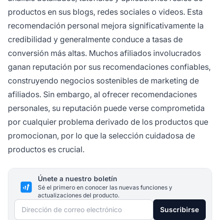
productos en sus blogs, redes sociales o videos. Esta
recomendación personal mejora significativamente la
credibilidad y generalmente conduce a tasas de
conversión más altas. Muchos afiliados involucrados
ganan reputación por sus recomendaciones confiables,
construyendo negocios sostenibles de marketing de
afiliados. Sin embargo, al ofrecer recomendaciones
personales, su reputación puede verse comprometida
por cualquier problema derivado de los productos que
promocionan, por lo que la selección cuidadosa de
productos es crucial.
Únete a nuestro boletín
Sé el primero en conocer las nuevas funciones y
actualizaciones del producto.
Dirección de correo electrónico
Suscribirse