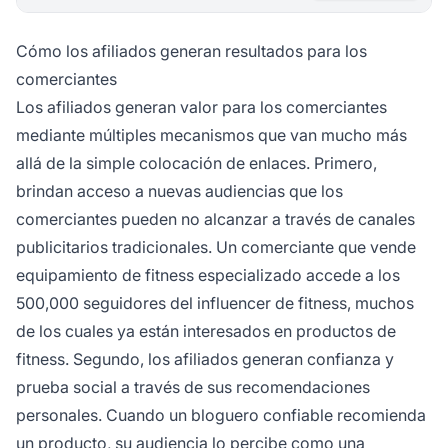
Cómo los afiliados generan resultados para los
comerciantes
Los afiliados generan valor para los comerciantes
mediante múltiples mecanismos que van mucho más
allá de la simple colocación de enlaces. Primero,
brindan acceso a nuevas audiencias que los
comerciantes pueden no alcanzar a través de canales
publicitarios tradicionales. Un comerciante que vende
equipamiento de fitness especializado accede a los
500,000 seguidores del influencer de fitness, muchos
de los cuales ya están interesados en productos de
fitness. Segundo, los afiliados generan confianza y
prueba social a través de sus recomendaciones
personales. Cuando un bloguero confiable recomienda
un producto, su audiencia lo percibe como una