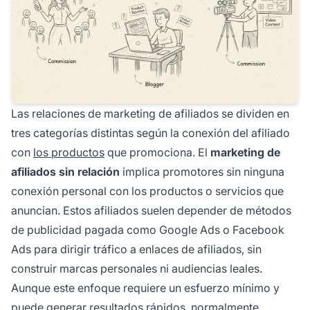
Las relaciones de marketing de afiliados se dividen en
tres categorías distintas según la conexión del afiliado
con
los productos
que promociona. El
marketing de
afiliados sin relación
implica promotores sin ninguna
conexión personal con los productos o servicios que
anuncian. Estos afiliados suelen depender de métodos
de publicidad pagada como Google Ads o Facebook
Ads para dirigir tráfico a enlaces de afiliados, sin
construir marcas personales ni audiencias leales.
Aunque este enfoque requiere un esfuerzo mínimo y
puede generar resultados rápidos, normalmente