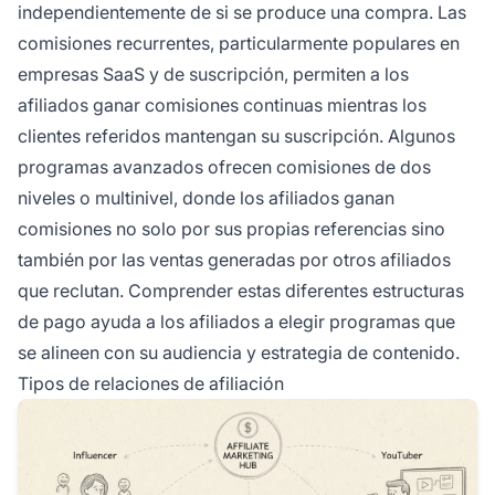
independientemente de si se produce una compra. Las
comisiones recurrentes, particularmente populares en
empresas SaaS y de suscripción, permiten a los
afiliados ganar comisiones continuas mientras los
clientes referidos mantengan su suscripción. Algunos
programas avanzados ofrecen comisiones de dos
niveles o multinivel, donde los afiliados ganan
comisiones no solo por sus propias referencias sino
también por las ventas generadas por otros afiliados
que reclutan. Comprender estas diferentes estructuras
de pago ayuda a los afiliados a elegir programas que
se alineen con su audiencia y estrategia de contenido.
Tipos de relaciones de afiliación