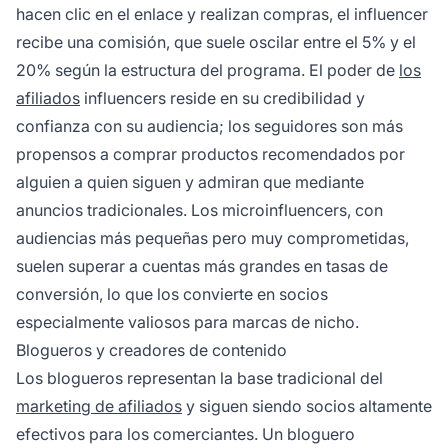
hacen clic en el enlace y realizan compras, el influencer
recibe una comisión, que suele oscilar entre el 5% y el
20% según la estructura del programa. El poder de
los
afiliados
influencers reside en su credibilidad y
confianza con su audiencia; los seguidores son más
propensos a comprar productos recomendados por
alguien a quien siguen y admiran que mediante
anuncios tradicionales. Los microinfluencers, con
audiencias más pequeñas pero muy comprometidas,
suelen superar a cuentas más grandes en tasas de
conversión, lo que los convierte en socios
especialmente valiosos para marcas de nicho.
Blogueros y creadores de contenido
Los blogueros representan la base tradicional del
marketing de afiliados
y siguen siendo socios altamente
efectivos para los comerciantes. Un bloguero