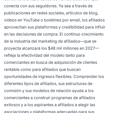
conecta con sus seguidores. Ya sea a través de
publicaciones en redes sociales, artículos de blog,
videos en YouTube o boletines por email, los afiliados
aprovechan sus plataformas y credibilidad para influir
en las decisiones de compra. El continuo crecimiento
de la industria del marketing de afiliados—que se
proyecta alcanzará los $48 mil millones en 2027—
refleja la efectividad del modelo tanto para
comerciantes en busca de adquisición de clientes
rentable como para afiliados que buscan
oportunidades de ingresos flexibles. Comprender los
diferentes tipos de afiliados, sus estructuras de
comisión y sus modelos de relación ayuda a los
comerciantes a construir programas de afiliados
exitosos y a los aspirantes a afiliados a elegir las
asociaciones y plataformas adecuadas para sus