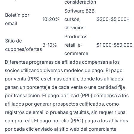
consideración
Software B2B,
Boletín por
10-20%
cursos,
$200-$5,000+
email
servicios
Productos
Sitio de
3-10%
retail, e-
$1,000-$50,000
cupones/ofertas
commerce
Diferentes programas de afiliados compensan a los
socios utilizando diversos modelos de pago. El pago
por venta (PPS) es el más común, donde los afiliados
ganan un porcentaje de cada venta o una cantidad fija
por transacción. El pago por lead (PPL) compensa a los
afiliados por generar prospectos calificados, como
registros de email o pruebas gratuitas, sin requerir una
compra real. El pago por clic (PPC) paga a los afiliados
por cada clic enviado al sitio web del comerciante,