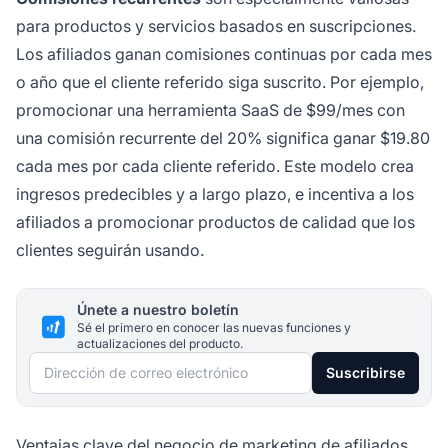
para productos y servicios basados en suscripciones.
Los afiliados ganan comisiones continuas por cada mes
o año que el cliente referido siga suscrito. Por ejemplo,
promocionar una herramienta SaaS de $99/mes con
una comisión recurrente del 20% significa ganar $19.80
cada mes por cada cliente referido. Este modelo crea
ingresos predecibles y a largo plazo, e incentiva a los
afiliados a promocionar productos de calidad que los
clientes seguirán usando.
Únete a nuestro boletín
Sé el primero en conocer las nuevas funciones y
actualizaciones del producto.
Dirección de correo electrónico
Suscribirse
Ventajas clave del negocio de marketing de afiliados