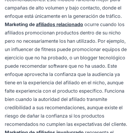
campañas de alto volumen y bajo contacto, donde el
enfoque está únicamente en la generación de tráfico.
Marketing de
afiliados relacionado
ocurre cuando los
afiliados promocionan productos dentro de su nicho
pero no necesariamente los han utilizado. Por ejemplo,
un influencer de fitness puede promocionar equipos de
ejercicio que no ha probado, o un blogger tecnológico
puede recomendar software que no ha usado. Este
enfoque aprovecha la confianza que la audiencia ya
tiene en la experiencia del afiliado en el nicho, aunque
falte experiencia con el producto específico. Funciona
bien cuando la autoridad del afiliado transmite
credibilidad a sus recomendaciones, aunque existe el
riesgo de dañar la confianza si los productos
recomendados no cumplen las expectativas del cliente.
Marketing de
afiliados involucrado
representa el