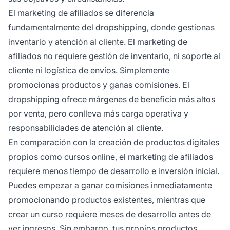
El marketing de afiliados se diferencia
fundamentalmente del dropshipping, donde gestionas
inventario y atención al cliente. El marketing de
afiliados no requiere gestión de inventario, ni soporte al
cliente ni logística de envíos. Simplemente
promocionas productos y ganas comisiones. El
dropshipping ofrece márgenes de beneficio más altos
por venta, pero conlleva más carga operativa y
responsabilidades de atención al cliente.
En comparación con la creación de productos digitales
propios como cursos online, el marketing de afiliados
requiere menos tiempo de desarrollo e inversión inicial.
Puedes empezar a ganar comisiones inmediatamente
promocionando productos existentes, mientras que
crear un curso requiere meses de desarrollo antes de
ver ingresos. Sin embargo, tus propios productos