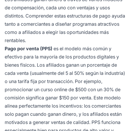
de compensación, cada uno con ventajas y usos
distintos. Comprender estas estructuras de pago ayuda
tanto a comerciantes a diseñar programas atractivos
como a afiliados a elegir las oportunidades más
rentables.
Pago por venta (PPS)
es el modelo más común y
efectivo para la mayoría de los productos digitales y
bienes físicos. Los afiliados ganan un porcentaje de
cada venta (usualmente del 5 al 50% según la industria)
o una tarifa fija por transacción. Por ejemplo,
promocionar un curso online de $500 con un 30% de
comisión significa ganar $150 por venta. Este modelo
alinea perfectamente los incentivos: los comerciantes
solo pagan cuando ganan dinero, y los afiliados están
motivados a generar ventas de calidad. PPS funciona
especialmente bien para productos de alto valor y