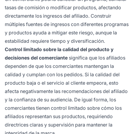
tasas de comisión o modificar productos, afectando
directamente los ingresos del afiliado. Construir
múltiples fuentes de ingresos con diferentes programas
y productos ayuda a mitigar este riesgo, aunque la
estabilidad requiere tiempo y diversificación.
Control limitado sobre la calidad del producto y
decisiones del comerciante
significa que los afiliados
dependen de que los comerciantes mantengan la
calidad y cumplan con los pedidos. Si la calidad del
producto baja o el servicio al cliente empeora, esto
afecta negativamente las recomendaciones del afiliado
y la confianza de su audiencia. De igual forma, los
comerciantes tienen control limitado sobre cómo los
afiliados representan sus productos, requiriendo
directrices claras y supervisión para mantener la
integridad de la marca.