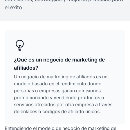
el éxito.
¿Qué es un negocio de marketing de
afiliados?
Un negocio de marketing de afiliados es un
modelo basado en el rendimiento donde
personas o empresas ganan comisiones
promocionando y vendiendo productos o
servicios ofrecidos por otra empresa a través
de enlaces o códigos de afiliado únicos.
Entendiendo el modelo de negocio de marketing de