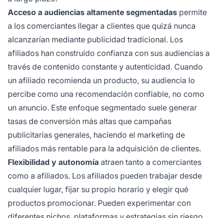
Acceso a audiencias altamente segmentadas
permite
a los comerciantes llegar a clientes que quizá nunca
alcanzarían mediante publicidad tradicional. Los
afiliados han construido confianza con sus audiencias a
través de contenido constante y autenticidad. Cuando
un afiliado recomienda un producto, su audiencia lo
percibe como una recomendación confiable, no como
un anuncio. Este enfoque segmentado suele generar
tasas de conversión más altas que campañas
publicitarias generales, haciendo el marketing de
afiliados más rentable para la adquisición de clientes.
Flexibilidad y autonomía
atraen tanto a comerciantes
como a afiliados. Los afiliados pueden trabajar desde
cualquier lugar, fijar su propio horario y elegir qué
productos promocionar. Pueden experimentar con
diferentes nichos, plataformas y estrategias sin riesgo