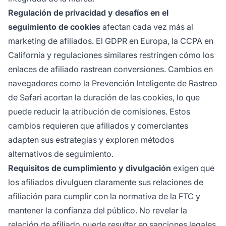
Regulación de privacidad y desafíos en el
seguimiento de cookies
afectan cada vez más al
marketing de afiliados. El GDPR en Europa, la CCPA en
California y regulaciones similares restringen cómo los
enlaces de afiliado rastrean conversiones. Cambios en
navegadores como la Prevención Inteligente de Rastreo
de Safari acortan la duración de las cookies, lo que
puede reducir la atribución de comisiones. Estos
cambios requieren que afiliados y comerciantes
adapten sus estrategias y exploren métodos
alternativos de seguimiento.
Requisitos de cumplimiento y divulgación
exigen que
los afiliados divulguen claramente sus relaciones de
afiliación para cumplir con la normativa de la FTC y
mantener la confianza del público. No revelar la
relación de afiliado puede resultar en sanciones legales