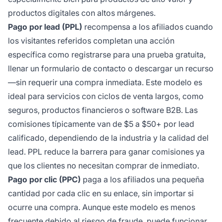
productos digitales con altos márgenes.
Pago por lead (PPL)
recompensa a los afiliados cuando
los visitantes referidos completan una acción
específica como registrarse para una prueba gratuita,
llenar un formulario de contacto o descargar un recurso
—sin requerir una compra inmediata. Este modelo es
ideal para servicios con ciclos de venta largos, como
seguros, productos financieros o software B2B. Las
comisiones típicamente van de $5 a $50+ por lead
calificado, dependiendo de la industria y la calidad del
lead. PPL reduce la barrera para ganar comisiones ya
que los clientes no necesitan comprar de inmediato.
Pago por clic (PPC)
paga a los afiliados una pequeña
cantidad por cada clic en su enlace, sin importar si
ocurre una compra. Aunque este modelo es menos
frecuente debido al riesgo de fraude, puede funcionar