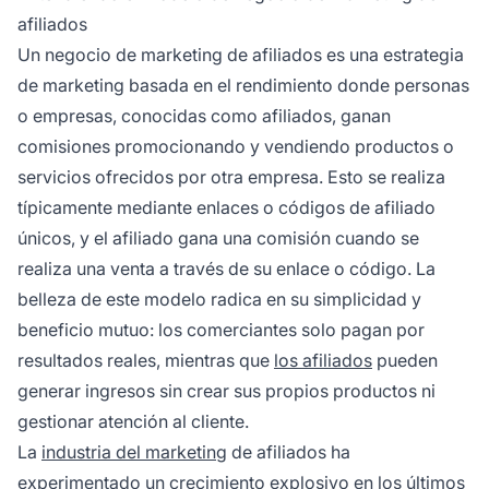
afiliados
Un negocio de marketing de afiliados es una estrategia
de marketing basada en el rendimiento donde personas
o empresas, conocidas como afiliados, ganan
comisiones promocionando y vendiendo productos o
servicios ofrecidos por otra empresa. Esto se realiza
típicamente mediante enlaces o códigos de afiliado
únicos, y el afiliado gana una comisión cuando se
realiza una venta a través de su enlace o código. La
belleza de este modelo radica en su simplicidad y
beneficio mutuo: los comerciantes solo pagan por
resultados reales, mientras que
los afiliados
pueden
generar ingresos sin crear sus propios productos ni
gestionar atención al cliente.
La
industria del marketing
de afiliados ha
experimentado un crecimiento explosivo en los últimos