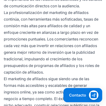
de comunicación directos con la audiencia.
La profesionalización del marketing de afiliados
continúa, con herramientas más sofisticadas, tasas de
comisión más altas para afiliados de calidad y un
enfoque creciente en alianzas a largo plazo en vez de
promociones puntuales. Los comerciantes reconocen
cada vez más que invertir en relaciones con afiliados
genera mejor retorno de inversión que la publicidad
tradicional, impulsando el crecimiento de los
presupuestos de programas de afiliados y los roles de
captación de afiliados.
El marketing de afiliados sigue siendo una de las
formas más accesibles y escalables de generar
ingresos online, ya sea como actividad secundaria o
Contacto
negocio a tiempo completo. El éxito requiere elegir el
nicho adecuado, construir relaciones auténticas con la