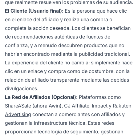
que realmente resuelven los problemas de su audiencia.
El Cliente (Usuario final):
Es la persona que hace clic
en el enlace del afiliado y realiza una compra o
completa la acción deseada. Los clientes se benefician
de recomendaciones auténticas de fuentes de
confianza, y a menudo descubren productos que no
habrían encontrado mediante la publicidad tradicional.
La experiencia del cliente no cambia: simplemente hace
clic en un enlace y compra como de costumbre, con la
relación de afiliado transparente mediante las debidas
divulgaciones.
La Red de Afiliados (Opcional):
Plataformas como
ShareASale (ahora Awin), CJ Affiliate, Impact y
Rakuten
Advertising
conectan a comerciantes con afiliados y
gestionan la infraestructura técnica. Estas redes
proporcionan tecnología de seguimiento, gestionan