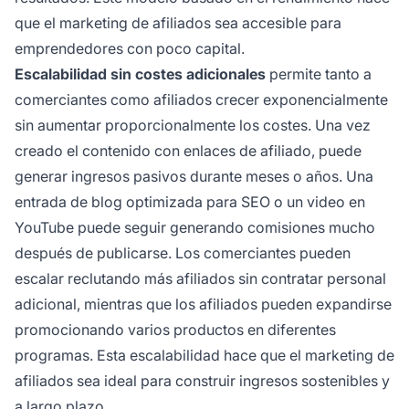
que el marketing de afiliados sea accesible para
emprendedores con poco capital.
Escalabilidad sin costes adicionales
permite tanto a
comerciantes como afiliados crecer exponencialmente
sin aumentar proporcionalmente los costes. Una vez
creado el contenido con enlaces de afiliado, puede
generar ingresos pasivos durante meses o años. Una
entrada de blog optimizada para SEO o un video en
YouTube puede seguir generando comisiones mucho
después de publicarse. Los comerciantes pueden
escalar reclutando más afiliados sin contratar personal
adicional, mientras que los afiliados pueden expandirse
promocionando varios productos en diferentes
programas. Esta escalabilidad hace que el marketing de
afiliados sea ideal para construir ingresos sostenibles y
a largo plazo.