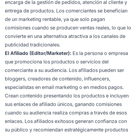
encarga de la gestión de pedidos, atención al cliente y
entrega de productos. Los comerciantes se benefician
de un marketing rentable, ya que solo pagan
comisiones cuando se producen ventas reales, lo que lo
convierte en una alternativa atractiva a los canales de
publicidad tradicionales.
El Afiliado (Editor/Marketer):
Es la persona o empresa
que promociona los productos o servicios del
comerciante a su audiencia. Los afiliados pueden ser
bloggers, creadores de contenido, influencers,
especialistas en email marketing o en medios pagos.
Crean contenido presentando los productos e incluyen
sus enlaces de afiliado únicos, ganando comisiones
cuando su audiencia realiza compras a través de esos
enlaces. Los afiliados exitosos generan confianza con
su público y recomiendan estratégicamente productos