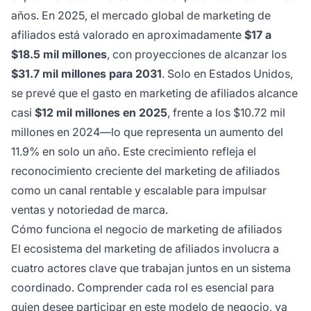
años. En 2025, el mercado global de marketing de
afiliados está valorado en aproximadamente
$17 a
$18.5 mil millones
, con proyecciones de alcanzar los
$31.7 mil millones para 2031
. Solo en Estados Unidos,
se prevé que el gasto en marketing de afiliados alcance
casi
$12 mil millones en 2025
, frente a los $10.72 mil
millones en 2024—lo que representa un aumento del
11.9% en solo un año. Este crecimiento refleja el
reconocimiento creciente del marketing de afiliados
como un canal rentable y escalable para impulsar
ventas y notoriedad de marca.
Cómo funciona el negocio de marketing de afiliados
El ecosistema del marketing de afiliados involucra a
cuatro actores clave que trabajan juntos en un sistema
coordinado. Comprender cada rol es esencial para
quien desee participar en este modelo de negocio, ya