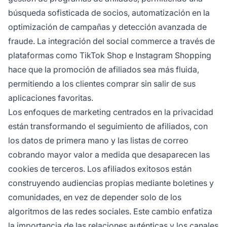
búsqueda sofisticada de socios, automatización en la
optimización de campañas y detección avanzada de
fraude. La integración del social commerce a través de
plataformas como TikTok Shop e Instagram Shopping
hace que la promoción de afiliados sea más fluida,
permitiendo a los clientes comprar sin salir de sus
aplicaciones favoritas.
Los enfoques de marketing centrados en la privacidad
están transformando el seguimiento de afiliados, con
los datos de primera mano y las listas de correo
cobrando mayor valor a medida que desaparecen las
cookies de terceros. Los afiliados exitosos están
construyendo audiencias propias mediante boletines y
comunidades, en vez de depender solo de los
algoritmos de las redes sociales. Este cambio enfatiza
la importancia de las relaciones auténticas y los canales