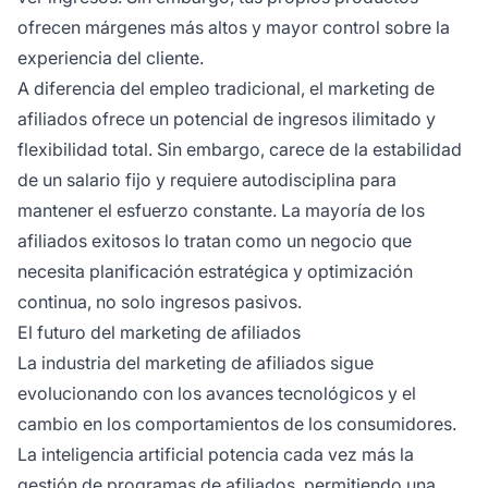
ofrecen márgenes más altos y mayor control sobre la
experiencia del cliente.
A diferencia del empleo tradicional, el marketing de
afiliados ofrece un potencial de ingresos ilimitado y
flexibilidad total. Sin embargo, carece de la estabilidad
de un salario fijo y requiere autodisciplina para
mantener el esfuerzo constante. La mayoría de los
afiliados exitosos lo tratan como un negocio que
necesita planificación estratégica y optimización
continua, no solo ingresos pasivos.
El futuro del marketing de afiliados
La industria del marketing de afiliados sigue
evolucionando con los avances tecnológicos y el
cambio en los comportamientos de los consumidores.
La inteligencia artificial potencia cada vez más la
gestión de programas de afiliados, permitiendo una