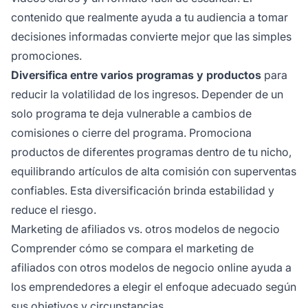
contenido que realmente ayuda a tu audiencia a tomar
decisiones informadas convierte mejor que las simples
promociones.
Diversifica entre varios programas y productos
para
reducir la volatilidad de los ingresos. Depender de un
solo programa te deja vulnerable a cambios de
comisiones o cierre del programa. Promociona
productos de diferentes programas dentro de tu nicho,
equilibrando artículos de alta comisión con superventas
confiables. Esta diversificación brinda estabilidad y
reduce el riesgo.
Marketing de afiliados vs. otros modelos de negocio
Comprender cómo se compara el marketing de
afiliados con otros modelos de negocio online ayuda a
los emprendedores a elegir el enfoque adecuado según
sus objetivos y circunstancias.