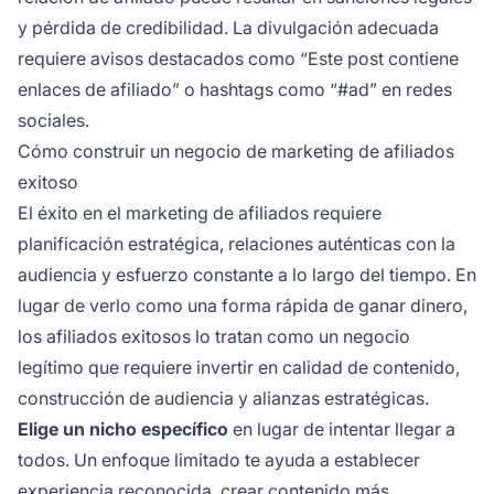
y pérdida de credibilidad. La divulgación adecuada
requiere avisos destacados como “Este post contiene
enlaces de afiliado” o hashtags como “#ad” en redes
sociales.
Cómo construir un negocio de marketing de afiliados
exitoso
El éxito en el marketing de afiliados requiere
planificación estratégica, relaciones auténticas con la
audiencia y esfuerzo constante a lo largo del tiempo. En
lugar de verlo como una forma rápida de ganar dinero,
los afiliados exitosos lo tratan como un negocio
legítimo que requiere invertir en calidad de contenido,
construcción de audiencia y alianzas estratégicas.
Elige un nicho específico
en lugar de intentar llegar a
todos. Un enfoque limitado te ayuda a establecer
experiencia reconocida, crear contenido más