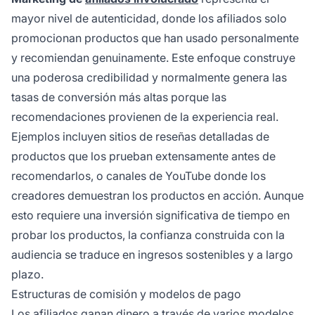
mayor nivel de autenticidad, donde los afiliados solo
promocionan productos que han usado personalmente
y recomiendan genuinamente. Este enfoque construye
una poderosa credibilidad y normalmente genera las
tasas de conversión más altas porque las
recomendaciones provienen de la experiencia real.
Ejemplos incluyen sitios de reseñas detalladas de
productos que los prueban extensamente antes de
recomendarlos, o canales de YouTube donde los
creadores demuestran los productos en acción. Aunque
esto requiere una inversión significativa de tiempo en
probar los productos, la confianza construida con la
audiencia se traduce en ingresos sostenibles y a largo
plazo.
Estructuras de comisión y modelos de pago
Los afiliados ganan dinero a través de varios modelos