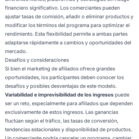
financiero significativo. Los comerciantes pueden
ajustar tasas de comisión, añadir o eliminar productos y
modificar los términos del programa para optimizar el
rendimiento. Esta flexibilidad permite a ambas partes
adaptarse rápidamente a cambios y oportunidades del
mercado.
Desafíos y consideraciones
Si bien el marketing de afiliados ofrece grandes
oportunidades, los participantes deben conocer los
desafíos y posibles desventajas de este modelo.
Variabilidad e imprevisibilidad de los ingresos
puede
ser un reto, especialmente para afiliados que dependen
exclusivamente de estos ingresos. Las ganancias
fluctúan según el tráfico, las tasas de conversión,
tendencias estacionales y disponibilidad de productos.
Un comerciante podría cancelar un programa, cambiar