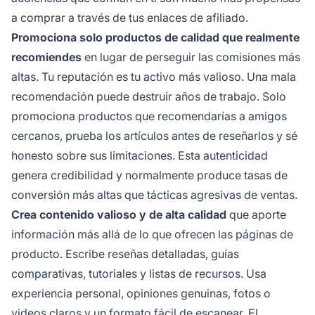
a comprar a través de tus enlaces de afiliado.
Promociona solo productos de calidad que realmente
recomiendes
en lugar de perseguir las comisiones más
altas. Tu reputación es tu activo más valioso. Una mala
recomendación puede destruir años de trabajo. Solo
promociona productos que recomendarías a amigos
cercanos, prueba los artículos antes de reseñarlos y sé
honesto sobre sus limitaciones. Esta autenticidad
genera credibilidad y normalmente produce tasas de
conversión más altas que tácticas agresivas de ventas.
Crea contenido valioso y de alta calidad
que aporte
información más allá de lo que ofrecen las páginas de
producto. Escribe reseñas detalladas, guías
comparativas, tutoriales y listas de recursos. Usa
experiencia personal, opiniones genuinas, fotos o
videos claros y un formato fácil de escanear. El