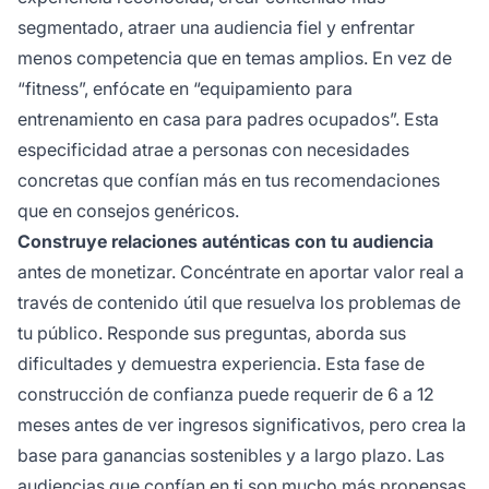
segmentado, atraer una audiencia fiel y enfrentar
menos competencia que en temas amplios. En vez de
“fitness”, enfócate en “equipamiento para
entrenamiento en casa para padres ocupados”. Esta
especificidad atrae a personas con necesidades
concretas que confían más en tus recomendaciones
que en consejos genéricos.
Construye relaciones auténticas con tu audiencia
antes de monetizar. Concéntrate en aportar valor real a
través de contenido útil que resuelva los problemas de
tu público. Responde sus preguntas, aborda sus
dificultades y demuestra experiencia. Esta fase de
construcción de confianza puede requerir de 6 a 12
meses antes de ver ingresos significativos, pero crea la
base para ganancias sostenibles y a largo plazo. Las
audiencias que confían en ti son mucho más propensas