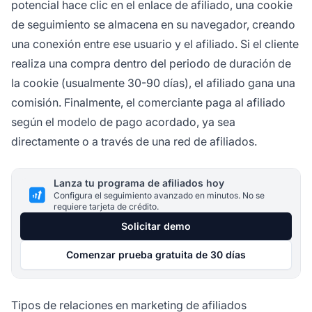
potencial hace clic en el enlace de afiliado, una cookie
de seguimiento se almacena en su navegador, creando
una conexión entre ese usuario y el afiliado. Si el cliente
realiza una compra dentro del periodo de duración de
la cookie (usualmente 30-90 días), el afiliado gana una
comisión. Finalmente, el comerciante paga al afiliado
según el modelo de pago acordado, ya sea
directamente o a través de una red de afiliados.
Lanza tu programa de afiliados hoy
Configura el seguimiento avanzado en minutos. No se
requiere tarjeta de crédito.
Solicitar demo
Comenzar prueba gratuita de 30 días
Tipos de relaciones en marketing de afiliados