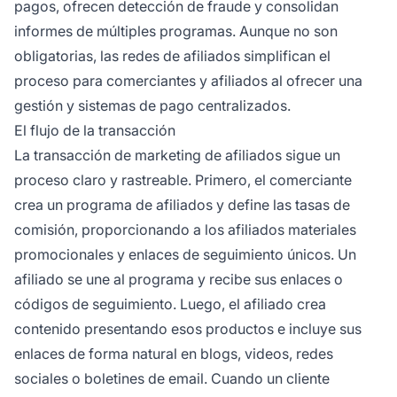
pagos, ofrecen detección de fraude y consolidan
informes de múltiples programas. Aunque no son
obligatorias, las redes de afiliados simplifican el
proceso para comerciantes y afiliados al ofrecer una
gestión y sistemas de pago centralizados.
El flujo de la transacción
La transacción de marketing de afiliados sigue un
proceso claro y rastreable. Primero, el comerciante
crea un programa de afiliados y define las tasas de
comisión, proporcionando a los afiliados materiales
promocionales y enlaces de seguimiento únicos. Un
afiliado se une al programa y recibe sus enlaces o
códigos de seguimiento. Luego, el afiliado crea
contenido presentando esos productos e incluye sus
enlaces de forma natural en blogs, videos, redes
sociales o boletines de email. Cuando un cliente