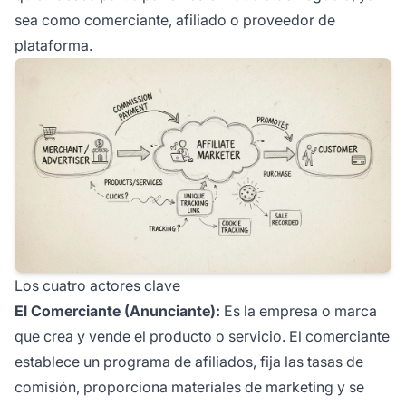
sea como comerciante, afiliado o proveedor de
plataforma.
Los cuatro actores clave
El Comerciante (Anunciante):
Es la empresa o marca
que crea y vende el producto o servicio. El comerciante
establece un programa de afiliados, fija las tasas de
comisión, proporciona materiales de marketing y se