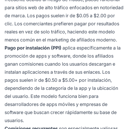
para sitios web de alto tráfico enfocados en notoriedad
de marca. Los pagos suelen ir de $0.05 a $2.00 por
clic. Los comerciantes prefieren pagar por resultados
reales en vez de solo tráfico, haciendo este modelo
menos común en el marketing de afiliados moderno.
Pago por instalación (PPI)
aplica específicamente a la
promoción de apps y software, donde los afiliados
ganan comisiones cuando los usuarios descargan e
instalan aplicaciones a través de sus enlaces. Los
pagos suelen ir de $0.50 a $5.00+ por instalación,
dependiendo de la categoría de la app y la ubicación
del usuario. Este modelo funciona bien para
desarrolladores de apps móviles y empresas de
software que buscan crecer rápidamente su base de
usuarios.
Comisiones recurrentes
son especialmente valiosas