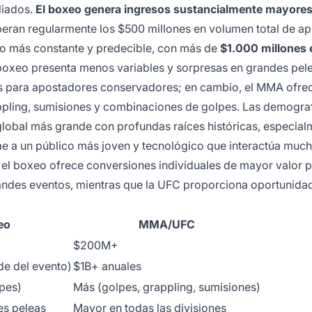
liados.
El boxeo genera ingresos sustancialmente mayores
ran regularmente los $500 millones en volumen total de ap
o más constante y predecible, con más de
$1.000 millones 
 boxeo presenta menos variables y sorpresas en grandes pel
vos para apostadores conservadores; en cambio, el MMA ofr
appling, sumisiones y combinaciones de golpes. Las demogra
global más grande con profundas raíces históricas, especial
rae a un público más joven y tecnológico que interactúa muc
que el boxeo ofrece conversiones individuales de mayor valor 
randes eventos, mientras que la UFC proporciona oportunida
eo
MMA/UFC
$200M+
de del evento)
$1B+ anuales
pes)
Más (golpes, grappling, sumisiones)
es peleas
Mayor en todas las divisiones