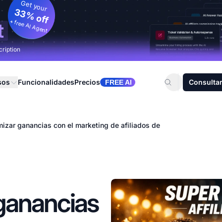
Get your
33% off
+ free AI Agent
t
cription
sos
Funcionalidades
Precios
Consultar
FREE AI
zar ganancias con el marketing de afiliados de
ganancias