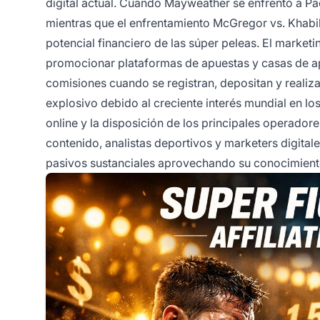
digital actual. Cuando Mayweather se enfrentó a Pa
mientras que el enfrentamiento McGregor vs. Kha
potencial financiero de las súper peleas. El marke
promocionar plataformas de apuestas y casas de a
comisiones cuando se registran, depositan y realiz
explosivo debido al creciente interés mundial en l
online y la disposición de los principales operador
contenido, analistas deportivos y marketers digital
pasivos sustanciales aprovechando su conocimient