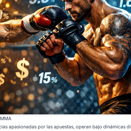
s MMA
as apasionadas por las apuestas, operan bajo dinámicas di