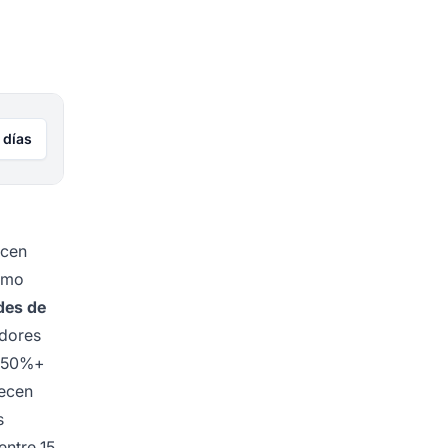
 días
ecen
omo
des de
adores
-50%+
ecen
s
entre 15