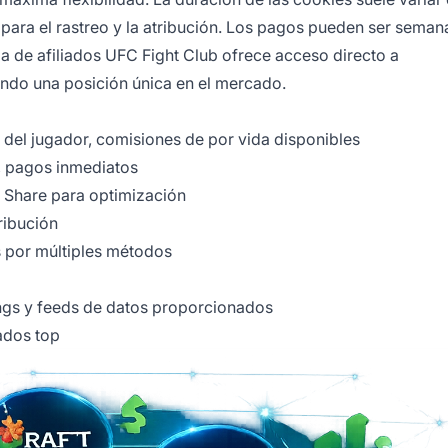
para el rastreo y la atribución. Los pagos pueden ser seman
 de afiliados UFC Fight Club ofrece acceso directo a
ndo una posición única en el mercado.
 del jugador, comisiones de por vida disponibles
, pagos inmediatos
 Share para optimización
tribución
 por múltiples métodos
ings y feeds de datos proporcionados
ados top