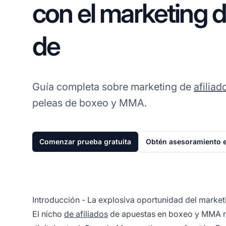
con el marketing d
de
Guía completa sobre marketing de
afilia
peleas de boxeo y MMA.
Comenzar prueba gratuita
Obtén asesoramiento 
Introducción - La explosiva oportunidad del marke
El nicho
de afiliados
de apuestas en boxeo y MMA re