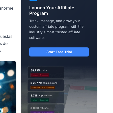
Launch Your Affiliate
 enorme
Program
Track, manage, and grow your
custom affiliate program with the
industry's most trusted affiliate
puestas
software.
es de
s
Start Free Trial