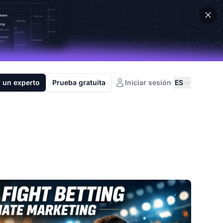
 un experto
Prueba gratuita
Iniciar sesión
ES