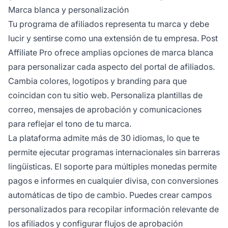
Marca blanca y personalización
Tu programa de afiliados representa tu marca y debe
lucir y sentirse como una extensión de tu empresa. Post
Affiliate Pro ofrece amplias opciones de marca blanca
para personalizar cada aspecto del portal de afiliados.
Cambia colores, logotipos y branding para que
coincidan con tu sitio web. Personaliza plantillas de
correo, mensajes de aprobación y comunicaciones
para reflejar el tono de tu marca.
La plataforma admite más de 30 idiomas, lo que te
permite ejecutar programas internacionales sin barreras
lingüísticas. El soporte para múltiples monedas permite
pagos e informes en cualquier divisa, con conversiones
automáticas de tipo de cambio. Puedes crear campos
personalizados para recopilar información relevante de
los afiliados y configurar flujos de aprobación