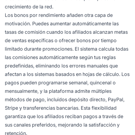
crecimiento de la red.
Los bonos por rendimiento añaden otra capa de
motivación. Puedes aumentar automáticamente las
tasas de comisión cuando los afiliados alcanzan metas
de ventas específicas o ofrecer bonos por tiempo
limitado durante promociones. El sistema calcula todas
las comisiones automáticamente según tus reglas
predefinidas, eliminando los errores manuales que
afectan a los sistemas basados en hojas de cálculo. Los
pagos pueden programarse semanal, quincenal o
mensualmente, y la plataforma admite múltiples
métodos de pago, incluidos depósito directo, PayPal,
Stripe y transferencias bancarias. Esta flexibilidad
garantiza que los afiliados reciban pagos a través de
sus canales preferidos, mejorando la satisfacción y
retención.