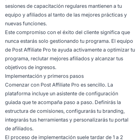
sesiones de capacitación regulares mantienen a tu
equipo y afiliados al tanto de las mejores prácticas y
nuevas funciones.
Este compromiso con el éxito del cliente significa que
nunca estarás solo gestionando tu programa. El equipo
de Post Affiliate Pro te ayuda activamente a optimizar tu
programa, reclutar mejores afiliados y alcanzar tus
objetivos de ingresos.
Implementación y primeros pasos
Comenzar con Post Affiliate Pro es sencillo. La
plataforma incluye un asistente de configuración
guiada que te acompaña paso a paso. Definirás la
estructura de comisiones, configurarás tu branding,
integrarás tus herramientas y personalizarás tu portal
de afiliados.
El proceso de implementación suele tardar de 1 a 2