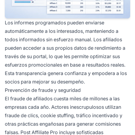
Los informes programados pueden enviarse
automáticamente a los interesados, manteniendo a
todos informados sin esfuerzo manual. Los afiliados
pueden acceder a sus propios datos de rendimiento a
través de su portal, lo que les permite optimizar sus
esfuerzos promocionales en base a resultados reales.
Esta transparencia genera confianza y empodera a los
socios para mejorar su desempeño.
Prevención de fraude y seguridad
El fraude de afiliados cuesta miles de millones a las
empresas cada año. Actores inescrupulosos utilizan
fraude de clics, cookie stuffing, tráfico incentivado y
otras prácticas engañosas para generar comisiones
falsas. Post Affiliate Pro incluye sofisticadas