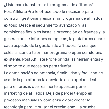
¿Listo para transformar tu programa de afiliados?
Post Affiliate Pro te ofrece todo lo necesario para
construir, gestionar y escalar un programa de afiliados
exitoso. Desde el seguimiento avanzado y las
comisiones flexibles hasta la prevención de fraudes y la
generación de informes completos, la plataforma cubre
cada aspecto de la gestión de afiliados. Ya sea que
estés lanzando tu primer programa o optimizando uno
existente, Post Affiliate Pro te brinda las herramientas y
el soporte que necesitas para triunfar.
La combinación de potencia, flexibilidad y facilidad de
uso de la plataforma la convierte en la opción ideal
para empresas que realmente apuestan por el
marketing de afiliados
. Deja de perder tiempo en
procesos manuales y comienza a aprovechar la
tecnología para impulsar el crecimiento. La prueba