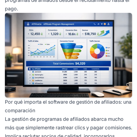
pago.
Por qué importa el software de gestión de afiliados: una
comparación
La gestión de programas de afiliados abarca mucho
más que simplemente rastrear clics y pagar comisiones.
Implica reclutar socios de calidad, incorporarlos