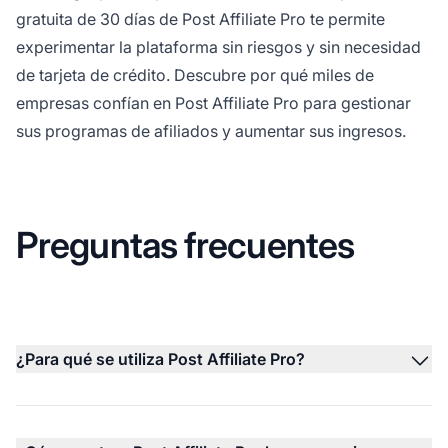
gratuita de 30 días de Post Affiliate Pro te permite
experimentar la plataforma sin riesgos y sin necesidad
de tarjeta de crédito. Descubre por qué miles de
empresas confían en Post Affiliate Pro para gestionar
sus programas de afiliados y aumentar sus ingresos.
Preguntas frecuentes
¿Para qué se utiliza Post Affiliate Pro?