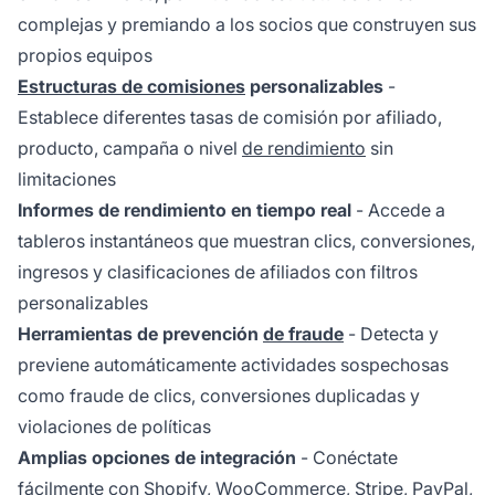
complejas y premiando a los socios que construyen sus
propios equipos
Estructuras de comisiones
personalizables
-
Establece diferentes tasas de comisión por afiliado,
producto, campaña o nivel
de rendimiento
sin
limitaciones
Informes de rendimiento en tiempo real
- Accede a
tableros instantáneos que muestran clics, conversiones,
ingresos y clasificaciones de afiliados con filtros
personalizables
Herramientas de prevención
de fraude
- Detecta y
previene automáticamente actividades sospechosas
como fraude de clics, conversiones duplicadas y
violaciones de políticas
Amplias opciones de integración
- Conéctate
fácilmente con Shopify, WooCommerce, Stripe, PayPal,