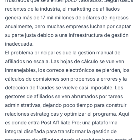
recientes de la industria, el marketing de afiliados
genera más de 17 mil millones de dólares de ingresos
anualmente, pero muchas empresas luchan por captar
su parte justa debido a una infraestructura de gestión
inadecuada.
El problema principal es que la gestión manual de
afiliados no escala. Las hojas de cálculo se vuelven
inmanejables, los correos electrónicos se pierden, los
cálculos de comisiones son propensos a errores y la
detección de fraudes se vuelve casi imposible. Los
gestores de afiliados se ven abrumados por tareas
administrativas, dejando poco tiempo para construir
relaciones estratégicas y optimizar el programa. Aquí
es donde entra
Post Affiliate Pro
: una plataforma
integral diseñada para transformar la gestión de
programas de afiliados desde el reclutamiento hasta el