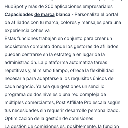
HubSpot y más de 200 aplicaciones empresariales
Capacidades
de marca
blanca
- Personaliza el portal
de afiliados con tu marca, colores y mensajes para una
experiencia cohesiva
Estas funciones trabajan en conjunto para crear un
ecosistema completo donde los gestores de afiliados
pueden centrarse en la estrategia en lugar de la
administración. La plataforma automatiza tareas
repetitivas y, al mismo tiempo, ofrece la flexibilidad
necesaria para adaptarse a los requisitos únicos de
cada negocio. Ya sea que gestiones un sencillo
programa de dos niveles o una red compleja de
múltiples comerciantes, Post Affiliate Pro escala según
tus necesidades sin requerir desarrollo personalizado.
Optimización de la gestión de comisiones
La gestión de comisiones es, posiblemente, la función