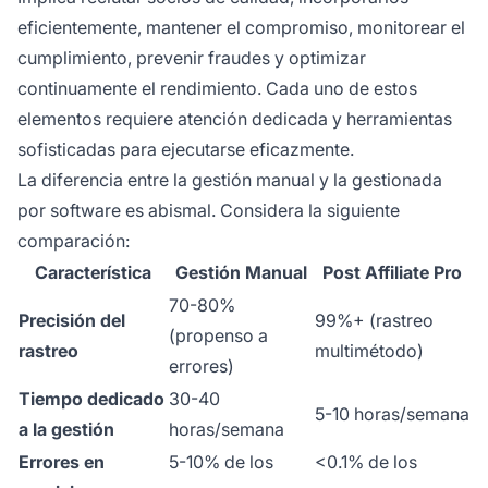
eficientemente, mantener el compromiso, monitorear el
cumplimiento, prevenir fraudes y optimizar
continuamente el rendimiento. Cada uno de estos
elementos requiere atención dedicada y herramientas
sofisticadas para ejecutarse eficazmente.
La diferencia entre la gestión manual y la gestionada
por software es abismal. Considera la siguiente
comparación:
Característica
Gestión Manual
Post Affiliate Pro
70-80%
Precisión del
99%+ (rastreo
(propenso a
rastreo
multimétodo)
errores)
Tiempo dedicado
30-40
5-10 horas/semana
a la gestión
horas/semana
Errores en
5-10% de los
<0.1% de los