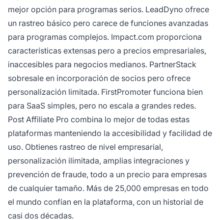
mejor opción para programas serios. LeadDyno ofrece
un rastreo básico pero carece de funciones avanzadas
para programas complejos. Impact.com proporciona
características extensas pero a precios empresariales,
inaccesibles para negocios medianos. PartnerStack
sobresale en incorporación de socios pero ofrece
personalización limitada. FirstPromoter funciona bien
para SaaS simples, pero no escala a grandes redes.
Post Affiliate Pro combina lo mejor de todas estas
plataformas manteniendo la accesibilidad y facilidad de
uso. Obtienes rastreo de nivel empresarial,
personalización ilimitada, amplias integraciones y
prevención de fraude, todo a un precio para empresas
de cualquier tamaño. Más de 25,000 empresas en todo
el mundo confían en la plataforma, con un historial de
casi dos décadas.