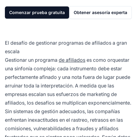
Comenzar prueba gratuita
Obtener asesoría experta
El desafío de gestionar programas de afiliados a gran
escala
Gestionar un programa
de afiliados
es como orquestar
una sinfonía compleja: cada instrumento debe estar
perfectamente afinado y una nota fuera de lugar puede
arruinar toda la interpretación. A medida que las
empresas escalan sus esfuerzos de marketing de
afiliados, los desafíos se multiplican exponencialmente.
Sin sistemas de gestión adecuados, las compañías
enfrentan inexactitudes en el rastreo, retrasos en las
comisiones, vulnerabilidades a fraudes y afiliados
frustrados que se sienten poco valorados. Según datos