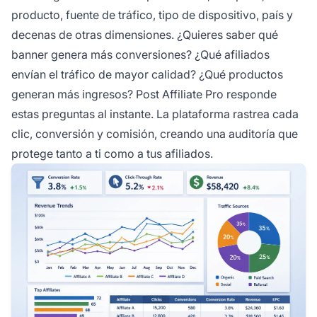
producto, fuente de tráfico, tipo de dispositivo, país y
decenas de otras dimensiones. ¿Quieres saber qué
banner genera más conversiones? ¿Qué afiliados
envían el tráfico de mayor calidad? ¿Qué productos
generan más ingresos? Post Affiliate Pro responde
estas preguntas al instante. La plataforma rastrea cada
clic, conversión y comisión, creando una auditoría que
protege tanto a ti como a tus afiliados.