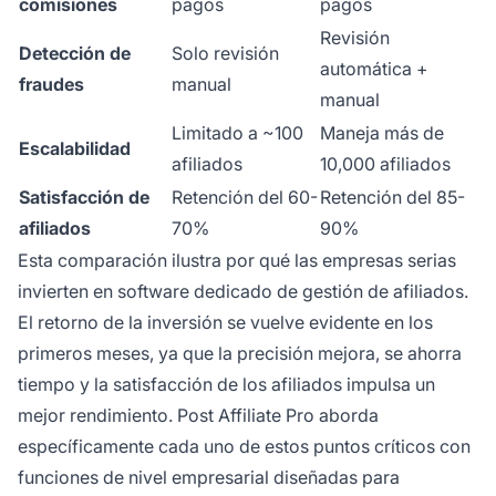
comisiones
pagos
pagos
Revisión
Detección de
Solo revisión
automática +
fraudes
manual
manual
Limitado a ~100
Maneja más de
Escalabilidad
afiliados
10,000 afiliados
Satisfacción de
Retención del 60-
Retención del 85-
afiliados
70%
90%
Esta comparación ilustra por qué las empresas serias
invierten en software dedicado de gestión de afiliados.
El retorno de la inversión se vuelve evidente en los
primeros meses, ya que la precisión mejora, se ahorra
tiempo y la satisfacción de los afiliados impulsa un
mejor rendimiento. Post Affiliate Pro aborda
específicamente cada uno de estos puntos críticos con
funciones de nivel empresarial diseñadas para