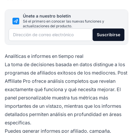
Únete a nuestro boletín
Sé el primero en conocer las nuevas funciones y
actualizaciones del producto.
Dirección de correo electrónico
Suscribirse
Analíticas e informes en tiempo real
La toma de decisiones basada en datos distingue a los
programas de afiliados exitosos de los mediocres. Post
Affiliate Pro ofrece análisis completos que revelan
exactamente qué funciona y qué necesita mejorar. El
panel personalizable muestra tus métricas más
importantes de un vistazo, mientras que los informes
detallados permiten análisis en profundidad en áreas
específicas.
Puedes generar informes por afiliado, campaña,