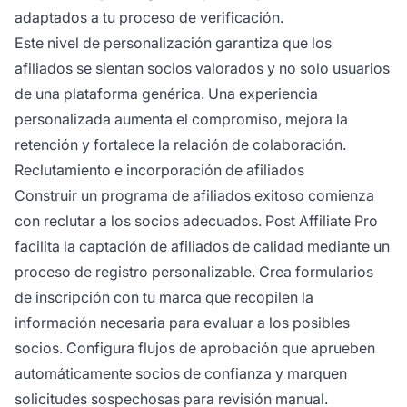
adaptados a tu proceso de verificación.
Este nivel de personalización garantiza que los
afiliados se sientan socios valorados y no solo usuarios
de una plataforma genérica. Una experiencia
personalizada aumenta el compromiso, mejora la
retención y fortalece la relación de colaboración.
Reclutamiento e incorporación de afiliados
Construir un programa de afiliados exitoso comienza
con reclutar a los socios adecuados. Post Affiliate Pro
facilita la captación de afiliados de calidad mediante un
proceso de registro personalizable. Crea formularios
de inscripción con tu marca que recopilen la
información necesaria para evaluar a los posibles
socios. Configura flujos de aprobación que aprueben
automáticamente socios de confianza y marquen
solicitudes sospechosas para revisión manual.