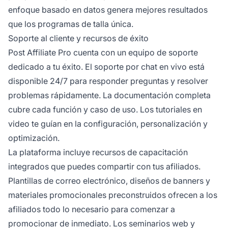
enfoque basado en datos genera mejores resultados
que los programas de talla única.
Soporte al cliente y recursos de éxito
Post Affiliate Pro cuenta con un equipo de soporte
dedicado a tu éxito. El soporte por chat en vivo está
disponible 24/7 para responder preguntas y resolver
problemas rápidamente. La documentación completa
cubre cada función y caso de uso. Los tutoriales en
video te guían en la configuración, personalización y
optimización.
La plataforma incluye recursos de capacitación
integrados que puedes compartir con tus afiliados.
Plantillas de correo electrónico, diseños de banners y
materiales promocionales preconstruidos ofrecen a los
afiliados todo lo necesario para comenzar a
promocionar de inmediato. Los seminarios web y