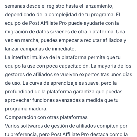
semanas desde el registro hasta el lanzamiento,
dependiendo de la complejidad de tu programa. El
equipo de Post Affiliate Pro puede ayudarte con la
migración de datos si vienes de otra plataforma. Una
vez en marcha, puedes empezar a reclutar afiliados y
lanzar campañas de inmediato.
La interfaz intuitiva de la plataforma permite que tu
equipo la use con poca capacitación. La mayoría de los
gestores de afiliados se vuelven expertos tras unos días
de uso. La curva de aprendizaje es suave, pero la
profundidad de la plataforma garantiza que puedas
aprovechar funciones avanzadas a medida que tu
programa madura.
Comparación con otras plataformas
Varios softwares de gestión de afiliados compiten por
tu preferencia, pero Post Affiliate Pro destaca como la