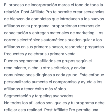
El proceso de incorporación marca el tono de toda la
relación. Post Affiliate Pro te permite crear secuencias
de bienvenida completas que introducen a los nuevos
afiliados en tu programa, proporcionan recursos de
capacitación y entregan materiales de marketing. Los
correos electrónicos automáticos pueden guiar a los
afiliados en sus primeros pasos, responder preguntas
frecuentes y celebrar su primera venta.
Puedes segmentar afiliados en grupos según el
rendimiento, nicho u otros criterios, y enviar
comunicaciones dirigidas a cada grupo. Este enfoque
personalizado aumenta el compromiso y ayuda a los
afiliados a tener éxito más rápido.
Segmentación y targeting avanzados
No todos los afiliados son iguales y tu programa debe
reflejar esta realidad. Post Affiliate Pro permite una