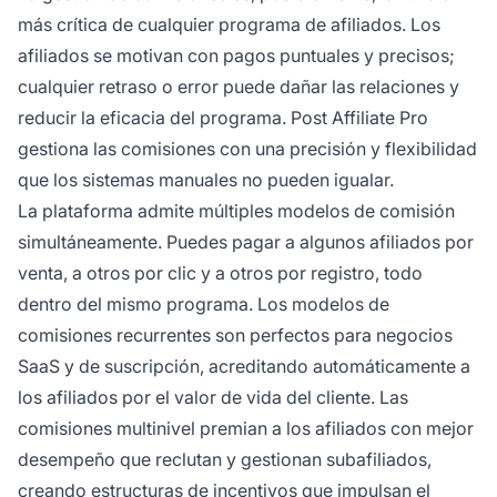
más crítica de cualquier programa de afiliados. Los
afiliados se motivan con pagos puntuales y precisos;
cualquier retraso o error puede dañar las relaciones y
reducir la eficacia del programa. Post Affiliate Pro
gestiona las comisiones con una precisión y flexibilidad
que los sistemas manuales no pueden igualar.
La plataforma admite múltiples modelos de comisión
simultáneamente. Puedes pagar a algunos afiliados por
venta, a otros por clic y a otros por registro, todo
dentro del mismo programa. Los modelos de
comisiones recurrentes son perfectos para negocios
SaaS y de suscripción, acreditando automáticamente a
los afiliados por el valor de vida del cliente. Las
comisiones multinivel premian a los afiliados con mejor
desempeño que reclutan y gestionan subafiliados,
creando estructuras de incentivos que impulsan el