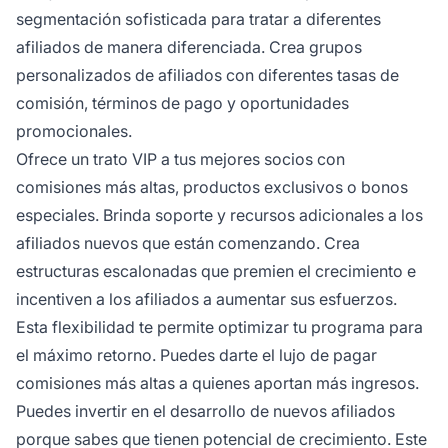
segmentación sofisticada para tratar a diferentes
afiliados de manera diferenciada. Crea grupos
personalizados de afiliados con diferentes tasas de
comisión, términos de pago y oportunidades
promocionales.
Ofrece un trato VIP a tus mejores socios con
comisiones más altas, productos exclusivos o bonos
especiales. Brinda soporte y recursos adicionales a los
afiliados nuevos que están comenzando. Crea
estructuras escalonadas que premien el crecimiento e
incentiven a los afiliados a aumentar sus esfuerzos.
Esta flexibilidad te permite optimizar tu programa para
el máximo retorno. Puedes darte el lujo de pagar
comisiones más altas a quienes aportan más ingresos.
Puedes invertir en el desarrollo de nuevos afiliados
porque sabes que tienen potencial de crecimiento. Este