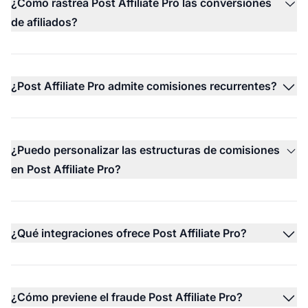
¿Cómo rastrea Post Affiliate Pro las conversiones
de afiliados?
¿Post Affiliate Pro admite comisiones recurrentes?
¿Puedo personalizar las estructuras de comisiones
en Post Affiliate Pro?
¿Qué integraciones ofrece Post Affiliate Pro?
¿Cómo previene el fraude Post Affiliate Pro?