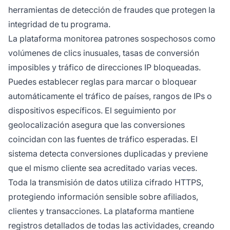
herramientas de detección de fraudes que protegen la
integridad de tu programa.
La plataforma monitorea patrones sospechosos como
volúmenes de clics inusuales, tasas de conversión
imposibles y tráfico de direcciones IP bloqueadas.
Puedes establecer reglas para marcar o bloquear
automáticamente el tráfico de países, rangos de IPs o
dispositivos específicos. El seguimiento por
geolocalización asegura que las conversiones
coincidan con las fuentes de tráfico esperadas. El
sistema detecta conversiones duplicadas y previene
que el mismo cliente sea acreditado varias veces.
Toda la transmisión de datos utiliza cifrado HTTPS,
protegiendo información sensible sobre afiliados,
clientes y transacciones. La plataforma mantiene
registros detallados de todas las actividades, creando