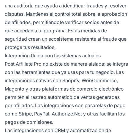
una auditoría que ayuda a identificar fraudes y resolver
disputas. Mantienes el control total sobre la aprobación
de afiliados, permitiéndote verificar socios antes de
que accedan a tu programa. Estas medidas de
seguridad crean un ecosistema resistente al fraude que
protege tus resultados.
Integración fluida con tus sistemas actuales
Post Affiliate Pro no existe de manera aislada: se integra
con las herramientas que ya usas para tu negocio. Las
integraciones nativas con Shopify, WooCommerce,
Magento y otras plataformas de comercio electrónico
permiten el rastreo automático de ventas generadas
por afiliados. Las integraciones con pasarelas de pago
como Stripe, PayPal, Authorize.Net y otras facilitan los
pagos de comisiones.
Las integraciones con CRM y automatización de