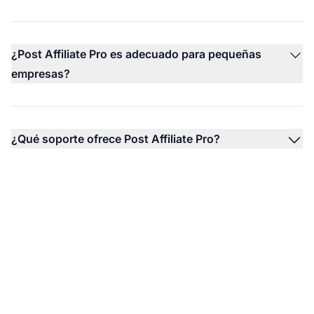
¿Post Affiliate Pro es adecuado para pequeñas
empresas?
¿Qué soporte ofrece Post Affiliate Pro?