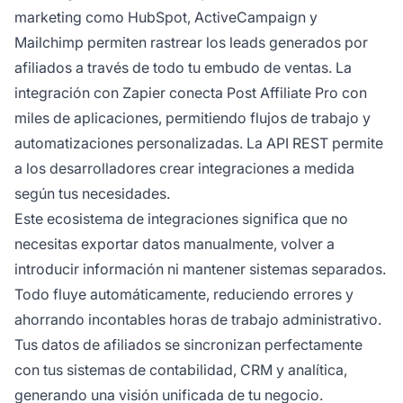
marketing como HubSpot, ActiveCampaign y
Mailchimp permiten rastrear los leads generados por
afiliados a través de todo tu embudo de ventas. La
integración con Zapier conecta Post Affiliate Pro con
miles de aplicaciones, permitiendo flujos de trabajo y
automatizaciones personalizadas. La API REST permite
a los desarrolladores crear integraciones a medida
según tus necesidades.
Este ecosistema de integraciones significa que no
necesitas exportar datos manualmente, volver a
introducir información ni mantener sistemas separados.
Todo fluye automáticamente, reduciendo errores y
ahorrando incontables horas de trabajo administrativo.
Tus datos de afiliados se sincronizan perfectamente
con tus sistemas de contabilidad, CRM y analítica,
generando una visión unificada de tu negocio.