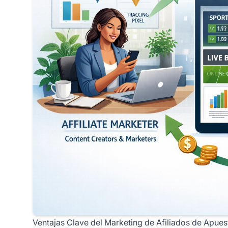
Ventajas Clave del Marketing de Afiliados de Apues