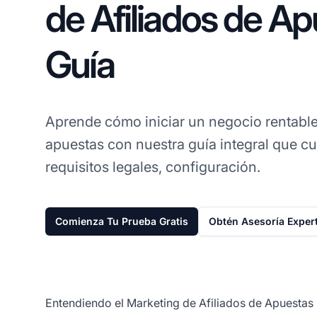
de Afiliados de Ap
Guía
Aprende cómo iniciar un negocio rentabl
apuestas con nuestra guía integral que cu
requisitos legales, configuración.
Comienza Tu Prueba Gratis
Obtén Asesoría Exper
Entendiendo el Marketing de Afiliados de Apuestas