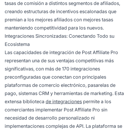
tasas de comisión a distintos segmentos de afiliados,
creando estructuras de incentivos escalonadas que
premian a los mejores afiliados con mejores tasas
manteniendo competitividad para los nuevos.
Integraciones Sincronizadas: Conectando Todo su
Ecosistema
Las capacidades de integración de Post Affiliate Pro
representan una de sus ventajas competitivas más
significativas, con más de 170 integraciones
preconfiguradas que conectan con principales
plataformas de comercio electrónico, pasarelas de
pago, sistemas CRM y herramientas de marketing. Esta
extensa biblioteca
de integraciones
permite a los
comerciantes implementar Post Affiliate Pro sin
necesidad de desarrollo personalizado ni
implementaciones complejas de API. La plataforma se