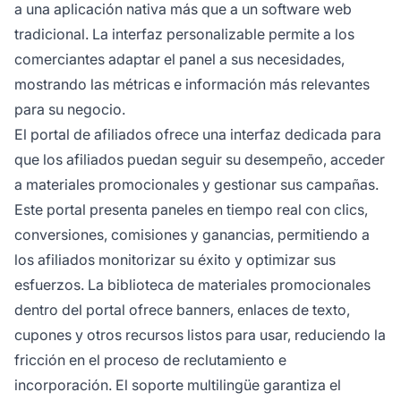
a una aplicación nativa más que a un software web
tradicional. La interfaz personalizable permite a los
comerciantes adaptar el panel a sus necesidades,
mostrando las métricas e información más relevantes
para su negocio.
El portal de afiliados ofrece una interfaz dedicada para
que los afiliados puedan seguir su desempeño, acceder
a materiales promocionales y gestionar sus campañas.
Este portal presenta paneles en tiempo real con clics,
conversiones, comisiones y ganancias, permitiendo a
los afiliados monitorizar su éxito y optimizar sus
esfuerzos. La biblioteca de materiales promocionales
dentro del portal ofrece banners, enlaces de texto,
cupones y otros recursos listos para usar, reduciendo la
fricción en el proceso de reclutamiento e
incorporación. El soporte multilingüe garantiza el