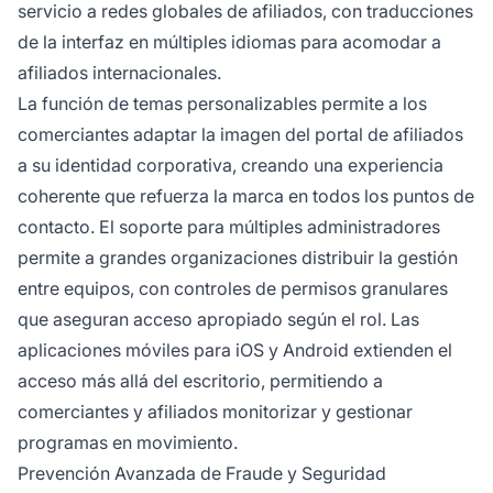
servicio a redes globales de afiliados, con traducciones
de la interfaz en múltiples idiomas para acomodar a
afiliados internacionales.
La función de temas personalizables permite a los
comerciantes adaptar la imagen del portal de afiliados
a su identidad corporativa, creando una experiencia
coherente que refuerza la marca en todos los puntos de
contacto. El soporte para múltiples administradores
permite a grandes organizaciones distribuir la gestión
entre equipos, con controles de permisos granulares
que aseguran acceso apropiado según el rol. Las
aplicaciones móviles para iOS y Android extienden el
acceso más allá del escritorio, permitiendo a
comerciantes y afiliados monitorizar y gestionar
programas en movimiento.
Prevención Avanzada de Fraude y Seguridad