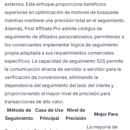
externos. Este enfoque proporciona beneficios
superiores en optimización de motores de búsqueda
mientras mantiene una precisión total en el seguimiento.
Además, Post Affiliate Pro admite códigos de
seguimiento de afiliados personalizados, permitiendo a
los comerciantes implementar lógica de seguimiento
propia adaptada a sus requerimientos comerciales
específicos. La capacidad de seguimiento S2S permite
la comunicación directa de servidor a servidor para la
verificación de conversiones, eliminando la
dependencia del seguimiento del lado del cliente y
proporcionando el mayor nivel de precisión para
transacciones de alto valor.
Método de
Caso de Uso
Nivel de
Mejor Para
Seguimiento
Principal
Precisión
La mayoría de