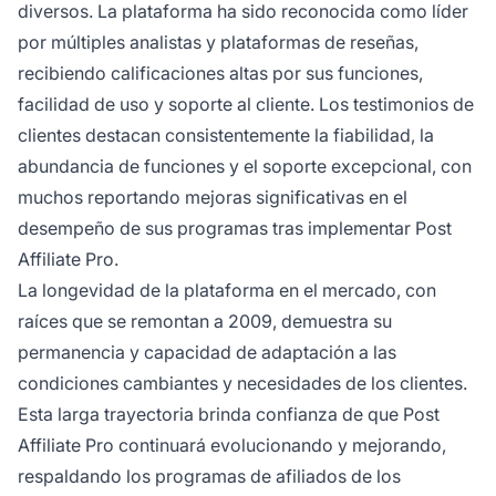
diversos. La plataforma ha sido reconocida como líder
por múltiples analistas y plataformas de reseñas,
recibiendo calificaciones altas por sus funciones,
facilidad de uso y soporte al cliente. Los testimonios de
clientes destacan consistentemente la fiabilidad, la
abundancia de funciones y el soporte excepcional, con
muchos reportando mejoras significativas en el
desempeño de sus programas tras implementar Post
Affiliate Pro.
La longevidad de la plataforma en el mercado, con
raíces que se remontan a 2009, demuestra su
permanencia y capacidad de adaptación a las
condiciones cambiantes y necesidades de los clientes.
Esta larga trayectoria brinda confianza de que Post
Affiliate Pro continuará evolucionando y mejorando,
respaldando los programas de afiliados de los