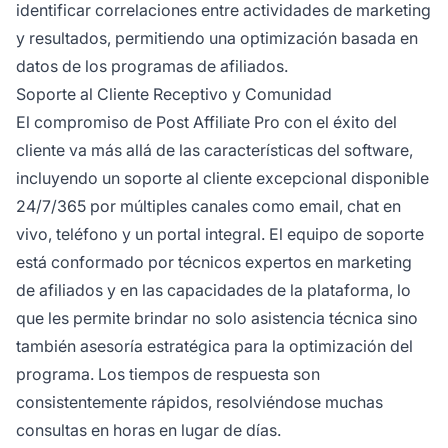
identificar correlaciones entre actividades de marketing
y resultados, permitiendo una optimización basada en
datos de los programas de afiliados.
Soporte al Cliente Receptivo y Comunidad
El compromiso de Post Affiliate Pro con el éxito del
cliente va más allá de las características del software,
incluyendo un soporte al cliente excepcional disponible
24/7/365 por múltiples canales como email, chat en
vivo, teléfono y un portal integral. El equipo de soporte
está conformado por técnicos expertos en marketing
de afiliados y en las capacidades de la plataforma, lo
que les permite brindar no solo asistencia técnica sino
también asesoría estratégica para la optimización del
programa. Los tiempos de respuesta son
consistentemente rápidos, resolviéndose muchas
consultas en horas en lugar de días.