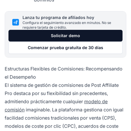
Lanza tu programa de afiliados hoy
Configura el seguimiento avanzado en minutos. No se
requiere tarjeta de crédito.
Solicitar demo
Comenzar prueba gratuita de 30 días
Estructuras Flexibles de Comisiones: Recompensando
el Desempeño
El sistema de gestión de comisiones de Post Affiliate
Pro destaca por su flexibilidad sin precedentes,
admitiendo prácticamente cualquier
modelo de
comisión
imaginable. La plataforma gestiona con igual
facilidad comisiones tradicionales por venta (CPS),
modelos de coste por clic (CPC), acuerdos de coste