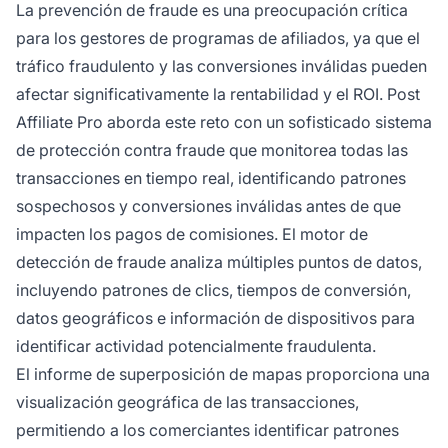
La prevención de fraude es una preocupación crítica
para los gestores de programas de afiliados, ya que el
tráfico fraudulento y las conversiones inválidas pueden
afectar significativamente la rentabilidad y el ROI. Post
Affiliate Pro aborda este reto con un sofisticado sistema
de protección contra fraude que monitorea todas las
transacciones en tiempo real, identificando patrones
sospechosos y conversiones inválidas antes de que
impacten los pagos de comisiones. El motor de
detección de fraude analiza múltiples puntos de datos,
incluyendo patrones de clics, tiempos de conversión,
datos geográficos e información de dispositivos para
identificar actividad potencialmente fraudulenta.
El informe de superposición de mapas proporciona una
visualización geográfica de las transacciones,
permitiendo a los comerciantes identificar patrones