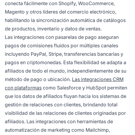
conecta fácilmente con Shopify, WooCommerce,
Magento y otros líderes del comercio electrónico,
habilitando la sincronización automática de catálogos
de productos, inventario y datos de ventas.
Las integraciones con pasarelas de pago aseguran
pagos de comisiones fluidos por múltiples canales
incluyendo PayPal, Stripe, transferencias bancarias y
pagos en criptomonedas. Esta flexibilidad se adapta a
afiliados de todo el mundo, independientemente de su
método de pago o ubicación.
Las integraciones CRM
con plataformas
como Salesforce y HubSpot permiten
que los datos de afiliados fluyan hacia los sistemas de
gestión de relaciones con clientes, brindando total
visibilidad de las relaciones de clientes originadas por
afiliados. Las integraciones con herramientas de
automatización de marketing como Mailchimp,