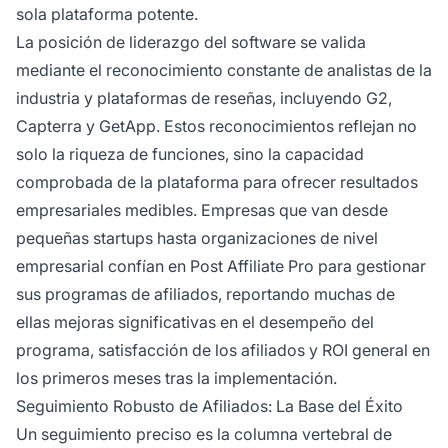
sola plataforma potente.
La posición de liderazgo del software se valida
mediante el reconocimiento constante de analistas de la
industria y plataformas de reseñas, incluyendo G2,
Capterra y GetApp. Estos reconocimientos reflejan no
solo la riqueza de funciones, sino la capacidad
comprobada de la plataforma para ofrecer resultados
empresariales medibles. Empresas que van desde
pequeñas startups hasta organizaciones de nivel
empresarial confían en Post Affiliate Pro para gestionar
sus programas de afiliados, reportando muchas de
ellas mejoras significativas en el desempeño del
programa, satisfacción de los afiliados y ROI general en
los primeros meses tras la implementación.
Seguimiento Robusto de Afiliados: La Base del Éxito
Un seguimiento preciso es la columna vertebral de