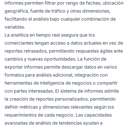
informes permiten filtrar por rango de fechas, ubicación
geográfica, fuente de tráfico y otras dimensiones,
facilitando el análisis bajo cualquier combinación de
variables.
La analítica en tiempo real asegura que los
comerciantes tengan acceso a datos actuales en vez de
reportes retrasados, permitiendo respuestas ágiles ante
cambios y nuevas oportunidades. La función de
exportar informes permite descargar datos en varios
formatos para análisis adicional, integración con
herramientas de inteligencia de negocios o compartir
con partes interesadas. El sistema de informes admite
la creación de reportes personalizados, permitiendo
definir métricas y dimensiones relevantes según los
requerimientos de cada negocio. Las capacidades
avanzadas de análisis de tendencias ayudan a