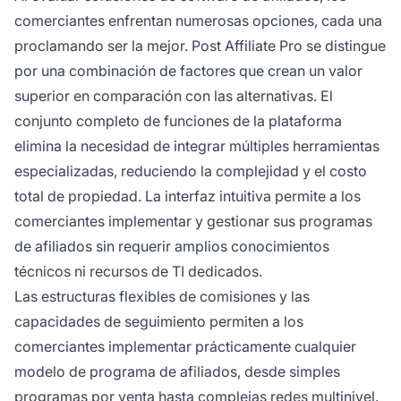
comerciantes enfrentan numerosas opciones, cada una
proclamando ser la mejor. Post Affiliate Pro se distingue
por una combinación de factores que crean un valor
superior en comparación con las alternativas. El
conjunto completo de funciones de la plataforma
elimina la necesidad de integrar múltiples herramientas
especializadas, reduciendo la complejidad y el costo
total de propiedad. La interfaz intuitiva permite a los
comerciantes implementar y gestionar sus programas
de afiliados sin requerir amplios conocimientos
técnicos ni recursos de TI dedicados.
Las estructuras flexibles de comisiones y las
capacidades de seguimiento permiten a los
comerciantes implementar prácticamente cualquier
modelo de programa de afiliados, desde simples
programas por venta hasta complejas redes multinivel.