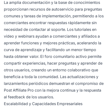
La amplia documentación y la base de conocimientos
proporcionan recursos de autoservicio para preguntas
comunes y tareas de implementación, permitiendo a los
comerciantes encontrar respuestas rápidamente sin
necesidad de contactar al soporte. Los tutoriales en
vídeo y webinars ayudan a comerciantes y afiliados a
aprender funciones y mejores prácticas, acelerando la
curva de aprendizaje y facilitando un menor tiempo
hasta obtener valor. El foro comunitario activo permite
compartir experiencias, hacer preguntas y aprender de
otros usuarios, creando un entorno colaborativo que
beneficia a toda la comunidad. Las actualizaciones y
lanzamientos periódicos demuestran el compromiso de
Post Affiliate Pro con la mejora continua y la respuesta
al feedback de los usuarios.
Escalabilidad y Capacidades Empresariales