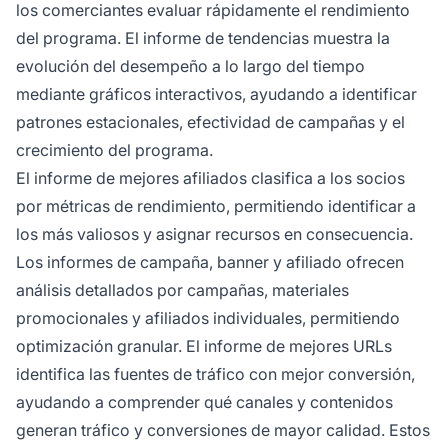
los comerciantes evaluar rápidamente el rendimiento
del programa. El informe de tendencias muestra la
evolución del desempeño a lo largo del tiempo
mediante gráficos interactivos, ayudando a identificar
patrones estacionales, efectividad de campañas y el
crecimiento del programa.
El informe de mejores afiliados clasifica a los socios
por métricas de rendimiento, permitiendo identificar a
los más valiosos y asignar recursos en consecuencia.
Los informes de campaña, banner y afiliado ofrecen
análisis detallados por campañas, materiales
promocionales y afiliados individuales, permitiendo
optimización granular. El informe de mejores URLs
identifica las fuentes de tráfico con mejor conversión,
ayudando a comprender qué canales y contenidos
generan tráfico y conversiones de mayor calidad. Estos