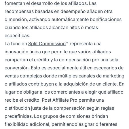
fomentan el desarrollo de los afiliados. Las
recompensas basadas en desempeño añaden otra
dimensión, activando automáticamente bonificaciones
cuando los afiliados alcanzan hitos o metas
específicas.
La función
Split Commission
™ representa una
innovación única que permite que varios afiliados
compartan el crédito y la compensación por una sola
conversión. Esto es especialmente útil en escenarios de
ventas complejas donde múltiples canales de marketing
o afiliados contribuyen a la adquisición de un cliente. En
lugar de obligar a los comerciantes a elegir qué afiliado
recibe el crédito, Post Affiliate Pro permite una
distribución justa de la compensación según reglas
predefinidas. Los grupos de comisiones brindan
flexibilidad adicional, permitiendo asignar diferentes