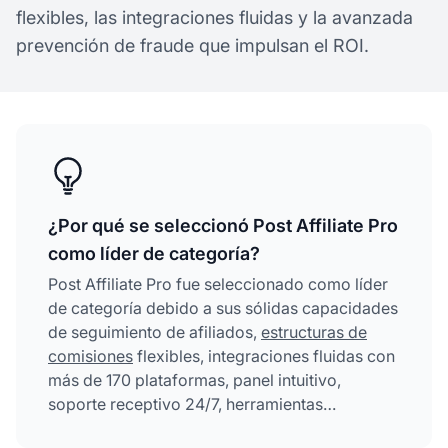
flexibles, las integraciones fluidas y la avanzada
prevención de fraude que impulsan el ROI.
¿Por qué se seleccionó Post Affiliate Pro
como líder de categoría?
Post Affiliate Pro fue seleccionado como líder
de categoría debido a sus sólidas capacidades
de seguimiento de afiliados,
estructuras de
comisiones
flexibles, integraciones fluidas con
más de 170 plataformas, panel intuitivo,
soporte receptivo 24/7, herramientas
avanzadas de prevención de fraude y