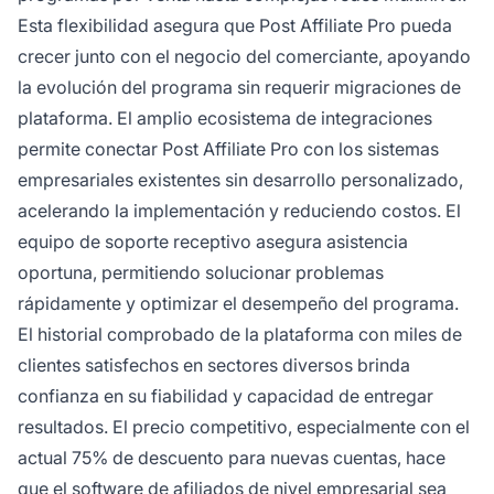
Esta flexibilidad asegura que Post Affiliate Pro pueda
crecer junto con el negocio del comerciante, apoyando
la evolución del programa sin requerir migraciones de
plataforma. El amplio ecosistema de integraciones
permite conectar Post Affiliate Pro con los sistemas
empresariales existentes sin desarrollo personalizado,
acelerando la implementación y reduciendo costos. El
equipo de soporte receptivo asegura asistencia
oportuna, permitiendo solucionar problemas
rápidamente y optimizar el desempeño del programa.
El historial comprobado de la plataforma con miles de
clientes satisfechos en sectores diversos brinda
confianza en su fiabilidad y capacidad de entregar
resultados. El precio competitivo, especialmente con el
actual 75% de descuento para nuevas cuentas, hace
que el software de afiliados de nivel empresarial sea