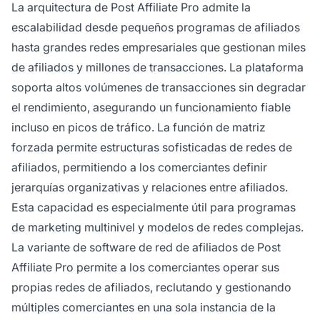
La arquitectura de Post Affiliate Pro admite la
escalabilidad desde pequeños programas de afiliados
hasta grandes redes empresariales que gestionan miles
de afiliados y millones de transacciones. La plataforma
soporta altos volúmenes de transacciones sin degradar
el rendimiento, asegurando un funcionamiento fiable
incluso en picos de tráfico. La función de matriz
forzada permite estructuras sofisticadas de redes de
afiliados, permitiendo a los comerciantes definir
jerarquías organizativas y relaciones entre afiliados.
Esta capacidad es especialmente útil para programas
de marketing multinivel y modelos de redes complejas.
La variante de software de red de afiliados de Post
Affiliate Pro permite a los comerciantes operar sus
propias redes de afiliados, reclutando y gestionando
múltiples comerciantes en una sola instancia de la