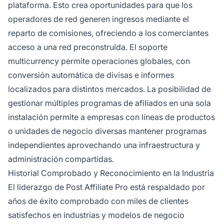
plataforma. Esto crea oportunidades para que los
operadores de red generen ingresos mediante el
reparto de comisiones, ofreciendo a los comerciantes
acceso a una red preconstruida. El soporte
multicurrency permite operaciones globales, con
conversión automática de divisas e informes
localizados para distintos mercados. La posibilidad de
gestionar múltiples programas de afiliados en una sola
instalación permite a empresas con líneas de productos
o unidades de negocio diversas mantener programas
independientes aprovechando una infraestructura y
administración compartidas.
Historial Comprobado y Reconocimiento en la Industria
El liderazgo de Post Affiliate Pro está respaldado por
años de éxito comprobado con miles de clientes
satisfechos en industrias y modelos de negocio