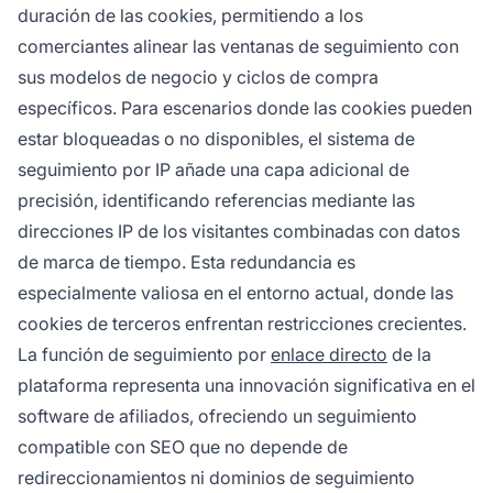
duración de las cookies, permitiendo a los
comerciantes alinear las ventanas de seguimiento con
sus modelos de negocio y ciclos de compra
específicos. Para escenarios donde las cookies pueden
estar bloqueadas o no disponibles, el sistema de
seguimiento por IP añade una capa adicional de
precisión, identificando referencias mediante las
direcciones IP de los visitantes combinadas con datos
de marca de tiempo. Esta redundancia es
especialmente valiosa en el entorno actual, donde las
cookies de terceros enfrentan restricciones crecientes.
La función de seguimiento por
enlace directo
de la
plataforma representa una innovación significativa en el
software de afiliados, ofreciendo un seguimiento
compatible con SEO que no depende de
redireccionamientos ni dominios de seguimiento