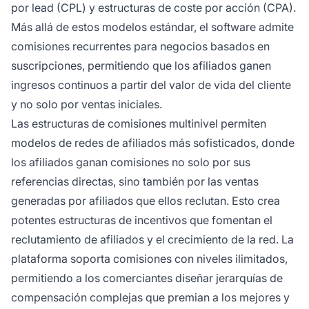
por lead (CPL) y estructuras de coste por acción (CPA).
Más allá de estos modelos estándar, el software admite
comisiones recurrentes para negocios basados en
suscripciones, permitiendo que los afiliados ganen
ingresos continuos a partir del valor de vida del cliente
y no solo por ventas iniciales.
Las estructuras de comisiones multinivel permiten
modelos de redes de afiliados más sofisticados, donde
los afiliados ganan comisiones no solo por sus
referencias directas, sino también por las ventas
generadas por afiliados que ellos reclutan. Esto crea
potentes estructuras de incentivos que fomentan el
reclutamiento de afiliados y el crecimiento de la red. La
plataforma soporta comisiones con niveles ilimitados,
permitiendo a los comerciantes diseñar jerarquías de
compensación complejas que premian a los mejores y