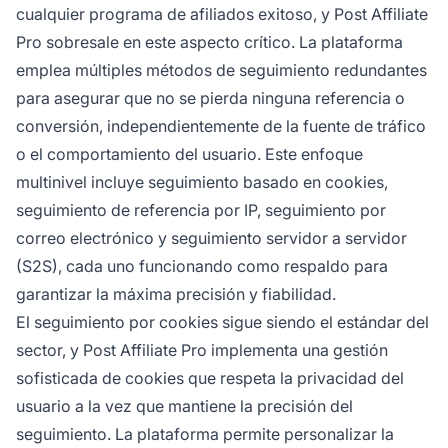
cualquier programa de afiliados exitoso, y Post Affiliate
Pro sobresale en este aspecto crítico. La plataforma
emplea múltiples métodos de seguimiento redundantes
para asegurar que no se pierda ninguna referencia o
conversión, independientemente de la fuente de tráfico
o el comportamiento del usuario. Este enfoque
multinivel incluye seguimiento basado en cookies,
seguimiento de referencia por IP, seguimiento por
correo electrónico y seguimiento servidor a servidor
(S2S), cada uno funcionando como respaldo para
garantizar la máxima precisión y fiabilidad.
El seguimiento por cookies sigue siendo el estándar del
sector, y Post Affiliate Pro implementa una gestión
sofisticada de cookies que respeta la privacidad del
usuario a la vez que mantiene la precisión del
seguimiento. La plataforma permite personalizar la