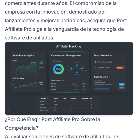
comerciantes durante años. El compromiso de la
empresa con la innovación, demostrado por
lanzamientos y mejoras periódicas, asegura que Post
Affiliate Pro siga a la vanguardia de la tecnología de
software de afiliados.
¿Por Qué Elegir Post Affiliate Pro Sobre la
Competencia?
Al evaluar soluciones de software de afiliados, los