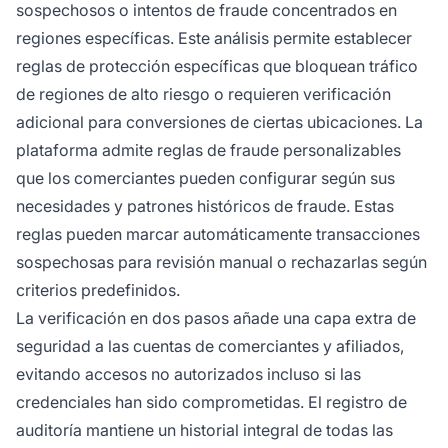
sospechosos o intentos de fraude concentrados en
regiones específicas. Este análisis permite establecer
reglas de protección específicas que bloquean tráfico
de regiones de alto riesgo o requieren verificación
adicional para conversiones de ciertas ubicaciones. La
plataforma admite reglas de fraude personalizables
que los comerciantes pueden configurar según sus
necesidades y patrones históricos de fraude. Estas
reglas pueden marcar automáticamente transacciones
sospechosas para revisión manual o rechazarlas según
criterios predefinidos.
La verificación en dos pasos añade una capa extra de
seguridad a las cuentas de comerciantes y afiliados,
evitando accesos no autorizados incluso si las
credenciales han sido comprometidas. El registro de
auditoría mantiene un historial integral de todas las