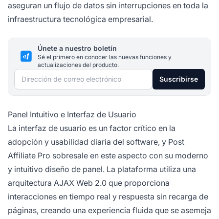
aseguran un flujo de datos sin interrupciones en toda la
infraestructura tecnológica empresarial.
Únete a nuestro boletín
Sé el primero en conocer las nuevas funciones y
actualizaciones del producto.
Dirección de correo electrónico
Suscribirse
Panel Intuitivo e Interfaz de Usuario
La interfaz de usuario es un factor crítico en la
adopción y usabilidad diaria del software, y Post
Affiliate Pro sobresale en este aspecto con su moderno
y intuitivo diseño de panel. La plataforma utiliza una
arquitectura AJAX Web 2.0 que proporciona
interacciones en tiempo real y respuesta sin recarga de
páginas, creando una experiencia fluida que se asemeja