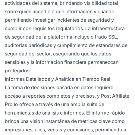
actividades del sistema, brindando visibilidad total
sobre quién accedió a qué información y cuándo,
permitiendo investigar incidentes de seguridad y
cumplir con requisitos regulatorios. La infraestructura
de seguridad de la plataforma incluye cifrado SSL,
auditorías periódicas y cumplimiento de estándares de
seguridad del sector, asegurando que los datos
sensibles y la información financiera permanezcan
protegidos.
Informes Detallados y Analítica en Tiempo Real
La toma de decisiones basada en datos requiere
acceso a reportes completos y precisos, y Post Affiliate
Pro lo ofrece a través de una amplia suite de
herramientas de análisis e informes. El informe rápido
brinda una visión instantánea de métricas clave como
impresiones, clics, ventas y comisiones, permitiendo a