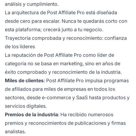
análisis y cumplimiento.
La arquitectura de Post Affiliate Pro está diseñada
desde cero para escalar. Nunca te quedarás corto con
esta plataforma; crecerá junto a tu negocio.
Trayectoria comprobada y reconocimiento: confianza
de los líderes
La reputación de Post Affiliate Pro como líder de
categoría no se basa en marketing, sino en años de
éxito comprobado y reconocimiento de la industria.
Miles de clientes
: Post Affiliate Pro impulsa programas
de afiliados para miles de empresas en todos los
sectores, desde e-commerce y SaaS hasta productos y
servicios digitales.
Premios de la industria
: Ha recibido numerosos
premios y reconocimientos de publicaciones y firmas
analistas.