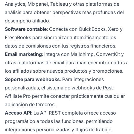
Analytics, Mixpanel, Tableau y otras plataformas de
análisis para obtener perspectivas más profundas del
desempeño afiliado.
Software contable
: Conecta con QuickBooks, Xero y
FreshBooks para sincronizar automáticamente los
datos de comisiones con tus registros financieros.
Email marketing
: Integra con Mailchimp, ConvertKit y
otras plataformas de email para mantener informados a
los afiliados sobre nuevos productos y promociones.
Soporte para webhooks
: Para integraciones
personalizadas, el sistema de webhooks de Post
Affiliate Pro permite conectar prácticamente cualquier
aplicación de terceros.
Acceso API
: La API REST completa ofrece acceso
programático a todas las funciones, permitiendo
integraciones personalizadas y flujos de trabajo