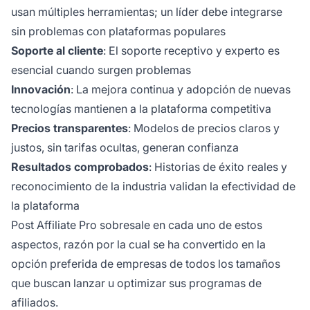
usan múltiples herramientas; un líder debe integrarse
sin problemas con plataformas populares
Soporte al cliente
: El soporte receptivo y experto es
esencial cuando surgen problemas
Innovación
: La mejora continua y adopción de nuevas
tecnologías mantienen a la plataforma competitiva
Precios transparentes
: Modelos de precios claros y
justos, sin tarifas ocultas, generan confianza
Resultados comprobados
: Historias de éxito reales y
reconocimiento de la industria validan la efectividad de
la plataforma
Post Affiliate Pro sobresale en cada uno de estos
aspectos, razón por la cual se ha convertido en la
opción preferida de empresas de todos los tamaños
que buscan lanzar u optimizar sus programas de
afiliados.