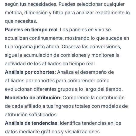
según tus necesidades. Puedes seleccionar cualquier
métrica, dimensión y filtro para analizar exactamente lo
que necesitas.
Paneles en tiempo real
: Los paneles en vivo se
actualizan continuamente, mostrando lo que sucede en
tu programa justo ahora. Observa las conversiones,
sigue la acumulación de comisiones y monitorea la
actividad de los afiliados en tiempo real.
Análisis por cohortes
: Analiza el desempeño de
afiliados por cohortes para comprender cómo
evolucionan diferentes grupos a lo largo del tiempo.
Modelado de atribución
: Comprende la contribución
de cada afiliado a tus ingresos totales con modelos de
atribución sofisticados.
Análisis de tendencias
: Identifica tendencias en los
datos mediante gráficos y visualizaciones.