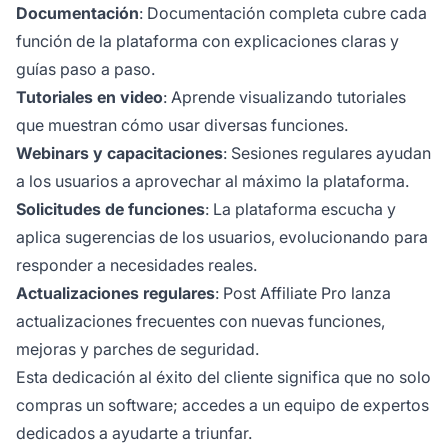
Documentación
: Documentación completa cubre cada
función de la plataforma con explicaciones claras y
guías paso a paso.
Tutoriales en video
: Aprende visualizando tutoriales
que muestran cómo usar diversas funciones.
Webinars y capacitaciones
: Sesiones regulares ayudan
a los usuarios a aprovechar al máximo la plataforma.
Solicitudes de funciones
: La plataforma escucha y
aplica sugerencias de los usuarios, evolucionando para
responder a necesidades reales.
Actualizaciones regulares
: Post Affiliate Pro lanza
actualizaciones frecuentes con nuevas funciones,
mejoras y parches de seguridad.
Esta dedicación al éxito del cliente significa que no solo
compras un software; accedes a un equipo de expertos
dedicados a ayudarte a triunfar.