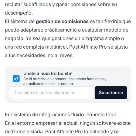
reclutar subafiliados y ganar comisiones sobre su
desempeño.
El sistema de
gestión de comisiones
es tan flexible que
puede adaptarse prácticamente a cualquier modelo de
negocio. Ya sea que gestiones un programa simple o
una red compleja multinivel, Post Affiliate Pro se ajusta
a tus necesidades, no al revés.
Únete a nuestro boletín
Sé el primero en conocer las nuevas funciones y
actualizaciones del producto.
Dirección de correo electrónico
Suscribirse
Ecosistema de integraciones fluido: conecta todo
En el entorno empresarial actual, ningún software existe
de forma aislada. Post Affiliate Pro lo entiende y ha