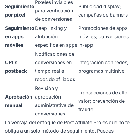
Píxeles invisibles
Seguimiento
Publicidad display;
para verificación
por píxel
campañas de banners
de conversiones
Seguimiento
Deep linking y
Promociones de apps
en apps
atribución
móviles; conversiones
móviles
específica en apps
in-app
Notificaciones de
URLs
conversiones en
Integración con redes;
postback
tiempo real a
programas multinivel
redes de afiliados
Revisión y
Transacciones de alto
Aprobación
aprobación
valor; prevención de
manual
administrativa de
fraude
conversiones
La ventaja del enfoque de Post Affiliate Pro es que no te
obliga a un solo método de seguimiento. Puedes