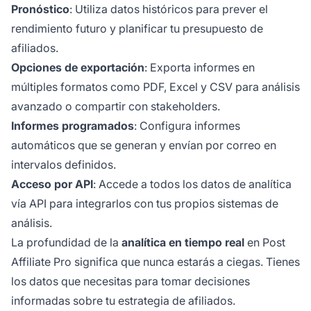
Pronóstico
: Utiliza datos históricos para prever el
rendimiento futuro y planificar tu presupuesto de
afiliados.
Opciones de exportación
: Exporta informes en
múltiples formatos como PDF, Excel y CSV para análisis
avanzado o compartir con stakeholders.
Informes programados
: Configura informes
automáticos que se generan y envían por correo en
intervalos definidos.
Acceso por API
: Accede a todos los datos de analítica
vía API para integrarlos con tus propios sistemas de
análisis.
La profundidad de la
analítica en tiempo real
en Post
Affiliate Pro significa que nunca estarás a ciegas. Tienes
los datos que necesitas para tomar decisiones
informadas sobre tu estrategia de afiliados.