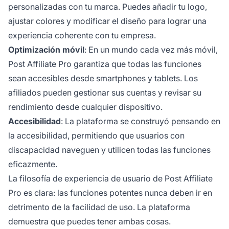
personalizadas con tu marca. Puedes añadir tu logo,
ajustar colores y modificar el diseño para lograr una
experiencia coherente con tu empresa.
Optimización móvil
: En un mundo cada vez más móvil,
Post Affiliate Pro garantiza que todas las funciones
sean accesibles desde smartphones y tablets. Los
afiliados pueden gestionar sus cuentas y revisar su
rendimiento desde cualquier dispositivo.
Accesibilidad
: La plataforma se construyó pensando en
la accesibilidad, permitiendo que usuarios con
discapacidad naveguen y utilicen todas las funciones
eficazmente.
La filosofía de experiencia de usuario de Post Affiliate
Pro es clara: las funciones potentes nunca deben ir en
detrimento de la facilidad de uso. La plataforma
demuestra que puedes tener ambas cosas.