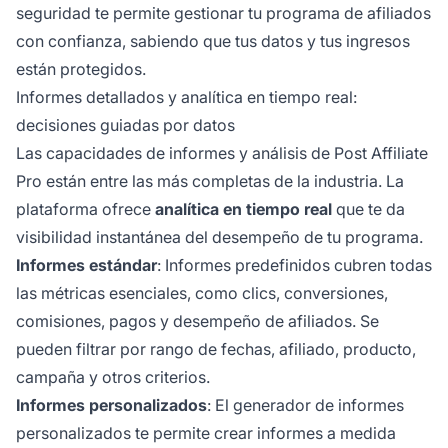
seguridad te permite gestionar tu programa de afiliados
con confianza, sabiendo que tus datos y tus ingresos
están protegidos.
Informes detallados y analítica en tiempo real:
decisiones guiadas por datos
Las capacidades de informes y análisis de Post Affiliate
Pro están entre las más completas de la industria. La
plataforma ofrece
analítica en tiempo real
que te da
visibilidad instantánea del desempeño de tu programa.
Informes estándar
: Informes predefinidos cubren todas
las métricas esenciales, como clics, conversiones,
comisiones, pagos y desempeño de afiliados. Se
pueden filtrar por rango de fechas, afiliado, producto,
campaña y otros criterios.
Informes personalizados
: El generador de informes
personalizados te permite crear informes a medida