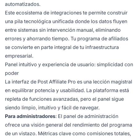
automatizados.
Este ecosistema de integraciones te permite construir
una pila tecnológica unificada donde los datos fluyen
entre sistemas sin intervención manual, eliminando
errores y ahorrando tiempo. Tu programa de afiliados
se convierte en parte integral de tu infraestructura
empresarial.
Panel intuitivo y experiencia de usuario: simplicidad con
poder
La interfaz de Post Affiliate Pro es una lección magistral
en equilibrar potencia y usabilidad. La plataforma está
repleta de funciones avanzadas, pero el panel sigue
siendo limpio, intuitivo y fácil de navegar.
Para administradores
: El panel de administración
ofrece una visión general del rendimiento del programa
de un vistazo. Métricas clave como comisiones totales,