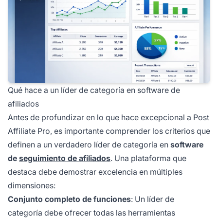
Qué hace a un líder de categoría en software de
afiliados
Antes de profundizar en lo que hace excepcional a Post
Affiliate Pro, es importante comprender los criterios que
definen a un verdadero líder de categoría en
software
de
seguimiento de afiliados
. Una plataforma que
destaca debe demostrar excelencia en múltiples
dimensiones:
Conjunto completo de funciones
: Un líder de
categoría debe ofrecer todas las herramientas