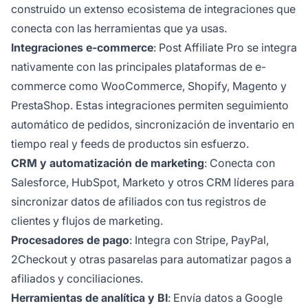
construido un extenso ecosistema de integraciones que
conecta con las herramientas que ya usas.
Integraciones e-commerce
: Post Affiliate Pro se integra
nativamente con las principales plataformas de e-
commerce como WooCommerce, Shopify, Magento y
PrestaShop. Estas integraciones permiten seguimiento
automático de pedidos, sincronización de inventario en
tiempo real y feeds de productos sin esfuerzo.
CRM y automatización de marketing
: Conecta con
Salesforce, HubSpot, Marketo y otros CRM líderes para
sincronizar datos de afiliados con tus registros de
clientes y flujos de marketing.
Procesadores de pago
: Integra con Stripe, PayPal,
2Checkout y otras pasarelas para automatizar pagos a
afiliados y conciliaciones.
Herramientas de analítica y BI
: Envía datos a Google