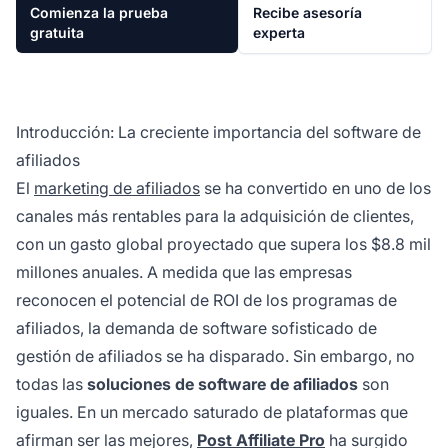
Comienza la prueba
Recibe asesoría
gratuita
experta
Introducción: La creciente importancia del software de
afiliados
El
marketing de afiliados
se ha convertido en uno de los
canales más rentables para la adquisición de clientes,
con un gasto global proyectado que supera los $8.8 mil
millones anuales. A medida que las empresas
reconocen el potencial de ROI de los programas de
afiliados, la demanda de software sofisticado de
gestión de afiliados se ha disparado. Sin embargo, no
todas las
soluciones de software de afiliados
son
iguales. En un mercado saturado de plataformas que
afirman ser las mejores,
Post Affiliate Pro
ha surgido