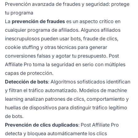
Prevención avanzada de fraudes y seguridad: protege
tu programa
La
prevención de fraudes
es un aspecto crítico en
cualquier programa de afiliados. Algunos afiliados
inescrupulosos pueden usar bots, fraude de clics,
cookie stuffing y otras técnicas para generar
conversiones falsas y agotar tu presupuesto. Post
Affiliate Pro toma la seguridad en serio con múltiples
capas de protección.
Detección de bots
: Algoritmos sofisticados identifican
y filtran el tráfico automatizado. Modelos de machine
learning analizan patrones de clics, comportamiento y
huellas de dispositivos para distinguir tráfico legítimo
de bots.
Prevención de clics duplicados
: Post Affiliate Pro
detecta y bloquea automáticamente los clics