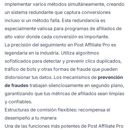
implementar varios métodos simultáneamente, creando
un sistema redundante que captura conversiones
incluso si un método falla. Esta redundancia es
especialmente valiosa para programas de afiliados de
alto valor donde cada conversión es importante.
La precisión del seguimiento en Post Affiliate Pro es
legendaria en la industria. Utiliza algoritmos
sofisticados para detectar y prevenir clics duplicados,
tráfico de bots y otras formas de fraude que pueden
distorsionar tus datos. Los mecanismos de
prevención
de fraudes
trabajan silenciosamente en segundo plano,
garantizando que tus métricas de afiliados sean limpias
y confiables.
Estructuras de comisión flexibles: recompensa el
desempeño a tu manera
Una de las funciones más potentes de Post Affiliate Pro