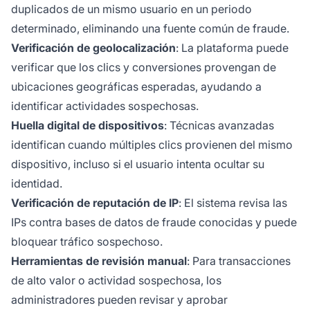
duplicados de un mismo usuario en un periodo
determinado, eliminando una fuente común de fraude.
Verificación de geolocalización
: La plataforma puede
verificar que los clics y conversiones provengan de
ubicaciones geográficas esperadas, ayudando a
identificar actividades sospechosas.
Huella digital de dispositivos
: Técnicas avanzadas
identifican cuando múltiples clics provienen del mismo
dispositivo, incluso si el usuario intenta ocultar su
identidad.
Verificación de reputación de IP
: El sistema revisa las
IPs contra bases de datos de fraude conocidas y puede
bloquear tráfico sospechoso.
Herramientas de revisión manual
: Para transacciones
de alto valor o actividad sospechosa, los
administradores pueden revisar y aprobar