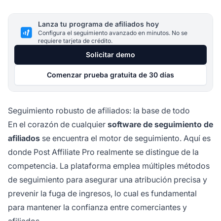
Lanza tu programa de afiliados hoy
Configura el seguimiento avanzado en minutos. No se
requiere tarjeta de crédito.
Solicitar demo
Comenzar prueba gratuita de 30 días
Seguimiento robusto de afiliados: la base de todo
En el corazón de cualquier
software de seguimiento de
afiliados
se encuentra el motor de seguimiento. Aquí es
donde Post Affiliate Pro realmente se distingue de la
competencia. La plataforma emplea múltiples métodos
de seguimiento para asegurar una atribución precisa y
prevenir la fuga de ingresos, lo cual es fundamental
para mantener la confianza entre comerciantes y