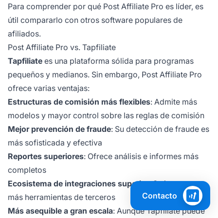
Para comprender por qué Post Affiliate Pro es líder, es
útil compararlo con otros software populares de
afiliados.
Post Affiliate Pro vs. Tapfiliate
Tapfiliate
es una plataforma sólida para programas
pequeños y medianos. Sin embargo, Post Affiliate Pro
ofrece varias ventajas:
Estructuras de comisión más flexibles
: Admite más
modelos y mayor control sobre las reglas de comisión
Mejor prevención de fraude
: Su detección de fraude es
más sofisticada y efectiva
Reportes superiores
: Ofrece análisis e informes más
completos
Ecosistema de integraciones superior
: Se integra con
Contacto
más herramientas de terceros
Más asequible a gran escala
: Aunque Tapfiliate puede