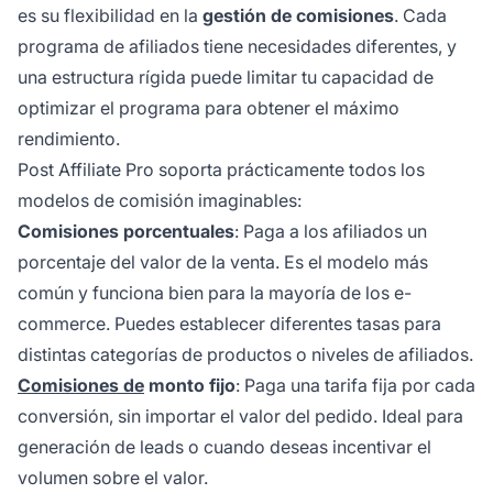
es su flexibilidad en la
gestión de comisiones
. Cada
programa de afiliados tiene necesidades diferentes, y
una estructura rígida puede limitar tu capacidad de
optimizar el programa para obtener el máximo
rendimiento.
Post Affiliate Pro soporta prácticamente todos los
modelos de comisión imaginables:
Comisiones porcentuales
: Paga a los afiliados un
porcentaje del valor de la venta. Es el modelo más
común y funciona bien para la mayoría de los e-
commerce. Puedes establecer diferentes tasas para
distintas categorías de productos o niveles de afiliados.
Comisiones de
monto fijo
: Paga una tarifa fija por cada
conversión, sin importar el valor del pedido. Ideal para
generación de leads o cuando deseas incentivar el
volumen sobre el valor.