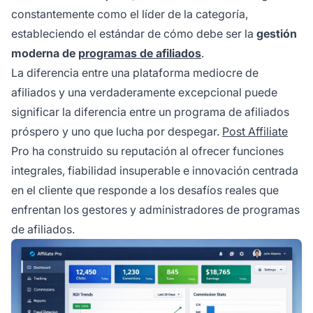
constantemente como el líder de la categoría,
estableciendo el estándar de cómo debe ser la
gestión
moderna de
programas de afiliados
.
La diferencia entre una plataforma mediocre de
afiliados y una verdaderamente excepcional puede
significar la diferencia entre un programa de afiliados
próspero y uno que lucha por despegar.
Post Affiliate
Pro ha construido su reputación al ofrecer funciones
integrales, fiabilidad insuperable e innovación centrada
en el cliente que responde a los desafíos reales que
enfrentan los gestores y administradores de programas
de afiliados.