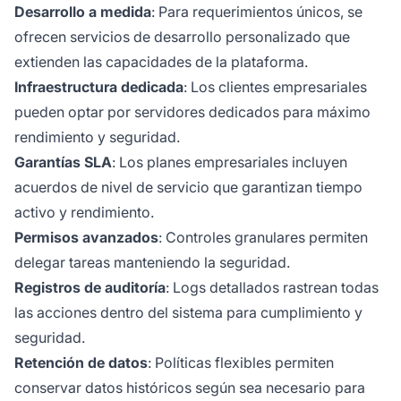
Desarrollo a medida
: Para requerimientos únicos, se
ofrecen servicios de desarrollo personalizado que
extienden las capacidades de la plataforma.
Infraestructura dedicada
: Los clientes empresariales
pueden optar por servidores dedicados para máximo
rendimiento y seguridad.
Garantías SLA
: Los planes empresariales incluyen
acuerdos de nivel de servicio que garantizan tiempo
activo y rendimiento.
Permisos avanzados
: Controles granulares permiten
delegar tareas manteniendo la seguridad.
Registros de auditoría
: Logs detallados rastrean todas
las acciones dentro del sistema para cumplimiento y
seguridad.
Retención de datos
: Políticas flexibles permiten
conservar datos históricos según sea necesario para