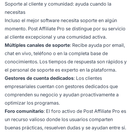
Soporte al cliente y comunidad: ayuda cuando la
necesitas
Incluso el mejor software necesita soporte en algún
momento. Post Affiliate Pro se distingue por su servicio
al cliente excepcional y una comunidad activa.
Múltiples canales de soporte
: Recibe ayuda por email,
chat en vivo, teléfono o en la completa base de
conocimientos. Los tiempos de respuesta son rápidos y
el personal de soporte es experto en la plataforma.
Gestores de cuenta dedicados
: Los clientes
empresariales cuentan con gestores dedicados que
comprenden su negocio y ayudan proactivamente a
optimizar los programas.
Foro comunitario
: El foro activo de Post Affiliate Pro es
un recurso valioso donde los usuarios comparten
buenas prácticas, resuelven dudas y se ayudan entre sí.