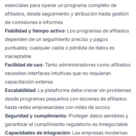
esenciales para operar un programa completo de
afiliados, desde seguimiento y atribución hasta gestión
de comisiones e informes
Fiabilidad y tiempo activo
: Los programas de afiliados
dependen de un seguimiento preciso y pagos
puntuales; cualquier caída o pérdida de datos es
inaceptable
Facilidad de uso
: Tanto administradores como afiliados
necesitan interfaces intuitivas que no requieran
capacitación extensa
Escalabilidad
: La plataforma debe crecer sin problemas
desde programas pequeños con docenas de afiliados
hasta redes empresariales con miles de socios
Seguridad y cumplimiento
: Proteger datos sensibles y
garantizar el cumplimiento regulatorio es innegociable
Capacidades de integración
: Las empresas modernas