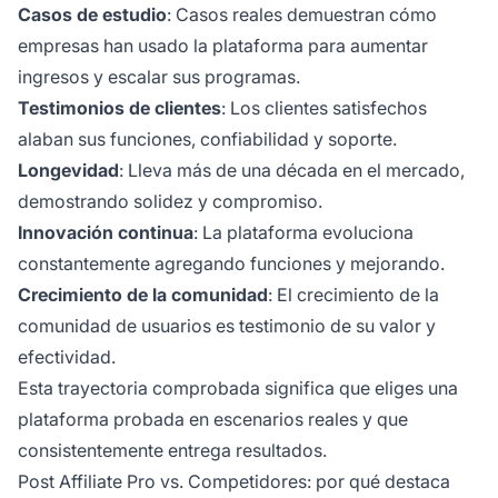
Casos de estudio
: Casos reales demuestran cómo
empresas han usado la plataforma para aumentar
ingresos y escalar sus programas.
Testimonios de clientes
: Los clientes satisfechos
alaban sus funciones, confiabilidad y soporte.
Longevidad
: Lleva más de una década en el mercado,
demostrando solidez y compromiso.
Innovación continua
: La plataforma evoluciona
constantemente agregando funciones y mejorando.
Crecimiento de la comunidad
: El crecimiento de la
comunidad de usuarios es testimonio de su valor y
efectividad.
Esta trayectoria comprobada significa que eliges una
plataforma probada en escenarios reales y que
consistentemente entrega resultados.
Post Affiliate Pro vs. Competidores: por qué destaca