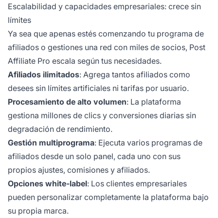
Escalabilidad y capacidades empresariales: crece sin
límites
Ya sea que apenas estés comenzando tu programa de
afiliados o gestiones una red con miles de socios, Post
Affiliate Pro escala según tus necesidades.
Afiliados ilimitados
: Agrega tantos afiliados como
desees sin límites artificiales ni tarifas por usuario.
Procesamiento de alto volumen
: La plataforma
gestiona millones de clics y conversiones diarias sin
degradación de rendimiento.
Gestión multiprograma
: Ejecuta varios programas de
afiliados desde un solo panel, cada uno con sus
propios ajustes, comisiones y afiliados.
Opciones white-label
: Los clientes empresariales
pueden personalizar completamente la plataforma bajo
su propia marca.