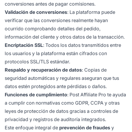
conversiones antes de pagar comisiones.
Validación de conversiones
: La plataforma puede
verificar que las conversiones realmente hayan
ocurrido comprobando detalles del pedido,
información del cliente y otros datos de la transacción.
Encriptación SSL
: Todos los datos transmitidos entre
los usuarios y la plataforma están cifrados con
protocolos SSL/TLS estándar.
Respaldo y recuperación de datos
: Copias de
seguridad automáticas y regulares aseguran que tus
datos estén protegidos ante pérdidas o daños.
Funciones de cumplimiento
: Post Affiliate Pro te ayuda
a cumplir con normativas como GDPR, CCPA y otras
leyes de protección de datos gracias a controles de
privacidad y registros de auditoría integrados.
Este enfoque integral de
prevención de fraudes
y