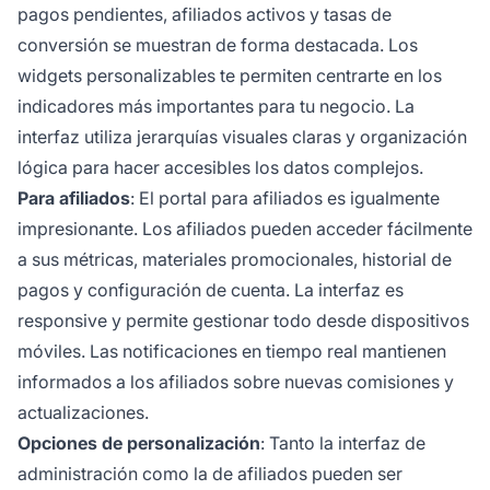
pagos pendientes, afiliados activos y tasas de
conversión se muestran de forma destacada. Los
widgets personalizables te permiten centrarte en los
indicadores más importantes para tu negocio. La
interfaz utiliza jerarquías visuales claras y organización
lógica para hacer accesibles los datos complejos.
Para afiliados
: El portal para afiliados es igualmente
impresionante. Los afiliados pueden acceder fácilmente
a sus métricas, materiales promocionales, historial de
pagos y configuración de cuenta. La interfaz es
responsive y permite gestionar todo desde dispositivos
móviles. Las notificaciones en tiempo real mantienen
informados a los afiliados sobre nuevas comisiones y
actualizaciones.
Opciones de personalización
: Tanto la interfaz de
administración como la de afiliados pueden ser