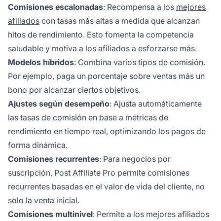
Comisiones escalonadas
: Recompensa a los
mejores
afiliados
con tasas más altas a medida que alcanzan
hitos de rendimiento. Esto fomenta la competencia
saludable y motiva a los afiliados a esforzarse más.
Modelos híbridos
: Combina varios tipos de comisión.
Por ejemplo, paga un porcentaje sobre ventas más un
bono por alcanzar ciertos objetivos.
Ajustes según desempeño
: Ajusta automáticamente
las tasas de comisión en base a métricas de
rendimiento en tiempo real, optimizando los pagos de
forma dinámica.
Comisiones recurrentes
: Para negocios por
suscripción, Post Affiliate Pro permite comisiones
recurrentes basadas en el valor de vida del cliente, no
solo la venta inicial.
Comisiones multinivel
: Permite a los mejores afiliados