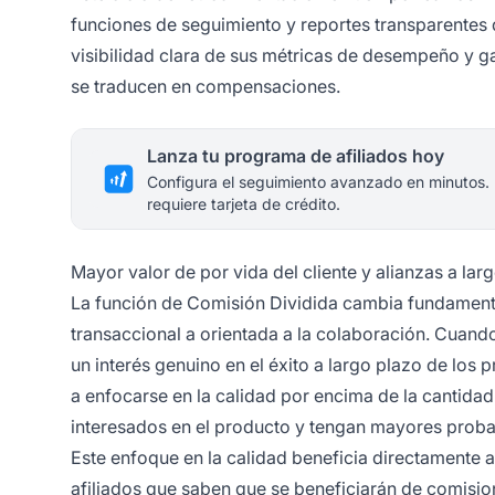
funciones de seguimiento y reportes transparentes de
visibilidad clara de sus métricas de desempeño y 
se traducen en compensaciones.
Lanza tu programa de afiliados hoy
Configura el seguimiento avanzado en minutos.
requiere tarjeta de crédito.
Mayor valor de por vida del cliente y alianzas a lar
La función de Comisión Dividida cambia fundamental
transaccional a orientada a la colaboración. Cuando
un interés genuino en el éxito a largo plazo de lo
a enfocarse en la calidad por encima de la cantidad
interesados en el producto y tengan mayores probabi
Este enfoque en la calidad beneficia directamente a
afiliados que saben que se beneficiarán de comision