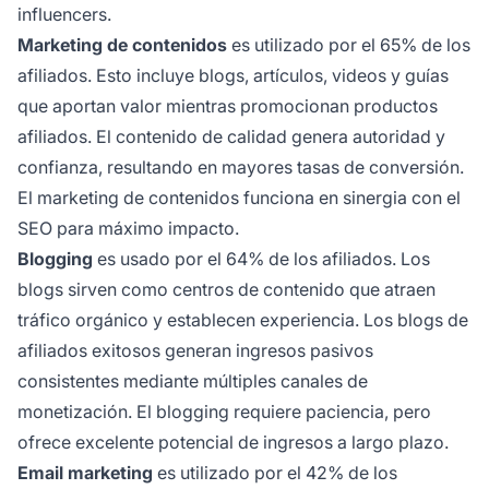
influencers.
Marketing de contenidos
es utilizado por el 65% de los
afiliados. Esto incluye blogs, artículos, videos y guías
que aportan valor mientras promocionan productos
afiliados. El contenido de calidad genera autoridad y
confianza, resultando en mayores tasas de conversión.
El marketing de contenidos funciona en sinergia con el
SEO para máximo impacto.
Blogging
es usado por el 64% de los afiliados. Los
blogs sirven como centros de contenido que atraen
tráfico orgánico y establecen experiencia. Los blogs de
afiliados exitosos generan ingresos pasivos
consistentes mediante múltiples canales de
monetización. El blogging requiere paciencia, pero
ofrece excelente potencial de ingresos a largo plazo.
Email marketing
es utilizado por el 42% de los