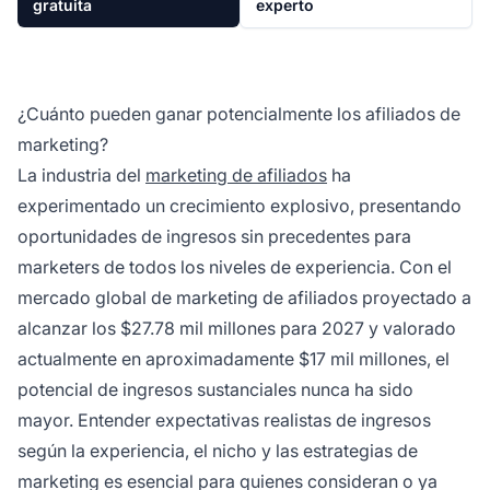
gratuita
experto
¿Cuánto pueden ganar potencialmente los afiliados de
marketing?
La industria del
marketing de afiliados
ha
experimentado un crecimiento explosivo, presentando
oportunidades de ingresos sin precedentes para
marketers de todos los niveles de experiencia. Con el
mercado global de marketing de afiliados proyectado a
alcanzar los $27.78 mil millones para 2027 y valorado
actualmente en aproximadamente $17 mil millones, el
potencial de ingresos sustanciales nunca ha sido
mayor. Entender expectativas realistas de ingresos
según la experiencia, el nicho y las estrategias de
marketing es esencial para quienes consideran o ya