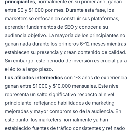
principiantes
, normalmente en su primer año, ganan
entre $0 y $1,000 por mes. Durante esta fase, los
marketers se enfocan en construir sus plataformas,
aprender fundamentos de SEO y conocer a su
audiencia objetivo. La mayoría de los principiantes no
ganan nada durante los primeros 6-12 meses mientras
establecen su presencia y crean contenido de calidad.
Sin embargo, este periodo de inversión es crucial para
el éxito a largo plazo.
Los afiliados intermedios
con 1-3 años de experiencia
ganan entre $1,000 y $10,000 mensuales. Este nivel
representa un salto significativo respecto al nivel
principiante, reflejando habilidades de marketing
mejoradas y mayor compromiso de la audiencia. En
este punto, los marketers normalmente ya han
establecido fuentes de tráfico consistentes y refinado