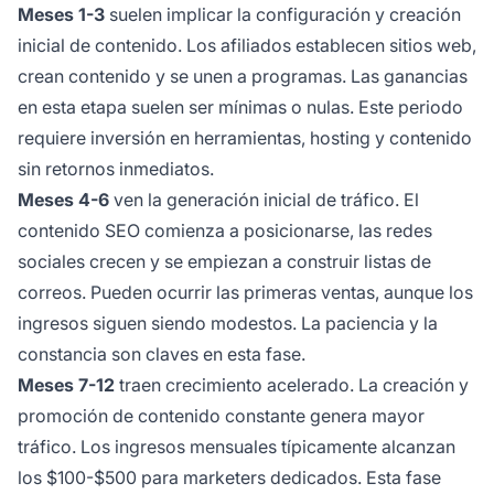
Meses 1-3
suelen implicar la configuración y creación
inicial de contenido. Los afiliados establecen sitios web,
crean contenido y se unen a programas. Las ganancias
en esta etapa suelen ser mínimas o nulas. Este periodo
requiere inversión en herramientas, hosting y contenido
sin retornos inmediatos.
Meses 4-6
ven la generación inicial de tráfico. El
contenido SEO comienza a posicionarse, las redes
sociales crecen y se empiezan a construir listas de
correos. Pueden ocurrir las primeras ventas, aunque los
ingresos siguen siendo modestos. La paciencia y la
constancia son claves en esta fase.
Meses 7-12
traen crecimiento acelerado. La creación y
promoción de contenido constante genera mayor
tráfico. Los ingresos mensuales típicamente alcanzan
los $100-$500 para marketers dedicados. Esta fase