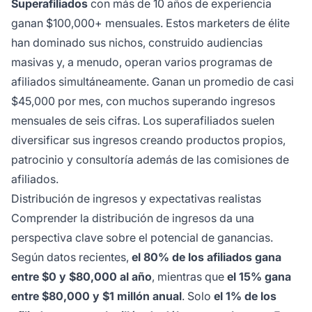
Superafiliados
con más de 10 años de experiencia
ganan $100,000+ mensuales. Estos marketers de élite
han dominado sus nichos, construido audiencias
masivas y, a menudo, operan varios programas de
afiliados simultáneamente. Ganan un promedio de casi
$45,000 por mes, con muchos superando ingresos
mensuales de seis cifras. Los superafiliados suelen
diversificar sus ingresos creando productos propios,
patrocinio y consultoría además de las comisiones de
afiliados.
Distribución de ingresos y expectativas realistas
Comprender la distribución de ingresos da una
perspectiva clave sobre el potencial de ganancias.
Según datos recientes,
el 80% de los afiliados gana
entre $0 y $80,000 al año
, mientras que
el 15% gana
entre $80,000 y $1 millón anual
. Solo
el 1% de los