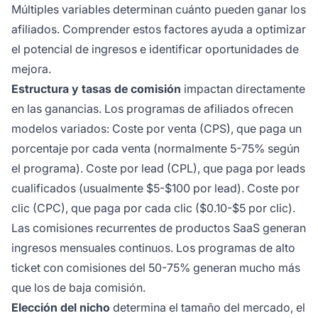
Múltiples variables determinan cuánto pueden ganar los
afiliados. Comprender estos factores ayuda a optimizar
el potencial de ingresos e identificar oportunidades de
mejora.
Estructura y tasas de comisión
impactan directamente
en las ganancias. Los programas de afiliados ofrecen
modelos variados: Coste por venta (CPS), que paga un
porcentaje por cada venta (normalmente 5-75% según
el programa). Coste por lead (CPL), que paga por leads
cualificados (usualmente $5-$100 por lead). Coste por
clic (CPC), que paga por cada clic ($0.10-$5 por clic).
Las comisiones recurrentes de productos SaaS generan
ingresos mensuales continuos. Los programas de alto
ticket con comisiones del 50-75% generan mucho más
que los de baja comisión.
Elección del nicho
determina el tamaño del mercado, el