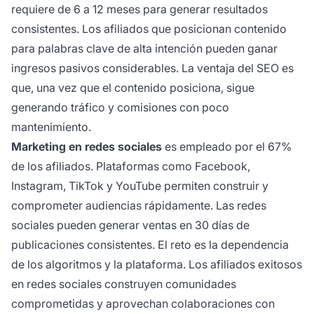
requiere de 6 a 12 meses para generar resultados
consistentes. Los afiliados que posicionan contenido
para palabras clave de alta intención pueden ganar
ingresos pasivos considerables. La ventaja del SEO es
que, una vez que el contenido posiciona, sigue
generando tráfico y comisiones con poco
mantenimiento.
Marketing en redes sociales
es empleado por el 67%
de los afiliados. Plataformas como Facebook,
Instagram, TikTok y YouTube permiten construir y
comprometer audiencias rápidamente. Las redes
sociales pueden generar ventas en 30 días de
publicaciones consistentes. El reto es la dependencia
de los algoritmos y la plataforma. Los afiliados exitosos
en redes sociales construyen comunidades
comprometidas y aprovechan colaboraciones con