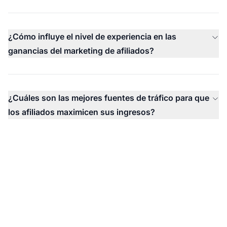
¿Cómo influye el nivel de experiencia en las
ganancias del marketing de afiliados?
¿Cuáles son las mejores fuentes de tráfico para que
los afiliados maximicen sus ingresos?