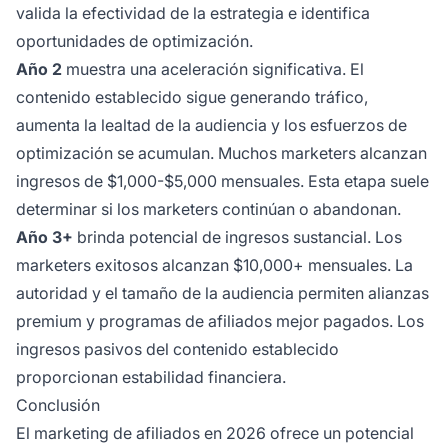
valida la efectividad de la estrategia e identifica
oportunidades de optimización.
Año 2
muestra una aceleración significativa. El
contenido establecido sigue generando tráfico,
aumenta la lealtad de la audiencia y los esfuerzos de
optimización se acumulan. Muchos marketers alcanzan
ingresos de $1,000-$5,000 mensuales. Esta etapa suele
determinar si los marketers continúan o abandonan.
Año 3+
brinda potencial de ingresos sustancial. Los
marketers exitosos alcanzan $10,000+ mensuales. La
autoridad y el tamaño de la audiencia permiten alianzas
premium y programas de afiliados mejor pagados. Los
ingresos pasivos del contenido establecido
proporcionan estabilidad financiera.
Conclusión
El marketing de afiliados en 2026 ofrece un potencial