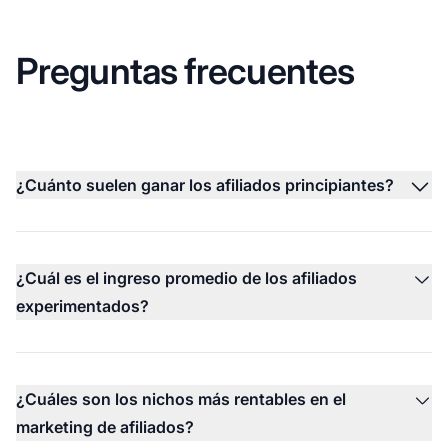
Preguntas frecuentes
¿Cuánto suelen ganar los afiliados principiantes?
¿Cuál es el ingreso promedio de los afiliados
experimentados?
¿Cuáles son los nichos más rentables en el
marketing de afiliados?