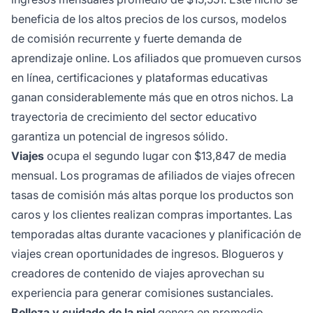
beneficia de los altos precios de los cursos, modelos
de comisión recurrente y fuerte demanda de
aprendizaje online. Los afiliados que promueven cursos
en línea, certificaciones y plataformas educativas
ganan considerablemente más que en otros nichos. La
trayectoria de crecimiento del sector educativo
garantiza un potencial de ingresos sólido.
Viajes
ocupa el segundo lugar con $13,847 de media
mensual. Los programas de afiliados de viajes ofrecen
tasas de comisión más altas porque los productos son
caros y los clientes realizan compras importantes. Las
temporadas altas durante vacaciones y planificación de
viajes crean oportunidades de ingresos. Blogueros y
creadores de contenido de viajes aprovechan su
experiencia para generar comisiones sustanciales.
Belleza y cuidado de la piel
genera en promedio