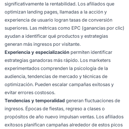
significativamente la rentabilidad. Los afiliados que
optimizan landing pages, llamadas a la acción y
experiencia de usuario logran tasas de conversión
superiores. Las métricas como EPC (ganancias por clic)
ayudan a identificar qué productos y estrategias
generan más ingresos por visitante.
Experiencia y especialización
permiten identificar
estrategias ganadoras más rápido. Los marketers
experimentados comprenden la psicología de la
audiencia, tendencias de mercado y técnicas de
optimización. Pueden escalar campañas exitosas y
evitar errores costosos.
Tendencias y temporalidad
generan fluctuaciones de
ingresos. Épocas de fiestas, regreso a clases o
propósitos de año nuevo impulsan ventas. Los afiliados
exitosos planifican campañas alrededor de estos picos