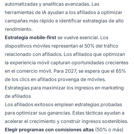
automatizadas y analíticas avanzadas. Las
herramientas de IA ayudan a los afiliados a optimizar
campañas más rápido e identificar estrategias de alto
rendimiento.
Estrategia mobile-first
se vuelve esencial. Los
dispositivos móviles representan el 50% del tráfico
relacionado con afiliados. Los afiliados que optimizan
la experiencia móvil capturan oportunidades crecientes
en el comercio móvil. Para 2027, se espera que el 65%
de los clics en afiliados provenga de móviles.
Estrategias para maximizar los ingresos en marketing
de afiliados
Los afiliados exitosos emplean estrategias probadas
para optimizar sus ganancias. Estas tácticas ayudan a
acelerar el crecimiento y construir ingresos sostenibles.
Elegir programas con comisiones altas
(50% o más)