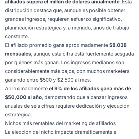
afiliados supera el millón de dólares anualmente
. Esta
distribución destaca que, aunque es posible obtener
grandes ingresos, requieren esfuerzo significativo,
planificación estratégica y, a menudo, años de trabajo
constante.
El afiliado promedio gana aproximadamente
$8,038
mensuales
, aunque esta cifra está fuertemente sesgada
por quienes más ganan. Los ingresos medianos son
considerablemente más bajos, con muchos marketers
ganando entre $500 y $2,500 al mes.
Aproximadamente
el 9% de los afiliados gana más de
$50,000 al año
, demostrando que alcanzar ingresos
anuales de seis cifras requiere dedicación y ejecución
estratégica.
Nichos más rentables del marketing de afiliados
La elección del nicho impacta dramáticamente el