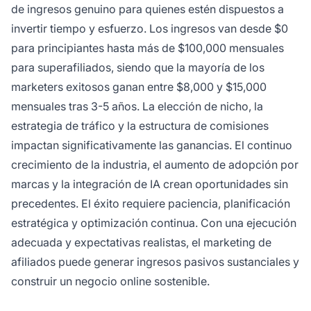
de ingresos genuino para quienes estén dispuestos a
invertir tiempo y esfuerzo. Los ingresos van desde $0
para principiantes hasta más de $100,000 mensuales
para superafiliados, siendo que la mayoría de los
marketers exitosos ganan entre $8,000 y $15,000
mensuales tras 3-5 años. La elección de nicho, la
estrategia de tráfico y la estructura de comisiones
impactan significativamente las ganancias. El continuo
crecimiento de la industria, el aumento de adopción por
marcas y la integración de IA crean oportunidades sin
precedentes. El éxito requiere paciencia, planificación
estratégica y optimización continua. Con una ejecución
adecuada y expectativas realistas, el marketing de
afiliados puede generar ingresos pasivos sustanciales y
construir un negocio online sostenible.