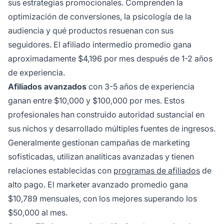
sus estrategias promocionales. Comprenden la
optimización de conversiones, la psicología de la
audiencia y qué productos resuenan con sus
seguidores. El afiliado intermedio promedio gana
aproximadamente $4,196 por mes después de 1-2 años
de experiencia.
Afiliados avanzados
con 3-5 años de experiencia
ganan entre $10,000 y $100,000 por mes. Estos
profesionales han construido autoridad sustancial en
sus nichos y desarrollado múltiples fuentes de ingresos.
Generalmente gestionan campañas de marketing
sofisticadas, utilizan analíticas avanzadas y tienen
relaciones establecidas con
programas de afiliados
de
alto pago. El marketer avanzado promedio gana
$10,789 mensuales, con los mejores superando los
$50,000 al mes.