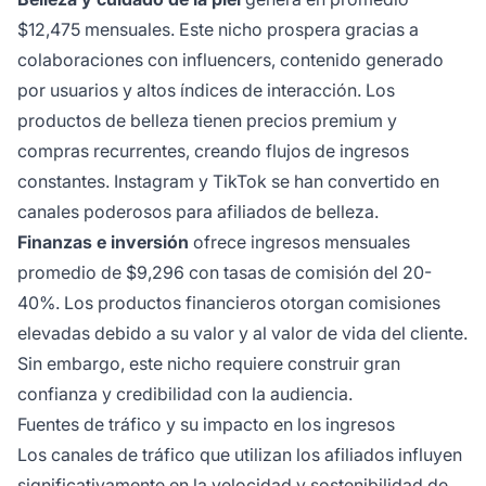
$12,475 mensuales. Este nicho prospera gracias a
colaboraciones con influencers, contenido generado
por usuarios y altos índices de interacción. Los
productos de belleza tienen precios premium y
compras recurrentes, creando flujos de ingresos
constantes. Instagram y TikTok se han convertido en
canales poderosos para afiliados de belleza.
Finanzas e inversión
ofrece ingresos mensuales
promedio de $9,296 con tasas de comisión del 20-
40%. Los productos financieros otorgan comisiones
elevadas debido a su valor y al valor de vida del cliente.
Sin embargo, este nicho requiere construir gran
confianza y credibilidad con la audiencia.
Fuentes de tráfico y su impacto en los ingresos
Los canales de tráfico que utilizan los afiliados influyen
significativamente en la velocidad y sostenibilidad de