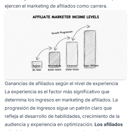
ejercen el marketing de afiliados como carrera.
Ganancias de afiliados según el nivel de experiencia
La experiencia es el factor más significativo que
determina los ingresos en marketing de afiliados. La
progresión de ingresos sigue un patrón claro que
refleja el desarrollo de habilidades, crecimiento de la
audiencia y experiencia en optimización.
Los afiliados