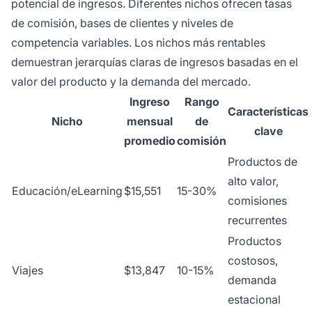
potencial de ingresos. Diferentes nichos ofrecen tasas
de comisión, bases de clientes y niveles de
competencia variables. Los nichos más rentables
demuestran jerarquías claras de ingresos basadas en el
valor del producto y la demanda del mercado.
Ingreso
Rango
Características
Nicho
mensual
de
clave
promedio
comisión
Productos de
alto valor,
Educación/eLearning
$15,551
15-30%
comisiones
recurrentes
Productos
costosos,
Viajes
$13,847
10-15%
demanda
estacional