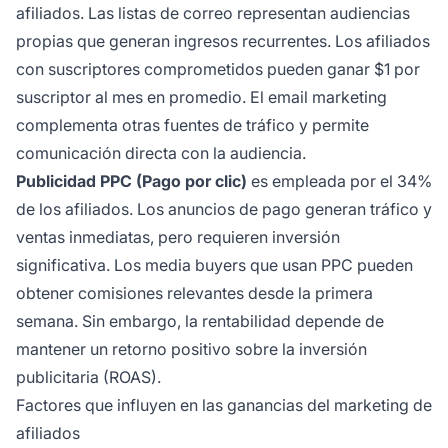
afiliados. Las listas de correo representan audiencias
propias que generan ingresos recurrentes. Los afiliados
con suscriptores comprometidos pueden ganar $1 por
suscriptor al mes en promedio. El email marketing
complementa otras fuentes de tráfico y permite
comunicación directa con la audiencia.
Publicidad PPC (Pago por clic)
es empleada por el 34%
de los afiliados. Los anuncios de pago generan tráfico y
ventas inmediatas, pero requieren inversión
significativa. Los media buyers que usan PPC pueden
obtener comisiones relevantes desde la primera
semana. Sin embargo, la rentabilidad depende de
mantener un retorno positivo sobre la inversión
publicitaria (ROAS).
Factores que influyen en las ganancias del marketing de
afiliados