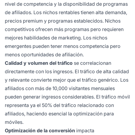
nivel de competencia y la disponibilidad de programas
de afiliados. Los nichos rentables tienen alta demanda,
precios premium y programas establecidos. Nichos
competitivos ofrecen más programas pero requieren
mejores habilidades de marketing. Los nichos
emergentes pueden tener menos competencia pero
menos oportunidades de afiliación.
Calidad y volumen del tráfico
se correlacionan
directamente con los ingresos. El tráfico de alta calidad
y relevante convierte mejor que el tráfico genérico. Los
afiliados con más de 10,000 visitantes mensuales
pueden generar ingresos considerables. El tráfico móvil
representa ya el 50% del tráfico relacionado con
afiliados, haciendo esencial la optimización para
móviles.
Optimización de la conversión
impacta