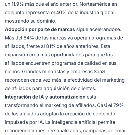
un 11.9% más que el año anterior. Norteamérica en
conjunto representa el 40% de la industria global,
mostrando su dominio.
Adopción por parte de marcas
sigue acelerándose.
Más del 84% de las marcas ya operan programas de
afiliados, frente al 81% de años anteriores. Esta
expansión crea más oportunidades para que los
afiliados encuentren programas de calidad en sus
nichos. Grandes minoristas y empresas SaaS
reconocen cada vez más la efectividad del marketing
de afiliados para adquisición de clientes.
Integración de IA y
automatización
está
transformando el marketing de afiliados. Casi el 79%
de los afiliados adoptan la creación de contenido
impulsada por IA. La inteligencia artificial permite
recomendaciones personalizadas, campañas de email