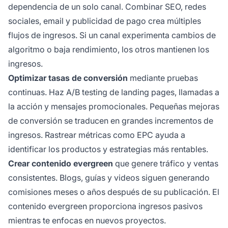
dependencia de un solo canal. Combinar SEO, redes
sociales, email y publicidad de pago crea múltiples
flujos de ingresos. Si un canal experimenta cambios de
algoritmo o baja rendimiento, los otros mantienen los
ingresos.
Optimizar tasas de conversión
mediante pruebas
continuas. Haz A/B testing de landing pages, llamadas a
la acción y mensajes promocionales. Pequeñas mejoras
de conversión se traducen en grandes incrementos de
ingresos. Rastrear métricas como EPC ayuda a
identificar los productos y estrategias más rentables.
Crear contenido evergreen
que genere tráfico y ventas
consistentes. Blogs, guías y videos siguen generando
comisiones meses o años después de su publicación. El
contenido evergreen proporciona ingresos pasivos
mientras te enfocas en nuevos proyectos.