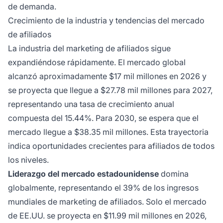
de demanda.
Crecimiento de la industria y tendencias del mercado
de afiliados
La industria del marketing de afiliados sigue
expandiéndose rápidamente. El mercado global
alcanzó aproximadamente $17 mil millones en 2026 y
se proyecta que llegue a $27.78 mil millones para 2027,
representando una tasa de crecimiento anual
compuesta del 15.44%. Para 2030, se espera que el
mercado llegue a $38.35 mil millones. Esta trayectoria
indica oportunidades crecientes para afiliados de todos
los niveles.
Liderazgo del mercado estadounidense
domina
globalmente, representando el 39% de los ingresos
mundiales de marketing de afiliados. Solo el mercado
de EE.UU. se proyecta en $11.99 mil millones en 2026,