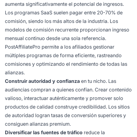
aumenta significativamente el potencial de ingresos.
Los programas SaaS suelen pagar entre 20-70% de
comisión, siendo los más altos de la industria. Los
modelos de comisión recurrente proporcionan ingreso
mensual continuo desde una sola referencia.
PostAffiliatePro permite a los afiliados gestionar
múltiples programas de forma eficiente, rastreando
comisiones y optimizando el rendimiento de todas las
alianzas.
Construir autoridad y confianza
en tu nicho. Las
audiencias compran a quienes confían. Crear contenido
valioso, interactuar auténticamente y promover solo
productos de calidad construye credibilidad. Los sitios
de autoridad logran tasas de conversión superiores y
consiguen alianzas premium.
Diversificar las fuentes de tráfico
reduce la