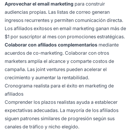
Aprovechar el email marketing
para construir
audiencias propias. Las listas de correo generan
ingresos recurrentes y permiten comunicación directa.
Los afiliados exitosos en email marketing ganan más de
$1 por suscriptor al mes con promociones estratégicas.
Colaborar con afiliados complementarios
mediante
acuerdos de co-marketing. Colaborar con otros
marketers amplía el alcance y comparte costos de
campaña. Las joint ventures pueden acelerar el
crecimiento y aumentar la rentabilidad.
Cronograma realista para el éxito en marketing de
afiliados
Comprender los plazos realistas ayuda a establecer
expectativas adecuadas. La mayoría de los afiliados
siguen patrones similares de progresión según sus
canales de tráfico y nicho elegido.