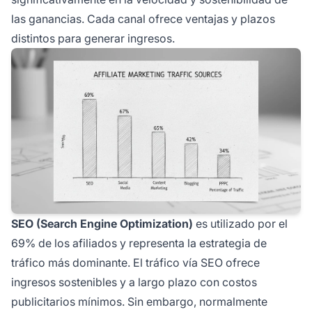
las ganancias. Cada canal ofrece ventajas y plazos
distintos para generar ingresos.
SEO (Search Engine Optimization)
es utilizado por el
69% de los afiliados y representa la estrategia de
tráfico más dominante. El tráfico vía SEO ofrece
ingresos sostenibles y a largo plazo con costos
publicitarios mínimos. Sin embargo, normalmente