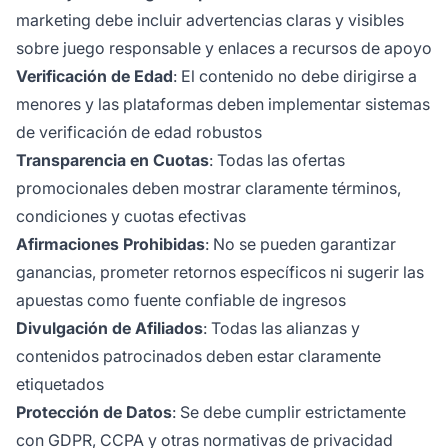
marketing debe incluir advertencias claras y visibles
sobre juego responsable y enlaces a recursos de apoyo
Verificación de Edad
: El contenido no debe dirigirse a
menores y las plataformas deben implementar sistemas
de verificación de edad robustos
Transparencia en Cuotas
: Todas las ofertas
promocionales deben mostrar claramente términos,
condiciones y cuotas efectivas
Afirmaciones Prohibidas
: No se pueden garantizar
ganancias, prometer retornos específicos ni sugerir las
apuestas como fuente confiable de ingresos
Divulgación de Afiliados
: Todas las alianzas y
contenidos patrocinados deben estar claramente
etiquetados
Protección de Datos
: Se debe cumplir estrictamente
con GDPR, CCPA y otras normativas de privacidad