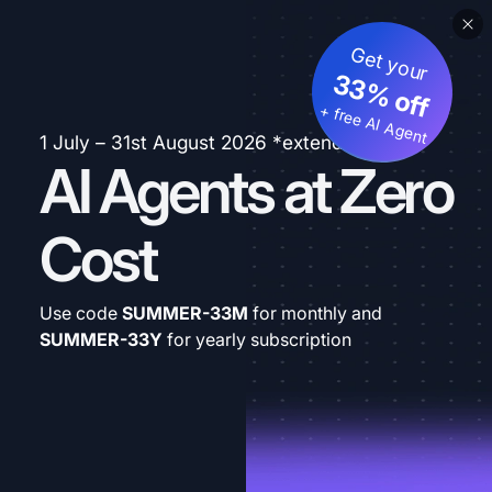
Get your
33% off
+ free AI Agent
1 July – 31st August 2026 *extended
AI Agents at Zero
Cost
Use code
SUMMER-33M
for monthly and
SUMMER-33Y
for yearly subscription