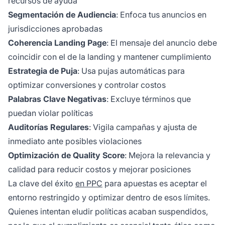
recursos de ayuda
Segmentación de Audiencia
: Enfoca tus anuncios en
jurisdicciones aprobadas
Coherencia Landing Page
: El mensaje del anuncio debe
coincidir con el de la landing y mantener cumplimiento
Estrategia de Puja
: Usa pujas automáticas para
optimizar conversiones y controlar costos
Palabras Clave Negativas
: Excluye términos que
puedan violar políticas
Auditorías Regulares
: Vigila campañas y ajusta de
inmediato ante posibles violaciones
Optimización de Quality Score
: Mejora la relevancia y
calidad para reducir costos y mejorar posiciones
La clave del éxito
en PPC
para apuestas es aceptar el
entorno restringido y optimizar dentro de esos límites.
Quienes intentan eludir políticas acaban suspendidos,