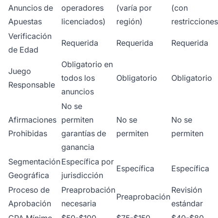
Anuncios de
operadores
(varía por
(con
Apuestas
licenciados)
región)
restricciones
Verificación
Requerida
Requerida
Requerida
de Edad
Obligatorio en
Juego
todos los
Obligatorio
Obligatorio
Responsable
anuncios
No se
Afirmaciones
permiten
No se
No se
Prohibidas
garantías de
permiten
permiten
ganancia
Segmentación
Específica por
Específica
Específica
Geográfica
jurisdicción
Proceso de
Preaprobación
Revisión
Preaprobación
Aprobación
necesaria
estándar