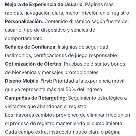
Mejora de Experiencia de Usuario
: Páginas más
rápidas, navegación clara, menor fricción en el registro
Personalización
: Contenido dinámico según fuente del
usuario, tipo de dispositivo y señales de
comportamiento
Señales de Confianza
: Insignias de seguridad,
testimonios, certificaciones de juego responsable
Optimización de Ofertas
: Pruebas de distintos bonos
de bienvenida y mensajes promocionales
Diseño Mobile-First
: Prioridad a la experiencia móvil,
que ya representa más del 50% del ingreso
Campañas de Retargeting
: Seguimiento estratégico a
visitantes que abandonan el registro
Los mayores cambios provienen de eliminar fricción en
el proceso de registro manteniendo el cumplimiento.
Cada campo extra, instrucción poco clara o página