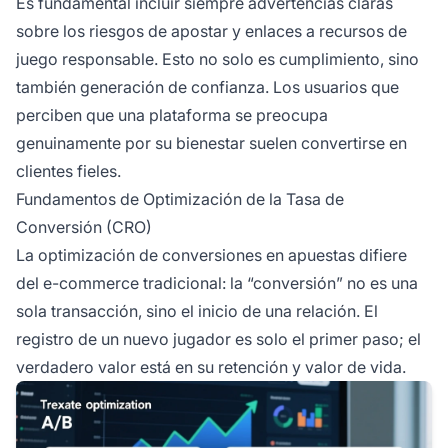
Es fundamental incluir siempre advertencias claras
sobre los riesgos de apostar y enlaces a recursos de
juego responsable. Esto no solo es cumplimiento, sino
también generación de confianza. Los usuarios que
perciben que una plataforma se preocupa
genuinamente por su bienestar suelen convertirse en
clientes fieles.
Fundamentos de Optimización de la Tasa de
Conversión (CRO)
La optimización de conversiones en apuestas difiere
del e-commerce tradicional: la “conversión” no es una
sola transacción, sino el inicio de una relación. El
registro de un nuevo jugador es solo el primer paso; el
verdadero valor está en su retención y valor de vida.