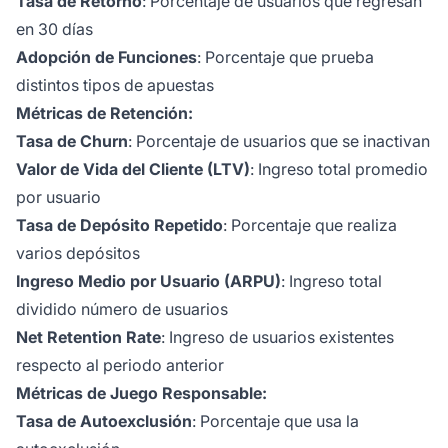
Tasa de Retorno
: Porcentaje de usuarios que regresan
en 30 días
Adopción de Funciones
: Porcentaje que prueba
distintos tipos de apuestas
Métricas de Retención:
Tasa de Churn
: Porcentaje de usuarios que se inactivan
Valor de Vida del Cliente (LTV)
: Ingreso total promedio
por usuario
Tasa de Depósito Repetido
: Porcentaje que realiza
varios depósitos
Ingreso Medio por Usuario (ARPU)
: Ingreso total
dividido número de usuarios
Net Retention Rate
: Ingreso de usuarios existentes
respecto al periodo anterior
Métricas de Juego Responsable:
Tasa de Autoexclusión
: Porcentaje que usa la