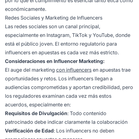
por lo que el cumplimiento es esencial tanto ética como
económicamente.
Redes Sociales y Marketing de Influencers
Las redes sociales son un canal principal,
especialmente en Instagram, TikTok y YouTube, donde
está el público joven. El entorno regulatorio para
influencers en apuestas es cada vez más estricto.
Consideraciones en Influencer Marketing:
El auge del marketing
con influencers
en apuestas trae
oportunidades y retos. Los influencers llegan a
audiencias comprometidas y aportan credibilidad, pero
los reguladores examinan cada vez más estos
acuerdos, especialmente en:
Requisitos de Divulgación
: Todo contenido
patrocinado debe indicar claramente la colaboración
Verificación de Edad
: Los influencers no deben