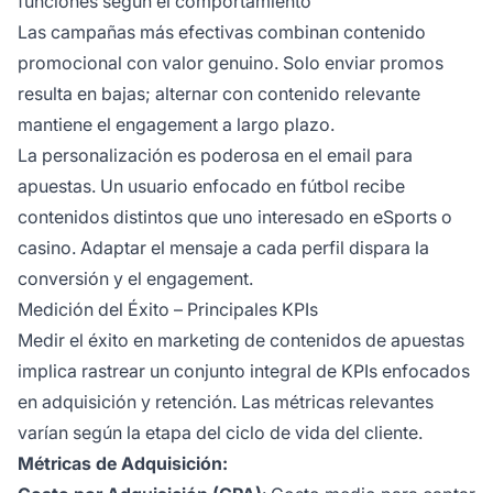
funciones según el comportamiento
Las campañas más efectivas combinan contenido
promocional con valor genuino. Solo enviar promos
resulta en bajas; alternar con contenido relevante
mantiene el engagement a largo plazo.
La personalización es poderosa en el email para
apuestas. Un usuario enfocado en fútbol recibe
contenidos distintos que uno interesado en eSports o
casino. Adaptar el mensaje a cada perfil dispara la
conversión y el engagement.
Medición del Éxito – Principales KPIs
Medir el éxito en marketing de contenidos de apuestas
implica rastrear un conjunto integral de KPIs enfocados
en adquisición y retención. Las métricas relevantes
varían según la etapa del ciclo de vida del cliente.
Métricas de Adquisición: