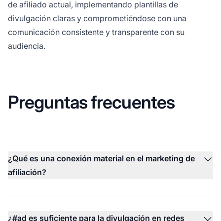
de afiliado actual, implementando plantillas de
divulgación claras y comprometiéndose con una
comunicación consistente y transparente con su
audiencia.
Preguntas frecuentes
¿Qué es una conexión material en el marketing de
afiliación?
¿#ad es suficiente para la divulgación en redes