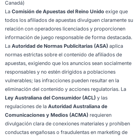
Canadá)
La
Comisión de Apuestas del Reino Unido
exige que
todos los afiliados de apuestas divulguen claramente su
relación con operadores licenciados y proporcionen
información de juego responsable de forma destacada.
La
Autoridad de Normas Publicitarias (ASA)
aplica
normas estrictas sobre el contenido de afiliados de
apuestas, exigiendo que los anuncios sean socialmente
responsables y no estén dirigidos a poblaciones
vulnerables; las infracciones pueden resultar en la
eliminación del contenido y acciones regulatorias. La
Ley Australiana del Consumidor (ACL)
y las
regulaciones de la
Autoridad Australiana de
Comunicaciones y Medios (ACMA)
requieren
divulgación clara de conexiones materiales y prohíben
conductas engañosas o fraudulentas en marketing de