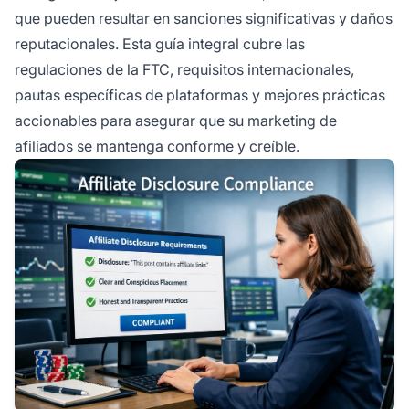
que pueden resultar en sanciones significativas y daños
reputacionales. Esta guía integral cubre las
regulaciones de la FTC, requisitos internacionales,
pautas específicas de plataformas y mejores prácticas
accionables para asegurar que su marketing de
afiliados se mantenga conforme y creíble.