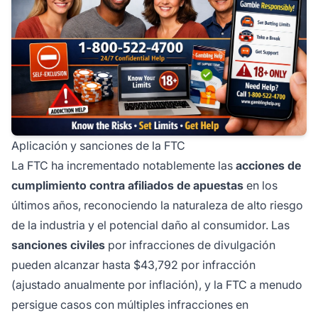
Aplicación y sanciones de la FTC
La FTC ha incrementado notablemente las
acciones de
cumplimiento contra afiliados de apuestas
en los
últimos años, reconociendo la naturaleza de alto riesgo
de la industria y el potencial daño al consumidor. Las
sanciones civiles
por infracciones de divulgación
pueden alcanzar hasta $43,792 por infracción
(ajustado anualmente por inflación), y la FTC a menudo
persigue casos con múltiples infracciones en