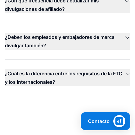
¿Con qué frecuencia debo actualizar mis
divulgaciones de afiliado?
¿Deben los empleados y embajadores de marca
divulgar también?
¿Cuál es la diferencia entre los requisitos de la FTC
y los internacionales?
Contacto