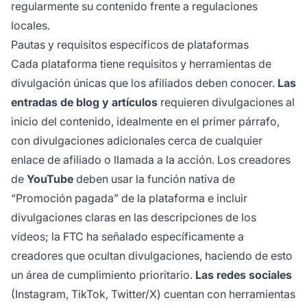
regularmente su contenido frente a regulaciones
locales.
Pautas y requisitos específicos de plataformas
Cada plataforma tiene requisitos y herramientas de
divulgación únicas que los afiliados deben conocer.
Las
entradas de blog y artículos
requieren divulgaciones al
inicio del contenido, idealmente en el primer párrafo,
con divulgaciones adicionales cerca de cualquier
enlace de afiliado o llamada a la acción. Los creadores
de
YouTube
deben usar la función nativa de
“Promoción pagada” de la plataforma e incluir
divulgaciones claras en las descripciones de los
vídeos; la FTC ha señalado específicamente a
creadores que ocultan divulgaciones, haciendo de esto
un área de cumplimiento prioritario.
Las redes sociales
(Instagram, TikTok, Twitter/X) cuentan con herramientas