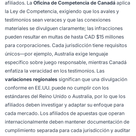
afiliados. La
Oficina de Competencia de Canadá
aplica
la Ley de Competencia, exigiendo que los avales y
testimonios sean veraces y que las conexiones
materiales se divulguen claramente; las infracciones
pueden resultar en multas de hasta CAD $15 millones
para corporaciones. Cada jurisdicción tiene requisitos
únicos—por ejemplo, Australia exige lenguaje
específico sobre juego responsable, mientras Canadá
enfatiza la veracidad en los testimonios. Las
variaciones regionales
significan que una divulgación
conforme en EE.UU. puede no cumplir con los
estándares del Reino Unido o Australia, por lo que los
afiliados deben investigar y adaptar su enfoque para
cada mercado. Los afiliados de apuestas que operan
internacionalmente deben mantener documentación de
cumplimiento separada para cada jurisdicción y auditar