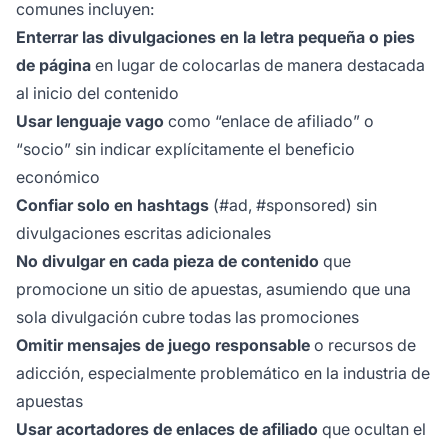
comunes incluyen:
Enterrar las divulgaciones en la letra pequeña o pies
de página
en lugar de colocarlas de manera destacada
al inicio del contenido
Usar lenguaje vago
como “enlace de afiliado” o
“socio” sin indicar explícitamente el beneficio
económico
Confiar solo en hashtags
(#ad, #sponsored) sin
divulgaciones escritas adicionales
No divulgar en cada pieza de contenido
que
promocione un sitio de apuestas, asumiendo que una
sola divulgación cubre todas las promociones
Omitir mensajes de juego responsable
o recursos de
adicción, especialmente problemático en la industria de
apuestas
Usar acortadores de enlaces de afiliado
que ocultan el