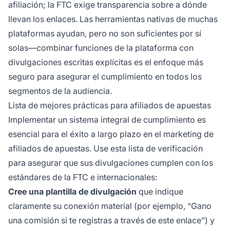
afiliación; la FTC exige transparencia sobre a dónde
llevan los enlaces. Las herramientas nativas de muchas
plataformas ayudan, pero no son suficientes por sí
solas—combinar funciones de la plataforma con
divulgaciones escritas explícitas es el enfoque más
seguro para asegurar el cumplimiento en todos los
segmentos de la audiencia.
Lista de mejores prácticas para afiliados de apuestas
Implementar un sistema integral de cumplimiento es
esencial para el éxito a largo plazo en el marketing de
afiliados de apuestas. Use esta lista de verificación
para asegurar que sus divulgaciones cumplen con los
estándares de la FTC e internacionales:
Cree una plantilla de divulgación
que indique
claramente su conexión material (por ejemplo, “Gano
una comisión si te registras a través de este enlace”) y