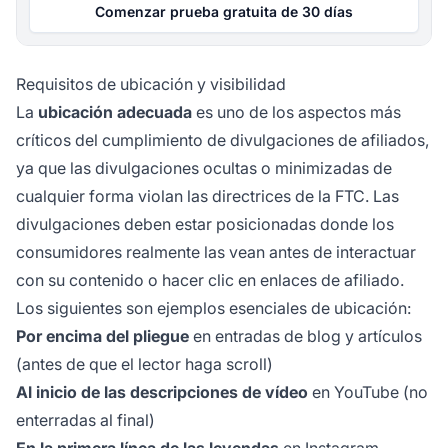
Comenzar prueba gratuita de 30 días
Requisitos de ubicación y visibilidad
La
ubicación adecuada
es uno de los aspectos más
críticos del cumplimiento de divulgaciones de afiliados,
ya que las divulgaciones ocultas o minimizadas de
cualquier forma violan las directrices de la FTC. Las
divulgaciones deben estar posicionadas donde los
consumidores realmente las vean antes de interactuar
con su contenido o hacer clic en enlaces de afiliado.
Los siguientes son ejemplos esenciales de ubicación:
Por encima del pliegue
en entradas de blog y artículos
(antes de que el lector haga scroll)
Al inicio de las descripciones de vídeo
en YouTube (no
enterradas al final)