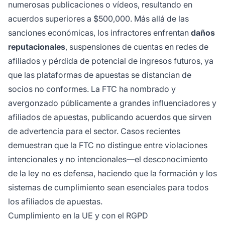
numerosas publicaciones o vídeos, resultando en
acuerdos superiores a $500,000. Más allá de las
sanciones económicas, los infractores enfrentan
daños
reputacionales
, suspensiones de cuentas en redes de
afiliados y pérdida de potencial de ingresos futuros, ya
que las plataformas de apuestas se distancian de
socios no conformes. La FTC ha nombrado y
avergonzado públicamente a grandes influenciadores y
afiliados de apuestas, publicando acuerdos que sirven
de advertencia para el sector. Casos recientes
demuestran que la FTC no distingue entre violaciones
intencionales y no intencionales—el desconocimiento
de la ley no es defensa, haciendo que la formación y los
sistemas de cumplimiento sean esenciales para todos
los afiliados de apuestas.
Cumplimiento en la UE y con el RGPD