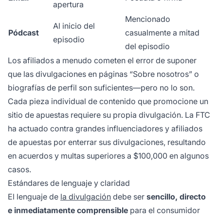
apertura
Mencionado
Al inicio del
Pódcast
casualmente a mitad
episodio
del episodio
Los afiliados a menudo cometen el error de suponer
que las divulgaciones en páginas “Sobre nosotros” o
biografías de perfil son suficientes—pero no lo son.
Cada pieza individual de contenido que promocione un
sitio de apuestas requiere su propia divulgación. La FTC
ha actuado contra grandes influenciadores y afiliados
de apuestas por enterrar sus divulgaciones, resultando
en acuerdos y multas superiores a $100,000 en algunos
casos.
Estándares de lenguaje y claridad
El lenguaje de
la divulgación
debe ser
sencillo, directo
e inmediatamente comprensible
para el consumidor