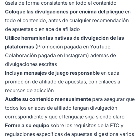
úsela de forma consistente en todo el contenido
Coloque las divulgaciones por encima del pliegue
en
todo el contenido, antes de cualquier recomendación
de apuestas o enlace de afiliado
Utilice herramientas nativas de divulgación de las
plataformas
(Promoción pagada en YouTube,
Colaboración pagada en Instagram) además de
divulgaciones escritas
Incluya mensajes de juego responsable
en cada
promoción de afiliado de apuestas, con enlaces a
recursos de adicción
Audite su contenido mensualmente
para asegurar que
todos los enlaces de afiliado tengan divulgación
correspondiente y que el lenguaje siga siendo claro
Forme a su equipo
sobre los requisitos de la FTC y
regulaciones específicas de apuestas si gestiona varios