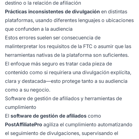
destino o la relación de afiliación
Prácticas inconsistentes de divulgación
en distintas
plataformas, usando diferentes lenguajes o ubicaciones
que confunden a la audiencia
Estos errores suelen ser consecuencia de
malinterpretar los requisitos de la FTC o asumir que las
herramientas nativas de la plataforma son suficientes.
El enfoque más seguro es tratar cada pieza de
contenido como si requiriera una divulgación explícita,
clara y destacada—esto protege tanto a su audiencia
como a su negocio.
Software de gestión de afiliados y herramientas de
cumplimiento
El
software de gestión de afiliados
como
PostAffiliatePro
agiliza el cumplimiento automatizando
el seguimiento de divulgaciones, supervisando el