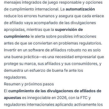
mensajes integrados de juego responsable y opciones
de cumplimiento internacional. La
automatización
reduce los errores humanos y asegura que cada enlace
de afiliado vaya acompañado de las divulgaciones
apropiadas, mientras que la
supervisión de
cumplimiento
le alerta sobre posibles infracciones
antes de que se conviertan en problemas regulatorios.
Invertir en un software de afiliados robusto no es solo
una buena práctica—es una necesidad empresarial que
protege su marca, sus afiliados y sus consumidores, y
demuestra un esfuerzo de buena fe ante los
reguladores.
Resumen y próximos pasos
El
cumplimiento de las divulgaciones de afiliados de
apuestas
es innegociable en 2026, con la FTC y
reguladores internacionales aplicando activamente los