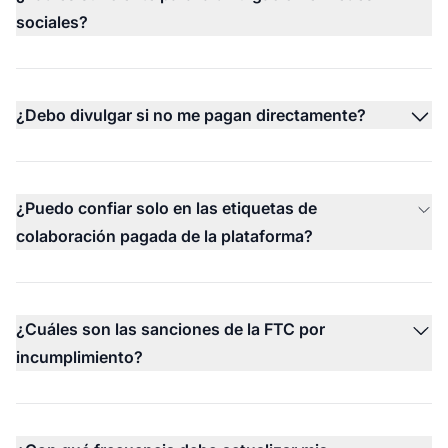
sociales?
¿Debo divulgar si no me pagan directamente?
¿Puedo confiar solo en las etiquetas de
colaboración pagada de la plataforma?
¿Cuáles son las sanciones de la FTC por
incumplimiento?