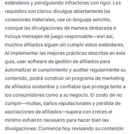
estándares y persiguiendo infractores con rigor. Los
requisitos son claros: divulgue abiertamente las
conexiones materiales, use un lenguaje sencillo,
coloque las divulgaciones de manera destacada e
incluya mensajes de juego responsable—aun así,
muchos afiliados siguen sin cumplir estos estándares.
Al implementar las mejores prácticas descritas en esta
guía, usar software de gestión de afiliados para
automatizar el cumplimiento y auditar regularmente su
contenido, podrá construir un programa de marketing
de afiliados sostenible y confiable que protege tanto a
los consumidores como a su negocio. El costo de no
cumplir—multas, daños reputacionales y pérdida de
asociaciones de afiliados—supera con creces el
mínimo esfuerzo necesario para hacer bien las
divulgaciones. Comience hoy revisando su contenido