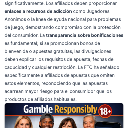
significativamente. Los afiliados deben proporcionar
enlaces a recursos de adicción
como Jugadores
Anónimos o la línea de ayuda nacional para problemas
de juego, demostrando compromiso con la protección
del consumidor. La
transparencia sobre bonificaciones
es fundamental; si se promocionan bonos de
bienvenida o apuestas gratuitas, las divulgaciones
deben explicar los requisitos de apuesta, fechas de
caducidad y cualquier restricción. La FTC ha señalado
específicamente a afiliados de apuestas que omiten
estos elementos, reconociendo que las apuestas
acarrean mayor riesgo para el consumidor que los
productos de afiliados habituales.