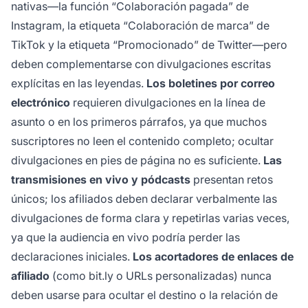
nativas—la función “Colaboración pagada” de
Instagram, la etiqueta “Colaboración de marca” de
TikTok y la etiqueta “Promocionado” de Twitter—pero
deben complementarse con divulgaciones escritas
explícitas en las leyendas.
Los boletines por correo
electrónico
requieren divulgaciones en la línea de
asunto o en los primeros párrafos, ya que muchos
suscriptores no leen el contenido completo; ocultar
divulgaciones en pies de página no es suficiente.
Las
transmisiones en vivo y pódcasts
presentan retos
únicos; los afiliados deben declarar verbalmente las
divulgaciones de forma clara y repetirlas varias veces,
ya que la audiencia en vivo podría perder las
declaraciones iniciales.
Los acortadores de enlaces de
afiliado
(como bit.ly o URLs personalizadas) nunca
deben usarse para ocultar el destino o la relación de