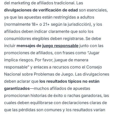
del marketing de afiliados tradicional. Las
divulgaciones de verificación de edad
son esenciales,
ya que las apuestas están restringidas a adultos
(normalmente 18+ o 21+ según la jurisdicción), y los
afiliados deben indicar claramente que solo los
consumidores elegibles deben registrarse. Se debe
incluir
mensajes de
juego responsable
junto con las
promociones de afiliados, con frases como “Jugar
implica riesgos. Por favor, juegue de manera
responsable” y enlaces a recursos como el Consejo
Nacional sobre Problemas de Juego. Las divulgaciones
deben aclarar que
los resultados típicos no están
garantizados
—muchos afiliados de apuestas
promocionan historias de éxito o rachas ganadoras, las
cuales deben equilibrarse con declaraciones claras de
que las pérdidas son comunes y los resultados varían