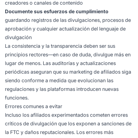
creadores o canales de contenido
Documente sus esfuerzos de cumplimiento
guardando registros de las divulgaciones, procesos de
aprobación y cualquier actualización del lenguaje de
divulgación
La consistencia y la transparencia deben ser sus
principios rectores—en caso de duda, divulgue más en
lugar de menos. Las auditorías y actualizaciones
periódicas aseguran que su marketing de afiliados siga
siendo conforme a medida que evolucionan las
regulaciones y las plataformas introducen nuevas
funciones.
Errores comunes a evitar
Incluso los afiliados experimentados cometen errores
críticos de divulgación que los exponen a sanciones de
la FTC y daños reputacionales. Los errores más