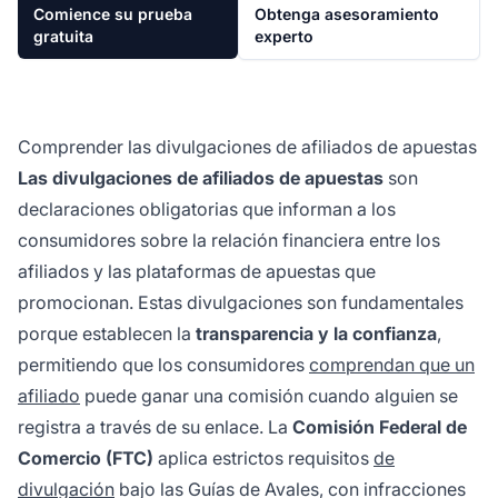
Comience su prueba
Obtenga asesoramiento
gratuita
experto
Comprender las divulgaciones de afiliados de apuestas
Las divulgaciones de afiliados de apuestas
son
declaraciones obligatorias que informan a los
consumidores sobre la relación financiera entre los
afiliados y las plataformas de apuestas que
promocionan. Estas divulgaciones son fundamentales
porque establecen la
transparencia y la confianza
,
permitiendo que los consumidores
comprendan que un
afiliado
puede ganar una comisión cuando alguien se
registra a través de su enlace. La
Comisión Federal de
Comercio (FTC)
aplica estrictos requisitos
de
divulgación
bajo las Guías de Avales, con infracciones