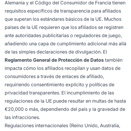
Alemania y el Código del Consumidor de Francia tienen
requisitos específicos de transparencia para afiliados
que superan los estándares básicos de la UE. Muchos
países de la UE requieren que los afiliados se registren
ante autoridades publicitarias o reguladores de juego,
añadiendo una capa de cumplimiento adicional más allá
de las simples declaraciones de divulgación. El
Reglamento General de Protección de Datos
también
impacta cómo los afiliados recopilan y usan datos de
consumidores a través de enlaces de afiliado,
requiriendo consentimiento explícito y políticas de
privacidad transparentes. El incumplimiento de las
regulaciones de la UE puede resultar en multas de hasta
€20,000 o más, dependiendo del país y la gravedad de
las infracciones.
Regulaciones internacionales (Reino Unido, Australia,