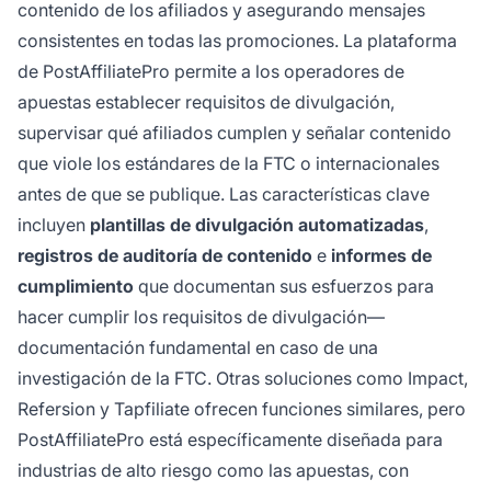
contenido de los afiliados y asegurando mensajes
consistentes en todas las promociones. La plataforma
de PostAffiliatePro permite a los operadores de
apuestas establecer requisitos de divulgación,
supervisar qué afiliados cumplen y señalar contenido
que viole los estándares de la FTC o internacionales
antes de que se publique. Las características clave
incluyen
plantillas de divulgación automatizadas
,
registros de auditoría de contenido
e
informes de
cumplimiento
que documentan sus esfuerzos para
hacer cumplir los requisitos de divulgación—
documentación fundamental en caso de una
investigación de la FTC. Otras soluciones como Impact,
Refersion y Tapfiliate ofrecen funciones similares, pero
PostAffiliatePro está específicamente diseñada para
industrias de alto riesgo como las apuestas, con