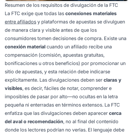
Resumen de los requisitos de divulgación de la FTC
La FTC exige que todas las
conexiones materiales
entre afiliados
y plataformas de apuestas se divulguen
de manera clara y visible antes de que los
consumidores tomen decisiones de compra. Existe una
conexión material
cuando un afiliado recibe una
compensación (comisión, apuestas gratuitas,
bonificaciones u otros beneficios) por promocionar un
sitio de apuestas, y esta relación debe indicarse
explícitamente. Las divulgaciones deben ser
claras y
visibles
, es decir, fáciles de notar, comprender e
imposibles de pasar por alto—no ocultas en la letra
pequeña ni enterradas en términos extensos. La FTC
enfatiza que las divulgaciones deben aparecer
cerca
del aval o recomendación
, no al final del contenido
donde los lectores podrían no verlas. El lenguaje debe