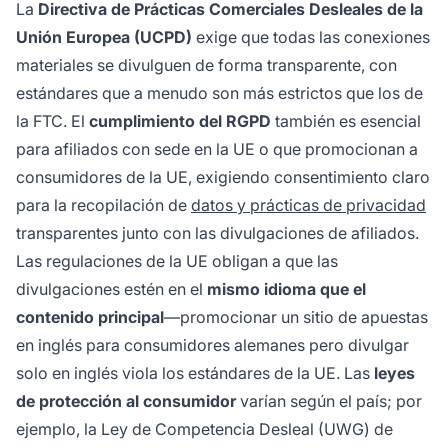
La
Directiva de Prácticas Comerciales Desleales de la
Unión Europea (UCPD)
exige que todas las conexiones
materiales se divulguen de forma transparente, con
estándares que a menudo son más estrictos que los de
la FTC. El
cumplimiento del RGPD
también es esencial
para afiliados con sede en la UE o que promocionan a
consumidores de la UE, exigiendo consentimiento claro
para la recopilación de
datos y prácticas de privacidad
transparentes junto con las divulgaciones de afiliados.
Las regulaciones de la UE obligan a que las
divulgaciones estén en el
mismo idioma que el
contenido principal
—promocionar un sitio de apuestas
en inglés para consumidores alemanes pero divulgar
solo en inglés viola los estándares de la UE. Las
leyes
de protección al consumidor
varían según el país; por
ejemplo, la Ley de Competencia Desleal (UWG) de