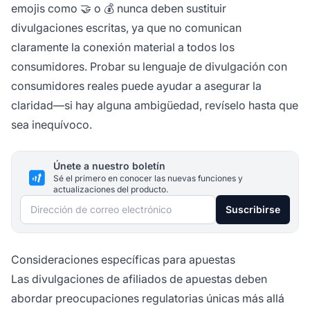
emojis como 🤝 o 💰 nunca deben sustituir
divulgaciones escritas, ya que no comunican
claramente la conexión material a todos los
consumidores. Probar su lenguaje de divulgación con
consumidores reales puede ayudar a asegurar la
claridad—si hay alguna ambigüedad, revíselo hasta que
sea inequívoco.
Únete a nuestro boletín
Sé el primero en conocer las nuevas funciones y
actualizaciones del producto.
Dirección de correo electrónico
Suscribirse
Consideraciones específicas para apuestas
Las divulgaciones de afiliados de apuestas deben
abordar preocupaciones regulatorias únicas más allá