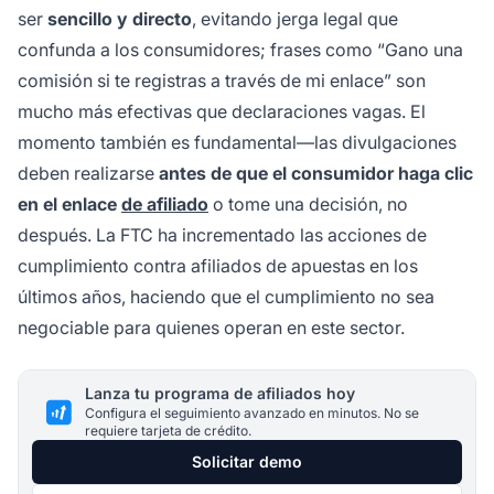
ser
sencillo y directo
, evitando jerga legal que
confunda a los consumidores; frases como “Gano una
comisión si te registras a través de mi enlace” son
mucho más efectivas que declaraciones vagas. El
momento también es fundamental—las divulgaciones
deben realizarse
antes de que el consumidor haga clic
en el enlace
de afiliado
o tome una decisión, no
después. La FTC ha incrementado las acciones de
cumplimiento contra afiliados de apuestas en los
últimos años, haciendo que el cumplimiento no sea
negociable para quienes operan en este sector.
Lanza tu programa de afiliados hoy
Configura el seguimiento avanzado en minutos. No se
requiere tarjeta de crédito.
Solicitar demo