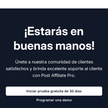
¡Estarás en
buenas manos!
Únete a nuestra comunidad de clientes
satisfechos y brinda excelente soporte al cliente
con Post Affiliate Pro.
Iniciar prueba gratuita de 30 días
Programar una demo