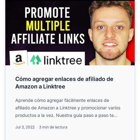
Cómo agregar enlaces de afiliado de
Amazon a Linktree
Aprende cómo agregar fácilmente enlaces de
afiliado de Amazon a Linktree y promocionar varios
productos a la vez. Nuestra guía paso a paso te
muestra cómo activ...
Jul 3, 2022
3 min de lectura