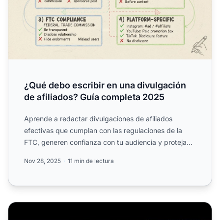
¿Qué debo escribir en una divulgación
de afiliados? Guía completa 2025
Aprende a redactar divulgaciones de afiliados
efectivas que cumplan con las regulaciones de la
FTC, generen confianza con tu audiencia y protejan
tu negocio de ...
Nov 28, 2025
11 min de lectura
Cómo agregar enlaces de afiliado de Amazon a Linktree