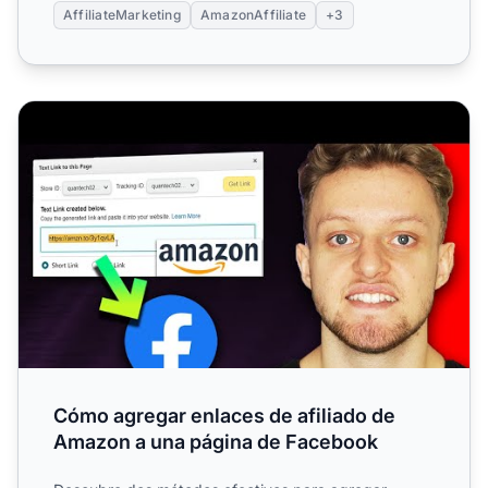
AffiliateMarketing
AmazonAffiliate
+3
Cómo agregar enlaces de afiliado de Amazon a una pági
Cómo agregar enlaces de afiliado de
Amazon a una página de Facebook