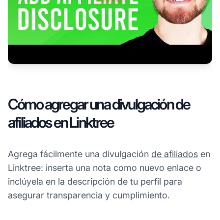
Cómo agregar una divulgación de
afiliados en Linktree
Agrega fácilmente una divulgación
de afiliados
en
Linktree: inserta una nota como nuevo enlace o
inclúyela en la descripción de tu perfil para
asegurar transparencia y cumplimiento.