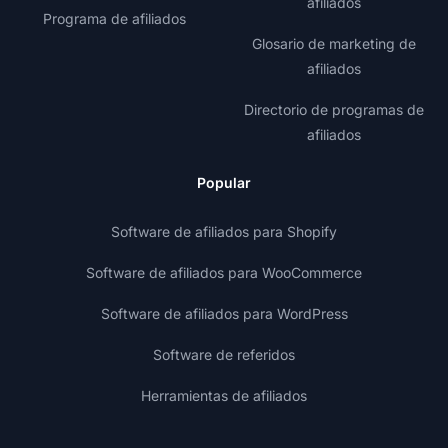
afiliados
Programa de afiliados
Glosario de marketing de
afiliados
Directorio de programas de
afiliados
Popular
Software de afiliados para Shopify
Software de afiliados para WooCommerce
Software de afiliados para WordPress
Software de referidos
Herramientas de afiliados