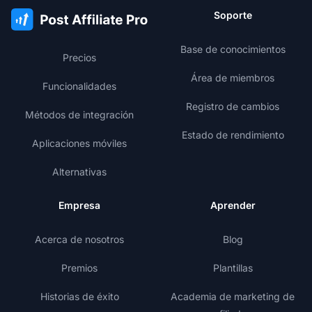
Soporte
Base de conocimientos
Precios
Área de miembros
Funcionalidades
Registro de cambios
Métodos de integración
Estado de rendimiento
Aplicaciones móviles
Alternativas
Empresa
Aprender
Acerca de nosotros
Blog
Premios
Plantillas
Historias de éxito
Academia de marketing de