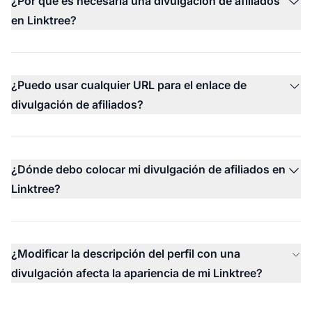
¿Por qué es necesaria una divulgación de afiliados
en Linktree?
¿Puedo usar cualquier URL para el enlace de
divulgación de afiliados?
¿Dónde debo colocar mi divulgación de afiliados en
Linktree?
¿Modificar la descripción del perfil con una
divulgación afecta la apariencia de mi Linktree?