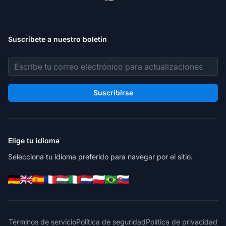
Suscríbete a nuestro boletín
Dirección de correo electrónico
Suscribirse
Elige tu idioma
Selecciona tu idioma preferido para navegar por el sitio.
Términos de servicio
Política de seguridad
Política de privacidad