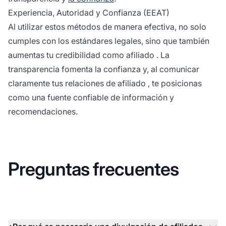
Experiencia, Autoridad y Confianza (EEAT)
Al utilizar estos métodos de manera efectiva, no solo
cumples con los estándares legales, sino que también
aumentas tu credibilidad como
afiliado
. La
transparencia fomenta la confianza y, al comunicar
claramente tus
relaciones de afiliado
, te posicionas
como una fuente confiable de información y
recomendaciones.
Preguntas frecuentes