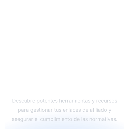
Comienza tu viaje en el
marketing de afiliados
Descubre potentes herramientas y recursos
para gestionar tus enlaces de afiliado y
asegurar el cumplimiento de las normativas.