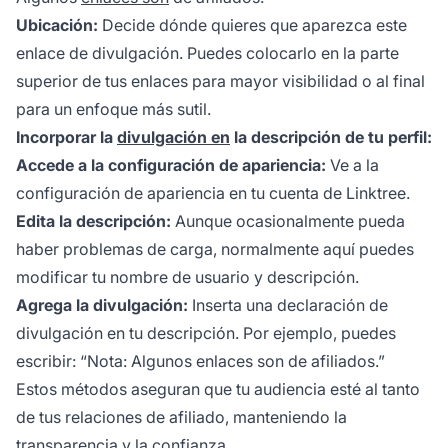
Ubicación:
Decide dónde quieres que aparezca este
enlace de divulgación. Puedes colocarlo en la parte
superior de tus enlaces para mayor visibilidad o al final
para un enfoque más sutil.
Incorporar la
divulgación en
la descripción de tu perfil:
Accede a la configuración de apariencia:
Ve a la
configuración de apariencia en tu cuenta de Linktree.
Edita la descripción:
Aunque ocasionalmente pueda
haber problemas de carga, normalmente aquí puedes
modificar tu nombre de usuario y descripción.
Agrega la divulgación:
Inserta una declaración de
divulgación en tu descripción. Por ejemplo, puedes
escribir: “Nota: Algunos enlaces son de afiliados.”
Estos métodos aseguran que tu audiencia esté al tanto
de tus relaciones de afiliado, manteniendo la
transparencia y
la confianza
.