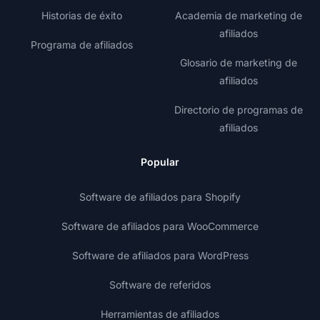
Historias de éxito
Academia de marketing de
afiliados
Programa de afiliados
Glosario de marketing de
afiliados
Directorio de programas de
afiliados
Popular
Software de afiliados para Shopify
Software de afiliados para WooCommerce
Software de afiliados para WordPress
Software de referidos
Herramientas de afiliados