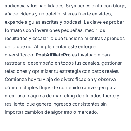
audiencia y tus habilidades. Si ya tienes éxito con blogs,
añade videos y un boletín; si eres fuerte en video,
expande a guías escritas y pódcast. La clave es probar
formatos con inversiones pequeñas, medir los
resultados y escalar lo que funciona mientras aprendes
de lo que no. Al implementar este enfoque
diversificado,
PostAffiliatePro
es invaluable para
rastrear el desempeño en todos tus canales, gestionar
relaciones y optimizar tu estrategia con datos reales.
Comienza hoy tu viaje de diversificación y observa
cómo múltiples flujos de contenido convergen para
crear una máquina de marketing de afiliados fuerte y
resiliente, que genere ingresos consistentes sin
importar cambios de algoritmo o mercado.