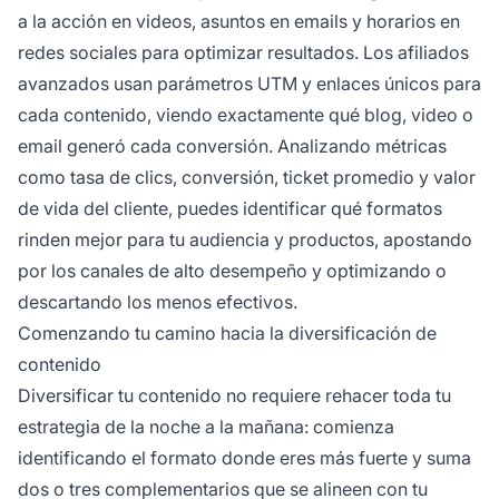
a la acción en videos, asuntos en emails y horarios en
redes sociales para optimizar resultados. Los afiliados
avanzados usan parámetros UTM y enlaces únicos para
cada contenido, viendo exactamente qué blog, video o
email generó cada conversión. Analizando métricas
como tasa de clics, conversión, ticket promedio y valor
de vida del cliente, puedes identificar qué formatos
rinden mejor para tu audiencia y productos, apostando
por los canales de alto desempeño y optimizando o
descartando los menos efectivos.
Comenzando tu camino hacia la diversificación de
contenido
Diversificar tu contenido no requiere rehacer toda tu
estrategia de la noche a la mañana: comienza
identificando el formato donde eres más fuerte y suma
dos o tres complementarios que se alineen con tu