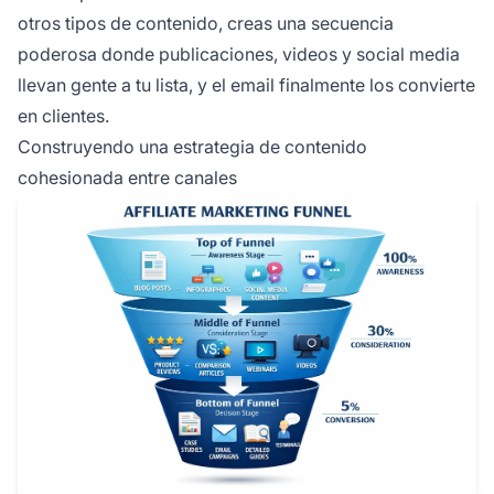
otros tipos de contenido, creas una secuencia
poderosa donde publicaciones, videos y social media
llevan gente a tu lista, y el email finalmente los convierte
en clientes.
Construyendo una estrategia de contenido
cohesionada entre canales