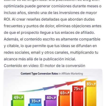
optimizada puede generar comisiones durante meses o
incluso años, siendo una de las inversiones de mayor
ROI. Al crear reseñas detalladas que abordan dudas
frecuentes y puntos de dolor, eliminas objeciones antes
de que el prospecto llegue a tus enlaces de afiliado.
Además, el contenido escrito es altamente compartible
y citable, lo que permite que tus ideas se difundan en
redes sociales, email y otros canales, multiplicando tu
alcance más allá de la publicación inicial.
Contenido en video: El motor de la conversión