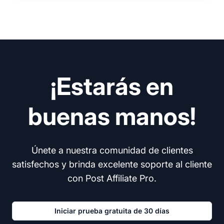
¡Estarás en
buenas manos!
Únete a nuestra comunidad de clientes
satisfechos y brinda excelente soporte al cliente
con Post Affiliate Pro.
Iniciar prueba gratuita de 30 días