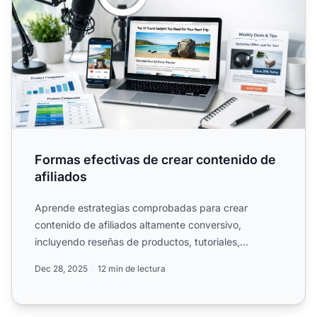
Formas efectivas de crear contenido de
afiliados
Aprende estrategias comprobadas para crear
contenido de afiliados altamente conversivo,
incluyendo reseñas de productos, tutoriales,
campañas de email y.
Dec 28, 2025
12 min de lectura