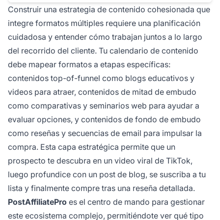
Construir una estrategia de contenido cohesionada que
integre formatos múltiples requiere una planificación
cuidadosa y entender cómo trabajan juntos a lo largo
del recorrido del cliente. Tu calendario de contenido
debe mapear formatos a etapas específicas:
contenidos top-of-funnel como blogs educativos y
videos para atraer, contenidos de mitad de embudo
como comparativas y seminarios web para ayudar a
evaluar opciones, y contenidos de fondo de embudo
como reseñas y secuencias de email para impulsar la
compra. Esta capa estratégica permite que un
prospecto te descubra en un video viral de TikTok,
luego profundice con un post de blog, se suscriba a tu
lista y finalmente compre tras una reseña detallada.
PostAffiliatePro
es el centro de mando para gestionar
este ecosistema complejo, permitiéndote ver qué tipo