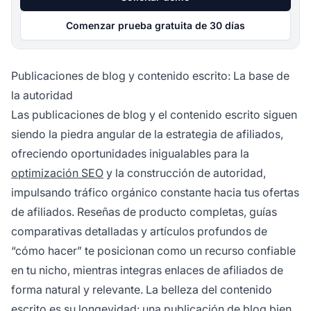
Comenzar prueba gratuita de 30 días
Publicaciones de blog y contenido escrito: La base de
la autoridad
Las publicaciones de blog y el contenido escrito siguen
siendo la piedra angular de la estrategia de afiliados,
ofreciendo oportunidades inigualables para la
optimización SEO
y la construcción de autoridad,
impulsando tráfico orgánico constante hacia tus ofertas
de afiliados. Reseñas de producto completas, guías
comparativas detalladas y artículos profundos de
“cómo hacer” te posicionan como un recurso confiable
en tu nicho, mientras integras enlaces de afiliados de
forma natural y relevante. La belleza del contenido
escrito es su longevidad: una publicación de blog bien