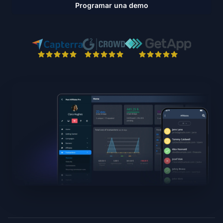
Programar una demo