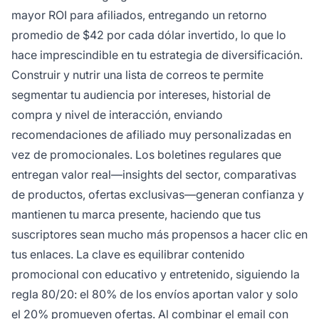
mayor ROI para afiliados, entregando un retorno
promedio de $42 por cada dólar invertido, lo que lo
hace imprescindible en tu estrategia de diversificación.
Construir y nutrir una lista de correos te permite
segmentar tu audiencia por intereses, historial de
compra y nivel de interacción, enviando
recomendaciones de afiliado muy personalizadas en
vez de promocionales. Los boletines regulares que
entregan valor real—insights del sector, comparativas
de productos, ofertas exclusivas—generan confianza y
mantienen tu marca presente, haciendo que tus
suscriptores sean mucho más propensos a hacer clic en
tus enlaces. La clave es equilibrar contenido
promocional con educativo y entretenido, siguiendo la
regla 80/20: el 80% de los envíos aportan valor y solo
el 20% promueven ofertas. Al combinar el email con