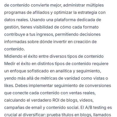
de contenido convierte mejor, administrar múltiples
programas de afiliados y optimizar la estrategia con
datos reales. Usando una plataforma dedicada de
gestión, tienes visibilidad de cómo cada formato
contribuye a tus ingresos, permitiendo decisiones
informadas sobre dónde invertir en creación de
contenido.
Midiendo el éxito entre diversos tipos de contenido
Medir el éxito en distintos tipos de contenido requiere
un enfoque sofisticado en analítica y seguimiento,
yendo más allá de métricas de vanidad como vistas o
likes. Debes implementar seguimiento de conversiones
que conecte cada contenido con ventas reales,
calculando el verdadero ROI de blogs, videos,
campañas de email y contenido social. El A/B testing es
crucial al diversificar: prueba títulos en blogs, llamados