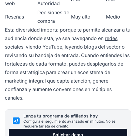
web
Autoridad
Decisiones de
Reseñas
Muy alto
Medio
compra
Esta diversidad importa porque te permite alcanzar a tu
audiencia donde está, ya sea navegando en
redes
sociales
, viendo YouTube, leyendo blogs del sector o
revisando su bandeja de entrada. Cuando entiendes las
fortalezas de cada formato, puedes desplegarlos de
forma estratégica para crear un ecosistema de
marketing integral que capte atención, genere
confianza y aumente conversiones en múltiples
canales.
Lanza tu programa de afiliados hoy
Configura el seguimiento avanzado en minutos. No se
requiere tarjeta de crédito.
Solicitar demo