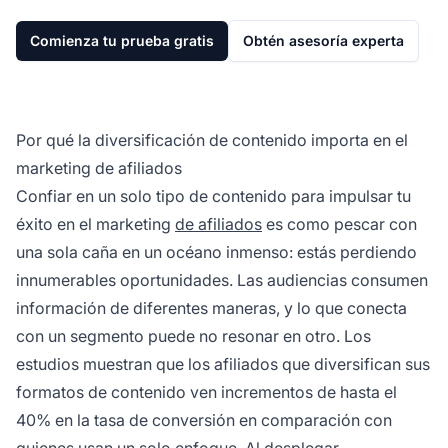
Comienza tu prueba gratis
Obtén asesoría experta
Por qué la diversificación de contenido importa en el
marketing de afiliados
Confiar en un solo tipo de contenido para impulsar tu
éxito en el marketing
de afiliados
es como pescar con
una sola caña en un océano inmenso: estás perdiendo
innumerables oportunidades. Las audiencias consumen
información de diferentes maneras, y lo que conecta
con un segmento puede no resonar en otro. Los
estudios muestran que los afiliados que diversifican sus
formatos de contenido ven incrementos de hasta el
40% en la tasa de conversión en comparación con
quienes usan un solo enfoque. Al desplegar