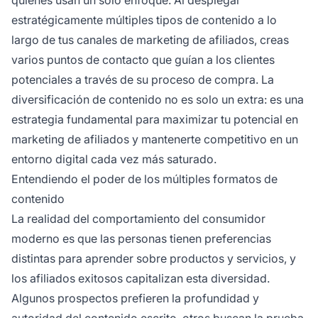
estratégicamente múltiples tipos de contenido a lo
largo de tus canales de marketing de afiliados, creas
varios puntos de contacto que guían a los clientes
potenciales a través de su proceso de compra. La
diversificación de contenido no es solo un extra: es una
estrategia fundamental para maximizar tu potencial en
marketing de afiliados y mantenerte competitivo en un
entorno digital cada vez más saturado.
Entendiendo el poder de los múltiples formatos de
contenido
La realidad del comportamiento del consumidor
moderno es que las personas tienen preferencias
distintas para aprender sobre productos y servicios, y
los afiliados exitosos capitalizan esta diversidad.
Algunos prospectos prefieren la profundidad y
autoridad del contenido escrito, otros buscan la prueba