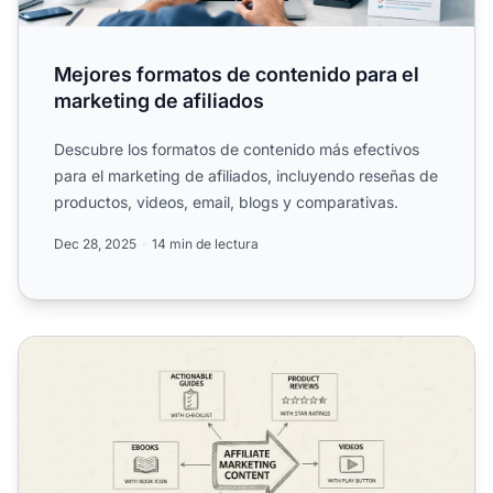
Mejores formatos de contenido para el
marketing de afiliados
Descubre los formatos de contenido más efectivos
para el marketing de afiliados, incluyendo reseñas de
productos, videos, email, blogs y comparativas.
Dec 28, 2025
14 min de lectura
¿Qué tipos de contenido deben usar los afiliados?