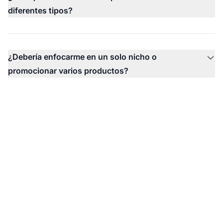
diferentes tipos?
¿Debería enfocarme en un solo nicho o
promocionar varios productos?
¿Listo para gestionar