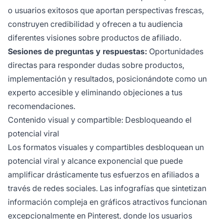
o usuarios exitosos que aportan perspectivas frescas,
construyen credibilidad y ofrecen a tu audiencia
diferentes visiones sobre productos de afiliado.
Sesiones de preguntas y respuestas:
Oportunidades
directas para responder dudas sobre productos,
implementación y resultados, posicionándote como un
experto accesible y eliminando objeciones a tus
recomendaciones.
Contenido visual y compartible: Desbloqueando el
potencial viral
Los formatos visuales y compartibles desbloquean un
potencial viral y alcance exponencial que puede
amplificar drásticamente tus esfuerzos en afiliados a
través de redes sociales. Las infografías que sintetizan
información compleja en gráficos atractivos funcionan
excepcionalmente en Pinterest, donde los usuarios