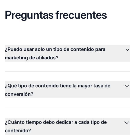
Preguntas frecuentes
¿Puedo usar solo un tipo de contenido para
marketing de afiliados?
¿Qué tipo de contenido tiene la mayor tasa de
conversión?
¿Cuánto tiempo debo dedicar a cada tipo de
contenido?