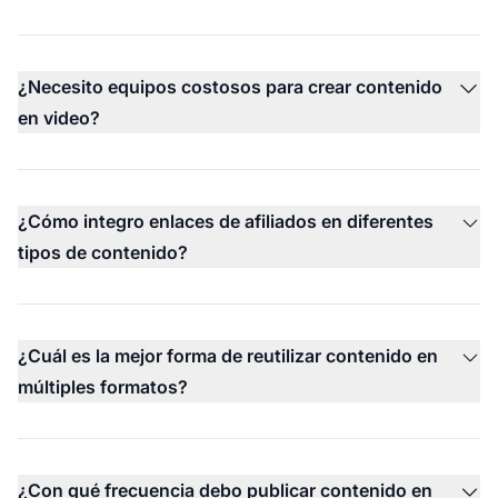
¿Necesito equipos costosos para crear contenido
en video?
¿Cómo integro enlaces de afiliados en diferentes
tipos de contenido?
¿Cuál es la mejor forma de reutilizar contenido en
múltiples formatos?
¿Con qué frecuencia debo publicar contenido en