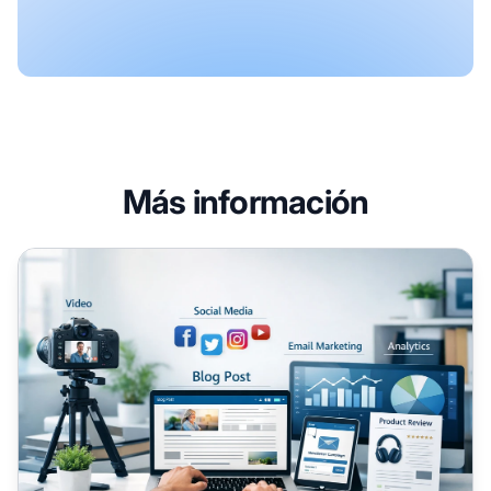
Más información
Mejores formatos de contenido para el marketing de afili