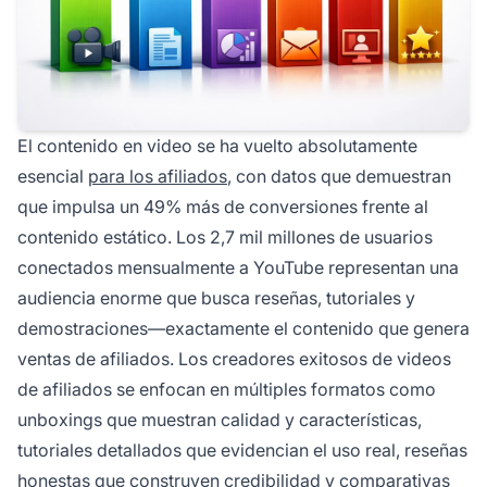
El contenido en video se ha vuelto absolutamente
esencial
para los afiliados
, con datos que demuestran
que impulsa un 49% más de conversiones frente al
contenido estático. Los 2,7 mil millones de usuarios
conectados mensualmente a YouTube representan una
audiencia enorme que busca reseñas, tutoriales y
demostraciones—exactamente el contenido que genera
ventas de afiliados. Los creadores exitosos de videos
de afiliados se enfocan en múltiples formatos como
unboxings que muestran calidad y características,
tutoriales detallados que evidencian el uso real, reseñas
honestas que construyen credibilidad y comparativas