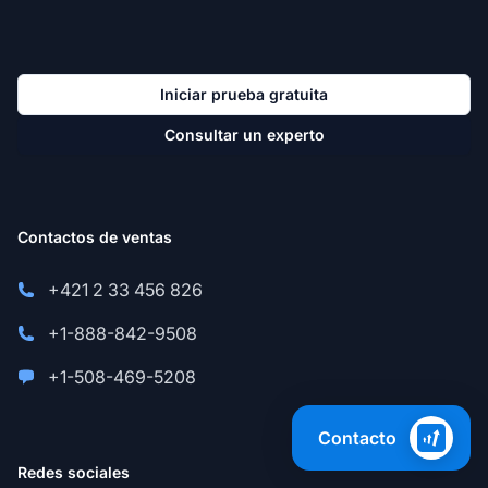
Iniciar prueba gratuita
Consultar un experto
Contactos de ventas
+421 2 33 456 826
+1-888-842-9508
+1-508-469-5208
Contacto
Redes sociales