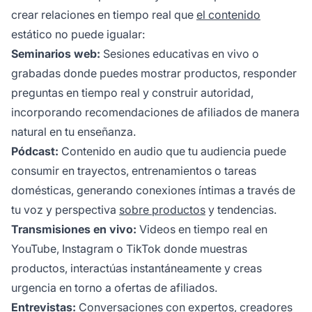
crear relaciones en tiempo real que
el contenido
estático no puede igualar:
Seminarios web:
Sesiones educativas en vivo o
grabadas donde puedes mostrar productos, responder
preguntas en tiempo real y construir autoridad,
incorporando recomendaciones de afiliados de manera
natural en tu enseñanza.
Pódcast:
Contenido en audio que tu audiencia puede
consumir en trayectos, entrenamientos o tareas
domésticas, generando conexiones íntimas a través de
tu voz y perspectiva
sobre productos
y tendencias.
Transmisiones en vivo:
Videos en tiempo real en
YouTube, Instagram o TikTok donde muestras
productos, interactúas instantáneamente y creas
urgencia en torno a ofertas de afiliados.
Entrevistas:
Conversaciones con expertos, creadores