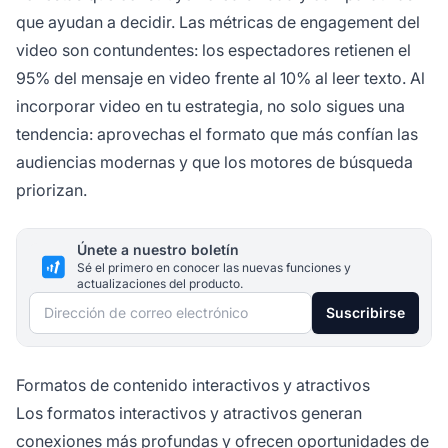
que ayudan a decidir. Las métricas de engagement del
video son contundentes: los espectadores retienen el
95% del mensaje en video frente al 10% al leer texto. Al
incorporar video en tu estrategia, no solo sigues una
tendencia: aprovechas el formato que más confían las
audiencias modernas y que los motores de búsqueda
priorizan.
Únete a nuestro boletín
Sé el primero en conocer las nuevas funciones y
actualizaciones del producto.
Dirección de correo electrónico
Suscribirse
Formatos de contenido interactivos y atractivos
Los formatos interactivos y atractivos generan
conexiones más profundas y ofrecen oportunidades de