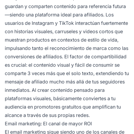
guardan y comparten contenido para referencia futura
—siendo una plataforma ideal para afiliados. Los
usuarios de Instagram y TikTok interactúan fuertemente
con historias visuales, carruseles y videos cortos que
muestran productos en contextos de estilo de vida,
impulsando tanto el reconocimiento de marca como las
conversiones de afiliados. El factor de compartibilidad
es crucial: el contenido visual y fácil de consumir se
comparte 3 veces más que el solo texto, extendiendo tu
mensaje de afiliado mucho más allá de tus seguidores
inmediatos. Al crear contenido pensado para
plataformas visuales, básicamente conviertes a tu
audiencia en promotores gratuitos que amplifican tu
alcance a través de sus propias redes.
Email marketing: El canal de mayor ROI
El email marketing sigue siendo uno de los canales de