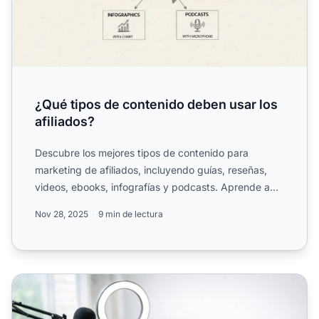
¿Qué tipos de contenido deben usar los
afiliados?
Descubre los mejores tipos de contenido para
marketing de afiliados, incluyendo guías, reseñas,
videos, ebooks, infografías y podcasts. Aprende a
crear contenid...
Nov 28, 2025
9 min de lectura
Formas efectivas de crear contenido de afiliados