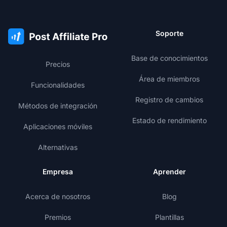
Soporte
Base de conocimientos
Precios
Área de miembros
Funcionalidades
Registro de cambios
Métodos de integración
Estado de rendimiento
Aplicaciones móviles
Alternativas
Empresa
Aprender
Acerca de nosotros
Blog
Premios
Plantillas