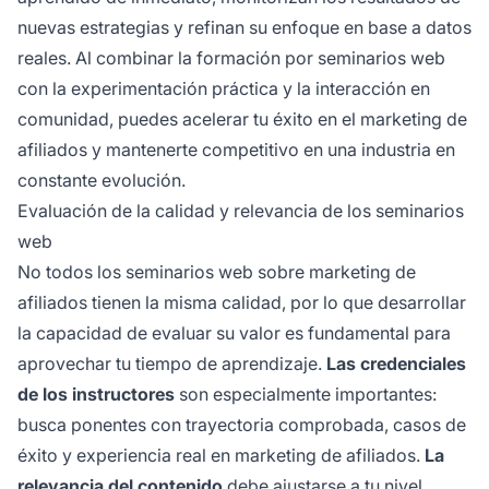
nuevas estrategias y refinan su enfoque en base a datos
reales. Al combinar la formación por seminarios web
con la experimentación práctica y la interacción en
comunidad, puedes acelerar tu éxito en el marketing de
afiliados y mantenerte competitivo en una industria en
constante evolución.
Evaluación de la calidad y relevancia de los seminarios
web
No todos los seminarios web sobre marketing de
afiliados tienen la misma calidad, por lo que desarrollar
la capacidad de evaluar su valor es fundamental para
aprovechar tu tiempo de aprendizaje.
Las credenciales
de los instructores
son especialmente importantes:
busca ponentes con trayectoria comprobada, casos de
éxito y experiencia real en marketing de afiliados.
La
relevancia del contenido
debe ajustarse a tu nivel