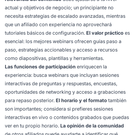
actual y objetivos de negocio; un principiante no
necesita estrategias de escalado avanzadas, mientras
que un afiliado con experiencia no aprovechará
tutoriales básicos de configuración.
El valor práctico
es
esencial: los mejores webinars ofrecen guías paso a
paso, estrategias accionables y acceso a recursos
como diapositivas, plantillas y herramientas.
Las funciones de participación
enriquecen la
experiencia: busca webinars que incluyan sesiones
interactivas de preguntas y respuestas, encuestas,
oportunidades de networking y acceso a grabaciones
para repaso posterior.
El horario y el formato
también
son importantes; considera si prefieres sesiones
interactivas en vivo o contenidos grabados que puedas
ver en tu propio horario.
La opinión de la comunidad
de otros afiliados puede ayudarte a identificar qué