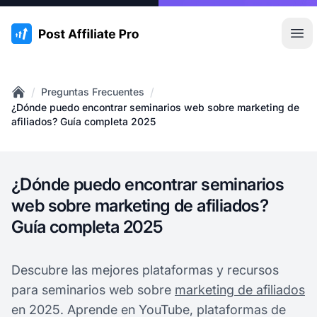
:site.title
Abr
/
/
Preguntas Frecuentes
Home
¿Dónde puedo encontrar seminarios web sobre marketing de
afiliados? Guía completa 2025
¿Dónde puedo encontrar seminarios
web sobre marketing de afiliados?
Guía completa 2025
Descubre las mejores plataformas y recursos
para seminarios web sobre
marketing de afiliados
en 2025. Aprende en YouTube, plataformas de