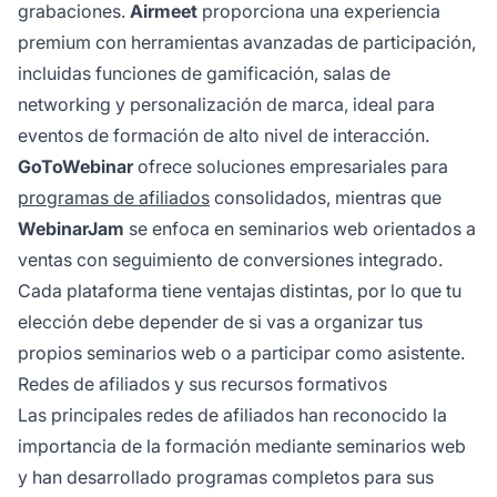
grabaciones.
Airmeet
proporciona una experiencia
premium con herramientas avanzadas de participación,
incluidas funciones de gamificación, salas de
networking y personalización de marca, ideal para
eventos de formación de alto nivel de interacción.
GoToWebinar
ofrece soluciones empresariales para
programas de afiliados
consolidados, mientras que
WebinarJam
se enfoca en seminarios web orientados a
ventas con seguimiento de conversiones integrado.
Cada plataforma tiene ventajas distintas, por lo que tu
elección debe depender de si vas a organizar tus
propios seminarios web o a participar como asistente.
Redes de afiliados y sus recursos formativos
Las principales redes de afiliados han reconocido la
importancia de la formación mediante seminarios web
y han desarrollado programas completos para sus