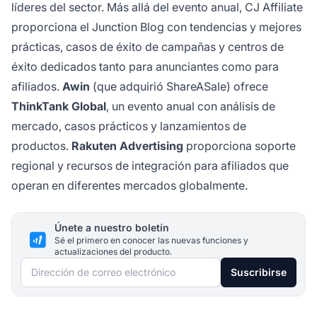
líderes del sector. Más allá del evento anual, CJ Affiliate
proporciona el Junction Blog con tendencias y mejores
prácticas, casos de éxito de campañas y centros de
éxito dedicados tanto para anunciantes como para
afiliados.
Awin
(que adquirió ShareASale) ofrece
ThinkTank Global
, un evento anual con análisis de
mercado, casos prácticos y lanzamientos de
productos.
Rakuten Advertising
proporciona soporte
regional y recursos de integración para afiliados que
operan en diferentes mercados globalmente.
Únete a nuestro boletín
Sé el primero en conocer las nuevas funciones y
actualizaciones del producto.
Dirección de correo electrónico
Suscribirse