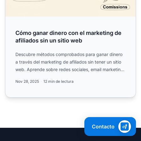
Cómo ganar dinero con el marketing de
afiliados sin un sitio web
Descubre métodos comprobados para ganar dinero
a través del marketing de afiliados sin tener un sitio
web. Aprende sobre redes sociales, email marketing
y plata...
Nov 28, 2025
12 min de lectura
Contacto