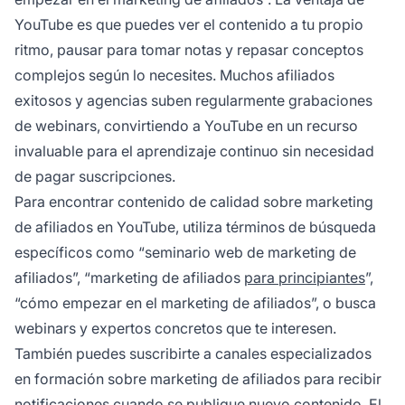
YouTube es que puedes ver el contenido a tu propio
ritmo, pausar para tomar notas y repasar conceptos
complejos según lo necesites. Muchos afiliados
exitosos y agencias suben regularmente grabaciones
de webinars, convirtiendo a YouTube en un recurso
invaluable para el aprendizaje continuo sin necesidad
de pagar suscripciones.
Para encontrar contenido de calidad sobre marketing
de afiliados en YouTube, utiliza términos de búsqueda
específicos como “seminario web de marketing de
afiliados”, “marketing de afiliados
para principiantes
”,
“cómo empezar en el marketing de afiliados”, o busca
webinars y expertos concretos que te interesen.
También puedes suscribirte a canales especializados
en formación sobre marketing de afiliados para recibir
notificaciones cuando se publique nuevo contenido. El