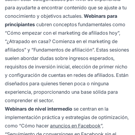
para ayudarte a encontrar contenido que se ajuste a tu
conocimiento y objetivos actuales.
Webinars para
principiantes
cubren conceptos fundamentales como
“Cómo empezar con el marketing de afiliados hoy”,
“¿Atrapado en casa? Comienza en el marketing de
afiliados” y “Fundamentos de afiliación”. Estas sesiones
suelen abordar dudas sobre ingresos esperados,
requisitos de inversión inicial, elección de primer nicho
y configuración de cuentas en redes de afiliados. Están
diseñados para quienes tienen poca o ninguna
experiencia, proporcionando una base sólida para
comprender el sector.
Webinars de nivel intermedio
se centran en la
implementación práctica y estrategias de optimización,
como “Cómo hacer
anuncios en Facebook
”,
“Seguimiento de conversiones en Facebook sin el