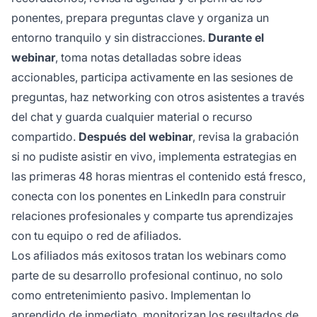
ponentes, prepara preguntas clave y organiza un
entorno tranquilo y sin distracciones.
Durante el
webinar
, toma notas detalladas sobre ideas
accionables, participa activamente en las sesiones de
preguntas, haz networking con otros asistentes a través
del chat y guarda cualquier material o recurso
compartido.
Después del webinar
, revisa la grabación
si no pudiste asistir en vivo, implementa estrategias en
las primeras 48 horas mientras el contenido está fresco,
conecta con los ponentes en LinkedIn para construir
relaciones profesionales y comparte tus aprendizajes
con tu equipo o red de afiliados.
Los afiliados más exitosos tratan los webinars como
parte de su desarrollo profesional continuo, no solo
como entretenimiento pasivo. Implementan lo
aprendido de inmediato, monitorizan los resultados de