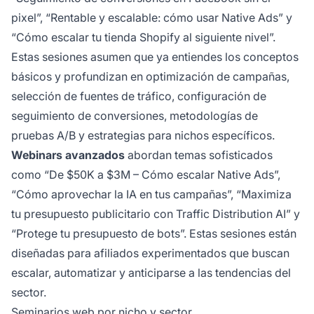
pixel”, “Rentable y escalable: cómo usar Native Ads” y
“Cómo escalar tu tienda Shopify al siguiente nivel”.
Estas sesiones asumen que ya entiendes los conceptos
básicos y profundizan en optimización de campañas,
selección de fuentes de tráfico, configuración de
seguimiento de conversiones, metodologías de
pruebas A/B y estrategias para nichos específicos.
Webinars avanzados
abordan temas sofisticados
como “De $50K a $3M – Cómo escalar Native Ads”,
“Cómo aprovechar la IA en tus campañas”, “Maximiza
tu presupuesto publicitario con Traffic Distribution AI” y
“Protege tu presupuesto de bots”. Estas sesiones están
diseñadas para afiliados experimentados que buscan
escalar, automatizar y anticiparse a las tendencias del
sector.
Seminarios web por nicho y sector