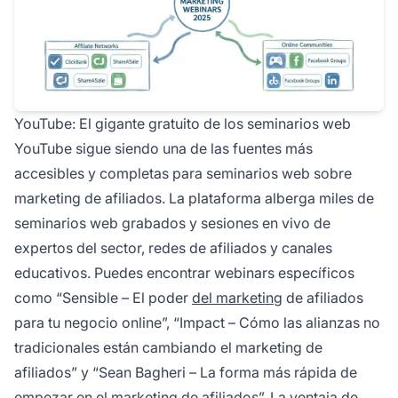
YouTube: El gigante gratuito de los seminarios web
YouTube sigue siendo una de las fuentes más
accesibles y completas para seminarios web sobre
marketing de afiliados. La plataforma alberga miles de
seminarios web grabados y sesiones en vivo de
expertos del sector, redes de afiliados y canales
educativos. Puedes encontrar webinars específicos
como “Sensible – El poder
del marketing
de afiliados
para tu negocio online”, “Impact – Cómo las alianzas no
tradicionales están cambiando el marketing de
afiliados” y “Sean Bagheri – La forma más rápida de
empezar en el marketing de afiliados”. La ventaja de