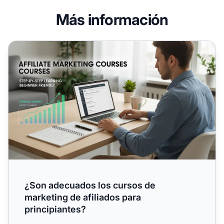
Más información
¿Son adecuados los cursos de marketing de afiliados para
¿Son adecuados los cursos de
marketing de afiliados para
principiantes?