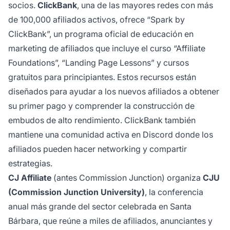
socios.
ClickBank
, una de las mayores redes con más
de 100,000 afiliados activos, ofrece “Spark by
ClickBank”, un programa oficial de educación en
marketing de afiliados que incluye el curso “Affiliate
Foundations”, “Landing Page Lessons” y cursos
gratuitos para principiantes. Estos recursos están
diseñados para ayudar a los nuevos afiliados a obtener
su primer pago y comprender la construcción de
embudos de alto rendimiento. ClickBank también
mantiene una comunidad activa en Discord donde los
afiliados pueden hacer networking y compartir
estrategias.
CJ Affiliate
(antes Commission Junction) organiza
CJU
(Commission Junction University)
, la conferencia
anual más grande del sector celebrada en Santa
Bárbara, que reúne a miles de afiliados, anunciantes y