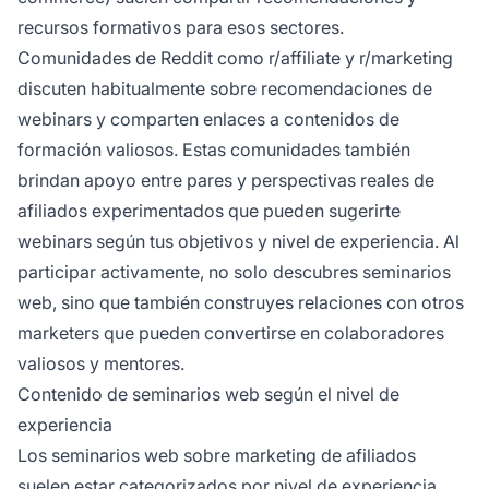
recursos formativos para esos sectores.
Comunidades de Reddit como r/affiliate y r/marketing
discuten habitualmente sobre recomendaciones de
webinars y comparten enlaces a contenidos de
formación valiosos. Estas comunidades también
brindan apoyo entre pares y perspectivas reales de
afiliados experimentados que pueden sugerirte
webinars según tus objetivos y nivel de experiencia. Al
participar activamente, no solo descubres seminarios
web, sino que también construyes relaciones con otros
marketers que pueden convertirse en colaboradores
valiosos y mentores.
Contenido de seminarios web según el nivel de
experiencia
Los seminarios web sobre marketing de afiliados
suelen estar categorizados por nivel de experiencia