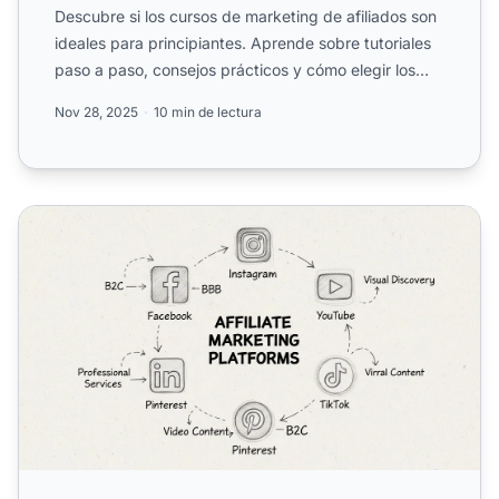
Descubre si los cursos de marketing de afiliados son
ideales para principiantes. Aprende sobre tutoriales
paso a paso, consejos prácticos y cómo elegir los
mejo...
Nov 28, 2025
10 min de lectura
Mejores plataformas para videos de marketing de afiliado