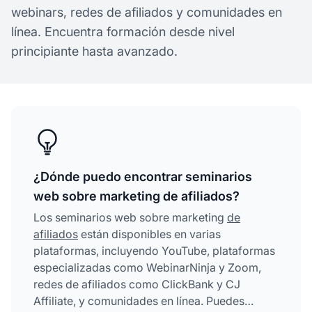
webinars, redes de afiliados y comunidades en
línea. Encuentra formación desde nivel
principiante hasta avanzado.
¿Dónde puedo encontrar seminarios
web sobre marketing de afiliados?
Los seminarios web sobre marketing
de
afiliados
están disponibles en varias
plataformas, incluyendo YouTube, plataformas
especializadas como WebinarNinja y Zoom,
redes de afiliados como ClickBank y CJ
Affiliate, y comunidades en línea. Puedes