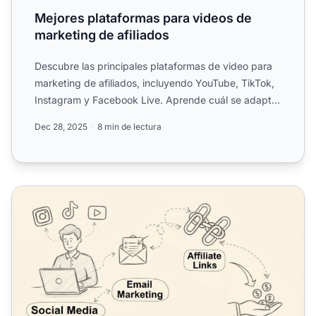
Mejores plataformas para videos de
marketing de afiliados
Descubre las principales plataformas de video para
marketing de afiliados, incluyendo YouTube, TikTok,
Instagram y Facebook Live. Aprende cuál se adapta
mejor a...
Dec 28, 2025
8 min de lectura
Cómo ganar dinero con el marketing de afiliados sin un si