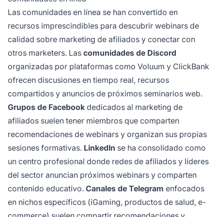
Las comunidades en línea se han convertido en
recursos imprescindibles para descubrir webinars de
calidad sobre marketing de afiliados y conectar con
otros marketers. Las
comunidades de Discord
organizadas por plataformas como Voluum y ClickBank
ofrecen discusiones en tiempo real, recursos
compartidos y anuncios de próximos seminarios web.
Grupos de Facebook
dedicados al marketing de
afiliados suelen tener miembros que comparten
recomendaciones de webinars y organizan sus propias
sesiones formativas.
LinkedIn
se ha consolidado como
un centro profesional donde redes de afiliados y líderes
del sector anuncian próximos webinars y comparten
contenido educativo.
Canales de Telegram
enfocados
en nichos específicos (iGaming, productos de salud, e-
commerce) suelen compartir recomendaciones y