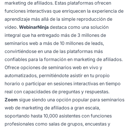
marketing de afiliados. Estas plataformas ofrecen
funciones interactivas que enriquecen la experiencia de
aprendizaje más allá de la simple reproducción de
vídeo.
WebinarNinja
destaca como una solución
integral que ha entregado más de 3 millones de
seminarios web a más de 10 millones de leads,
convirtiéndose en una de las plataformas más
confiables para la formación en marketing de afiliados.
Ofrece opciones de seminarios web en vivo y
automatizados, permitiéndote asistir en tu propio
horario o participar en sesiones interactivas en tiempo
real con capacidades de preguntas y respuestas.
Zoom
sigue siendo una opción popular para seminarios
web de marketing de afiliados a gran escala,
soportando hasta 10,000 asistentes con funciones
profesionales como salas de grupos, encuestas y