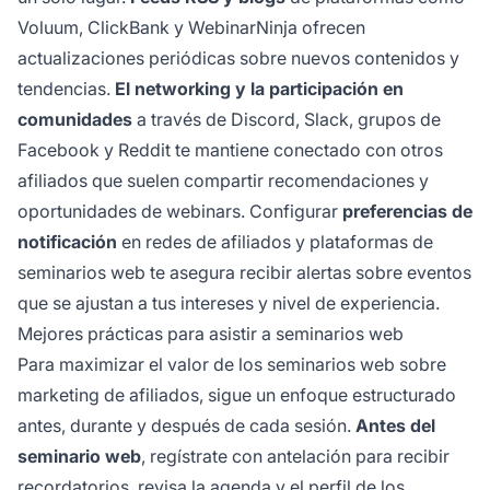
Voluum, ClickBank y WebinarNinja ofrecen
actualizaciones periódicas sobre nuevos contenidos y
tendencias.
El networking y la participación en
comunidades
a través de Discord, Slack, grupos de
Facebook y Reddit te mantiene conectado con otros
afiliados que suelen compartir recomendaciones y
oportunidades de webinars. Configurar
preferencias de
notificación
en redes de afiliados y plataformas de
seminarios web te asegura recibir alertas sobre eventos
que se ajustan a tus intereses y nivel de experiencia.
Mejores prácticas para asistir a seminarios web
Para maximizar el valor de los seminarios web sobre
marketing de afiliados, sigue un enfoque estructurado
antes, durante y después de cada sesión.
Antes del
seminario web
, regístrate con antelación para recibir
recordatorios, revisa la agenda y el perfil de los