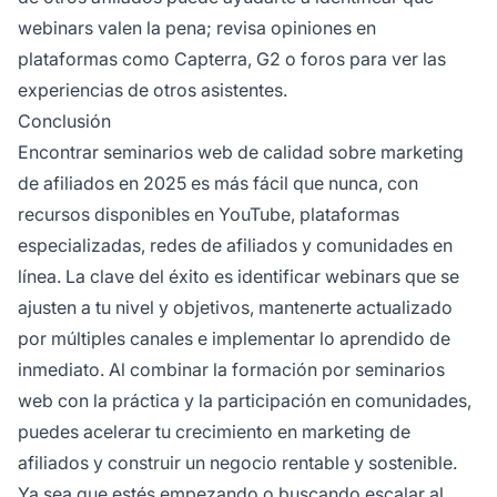
webinars valen la pena; revisa opiniones en
plataformas como Capterra, G2 o foros para ver las
experiencias de otros asistentes.
Conclusión
Encontrar seminarios web de calidad sobre marketing
de afiliados en 2025 es más fácil que nunca, con
recursos disponibles en YouTube, plataformas
especializadas, redes de afiliados y comunidades en
línea. La clave del éxito es identificar webinars que se
ajusten a tu nivel y objetivos, mantenerte actualizado
por múltiples canales e implementar lo aprendido de
inmediato. Al combinar la formación por seminarios
web con la práctica y la participación en comunidades,
puedes acelerar tu crecimiento en marketing de
afiliados y construir un negocio rentable y sostenible.
Ya sea que estés empezando o buscando escalar al