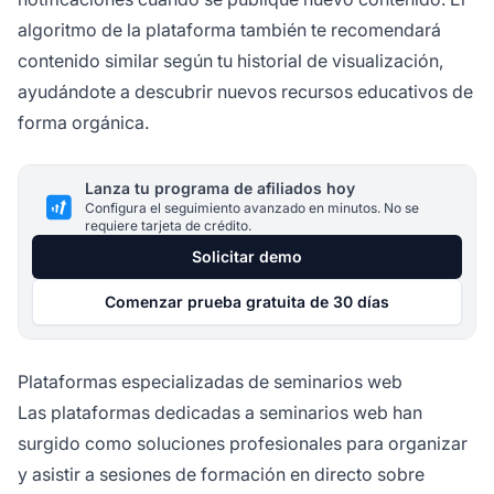
algoritmo de la plataforma también te recomendará
contenido similar según tu historial de visualización,
ayudándote a descubrir nuevos recursos educativos de
forma orgánica.
Lanza tu programa de afiliados hoy
Configura el seguimiento avanzado en minutos. No se
requiere tarjeta de crédito.
Solicitar demo
Comenzar prueba gratuita de 30 días
Plataformas especializadas de seminarios web
Las plataformas dedicadas a seminarios web han
surgido como soluciones profesionales para organizar
y asistir a sesiones de formación en directo sobre