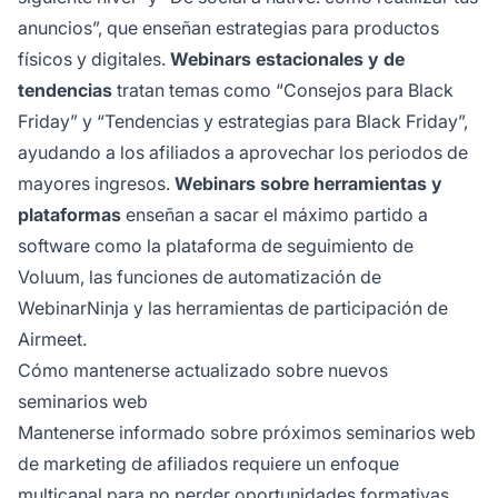
anuncios”, que enseñan estrategias para productos
físicos y digitales.
Webinars estacionales y de
tendencias
tratan temas como “Consejos para Black
Friday” y “Tendencias y estrategias para Black Friday”,
ayudando a los afiliados a aprovechar los periodos de
mayores ingresos.
Webinars sobre herramientas y
plataformas
enseñan a sacar el máximo partido a
software como la plataforma de seguimiento de
Voluum, las funciones de automatización de
WebinarNinja y las herramientas de participación de
Airmeet.
Cómo mantenerse actualizado sobre nuevos
seminarios web
Mantenerse informado sobre próximos seminarios web
de marketing de afiliados requiere un enfoque
multicanal para no perder oportunidades formativas