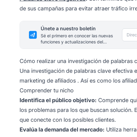
de sus campañas para evitar atraer tráfico irr
Únete a nuestro boletín
Direc
Sé el primero en conocer las nuevas
funciones y actualizaciones del
producto.
Cómo realizar una investigación de palabras 
Una investigación de palabras clave efectiva 
marketing de afiliados
. Así es como los afili
Comprender tu nicho
Identifica el público objetivo:
Comprende quié
los problemas para los que buscan solución. E
que conecte con los posibles clientes.
Evalúa la demanda del mercado:
Utiliza her