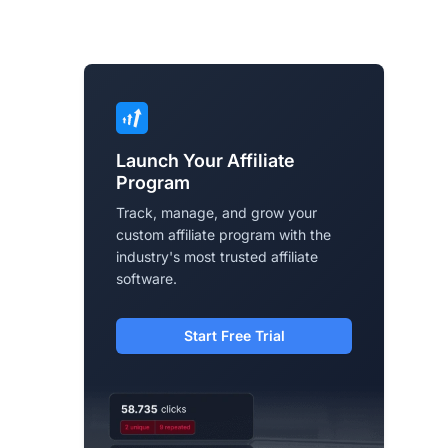
Launch Your Affiliate
Program
Track, manage, and grow your
custom affiliate program with the
industry's most trusted affiliate
software.
Start Free Trial