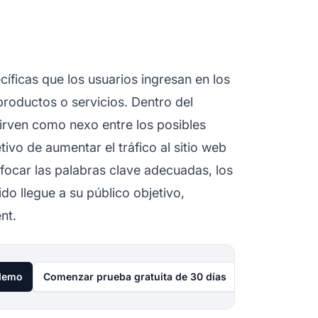
íficas que los usuarios ingresan en los
roductos o servicios. Dentro del
irven como nexo entre los posibles
tivo de aumentar el tráfico al sitio web
focar las palabras clave adecuadas, los
o llegue a su público objetivo,
nt.
 demo
Comenzar prueba gratuita de 30 días