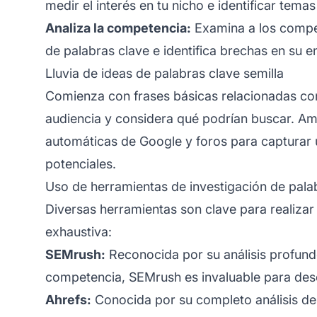
medir el interés en tu nicho e identificar tema
Analiza la competencia:
Examina a los compet
de palabras clave e identifica brechas en su
Lluvia de ideas de palabras clave semilla
Comienza con frases básicas relacionadas con 
audiencia y considera qué podrían buscar. Amp
automáticas de Google y foros para capturar
potenciales.
Uso de herramientas de investigación de pala
Diversas herramientas son clave para realizar
exhaustiva:
SEMrush:
Reconocida por su análisis profundo
competencia, SEMrush es invaluable para des
Ahrefs:
Conocida por su completo análisis de