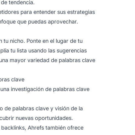
s de tendencia.
idores para entender sus estrategias
 enfoque que puedas aprovechar.
tu nicho. Ponte en el lugar de tu
lía tu lista usando las sugerencias
 una mayor variedad de palabras clave
bras clave
 una investigación de palabras clave
 de palabras clave y visión de la
cubrir nuevas oportunidades.
 backlinks, Ahrefs también ofrece