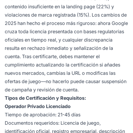
contenido insuficiente en la landing page (22%) y
violaciones de marca registrada (15%). Los cambios de
2025 han hecho el proceso más riguroso: ahora Google
cruza toda licencia presentada con bases regulatorias
oficiales en tiempo real, y cualquier discrepancia
resulta en rechazo inmediato y señalización de la
cuenta. Tras certificarte, debes mantener el
cumplimiento actualizando la certificación si añades
nuevos mercados, cambias la URL o modificas las
ofertas de juego—no hacerlo puede causar suspensión
de campaña y revisión de cuenta.
Tipos de Certificación y Requisitos:
Operador Privado Licenciado
Tiempo de aprobación: 21-45 días
Documentos requeridos: Licencia de juego,
identificación oficial, registro empresarial, descripción