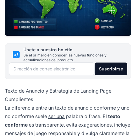
Únete a nuestro boletín
Sé el primero en conocer las nuevas funciones y
actualizaciones del producto.
Dirección de correo electrónico
Suscribirse
Texto de Anuncio y Estrategia de Landing Page
Cumplientes
La diferencia entre un texto de anuncio conforme y uno
no conforme suele
ser una
palabra o frase. El
texto
conforme
es transparente, evita exageraciones, incluye
mensajes de juego responsable y divulga claramente la