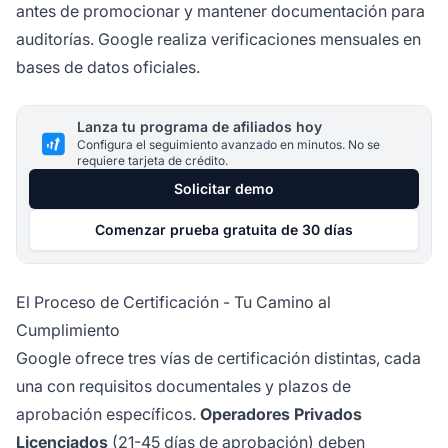
antes de promocionar y mantener documentación para
auditorías. Google realiza verificaciones mensuales en
bases de datos oficiales.
Lanza tu programa de afiliados hoy
Configura el seguimiento avanzado en minutos. No se
requiere tarjeta de crédito.
Solicitar demo
Comenzar prueba gratuita de 30 días
El Proceso de Certificación - Tu Camino al
Cumplimiento
Google ofrece tres vías de certificación distintas, cada
una con requisitos documentales y plazos de
aprobación específicos.
Operadores Privados
Licenciados
(21-45 días de aprobación) deben