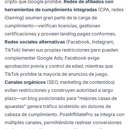
cripto que Google prohíbe.
Redes de afiliados con
herramientas de cumplimiento integradas
(CPA, redes
iGaming) asumen gran parte de la carga de
cumplimiento—verifican licencias, gestionan
certificaciones y proveen landing pages conformes.
Redes sociales alternativas
(Facebook, Instagram,
TikTok) tienen sus propias restricciones pero pueden
complementar Google Ads; Facebook exige
aprobación previa y control de edad, mientras que
TikTok prohíbe la mayoría de anuncios de juego.
Canales orgánicos
(SEO, marketing de contenidos)
evitan restricciones y construyen autoridad a largo
plazo—un blog posicionado para “mejores casas de
apuestas” genera tráfico sostenido sin dolores de
cabeza de cumplimiento. PostAffiliatePro se integra con
múltiples canales, permitiéndote rastrear conversiones