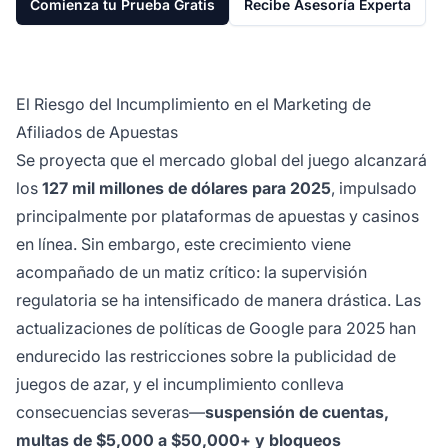
Comienza tu Prueba Gratis
Recibe Asesoría Experta
El Riesgo del Incumplimiento en el Marketing de
Afiliados de Apuestas
Se proyecta que el mercado global del juego alcanzará
los
127 mil millones de dólares para 2025
, impulsado
principalmente por plataformas de apuestas y casinos
en línea. Sin embargo, este crecimiento viene
acompañado de un matiz crítico: la supervisión
regulatoria se ha intensificado de manera drástica. Las
actualizaciones de políticas de Google para 2025 han
endurecido las restricciones sobre la publicidad de
juegos de azar, y el incumplimiento conlleva
consecuencias severas—
suspensión de cuentas,
multas de $5,000 a $50,000+ y bloqueos