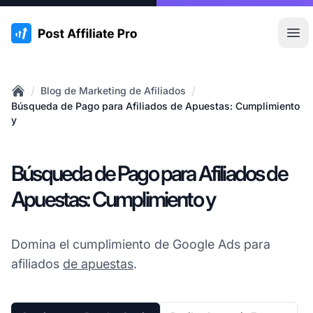
:site.title
Abr
/
/
Blog de Marketing de Afiliados
Home
Búsqueda de Pago para Afiliados de Apuestas: Cumplimiento
y
Búsqueda de Pago para Afiliados de
Apuestas: Cumplimiento y
Domina el cumplimiento de Google Ads para
afiliados
de apuestas
.