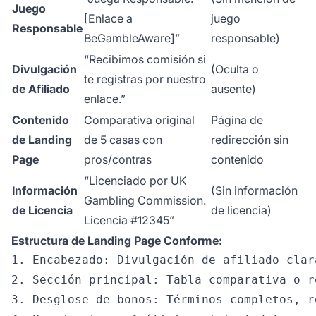
Juego
[Enlace a
juego
Responsable
BeGambleAware]”
responsable)
“Recibimos comisión si
Divulgación
(Oculta o
te registras por nuestro
de Afiliado
ausente)
enlace.”
Contenido
Comparativa original
Página de
de Landing
de 5 casas con
redirección sin
Page
pros/contras
contenido
“Licenciado por UK
Información
(Sin información
Gambling Commission.
de Licencia
de licencia)
Licencia #12345”
Estructura de Landing Page Conforme:
1. Encabezado: Divulgación de afiliado clar
2. Sección principal: Tabla comparativa o r
3. Desglose de bonos: Términos completos, r