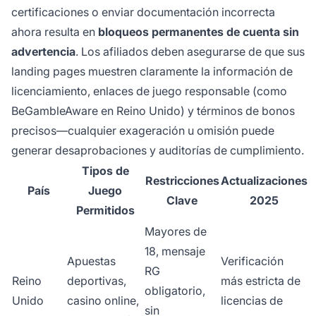
certificaciones o enviar documentación incorrecta
ahora resulta en
bloqueos permanentes de cuenta sin
advertencia
. Los afiliados deben asegurarse de que sus
landing pages muestren claramente la información de
licenciamiento, enlaces de juego responsable (como
BeGambleAware en Reino Unido) y términos de bonos
precisos—cualquier exageración u omisión puede
generar desaprobaciones y auditorías de cumplimiento.
Tipos de
Restricciones
Actualizaciones
País
Juego
Clave
2025
Permitidos
Mayores de
18, mensaje
Apuestas
Verificación
RG
Reino
deportivas,
más estricta de
obligatorio,
Unido
casino online,
licencias de
sin