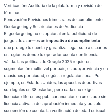
Verificación: Auditoría de la plataforma y revisión de
términos
Renovación: Revisiones trimestrales de cumplimiento
Geotargeting y Restricciones de Audiencia
El geotargeting no es opcional en la publicidad de
juegos de azar—es un
imperativo de cumplimiento
que protege tu cuenta y garantiza llegar solo a usuarios
en regiones donde tu operador cuenta con licencia
válida. Las políticas de Google 2025 requieren
segmentación multinivel por país, estado/provincia y en
ocasiones por ciudad, según la regulación local. Por
ejemplo, en Estados Unidos, las apuestas deportivas
son legales en 38 estados, pero cada uno exige
licencias diferentes; publicar anuncios en un estado sin
licencia activa la desaprobación inmediata y posible
suspensión de cuenta. La verificación de edad es igual