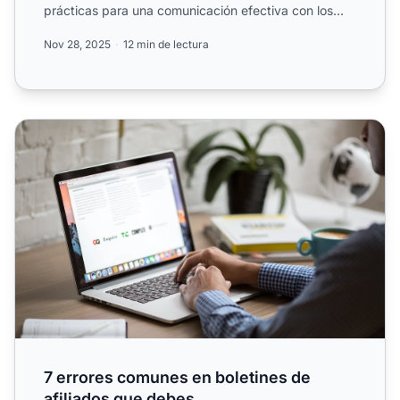
prácticas para una comunicación efectiva con los
afiliado...
Nov 28, 2025
12 min de lectura
7 errores comunes en boletines de afiliados que debes
7 errores comunes en boletines de
afiliados que debes