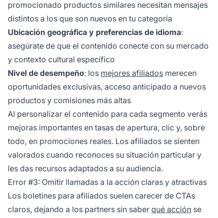
promocionado productos similares necesitan mensajes
distintos a los que son nuevos en tu categoría
Ubicación geográfica y preferencias de idioma
:
asegúrate de que el contenido conecte con su mercado
y contexto cultural específico
Nivel de desempeño
: los
mejores afiliados
merecen
oportunidades exclusivas, acceso anticipado a nuevos
productos y comisiones más altas
Al personalizar el contenido para cada segmento verás
mejoras importantes en tasas de apertura, clic y, sobre
todo, en promociones reales. Los afiliados se sienten
valorados cuando reconoces su situación particular y
les das recursos adaptados a su audiencia.
Error #3: Omitir llamadas a la acción claras y atractivas
Los boletines para afiliados suelen carecer de CTAs
claros, dejando a los partners sin saber
qué acción
se