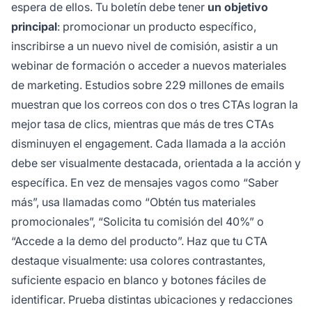
espera de ellos. Tu boletín debe tener
un objetivo
principal
: promocionar un producto específico,
inscribirse a un nuevo nivel de comisión, asistir a un
webinar de formación o acceder a nuevos materiales
de marketing. Estudios sobre 229 millones de emails
muestran que los correos con dos o tres CTAs logran la
mejor tasa de clics, mientras que más de tres CTAs
disminuyen el engagement. Cada llamada a la acción
debe ser visualmente destacada, orientada a la acción y
específica. En vez de mensajes vagos como “Saber
más”, usa llamadas como “Obtén tus materiales
promocionales”, “Solicita tu comisión del 40%” o
“Accede a la demo del producto”. Haz que tu CTA
destaque visualmente: usa colores contrastantes,
suficiente espacio en blanco y botones fáciles de
identificar. Prueba distintas ubicaciones y redacciones