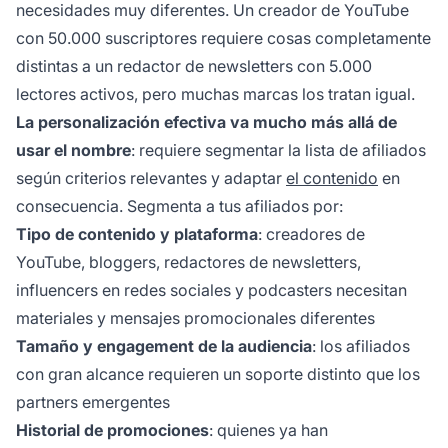
necesidades muy diferentes. Un creador de YouTube
con 50.000 suscriptores requiere cosas completamente
distintas a un redactor de newsletters con 5.000
lectores activos, pero muchas marcas los tratan igual.
La personalización efectiva va mucho más allá de
usar el nombre
: requiere segmentar la lista de afiliados
según criterios relevantes y adaptar
el contenido
en
consecuencia. Segmenta a tus afiliados por:
Tipo de contenido y plataforma
: creadores de
YouTube, bloggers, redactores de newsletters,
influencers en redes sociales y podcasters necesitan
materiales y mensajes promocionales diferentes
Tamaño y engagement de la audiencia
: los afiliados
con gran alcance requieren un soporte distinto que los
partners emergentes
Historial de promociones
: quienes ya han