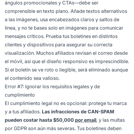
ángulos promocionales y CTAs—debe ser
comprensible en texto plano. Añade textos alternativos
a las imágenes, usa encabezados claros y saltos de
línea, y no te bases solo en imágenes para comunicar
mensajes críticos. Prueba tus boletines en distintos
clientes y dispositivos para asegurar su correcta
visualización. Muchos afiliados revisan el correo desde
el móvil, así que el diseño responsivo es imprescindible.
Si el boletín se ve roto o ilegible, será eliminado aunque
el contenido sea valioso.
Error #7: Ignorar los requisitos legales y de
cumplimiento
El cumplimiento legal no es opcional: protege tu marca
y a tus afiliados.
Las infracciones de CAN-SPAM
pueden costar hasta $50,000
por email
, y las multas
por GDPR son aún más severas. Tus boletines deben