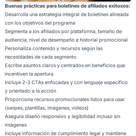
Buenas prácticas para boletines de afiliados exitosos:
Desarrolla una estrategia integral de boletines alineada
con los objetivos del programa
Segmenta a los afiliados por plataforma, tamaño de
audiencia, nivel de desempeño e historial promocional
Personaliza contenido y recursos según las
necesidades de cada segmento
Escribe asuntos claros y centrados en beneficios que
incentiven la apertura
Incluye 2-3 CTAs enfocadas y con lenguaje específico
y orientado a la acción
Proporciona recursos promocionales listos para usar
(swipes, plantillas, imágenes, videos)
Asegura diseño responsivo y legibilidad incluso sin
imágenes
Incluye información de cumplimiento legal y mantiene