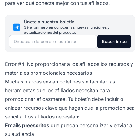
para ver qué conecta mejor con tus afiliados.
Únete a nuestro boletín
Sé el primero en conocer las nuevas funciones y
actualizaciones del producto.
Dirección de correo electrónico
Suscribirse
Error #4: No proporcionar a los afiliados los recursos y
materiales promocionales necesarios
Muchas marcas envían boletines sin facilitar las
herramientas que los afiliados necesitan para
promocionar eficazmente. Tu boletín debe incluir o
enlazar recursos clave que hagan que la promoción sea
sencilla. Los afiliados necesitan:
Emails preescritos
que puedan personalizar y enviar a
su audiencia