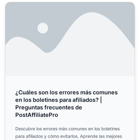
¿Cuáles son los errores más comunes en los boletines para
¿Cuáles son los errores más comunes
en los boletines para afiliados? |
Preguntas frecuentes de
PostAffiliatePro
Descubre los errores más comunes en los boletines
para afiliados y cómo evitarlos. Aprende las mejores