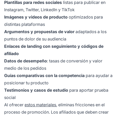
Plantillas para redes sociales
listas para publicar en
Instagram, Twitter, LinkedIn y TikTok
Imágenes y videos de producto
optimizados para
distintas plataformas
Argumentos y propuestas de valor
adaptados a los
puntos de dolor de su audiencia
Enlaces de landing con seguimiento y códigos de
afiliado
Datos de desempeño
: tasas de conversión y valor
medio de los pedidos
Guías comparativas con la competencia
para ayudar a
posicionar tu producto
Testimonios y casos de estudio
para aportar prueba
social
Al ofrecer
estos materiales
, eliminas fricciones en el
proceso de promoción. Los afiliados que deben crear