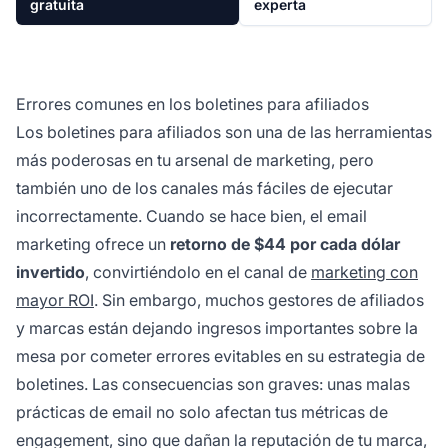
gratuita
experta
Errores comunes en los boletines para afiliados
Los boletines para afiliados son una de las herramientas
más poderosas en tu arsenal de marketing, pero
también uno de los canales más fáciles de ejecutar
incorrectamente. Cuando se hace bien, el email
marketing ofrece un
retorno de $44 por cada dólar
invertido
, convirtiéndolo en el canal de
marketing con
mayor ROI
. Sin embargo, muchos gestores de afiliados
y marcas están dejando ingresos importantes sobre la
mesa por cometer errores evitables en su estrategia de
boletines. Las consecuencias son graves: unas malas
prácticas de email no solo afectan tus métricas de
engagement, sino que dañan la reputación de tu marca,