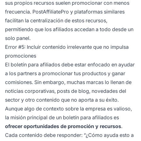
sus propios recursos suelen promocionar con menos
frecuencia. PostAffiliatePro y plataformas similares
facilitan la centralización de estos recursos,
permitiendo que los afiliados accedan a todo desde un
solo panel.
Error #5: Incluir contenido irrelevante que no impulsa
promociones
El boletín para afiliados debe estar enfocado en ayudar
a los partners a promocionar tus productos y ganar
comisiones. Sin embargo, muchas marcas lo llenan de
noticias corporativas, posts de blog, novedades del
sector y otro contenido que no aporta a su éxito.
Aunque algo de contexto sobre la empresa es valioso,
la misión principal de un boletín para afiliados es
ofrecer oportunidades de promoción y recursos
.
Cada contenido debe responder: “¿Cómo ayuda esto a