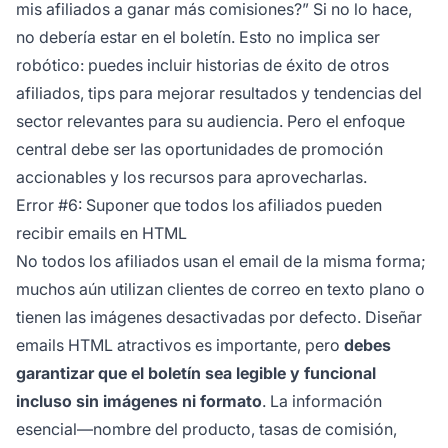
mis afiliados a ganar más comisiones?” Si no lo hace,
no debería estar en el boletín. Esto no implica ser
robótico: puedes incluir historias de éxito de otros
afiliados, tips para mejorar resultados y tendencias del
sector relevantes para su audiencia. Pero el enfoque
central debe ser las oportunidades de promoción
accionables y los recursos para aprovecharlas.
Error #6: Suponer que todos los afiliados pueden
recibir emails en HTML
No todos los afiliados usan el email de la misma forma;
muchos aún utilizan clientes de correo en texto plano o
tienen las imágenes desactivadas por defecto. Diseñar
emails HTML atractivos es importante, pero
debes
garantizar que el boletín sea legible y funcional
incluso sin imágenes ni formato
. La información
esencial—nombre del producto, tasas de comisión,