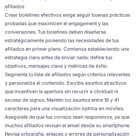
afiliados
Crear boletines efectivos exige seguir buenas prácticas
probadas que maximicen el engagement y las
conversiones. Tus boletines deben diseñarse
estratégicamente poniendo las necesidades de tus
afiliados en primer plano. Comienza estableciendo una
estrategia clara antes de enviar nada: define tus
objetivos, mensajes clave y métricas de éxito.
Segmenta tu lista de afiliados según criterios relevantes
y personaliza el contenido. Escribe asuntos atractivos
que incentiven la apertura sin recurrir a clickbait ni
exceso de signos. Mantén los asuntos entre 16 y 41
caracteres para una visualización óptima en móviles.
Asegúrate de que tus correos sean responsivos, ya que
muchos afiliados revisan el email desde su smartphone.
Revisa ortografía, enlaces y errores de personalización