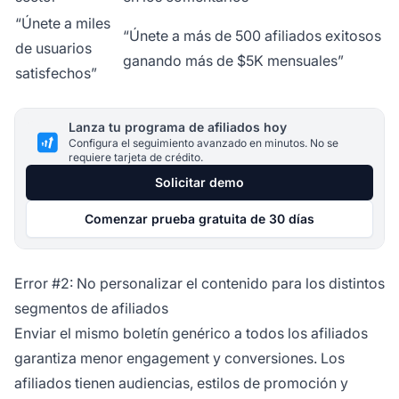
“Únete a miles
“Únete a más de 500 afiliados exitosos
de usuarios
ganando más de $5K mensuales”
satisfechos”
Lanza tu programa de afiliados hoy
Configura el seguimiento avanzado en minutos. No se
requiere tarjeta de crédito.
Solicitar demo
Comenzar prueba gratuita de 30 días
Error #2: No personalizar el contenido para los distintos
segmentos de afiliados
Enviar el mismo boletín genérico a todos los afiliados
garantiza menor engagement y conversiones. Los
afiliados tienen audiencias, estilos de promoción y