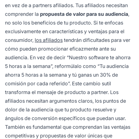
en vez de a partners afiliados. Tus afiliados necesitan
comprender la
propuesta de valor para su audiencia
,
no solo los beneficios de tu producto. Si te enfocas
exclusivamente en características y ventajas para el
consumidor,
los afiliados
tendrán dificultades para ver
cómo pueden promocionar eficazmente ante su
audiencia. En vez de decir “Nuestro software te ahorra
5 horas a la semana”, reformúlalo como “Tu audiencia
ahorra 5 horas a la semana y tú ganas un 30% de
comisión por cada referido”. Este cambio sutil
transforma el mensaje de producto a partner. Los
afiliados necesitan argumentos claros, los puntos de
dolor de la audiencia que tu producto resuelve y
ángulos de conversión específicos que puedan usar.
También es fundamental que comprendan las ventajas
competitivas y propuestas de valor únicas que