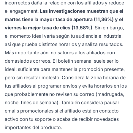
incorrectos daña la relación con los afiliados y reduce
el engagement.
Las investigaciones muestran que el
martes tiene la mayor tasa de apertura (11,36%) y el
viernes la mejor tasa de clics (13,58%)
. Sin embargo,
el momento ideal varía según tu audiencia e industria,
así que prueba distintos horarios y analiza resultados.
Más importante aún, no satures a los afiliados con
demasiados correos. El boletín semanal suele ser lo
ideal: suficiente para mantener la promoción presente,
pero sin resultar molesto. Considera la zona horaria de
tus afiliados al programar envíos y evita horarios en los
que probablemente no revisen su correo (madrugada,
noche, fines de semana). También considera pausar
emails promocionales si el afiliado está en contacto
activo con tu soporte o acaba de recibir novedades
importantes del producto.