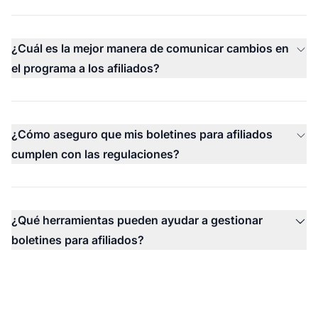
¿Cuál es la mejor manera de comunicar cambios en
el programa a los afiliados?
¿Cómo aseguro que mis boletines para afiliados
cumplen con las regulaciones?
¿Qué herramientas pueden ayudar a gestionar
boletines para afiliados?