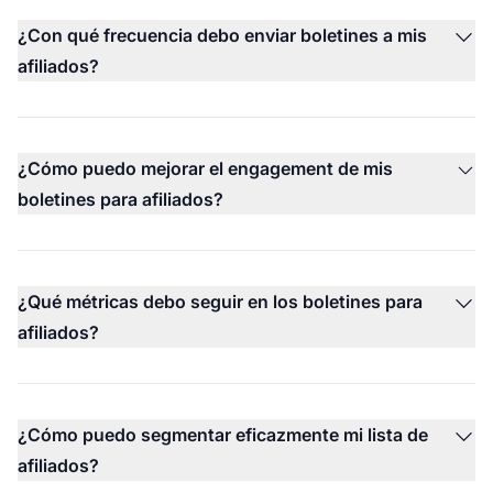
¿Con qué frecuencia debo enviar boletines a mis
afiliados?
¿Cómo puedo mejorar el engagement de mis
boletines para afiliados?
¿Qué métricas debo seguir en los boletines para
afiliados?
¿Cómo puedo segmentar eficazmente mi lista de
afiliados?