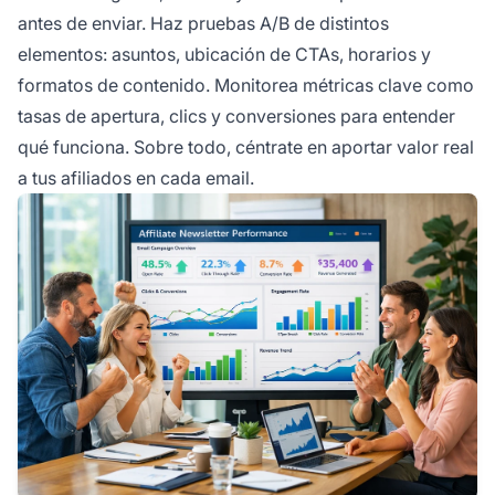
antes de enviar. Haz pruebas A/B de distintos
elementos: asuntos, ubicación de CTAs, horarios y
formatos de contenido. Monitorea métricas clave como
tasas de apertura, clics y conversiones para entender
qué funciona. Sobre todo, céntrate en aportar valor real
a tus afiliados en cada email.