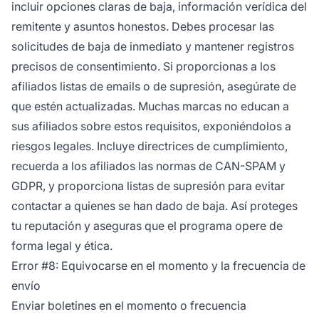
incluir opciones claras de baja, información verídica del
remitente y asuntos honestos. Debes procesar las
solicitudes de baja de inmediato y mantener registros
precisos de consentimiento. Si proporcionas a los
afiliados listas de emails o de supresión, asegúrate de
que estén actualizadas. Muchas marcas no educan a
sus afiliados sobre estos requisitos, exponiéndolos a
riesgos legales. Incluye directrices de cumplimiento,
recuerda a los afiliados las normas de CAN-SPAM y
GDPR, y proporciona listas de supresión para evitar
contactar a quienes se han dado de baja. Así proteges
tu reputación y aseguras que el programa opere de
forma legal y ética.
Error #8: Equivocarse en el momento y la frecuencia de
envío
Enviar boletines en el momento o frecuencia