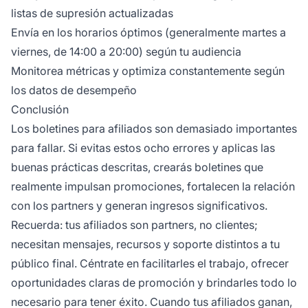
listas de supresión actualizadas
Envía en los horarios óptimos (generalmente martes a
viernes, de 14:00 a 20:00) según tu audiencia
Monitorea métricas y optimiza constantemente según
los datos de desempeño
Conclusión
Los boletines para afiliados son demasiado importantes
para fallar. Si evitas estos ocho errores y aplicas las
buenas prácticas descritas, crearás boletines que
realmente impulsan promociones, fortalecen la relación
con los partners y generan ingresos significativos.
Recuerda: tus afiliados son partners, no clientes;
necesitan mensajes, recursos y soporte distintos a tu
público final. Céntrate en facilitarles el trabajo, ofrecer
oportunidades claras de promoción y brindarles todo lo
necesario para tener éxito. Cuando tus afiliados ganan,