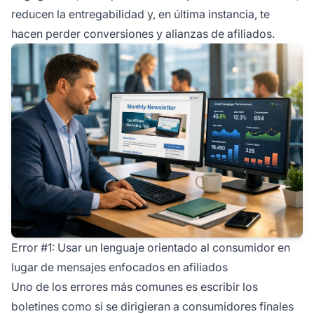
reducen la entregabilidad y, en última instancia, te
hacen perder conversiones y alianzas de afiliados.
Error #1: Usar un lenguaje orientado al consumidor en
lugar de mensajes enfocados en afiliados
Uno de los errores más comunes es escribir los
boletines como si se dirigieran a consumidores finales