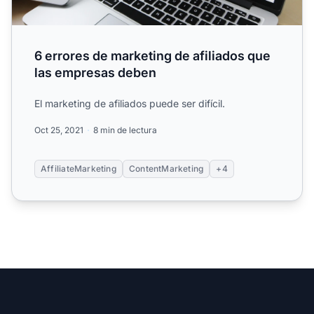
6 errores de marketing de afiliados que
las empresas deben
El marketing de afiliados puede ser difícil.
Oct 25, 2021
8 min de lectura
AffiliateMarketing
ContentMarketing
+4