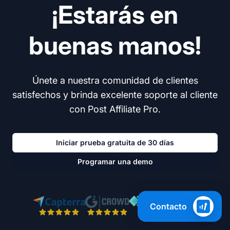
¡Estarás en
buenas manos!
Únete a nuestra comunidad de clientes
satisfechos y brinda excelente soporte al cliente
con Post Affiliate Pro.
Iniciar prueba gratuita de 30 días
Programar una demo
Contacto