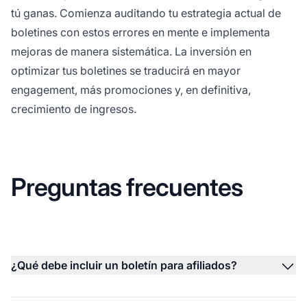
tú ganas. Comienza auditando tu estrategia actual de
boletines con estos errores en mente e implementa
mejoras de manera sistemática. La inversión en
optimizar tus boletines se traducirá en mayor
engagement, más promociones y, en definitiva,
crecimiento de ingresos.
Preguntas frecuentes
¿Qué debe incluir un boletín para afiliados?