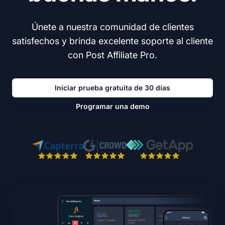
Únete a nuestra comunidad de clientes
satisfechos y brinda excelente soporte al cliente
con Post Affiliate Pro.
Iniciar prueba gratuita de 30 días
Programar una demo