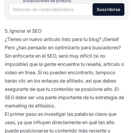
actualizaciones del producto.
Dirección de correo electrónico
Suscribirse
5. Ignorar el SEO
¿Tienes un nuevo artículo listo para tu blog? ¡Genial!
Pero ¿has pensado en optimizarlo para buscadores?
Sin enfocarte en el SEO, será muy difícil (si no
imposible) que la gente encuentre tu reseña, artículo o
video en línea. Si no pueden encontrarlo, tampoco
harán clic en los enlaces de afiliado, así que debes
asegurarte de que tu contenido se posicione alto.
El
SEO debe ser una parte importante de tu estrategia de
marketing de afiliados
.
El primer paso es investigar las palabras clave que
usas, ya que influyen directamente en qué tan alto
puede posicionarse tu contenido más reciente y