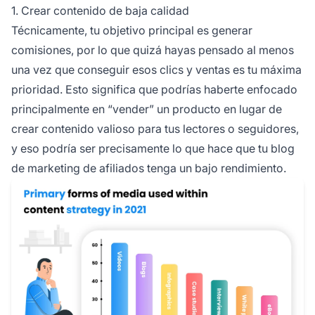
1. Crear contenido de baja calidad
Técnicamente, tu objetivo principal es generar
comisiones, por lo que quizá hayas pensado al menos
una vez que conseguir esos clics y ventas es tu máxima
prioridad. Esto significa que podrías haberte enfocado
principalmente en “vender” un producto en lugar de
crear contenido valioso para tus lectores o seguidores,
y eso podría ser precisamente lo que hace que tu blog
de
marketing de afiliados
tenga un bajo rendimiento.