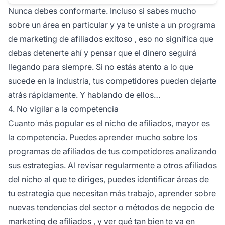
Nunca debes conformarte. Incluso si sabes mucho
sobre un área en particular y ya te uniste a un programa
de
marketing de afiliados exitoso
, eso no significa que
debas detenerte ahí y pensar que el dinero seguirá
llegando para siempre. Si no estás atento a lo que
sucede en la industria, tus competidores pueden dejarte
atrás rápidamente. Y hablando de ellos…
4. No vigilar a la competencia
Cuanto más popular es el
nicho de afiliados
, mayor es
la competencia. Puedes aprender mucho sobre los
programas de afiliados de tus competidores analizando
sus estrategias. Al revisar regularmente a otros
afiliados
del nicho al que te diriges, puedes identificar áreas de
tu estrategia que necesitan más trabajo, aprender sobre
nuevas tendencias del sector o métodos de
negocio de
marketing de afiliados
, y ver qué tan bien te va en