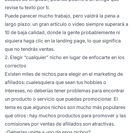
revise tu texto por ti.
Puede parecer mucho trabajo, pero valdrá la pena a
largo plazo: un gran artículo o video siempre superará a
10 de baja calidad, donde la gente probablemente ni
siquiera haga clic en la landing page, lo que significa
que no tendrás ventas.
2. Elegir “cualquier” nicho en lugar de enfocarte en los
correctos
Existen miles de nichos para elegir en el marketing de
afiliados: cualesquiera que sean tus hobbies o
intereses, no deberías tener problemas para encontrar
un producto o servicio que puedas promocionar. El
tema es que
algunos nichos son mucho más populares
que otros
: hay muchos productos para promover y las
comisiones por ventas de afiliados son atractivas.
¿Deberías unirte a uno de esos nichos?