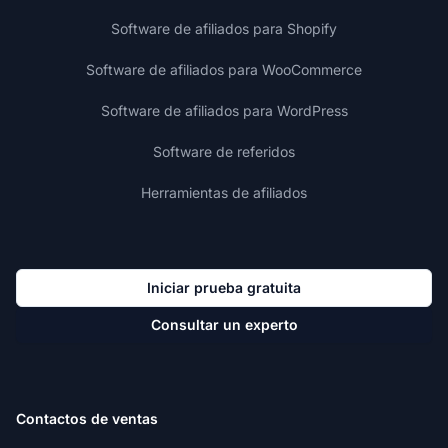
Software de afiliados para Shopify
Software de afiliados para WooCommerce
Software de afiliados para WordPress
Software de referidos
Herramientas de afiliados
Iniciar prueba gratuita
Consultar un experto
Contactos de ventas