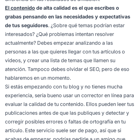
El contenido
de alta calidad es el que escribes o
grabas pensando en las necesidades y expectativas
de tus seguidores
. ¿Sobre qué temas podrían estar
interesados? ¿Qué problemas intentan resolver
actualmente? Debes empezar analizando a las
personas a las que quieres llegar con tus artículos o
videos, y crear una lista de temas que llamen su
atención. Tampoco debes olvidar el SEO, pero de eso
hablaremos en un momento.
Si estás empezando con tu blog y no tienes mucha
experiencia, sería bueno usar un corrector en línea para
evaluar la calidad de tu contenido. Ellos pueden leer tus
publicaciones antes de que las publiques y detectar y
corregir posibles errores o faltas de ortografía en tu
artículo. Este servicio suele ser de pago, así que si
acabas de empezar, podrías pedirle a un amigo que