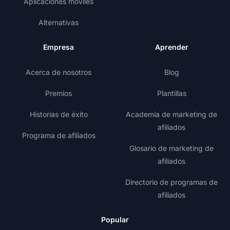
Aplicaciones móviles
Alternativas
Empresa
Aprender
Acerca de nosotros
Blog
Premios
Plantillas
Historias de éxito
Academia de marketing de
afiliados
Programa de afiliados
Glosario de marketing de
afiliados
Directorio de programas de
afiliados
Popular