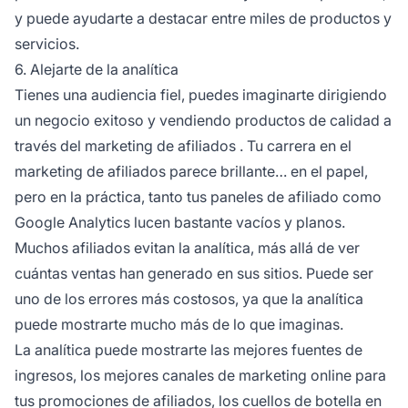
y puede ayudarte a destacar entre miles de productos y
servicios.
6. Alejarte de la analítica
Tienes una audiencia fiel, puedes imaginarte dirigiendo
un negocio exitoso y vendiendo productos de calidad a
través del
marketing de afiliados
. Tu carrera en el
marketing de afiliados parece brillante… en el papel,
pero en la práctica, tanto tus paneles de
afiliado
como
Google Analytics lucen bastante vacíos y planos.
Muchos afiliados evitan la analítica, más allá de ver
cuántas ventas han generado en sus sitios. Puede ser
uno de los errores más costosos, ya que la analítica
puede mostrarte mucho más de lo que imaginas.
La analítica puede mostrarte las mejores fuentes de
ingresos, los mejores canales de marketing online para
tus promociones de afiliados, los cuellos de botella en