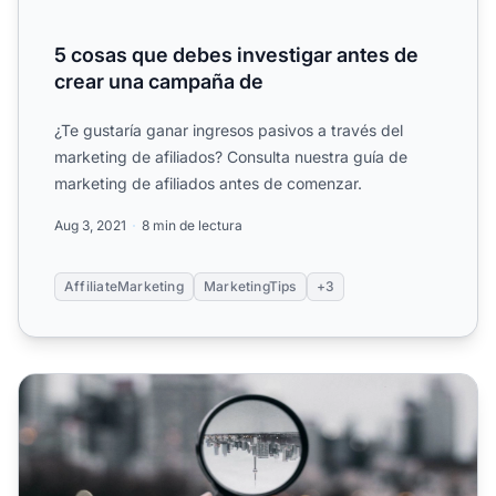
5 cosas que debes investigar antes de
crear una campaña de
¿Te gustaría ganar ingresos pasivos a través del
marketing de afiliados? Consulta nuestra guía de
marketing de afiliados antes de comenzar.
Aug 3, 2021
8 min de lectura
AffiliateMarketing
MarketingTips
+3
6 mitos comunes sobre el marketing de afiliados