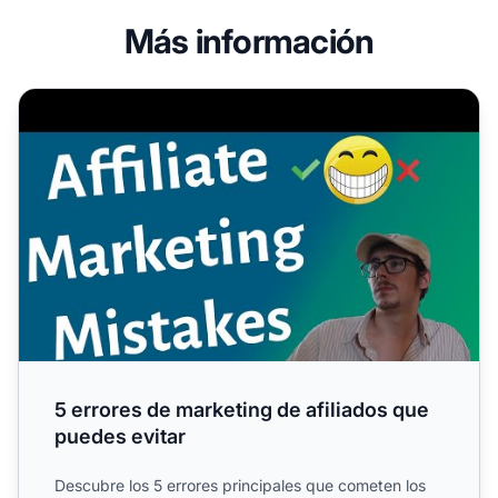
Más información
5 errores de marketing de afiliados que puedes evitar
5 errores de marketing de afiliados que
puedes evitar
Descubre los 5 errores principales que cometen los