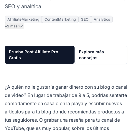
SEO y analítica.
AffiliateMarketing
ContentMarketing
SEO
Analytics
+2 más
Prueba Post Affiliate Pro
Explora más
Gratis
consejos
¿A quién no le gustaría
ganar dinero
con su blog o canal
de video? En lugar de trabajar de 9 a 5, podrías sentarte
cómodamente en casa o en la playa y escribir nuevos
artículos para tu blog donde recomiendas productos a
tus seguidores. O grabar una reseña para tu canal de
YouTube, que es muy popular, sobre los últimos