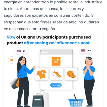
energía en aprender todo lo posible sobre la industria y
tu nicho. Ahora más que nunca, los lectores y
seguidores son expertos en consumir contenido. Si
sospechan que solo finges saber de algo, no dudarán
en desenmascarar tu engaño.