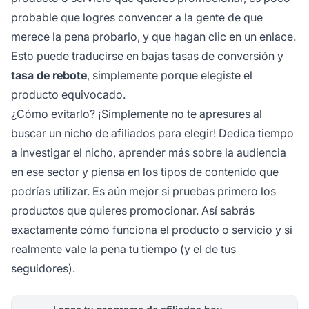
probable que logres convencer a la gente de que
merece la pena probarlo, y que hagan clic en un enlace.
Esto puede traducirse en bajas tasas de conversión y
tasa de rebote
, simplemente porque elegiste el
producto equivocado.
¿Cómo evitarlo? ¡Simplemente no te apresures al
buscar un
nicho de afiliados
para elegir! Dedica tiempo
a investigar el nicho, aprender más sobre la audiencia
en ese sector y piensa en los tipos de contenido que
podrías utilizar. Es aún mejor si pruebas primero los
productos que quieres promocionar. Así sabrás
exactamente cómo funciona el producto o servicio y si
realmente vale la pena tu tiempo (y el de tus
seguidores).