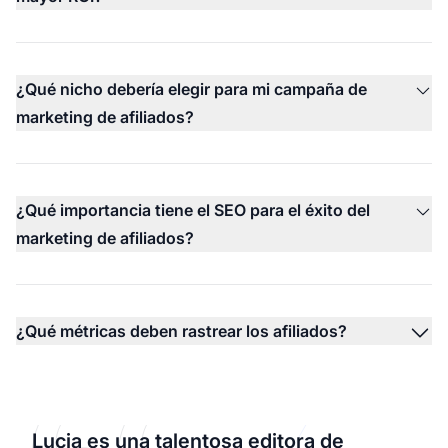
¿Qué nicho debería elegir para mi campaña de
marketing de afiliados?
¿Qué importancia tiene el SEO para el éxito del
marketing de afiliados?
¿Qué métricas deben rastrear los afiliados?
Lucia es una talentosa editora de