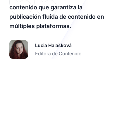
contenido que garantiza la
publicación fluida de contenido en
múltiples plataformas.
Lucia Halašková
Editora de Contenido
Impulsa tu marketing