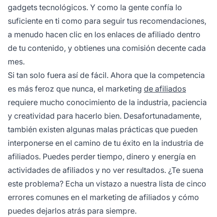
gadgets tecnológicos. Y como la gente confía lo
suficiente en ti como para seguir tus recomendaciones,
a menudo hacen clic en los enlaces de afiliado dentro
de tu contenido, y obtienes una comisión decente cada
mes.
Si tan solo fuera así de fácil. Ahora que la competencia
es más feroz que nunca, el marketing
de afiliados
requiere mucho conocimiento de la industria, paciencia
y creatividad para hacerlo bien. Desafortunadamente,
también existen algunas malas prácticas que pueden
interponerse en el camino de tu éxito en la industria de
afiliados. Puedes perder tiempo, dinero y energía en
actividades de afiliados y no ver resultados. ¿Te suena
este problema? Echa un vistazo a nuestra lista de cinco
errores comunes en el marketing de afiliados y cómo
puedes dejarlos atrás para siempre.