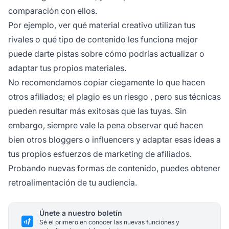
comparación con ellos.
Por ejemplo, ver qué material creativo utilizan tus
rivales o qué tipo de contenido les funciona mejor
puede darte pistas sobre cómo podrías actualizar o
adaptar tus propios materiales.
No recomendamos copiar ciegamente lo que hacen
otros afiliados; el
plagio es un riesgo
, pero sus técnicas
pueden resultar más exitosas que las tuyas. Sin
embargo, siempre vale la pena observar qué hacen
bien otros bloggers o influencers y adaptar esas ideas a
tus propios esfuerzos de marketing de afiliados.
Probando nuevas formas de contenido, puedes obtener
retroalimentación de tu audiencia.
Únete a nuestro boletín
Sé el primero en conocer las nuevas funciones y