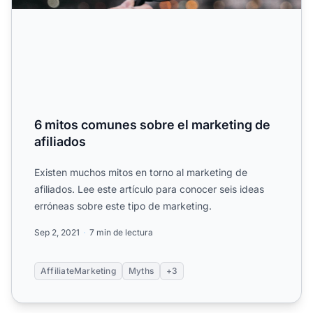
6 mitos comunes sobre el marketing de
afiliados
Existen muchos mitos en torno al marketing de
afiliados. Lee este artículo para conocer seis ideas
erróneas sobre este tipo de marketing.
Sep 2, 2021
7 min de lectura
AffiliateMarketing
Myths
+3