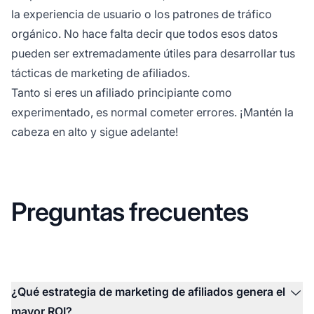
la experiencia de usuario o los patrones de tráfico
orgánico. No hace falta decir que todos esos datos
pueden ser extremadamente útiles para desarrollar tus
tácticas de marketing de afiliados.
Tanto si eres un afiliado principiante como
experimentado, es normal cometer errores. ¡Mantén la
cabeza en alto y sigue adelante!
Preguntas frecuentes
¿Qué estrategia de marketing de afiliados genera el
mayor ROI?