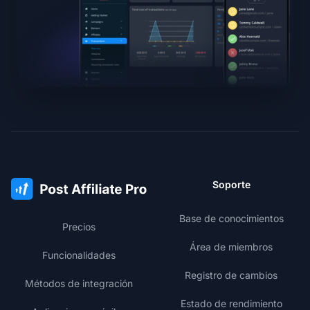
Soporte
Base de conocimientos
Precios
Área de miembros
Funcionalidades
Registro de cambios
Métodos de integración
Estado de rendimiento