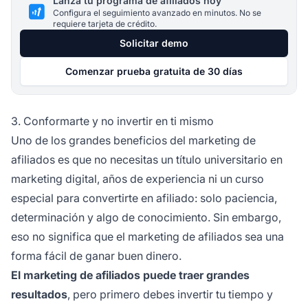
Lanza tu programa de afiliados hoy
Configura el seguimiento avanzado en minutos. No se
requiere tarjeta de crédito.
Solicitar demo
Comenzar prueba gratuita de 30 días
3. Conformarte y no invertir en ti mismo
Uno de los grandes beneficios del
marketing de
afiliados
es que no necesitas un título universitario en
marketing digital, años de experiencia ni un curso
especial para convertirte en afiliado: solo paciencia,
determinación y algo de conocimiento. Sin embargo,
eso no significa que el marketing de afiliados sea una
forma fácil de ganar buen dinero.
El marketing de afiliados puede traer grandes
resultados
, pero primero debes invertir tu tiempo y