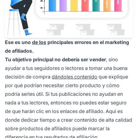
Ese es uno
de los
principales errores en el marketing
de afiliados.
Tu objetivo principal no debería ser vender
, sino
ayudar a tus seguidores o lectores a tomar una buena
decisión de compra
dándoles contenido
que explique
por qué podrían necesitar cierto producto y cómo
podría serles útil. Si tus publicaciones no ayudan en
nada a tus lectores, entonces no puedes estar seguro
de que harán clic en los enlaces de afiliado. Aquí es
donde dedicar tiempo a crear contenido de alta calidad
sobre
productos de afiliados
puede marcar la
diferencia en tus resultados de afiliación.