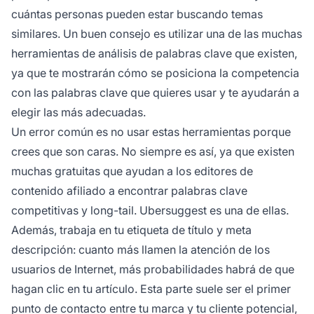
cuántas personas pueden estar buscando temas
similares. Un buen consejo es utilizar una de las muchas
herramientas de análisis de palabras clave que existen,
ya que te mostrarán cómo se posiciona la competencia
con las palabras clave que quieres usar y te ayudarán a
elegir las más adecuadas.
Un error común es no usar estas herramientas porque
crees que son caras. No siempre es así, ya que existen
muchas gratuitas que ayudan a los editores de
contenido afiliado a encontrar palabras clave
competitivas y long-tail.
Ubersuggest
es una de ellas.
Además, trabaja en tu etiqueta de título y meta
descripción: cuanto más llamen la atención de los
usuarios de Internet, más probabilidades habrá de que
hagan clic en tu artículo. Esta parte suele ser el primer
punto de contacto entre tu
marca
y tu cliente potencial,