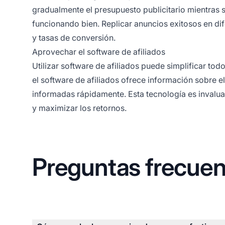
gradualmente el presupuesto publicitario mientras 
funcionando bien. Replicar anuncios exitosos en d
y tasas de conversión.
Aprovechar el software de afiliados
Utilizar
software de afiliados
puede simplificar tod
el software de afiliados ofrece información sobre 
informadas rápidamente. Esta tecnología es invalua
y maximizar los retornos.
Preguntas frecuen