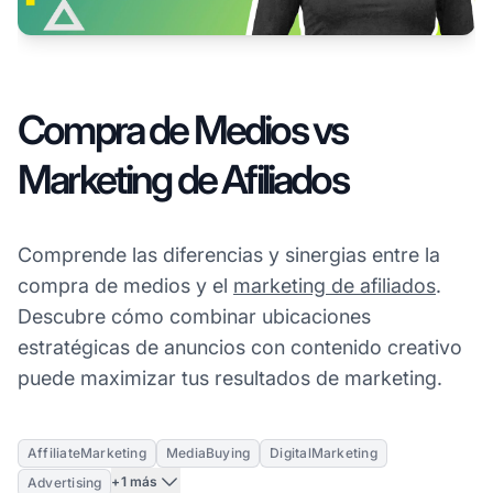
Compra de Medios vs
Marketing de Afiliados
Comprende las diferencias y sinergias entre la
compra de medios y el
marketing de afiliados
.
Descubre cómo combinar ubicaciones
estratégicas de anuncios con contenido creativo
puede maximizar tus resultados de marketing.
AffiliateMarketing
MediaBuying
DigitalMarketing
+1 más
Advertising