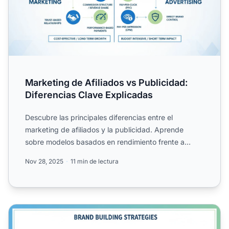
Marketing de Afiliados vs Publicidad:
Diferencias Clave Explicadas
Descubre las principales diferencias entre el
marketing de afiliados y la publicidad. Aprende
sobre modelos basados en rendimiento frente a
modelos de publicida...
Nov 28, 2025
11 min de lectura
Marketing de Afiliados vs. Publicidad para Construir Mar