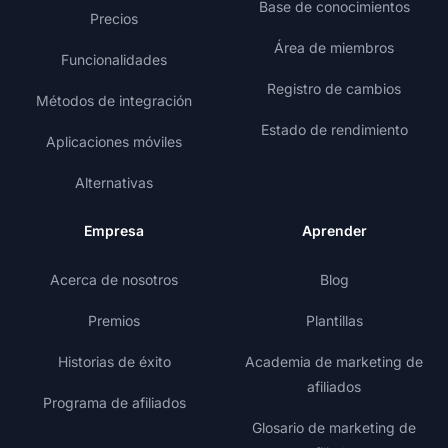
Base de conocimientos
Precios
Área de miembros
Funcionalidades
Registro de cambios
Métodos de integración
Estado de rendimiento
Aplicaciones móviles
Alternativas
Empresa
Aprender
Acerca de nosotros
Blog
Premios
Plantillas
Historias de éxito
Academia de marketing de
afiliados
Programa de afiliados
Glosario de marketing de