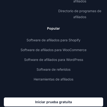
afiliados
Directorio de programas de
afiliados
Popular
Software de afiliados para Shopify
Software de afiliados para WooCommerce
Software de afiliados para WordPress
Software de referidos
Herramientas de afiliados
Iniciar prueba gratuita