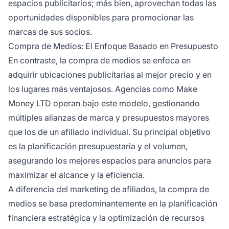
espacios publicitarios; más bien, aprovechan todas las
oportunidades disponibles para promocionar las
marcas de sus socios.
Compra de Medios: El Enfoque Basado en Presupuesto
En contraste, la compra de medios se enfoca en
adquirir ubicaciones publicitarias al mejor precio y en
los lugares más ventajosos. Agencias como Make
Money LTD operan bajo este modelo, gestionando
múltiples alianzas de
marca
y presupuestos mayores
que los de un afiliado individual. Su principal objetivo
es la planificación presupuestaria y el volumen,
asegurando los mejores espacios para anuncios para
maximizar el alcance y la eficiencia.
A diferencia del marketing de afiliados, la compra de
medios se basa predominantemente en la planificación
financiera estratégica y la optimización de recursos