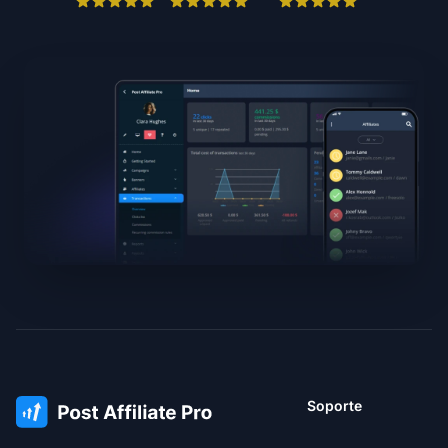
Soporte