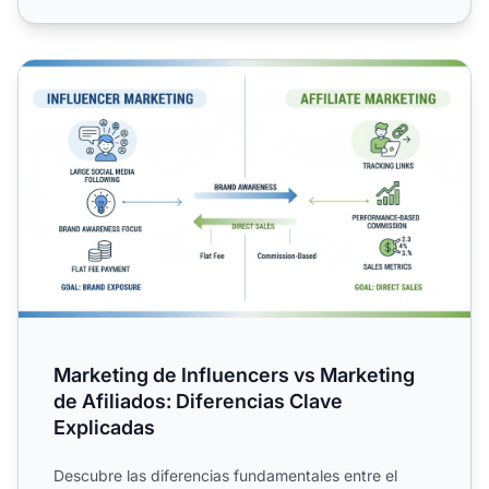
Marketing de Influencers vs Marketing de Afiliados: Difer
Marketing de Influencers vs Marketing
de Afiliados: Diferencias Clave
Explicadas
Descubre las diferencias fundamentales entre el