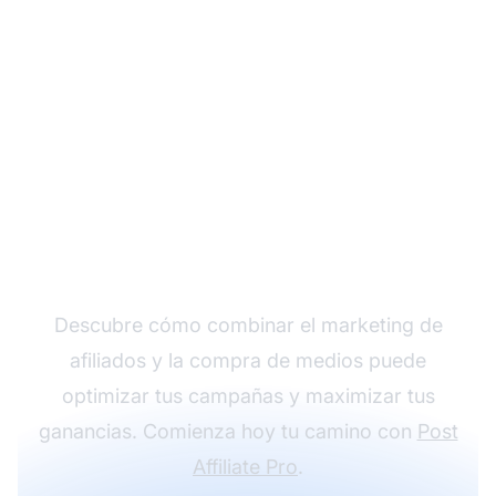
Impulsa tu Estrategia
de Marketing
Descubre cómo combinar el marketing de
afiliados y la compra de medios puede
optimizar tus campañas y maximizar tus
ganancias. Comienza hoy tu camino con
Post
Affiliate Pro
.