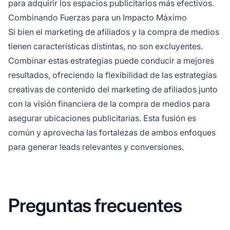
para adquirir los espacios publicitarios más efectivos.
Combinando Fuerzas para un Impacto Máximo
Si bien el
marketing de afiliados
y la compra de medios
tienen características distintas, no son excluyentes.
Combinar estas estrategias puede conducir a mejores
resultados, ofreciendo la flexibilidad de las estrategias
creativas de contenido del
marketing de afiliados
junto
con la visión financiera de la compra de medios para
asegurar ubicaciones publicitarias. Esta fusión es
común y aprovecha las fortalezas de ambos enfoques
para generar leads relevantes y conversiones.
Preguntas frecuentes