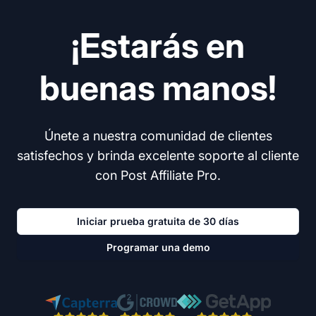
¡Estarás en
buenas manos!
Únete a nuestra comunidad de clientes
satisfechos y brinda excelente soporte al cliente
con Post Affiliate Pro.
Iniciar prueba gratuita de 30 días
Programar una demo