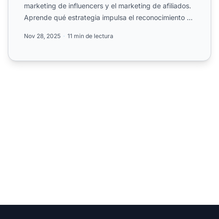
marketing de influencers y el marketing de afiliados.
Aprende qué estrategia impulsa el reconocimiento de
marca ...
Nov 28, 2025
11 min de lectura