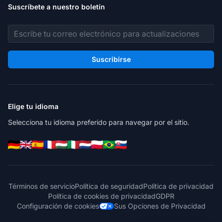
Suscríbete a nuestro boletín
Dirección de correo electrónico
Suscribirse
Elige tu idioma
Selecciona tu idioma preferido para navegar por el sitio.
Términos de servicio
Política de seguridad
Política de privacidad
Política de cookies de privacidad
GDPR
Configuración de cookies
Sus Opciones de Privacidad