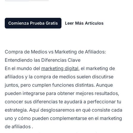
Comienza Prueba Gratis
Leer Más Artículos
Compra de Medios vs Marketing de Afiliados:
Entendiendo las Diferencias Clave
En el mundo del
marketing digital
, el
marketing de
afiliados
y la compra de medios suelen discutirse
juntos, pero cumplen funciones distintas. Aunque
pueden integrarse para obtener mejores resultados,
conocer sus diferencias te ayudará a perfeccionar tu
estrategia. Aquí desglosaremos en qué consiste cada
uno y cómo pueden complementarse en el
marketing
de afiliados
.