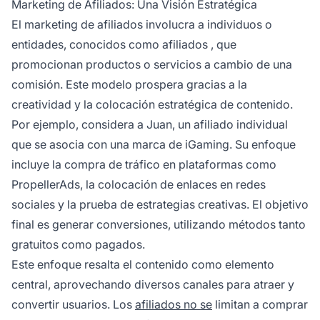
Marketing de Afiliados: Una Visión Estratégica
El
marketing de afiliados
involucra a individuos o
entidades, conocidos como
afiliados
, que
promocionan productos o servicios a cambio de una
comisión. Este modelo prospera gracias a la
creatividad y la colocación estratégica de contenido.
Por ejemplo, considera a Juan, un
afiliado
individual
que se asocia con una marca de iGaming. Su enfoque
incluye la compra de tráfico en plataformas como
PropellerAds, la colocación de enlaces en redes
sociales y la prueba de estrategias creativas. El objetivo
final es generar conversiones, utilizando métodos tanto
gratuitos como pagados.
Este enfoque resalta el contenido como elemento
central, aprovechando diversos canales para atraer y
convertir usuarios. Los
afiliados no se
limitan a comprar