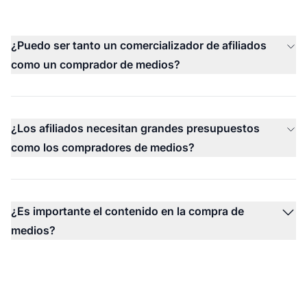
¿Puedo ser tanto un comercializador de afiliados
como un comprador de medios?
¿Los afiliados necesitan grandes presupuestos
como los compradores de medios?
¿Es importante el contenido en la compra de
medios?