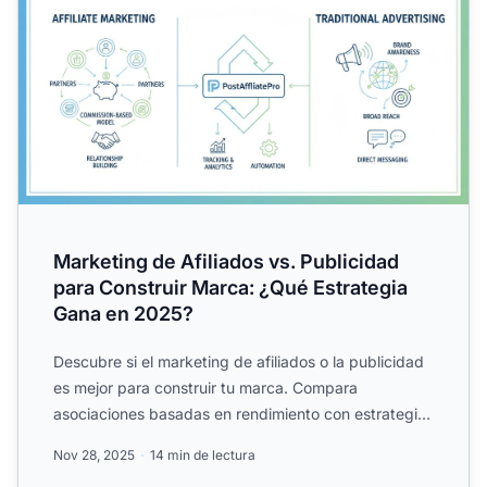
Marketing de Afiliados vs. Publicidad
para Construir Marca: ¿Qué Estrategia
Gana en 2025?
Descubre si el marketing de afiliados o la publicidad
es mejor para construir tu marca. Compara
asociaciones basadas en rendimiento con estrategias
publicitaria...
Nov 28, 2025
14 min de lectura