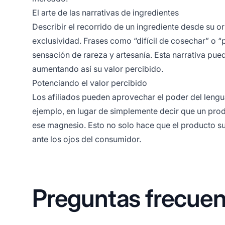
El arte de las narrativas de ingredientes
Describir el recorrido de un ingrediente desde su or
exclusividad. Frases como “difícil de cosechar” o
sensación de rareza y artesanía. Esta narrativa pu
aumentando así su valor percibido.
Potenciando el valor percibido
Los
afiliados
pueden aprovechar el poder del lenguaj
ejemplo, en lugar de simplemente decir que un pro
ese magnesio. Esto no solo hace que el producto sue
ante los ojos del consumidor.
Preguntas frecuen