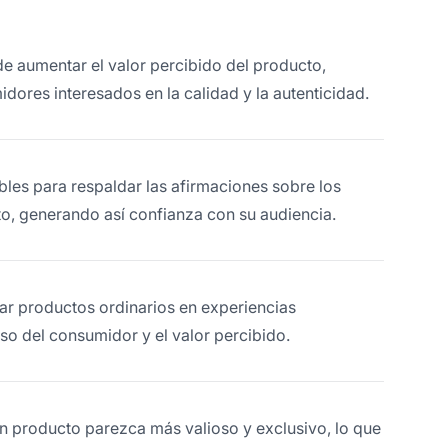
de aumentar el valor percibido del producto,
dores interesados en la calidad y la autenticidad.
ables para respaldar las afirmaciones sobre los
to, generando así confianza con su audiencia.
ar productos ordinarios en experiencias
o del consumidor y el valor percibido.
un producto parezca más valioso y exclusivo, lo que