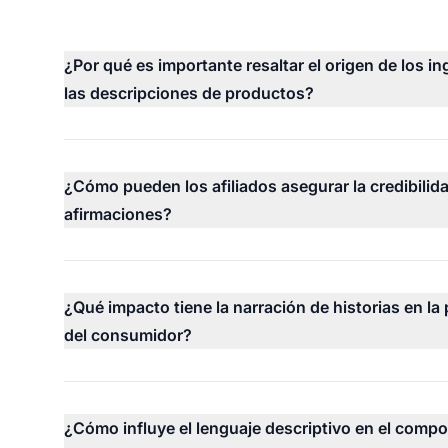
¿Por qué es importante resaltar el origen de los i
las descripciones de productos?
¿Cómo pueden los afiliados asegurar la credibilid
afirmaciones?
¿Qué impacto tiene la narración de historias en la
del consumidor?
¿Cómo influye el lenguaje descriptivo en el compo