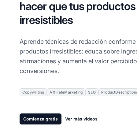
hacer que tus productos
irresistibles
Aprende técnicas de redacción conforme 
productos irresistibles: educa sobre ingre
afirmaciones y aumenta el valor percibido
conversiones.
Copywriting
AffiliateMarketing
SEO
ProductDescription
Comienza gratis
Ver más videos