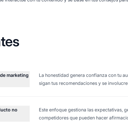
tes
 de marketing
La honestidad genera confianza con tu au
sigan tus recomendaciones y se involucr
ducto no
Este enfoque gestiona las expectativas, ge
competidores que pueden hacer afirmaci