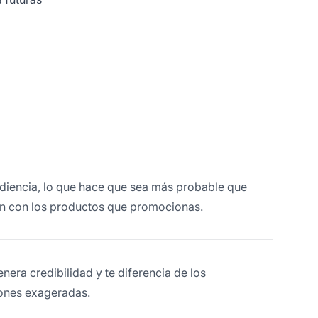
diencia, lo que hace que sea más probable que
en con los productos que promocionas.
nera credibilidad y te diferencia de los
ones exageradas.