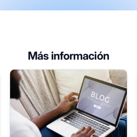
Más información
Cómo escribir contenido excelente para el marketing d