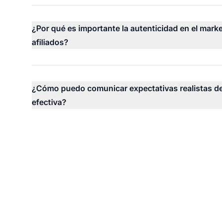
¿Por qué es importante la autenticidad en el mark
afiliados?
¿Cómo puedo comunicar expectativas realistas d
efectiva?