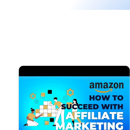
Cómo tener éxito con el marketing de afiliados