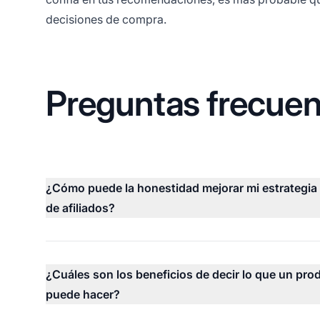
decisiones de compra.
Preguntas frecuen
¿Cómo puede la honestidad mejorar mi estrategia
de afiliados?
¿Cuáles son los beneficios de decir lo que un pro
puede hacer?