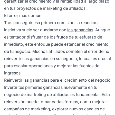
garantizar el crecimiento y la rentabilidad a largo plazo
en tus proyectos de
marketing de afiliados
.
El error más común
Tras conseguir esa primera comisión, la reacción
instintiva suele ser quedarse con
las ganancias
. Aunque
es tentador disfrutar de los frutos de tu esfuerzo de
inmediato, este enfoque puede estancar el crecimiento
de tu negocio. Muchos
afiliados
cometen el error de no
reinvertir sus ganancias en su negocio, lo cual es crucial
para escalar operaciones y mejorar las fuentes de
ingresos.
Reinvertir las ganancias para el crecimiento del negocio
Invertir tus primeras ganancias nuevamente en tu
negocio de marketing de afiliados
es fundamental. Esta
reinversión puede tomar varias formas, como mejorar
campañas
de marketing
, explorar nuevos canales de