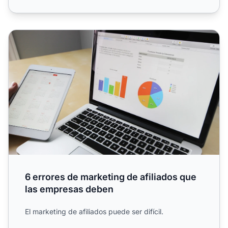
6 errores de marketing de afiliados que las empresas deb
6 errores de marketing de afiliados que
las empresas deben
El marketing de afiliados puede ser difícil.