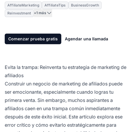
AffiliateMarketing
AffiliateTips
BusinessGrowth
+1 más
Reinvestment
Comenzar prueba gratis
Agendar una llamada
Evita la trampa: Reinventa tu estrategia de marketing de
afiliados
Construir un negocio de
marketing de afiliados
puede
ser emocionante, especialmente cuando logras tu
primera venta. Sin embargo, muchos aspirantes a
afiliados caen en una trampa común inmediatamente
después de este éxito inicial. Este artículo explora ese
error crítico y cómo evitarlo estratégicamente para