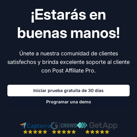
¡Estarás en
buenas manos!
Únete a nuestra comunidad de clientes
satisfechos y brinda excelente soporte al cliente
con Post Affiliate Pro.
Iniciar prueba gratuita de 30 días
Programar una demo