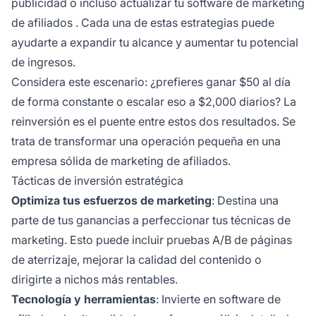
publicidad o incluso actualizar tu
software de marketing
de afiliados
. Cada una de estas estrategias puede
ayudarte a expandir tu alcance y aumentar tu potencial
de ingresos.
Considera este escenario: ¿prefieres ganar $50 al día
de forma constante o escalar eso a $2,000 diarios? La
reinversión es el puente entre estos dos resultados. Se
trata de transformar una operación pequeña en una
empresa sólida de marketing de afiliados.
Tácticas de inversión estratégica
Optimiza tus esfuerzos de marketing
: Destina una
parte de tus ganancias a perfeccionar tus técnicas de
marketing. Esto puede incluir pruebas A/B de páginas
de aterrizaje, mejorar la calidad del contenido o
dirigirte a nichos más rentables.
Tecnología y herramientas
: Invierte en software de