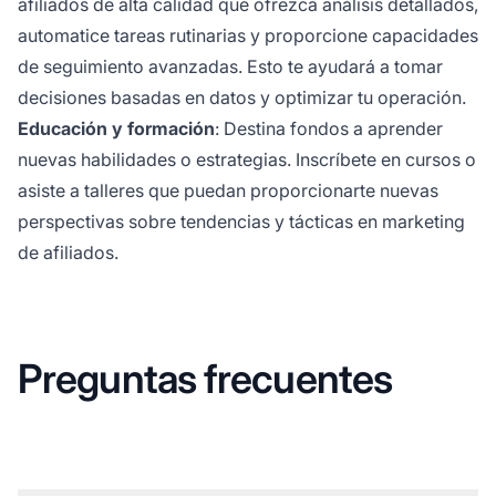
afiliados
de alta calidad que ofrezca análisis detallados,
automatice tareas rutinarias y proporcione capacidades
de seguimiento avanzadas. Esto te ayudará a tomar
decisiones basadas en datos y optimizar tu operación.
Educación y formación
: Destina fondos a aprender
nuevas habilidades o estrategias. Inscríbete en cursos o
asiste a talleres que puedan proporcionarte nuevas
perspectivas sobre tendencias y tácticas en marketing
de afiliados.
Preguntas frecuentes