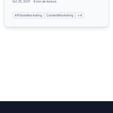
Oct 25, 2021
8 min de lectura
AffiliateMarketing
ContentMarketing
+4