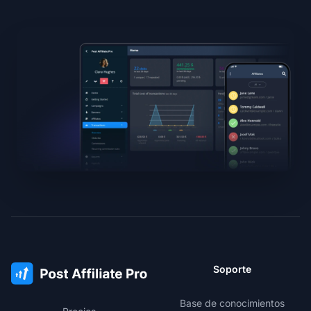
Soporte
Base de conocimientos