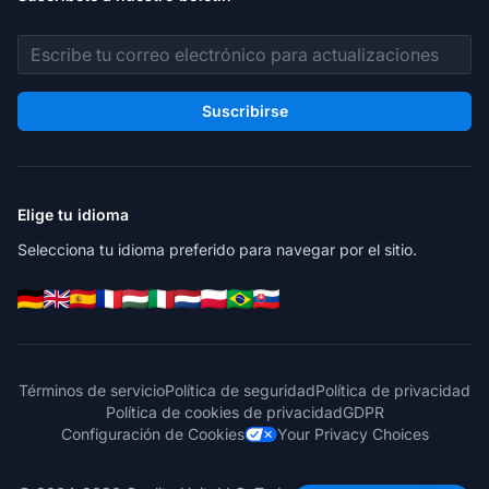
Dirección de correo electrónico
Suscribirse
Elige tu idioma
Selecciona tu idioma preferido para navegar por el sitio.
Términos de servicio
Política de seguridad
Política de privacidad
Política de cookies de privacidad
GDPR
Configuración de Cookies
Your Privacy Choices