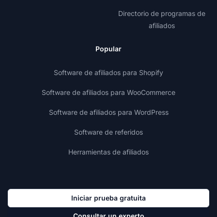
Directorio de programas de
afiliados
Popular
Software de afiliados para Shopify
Software de afiliados para WooCommerce
Software de afiliados para WordPress
Software de referidos
Herramientas de afiliados
Iniciar prueba gratuita
Consultar un experto