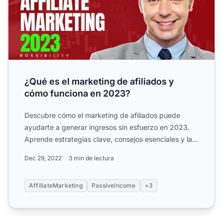
¿Qué es el marketing de afiliados y
cómo funciona en 2023?
Descubre cómo el marketing de afiliados puede
ayudarte a generar ingresos sin esfuerzo en 2023.
Aprende estrategias clave, consejos esenciales y las
mejores fue...
Dec 29, 2022
3 min de lectura
AffiliateMarketing
PassiveIncome
+3