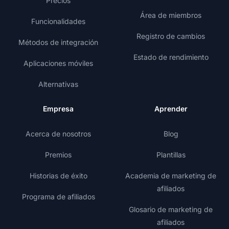
Precios
Área de miembros
Funcionalidades
Registro de cambios
Métodos de integración
Estado de rendimiento
Aplicaciones móviles
Alternativas
Empresa
Aprender
Acerca de nosotros
Blog
Premios
Plantillas
Historias de éxito
Academia de marketing de
afiliados
Programa de afiliados
Glosario de marketing de
afiliados