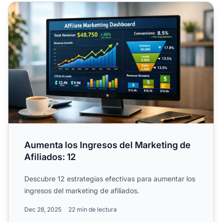
Aumenta los Ingresos del Marketing de Afiliados: 12
Aumenta los Ingresos del Marketing de
Afiliados: 12
Descubre 12 estrategias efectivas para aumentar los
ingresos del marketing de afiliados.
Dec 28, 2025
22 min de lectura