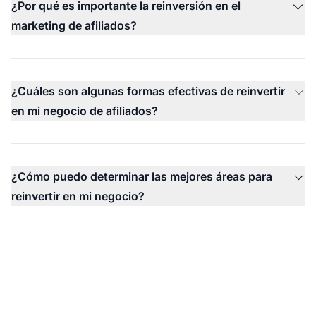
¿Por qué es importante la reinversión en el
marketing de afiliados?
¿Cuáles son algunas formas efectivas de reinvertir
en mi negocio de afiliados?
¿Cómo puedo determinar las mejores áreas para
reinvertir en mi negocio?