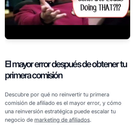
El mayor error después de obtener tu
primera comisión
Descubre por qué no reinvertir tu primera
comisión de afiliado es el mayor error, y cómo
una reinversión estratégica puede escalar tu
negocio de
marketing de afiliados
.